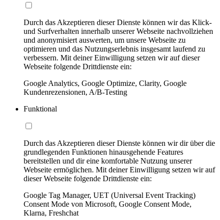
Durch das Akzeptieren dieser Dienste können wir das Klick-
und Surfverhalten innerhalb unserer Webseite nachvollziehen
und anonymisiert auswerten, um unsere Webseite zu
optimieren und das Nutzungserlebnis insgesamt laufend zu
verbessern. Mit deiner Einwilligung setzen wir auf dieser
Webseite folgende Drittdienste ein:
Google Analytics, Google Optimize, Clarity, Google
Kundenrezensionen, A/B-Testing
Funktional
Durch das Akzeptieren dieser Dienste können wir dir über die
grundlegenden Funktionen hinausgehende Features
bereitstellen und dir eine komfortable Nutzung unserer
Webseite ermöglichen. Mit deiner Einwilligung setzen wir auf
dieser Webseite folgende Drittdienste ein:
Google Tag Manager, UET (Universal Event Tracking)
Consent Mode von Microsoft, Google Consent Mode,
Klarna, Freshchat