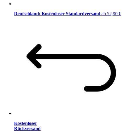
Deutschland: Kostenloser Standardversand
ab 52,90 €
Kostenloser
Rückversand