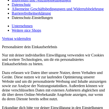
Impressum und Nutzungsbedingungen
Datenschutz
Allgemeine Geschäftsbedingungen und Widerrufsbelehrung
Barrierefreiheitserklärung
Datenschutz-Einstellungen
Unternehmen
Weitere nice Shops
Vertrag widerrufen
Personalisiere dein Einkaufserlebnis
Nur mit deiner individuellen Einwilligung verwenden wir Cookies
und weitere Technologien, um dir ein personalisiertes
Einkaufserlebnis zu bieten.
Dazu erfassen wir Daten über unsere Nutzer, deren Verhalten und
Geräte. Diese nutzen wir zur laufenden Optimierung unserer
Website und um dir personalisierte Werbung und Inhalte anzuzeigen
sowie zur Analyse der Nutzungsstatistiken. Außerdem können wir
deine verschlüsselten Daten mit externen Anbietern abgleichen und
dir über deren Online-Werbekanäle Angebote anzeigen, nur wenn
du deren Dienste bereits selbst nutzt.
Erkundige dich bitte vor deiner Einwilligung in den Einstellungen