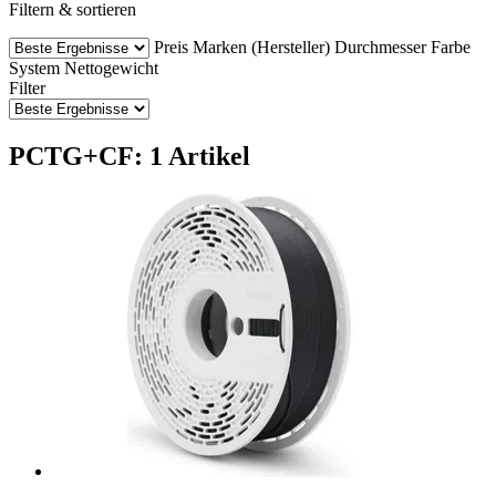
Filtern & sortieren
Preis
Marken (Hersteller)
Durchmesser
Farbe
System
Nettogewicht
Filter
PCTG+CF: 1 Artikel