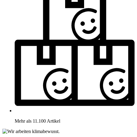
Mehr als 11.100 Artikel