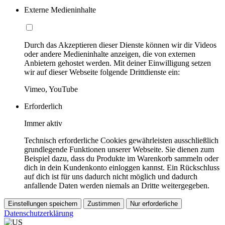
Externe Medieninhalte
Durch das Akzeptieren dieser Dienste können wir dir Videos
oder andere Medieninhalte anzeigen, die von externen
Anbietern gehostet werden. Mit deiner Einwilligung setzen
wir auf dieser Webseite folgende Drittdienste ein:
Vimeo, YouTube
Erforderlich
Immer aktiv
Technisch erforderliche Cookies gewährleisten ausschließlich
grundlegende Funktionen unserer Webseite. Sie dienen zum
Beispiel dazu, dass du Produkte im Warenkorb sammeln oder
dich in dein Kundenkonto einloggen kannst. Ein Rückschluss
auf dich ist für uns dadurch nicht möglich und dadurch
anfallende Daten werden niemals an Dritte weitergegeben.
Einstellungen speichern
Zustimmen
Nur erforderliche
Datenschutzerklärung