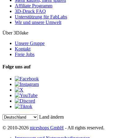
Mehr kaufen, mehr sparen
Affiliate Programm
3D-Druck FAQ
Unterstützung für FabLabs
Wir und unsere Umwelt
Über 3DJake
Unsere Gruppe
Kontakt
Freie Jobs
Folge uns auf
Land ändern
© 2010-2026
niceshops GmbH
- All rights reserved.