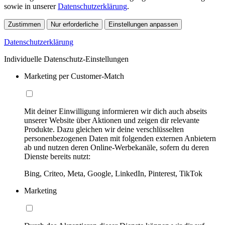
sowie in unserer
Datenschutzerklärung
.
Zustimmen
Nur erforderliche
Einstellungen anpassen
Datenschutzerklärung
Individuelle Datenschutz-Einstellungen
Marketing per Customer-Match
Mit deiner Einwilligung informieren wir dich auch abseits
unserer Website über Aktionen und zeigen dir relevante
Produkte. Dazu gleichen wir deine verschlüsselten
personenbezogenen Daten mit folgenden externen Anbietern
ab und nutzen deren Online-Werbekanäle, sofern du deren
Dienste bereits nutzt:
Bing, Criteo, Meta, Google, LinkedIn, Pinterest, TikTok
Marketing