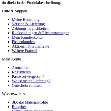
du direkt in der Produktbeschreibung.
Hilfe & Support
Meine Bestellung
Versand & Lieferung
Zahlungsmöglichkeiten
Rücksendungen & Rückerstattungen
Mein Kundenkonto
Firmenkunden
Aktionen & Gutscheine
Weitere Fragen?
Mein Konto
Anmelden
Registrieren
Passwort vergessen?
Wo ist meine Lieferung?
Gutschein einlösen
Wissenswertes
3DJake Materialprofile
Ratgeber