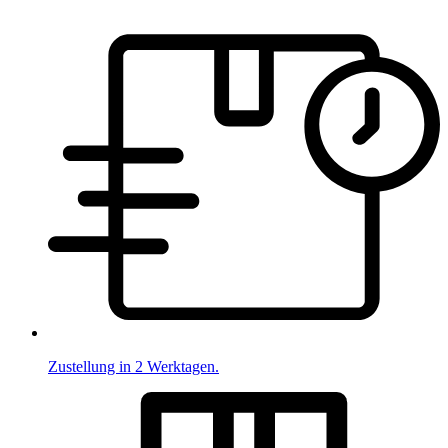
Zustellung in 2 Werktagen.