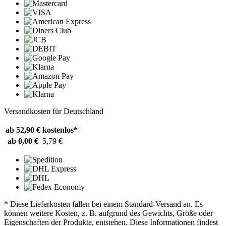
Versandkosten für Deutschland
ab 52,90 €
kostenlos*
ab 0,00 €
5,79 €
* Diese Lieferkosten fallen bei einem Standard-Versand an. Es
können weitere Kosten, z. B. aufgrund des Gewichts, Größe oder
Eigenschaften der Produkte, entstehen. Diese Informationen findest