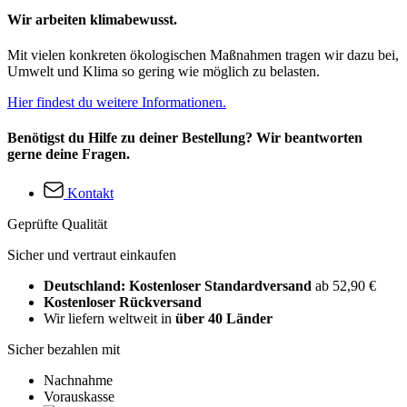
Wir arbeiten klimabewusst.
Mit vielen konkreten ökologischen Maßnahmen tragen wir dazu bei,
Umwelt und Klima so gering wie möglich zu belasten.
Hier findest du weitere Informationen.
Benötigst du Hilfe zu deiner Bestellung? Wir beantworten
gerne deine Fragen.
Kontakt
Geprüfte Qualität
Sicher und vertraut einkaufen
Deutschland: Kostenloser Standardversand
ab 52,90 €
Kostenloser Rückversand
Wir liefern weltweit in
über 40 Länder
Sicher bezahlen mit
Nachnahme
Vorauskasse