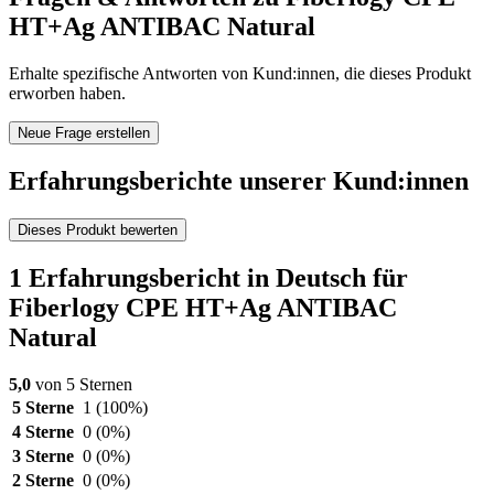
HT+Ag ANTIBAC Natural
Erhalte spezifische Antworten von Kund:innen, die dieses Produkt
erworben haben.
Neue Frage erstellen
Erfahrungsberichte unserer Kund:innen
Dieses Produkt bewerten
1 Erfahrungsbericht in Deutsch für
Fiberlogy CPE HT+Ag ANTIBAC
Natural
5,0
von 5 Sternen
5 Sterne
1
(100%)
4 Sterne
0
(0%)
3 Sterne
0
(0%)
2 Sterne
0
(0%)