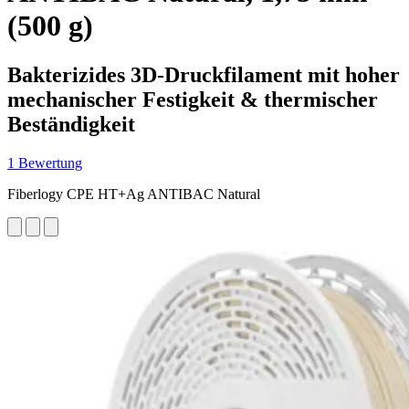
(500 g)
Bakterizides 3D-Druckfilament mit hoher
mechanischer Festigkeit & thermischer
Beständigkeit
1 Bewertung
Fiberlogy CPE HT+Ag ANTIBAC Natural