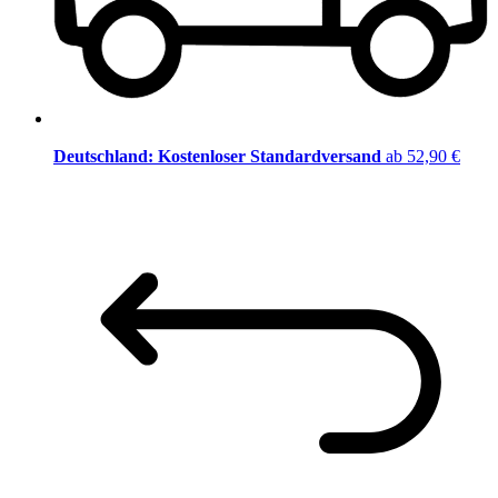
Deutschland: Kostenloser Standardversand
ab 52,90 €