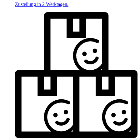
Zustellung in 2 Werktagen.