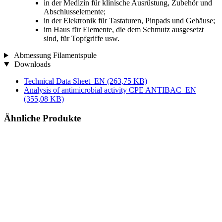
in der Medizin für klinische Ausrüstung, Zubehör und
Abschlusselemente;
in der Elektronik für Tastaturen, Pinpads und Gehäuse;
im Haus für Elemente, die dem Schmutz ausgesetzt
sind, für Topfgriffe usw.
Abmessung Filamentspule
Downloads
Technical Data Sheet_EN
(263,75 KB)
Analysis of antimicrobial activity CPE ANTIBAC_EN
(355,08 KB)
Ähnliche Produkte