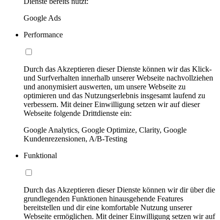
Dienste bereits nutzt:
Google Ads
Performance
Durch das Akzeptieren dieser Dienste können wir das Klick-
und Surfverhalten innerhalb unserer Webseite nachvollziehen
und anonymisiert auswerten, um unsere Webseite zu
optimieren und das Nutzungserlebnis insgesamt laufend zu
verbessern. Mit deiner Einwilligung setzen wir auf dieser
Webseite folgende Drittdienste ein:
Google Analytics, Google Optimize, Clarity, Google
Kundenrezensionen, A/B-Testing
Funktional
Durch das Akzeptieren dieser Dienste können wir dir über die
grundlegenden Funktionen hinausgehende Features
bereitstellen und dir eine komfortable Nutzung unserer
Webseite ermöglichen. Mit deiner Einwilligung setzen wir auf