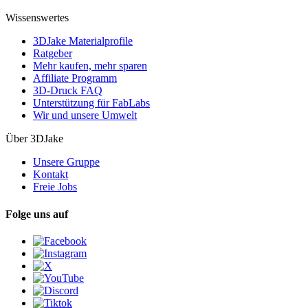
Wissenswertes
3DJake Materialprofile
Ratgeber
Mehr kaufen, mehr sparen
Affiliate Programm
3D-Druck FAQ
Unterstützung für FabLabs
Wir und unsere Umwelt
Über 3DJake
Unsere Gruppe
Kontakt
Freie Jobs
Folge uns auf