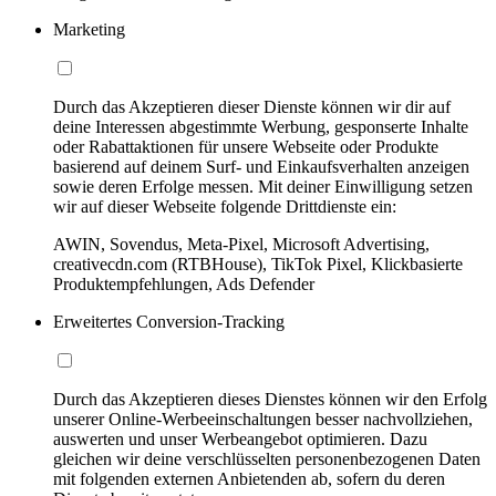
Marketing
Durch das Akzeptieren dieser Dienste können wir dir auf
deine Interessen abgestimmte Werbung, gesponserte Inhalte
oder Rabattaktionen für unsere Webseite oder Produkte
basierend auf deinem Surf- und Einkaufsverhalten anzeigen
sowie deren Erfolge messen. Mit deiner Einwilligung setzen
wir auf dieser Webseite folgende Drittdienste ein:
AWIN, Sovendus, Meta-Pixel, Microsoft Advertising,
creativecdn.com (RTBHouse), TikTok Pixel, Klickbasierte
Produktempfehlungen, Ads Defender
Erweitertes Conversion-Tracking
Durch das Akzeptieren dieses Dienstes können wir den Erfolg
unserer Online-Werbeeinschaltungen besser nachvollziehen,
auswerten und unser Werbeangebot optimieren. Dazu
gleichen wir deine verschlüsselten personenbezogenen Daten
mit folgenden externen Anbietenden ab, sofern du deren