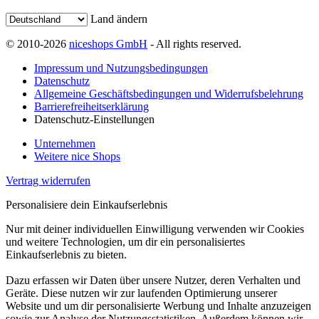
Land ändern
© 2010-2026
niceshops GmbH
- All rights reserved.
Impressum und Nutzungsbedingungen
Datenschutz
Allgemeine Geschäftsbedingungen und Widerrufsbelehrung
Barrierefreiheitserklärung
Datenschutz-Einstellungen
Unternehmen
Weitere nice Shops
Vertrag widerrufen
Personalisiere dein Einkaufserlebnis
Nur mit deiner individuellen Einwilligung verwenden wir Cookies
und weitere Technologien, um dir ein personalisiertes
Einkaufserlebnis zu bieten.
Dazu erfassen wir Daten über unsere Nutzer, deren Verhalten und
Geräte. Diese nutzen wir zur laufenden Optimierung unserer
Website und um dir personalisierte Werbung und Inhalte anzuzeigen
sowie zur Analyse der Nutzungsstatistiken. Außerdem können wir