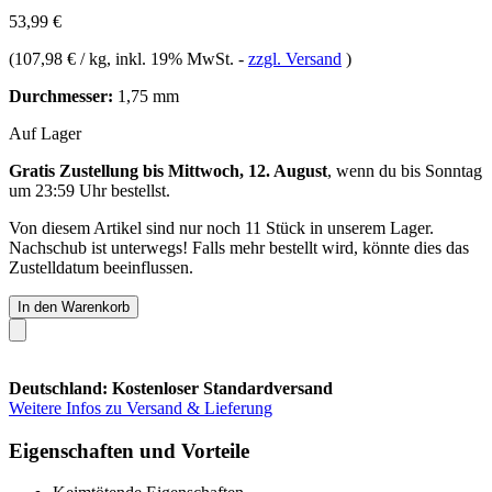
53,99 €
(
107,98 € / kg
, inkl. 19% MwSt.
-
zzgl. Versand
)
Durchmesser:
1,75 mm
Auf Lager
Gratis Zustellung bis Mittwoch, 12. August
, wenn du bis
Sonntag
um 23:59 Uhr
bestellst.
Von diesem Artikel sind nur noch 11 Stück in unserem Lager.
Nachschub ist unterwegs! Falls mehr bestellt wird, könnte dies das
Zustelldatum beeinflussen.
In den Warenkorb
Deutschland: Kostenloser Standardversand
Weitere Infos zu Versand & Lieferung
Eigenschaften und Vorteile