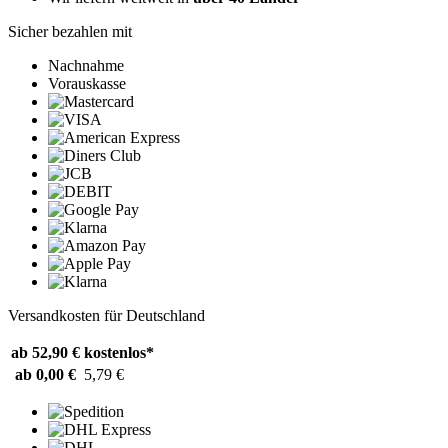
Sicher bezahlen mit
Nachnahme
Vorauskasse
Versandkosten für Deutschland
ab 52,90 €
kostenlos*
ab 0,00 €
5,79 €