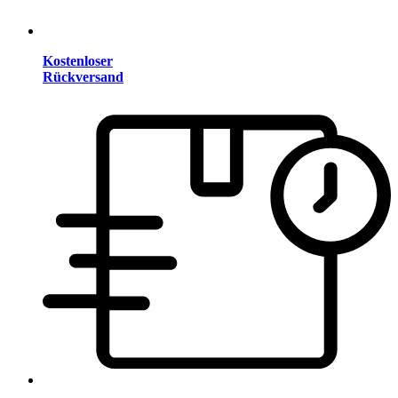
Kostenloser
Rückversand