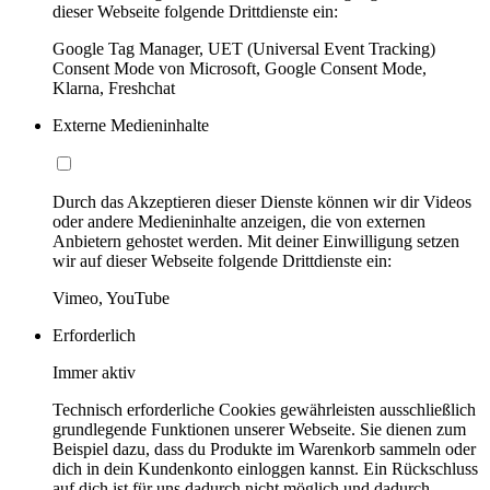
dieser Webseite folgende Drittdienste ein:
Google Tag Manager, UET (Universal Event Tracking)
Consent Mode von Microsoft, Google Consent Mode,
Klarna, Freshchat
Externe Medieninhalte
Durch das Akzeptieren dieser Dienste können wir dir Videos
oder andere Medieninhalte anzeigen, die von externen
Anbietern gehostet werden. Mit deiner Einwilligung setzen
wir auf dieser Webseite folgende Drittdienste ein:
Vimeo, YouTube
Erforderlich
Immer aktiv
Technisch erforderliche Cookies gewährleisten ausschließlich
grundlegende Funktionen unserer Webseite. Sie dienen zum
Beispiel dazu, dass du Produkte im Warenkorb sammeln oder
dich in dein Kundenkonto einloggen kannst. Ein Rückschluss
auf dich ist für uns dadurch nicht möglich und dadurch