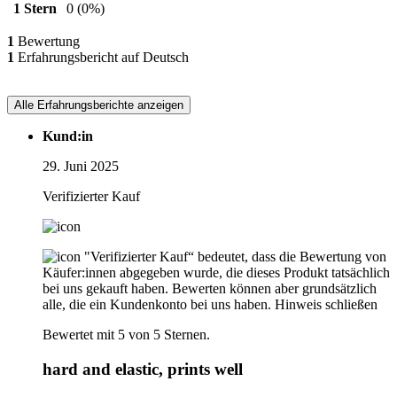
1 Stern
0
(0%)
1
Bewertung
1
Erfahrungsbericht auf Deutsch
Alle Erfahrungsberichte anzeigen
Kund:in
29. Juni 2025
Verifizierter Kauf
"Verifizierter Kauf“ bedeutet, dass die Bewertung von
Käufer:innen abgegeben wurde, die dieses Produkt tatsächlich
bei uns gekauft haben. Bewerten können aber grundsätzlich
alle, die ein Kundenkonto bei uns haben.
Hinweis schließen
Bewertet mit 5 von 5 Sternen.
hard and elastic, prints well