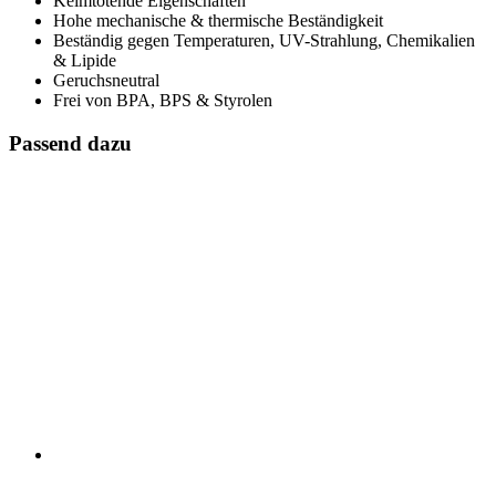
Keimtötende Eigenschaften
Hohe mechanische & thermische Beständigkeit
Beständig gegen Temperaturen, UV-Strahlung, Chemikalien
& Lipide
Geruchsneutral
Frei von BPA, BPS & Styrolen
Passend dazu