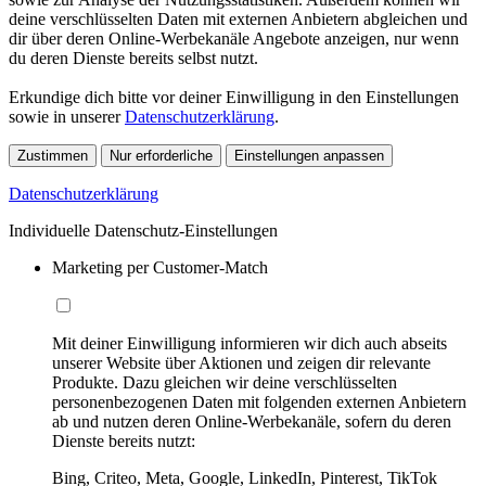
deine verschlüsselten Daten mit externen Anbietern abgleichen und
dir über deren Online-Werbekanäle Angebote anzeigen, nur wenn
du deren Dienste bereits selbst nutzt.
Erkundige dich bitte vor deiner Einwilligung in den Einstellungen
sowie in unserer
Datenschutzerklärung
.
Zustimmen
Nur erforderliche
Einstellungen anpassen
Datenschutzerklärung
Individuelle Datenschutz-Einstellungen
Marketing per Customer-Match
Mit deiner Einwilligung informieren wir dich auch abseits
unserer Website über Aktionen und zeigen dir relevante
Produkte. Dazu gleichen wir deine verschlüsselten
personenbezogenen Daten mit folgenden externen Anbietern
ab und nutzen deren Online-Werbekanäle, sofern du deren
Dienste bereits nutzt:
Bing, Criteo, Meta, Google, LinkedIn, Pinterest, TikTok