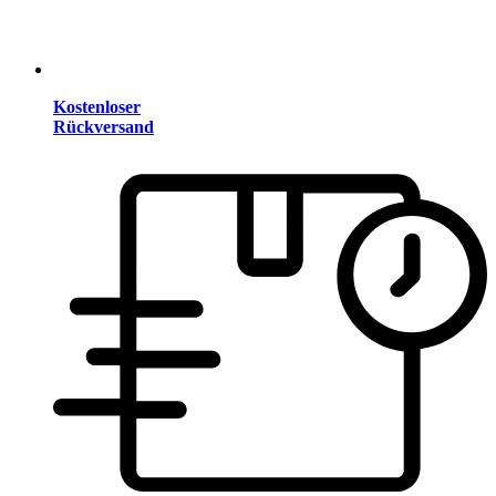
Kostenloser
Rückversand