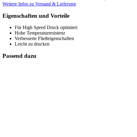
Weitere Infos zu Versand & Lieferung
Eigenschaften und Vorteile
Für High Speed Druck optimiert
Hohe Temperaturresistenz
Verbesserte Fließeigenschaften
Leicht zu drucken
Passend dazu