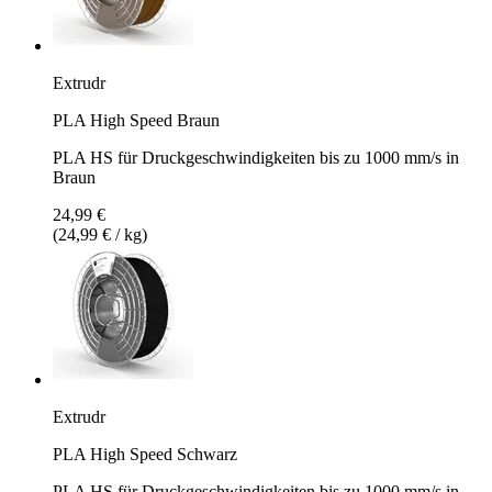
Extrudr
PLA High Speed Braun
PLA HS für Druckgeschwindigkeiten bis zu 1000 mm/s in
Braun
24,99 €
(24,99 € / kg)
Extrudr
PLA High Speed Schwarz
PLA HS für Druckgeschwindigkeiten bis zu 1000 mm/s in