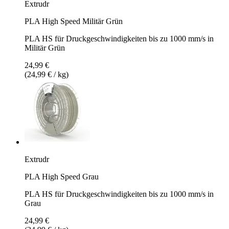
Extrudr
PLA High Speed Militär Grün
PLA HS für Druckgeschwindigkeiten bis zu 1000 mm/s in
Militär Grün
24,99 €
(24,99 € / kg)
Extrudr
PLA High Speed Grau
PLA HS für Druckgeschwindigkeiten bis zu 1000 mm/s in
Grau
24,99 €