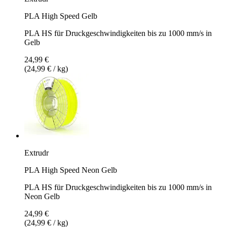
PLA High Speed Gelb
PLA HS für Druckgeschwindigkeiten bis zu 1000 mm/s in
Gelb
24,99 €
(24,99 € / kg)
Extrudr
PLA High Speed Neon Gelb
PLA HS für Druckgeschwindigkeiten bis zu 1000 mm/s in
Neon Gelb
24,99 €
(24,99 € / kg)