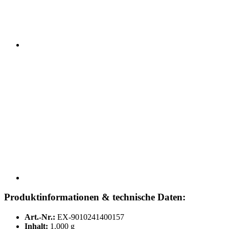
Produktinformationen & technische Daten:
Art.-Nr.:
EX-9010241400157
Inhalt:
1.000 g