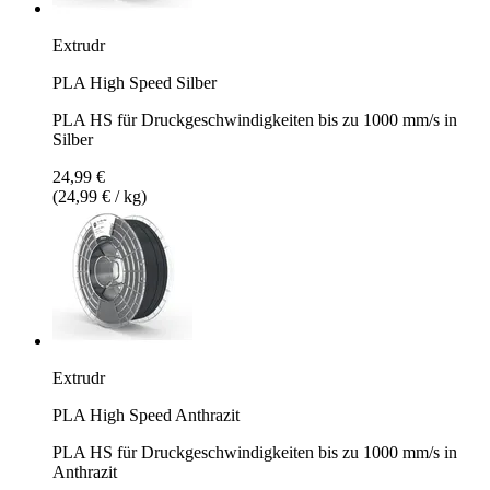
Extrudr
PLA High Speed Silber
PLA HS für Druckgeschwindigkeiten bis zu 1000 mm/s in
Silber
24,99 €
(24,99 € / kg)
Extrudr
PLA High Speed Anthrazit
PLA HS für Druckgeschwindigkeiten bis zu 1000 mm/s in
Anthrazit