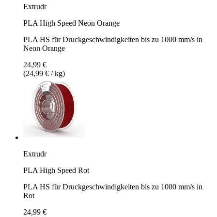
Extrudr
PLA High Speed Neon Orange
PLA HS für Druckgeschwindigkeiten bis zu 1000 mm/s in
Neon Orange
24,99 €
(24,99 € / kg)
Extrudr
PLA High Speed Rot
PLA HS für Druckgeschwindigkeiten bis zu 1000 mm/s in
Rot
24,99 €