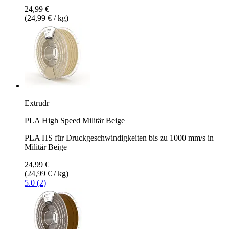
24,99 €
(24,99 € / kg)
Extrudr
PLA High Speed Militär Beige
PLA HS für Druckgeschwindigkeiten bis zu 1000 mm/s in
Militär Beige
24,99 €
(24,99 € / kg)
5.0 (2)