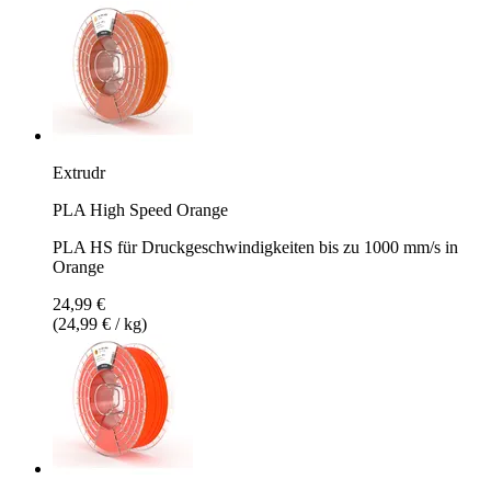
Extrudr
PLA High Speed Orange
PLA HS für Druckgeschwindigkeiten bis zu 1000 mm/s in
Orange
24,99 €
(24,99 € / kg)