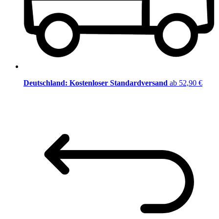
Deutschland: Kostenloser Standardversand
ab 52,90 €