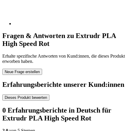
Fragen & Antworten zu Extrudr PLA
High Speed Rot
Erhalte spezifische Antworten von Kund:innen, die dieses Produkt
erworben haben.
Neue Frage erstellen
Erfahrungsberichte unserer Kund:innen
Dieses Produkt bewerten
0 Erfahrungsberichte in Deutsch für
Extrudr PLA High Speed Rot
2,0
von 5 Sternen