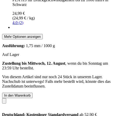
Schwarz
24,99 €
(24,99 € / kg)
4.0 (2)
Mehr Optionen anzeigen
Ausführung:
1,75 mm / 1000 g
Auf Lager
Zustellung bis Mittwoch, 12. August
, wenn du bis
Sonntag um
23:59 Uhr
bestellst.
Von diesem Artikel sind nur noch 24 Stück in unserem Lager.
Nachschub ist unterwegs! Falls mehr bestellt wird, könnte dies das
Zustelldatum beeinflussen.
In den Warenkorb
Deutschland: Kostenloser Standardversand
ab 52,90 €