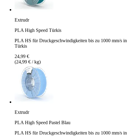
Extrudr
PLA High Speed Türkis
PLA HS für Druckgeschwindigkeiten bis zu 1000 mm/s in
Türkis
24,99 €
(24,99 € / kg)
Extrudr
PLA High Speed Pastel Blau
PLA HS für Druckgeschwindigkeiten bis zu 1000 mm/s in