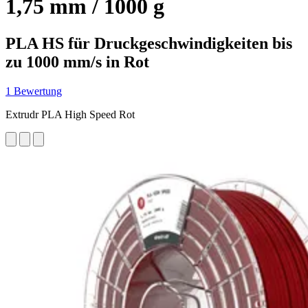
1,75 mm / 1000 g
PLA HS für Druckgeschwindigkeiten bis
zu 1000 mm/s in Rot
1 Bewertung
Extrudr PLA High Speed Rot