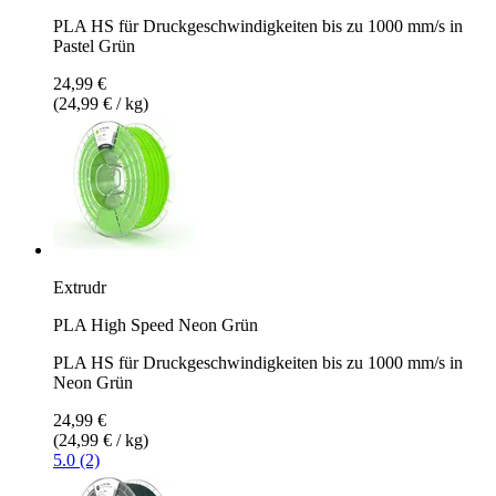
PLA HS für Druckgeschwindigkeiten bis zu 1000 mm/s in
Pastel Grün
24,99 €
(24,99 € / kg)
Extrudr
PLA High Speed Neon Grün
PLA HS für Druckgeschwindigkeiten bis zu 1000 mm/s in
Neon Grün
24,99 €
(24,99 € / kg)
5.0 (2)