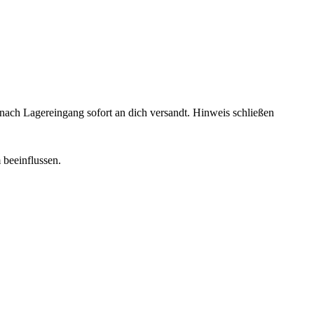
rd nach Lagereingang sofort an dich versandt.
Hinweis schließen
 beeinflussen.