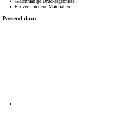
Gleichmäßige Druckergebnisse
Für verschiedene Materialien
Passend dazu