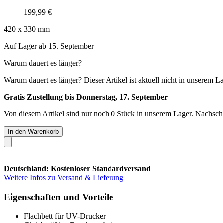
199,99 €
420 x 330 mm
Auf Lager ab 15. September
Warum dauert es länger?
Warum dauert es länger?
Dieser Artikel ist aktuell nicht in unserem L
Gratis Zustellung bis Donnerstag, 17. September
Von diesem Artikel sind nur noch 0 Stück in unserem Lager. Nachschub
In den Warenkorb
Deutschland: Kostenloser Standardversand
Weitere Infos zu Versand & Lieferung
Eigenschaften und Vorteile
Flachbett für UV-Drucker