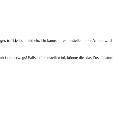
ager, trifft jedoch bald ein. Du kannst direkt bestellen – der Artikel wi
 ist unterwegs! Falls mehr bestellt wird, könnte dies das Zustelldatum