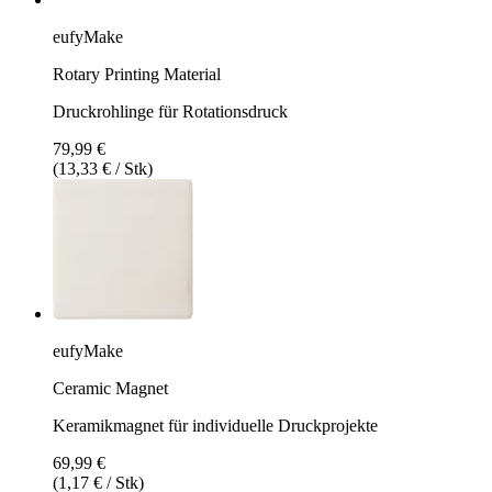
eufyMake
Rotary Printing Material
Druckrohlinge für Rotationsdruck
79,99 €
(13,33 € / Stk)
eufyMake
Ceramic Magnet
Keramikmagnet für individuelle Druckprojekte
69,99 €
(1,17 € / Stk)