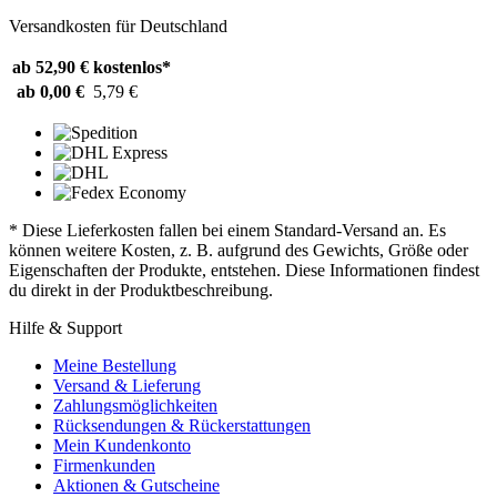
Versandkosten für Deutschland
ab 52,90 €
kostenlos*
ab 0,00 €
5,79 €
* Diese Lieferkosten fallen bei einem Standard-Versand an. Es
können weitere Kosten, z. B. aufgrund des Gewichts, Größe oder
Eigenschaften der Produkte, entstehen. Diese Informationen findest
du direkt in der Produktbeschreibung.
Hilfe & Support
Meine Bestellung
Versand & Lieferung
Zahlungsmöglichkeiten
Rücksendungen & Rückerstattungen
Mein Kundenkonto
Firmenkunden
Aktionen & Gutscheine