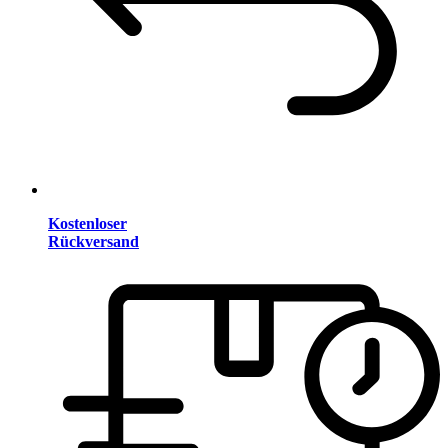
Kostenloser
Rückversand