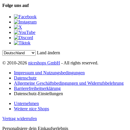
Folge uns auf
Land ändern
© 2010-2026
niceshops GmbH
- All rights reserved.
Impressum und Nutzungsbedingungen
Datenschutz
Allgemeine Geschäftsbedingungen und Widerrufsbelehrung
Barrierefreiheitserklärung
Datenschutz-Einstellungen
Unternehmen
Weitere nice Shops
Vertrag widerrufen
Personalisiere dein Einkaufserlebnis