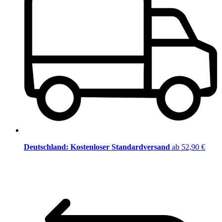
Deutschland: Kostenloser Standardversand
ab 52,90 €