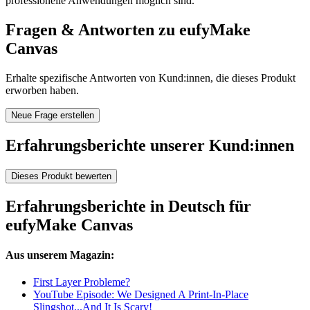
professionelle Anwendungen möglich sind.
Fragen & Antworten zu eufyMake
Canvas
Erhalte spezifische Antworten von Kund:innen, die dieses Produkt
erworben haben.
Neue Frage erstellen
Erfahrungsberichte unserer Kund:innen
Dieses Produkt bewerten
Erfahrungsberichte in Deutsch für
eufyMake Canvas
Aus unserem Magazin:
First Layer Probleme?
YouTube Episode: We Designed A Print-In-Place
Slingshot...And It Is Scary!