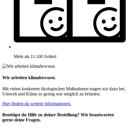
Mehr als 11.100 Artikel
Wir arbeiten klimabewusst.
Mit vielen konkreten ökologischen Maßnahmen tragen wir dazu bei,
Umwelt und Klima so gering wie möglich zu belasten.
Hier findest du weitere Informationen.
Benötigst du Hilfe zu deiner Bestellung? Wir beantworten
gerne deine Fragen.