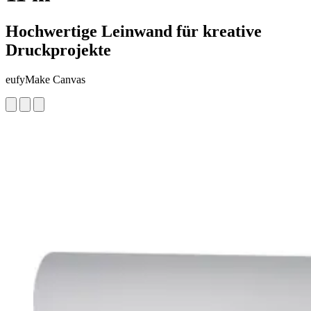
Hochwertige Leinwand für kreative
Druckprojekte
eufyMake Canvas