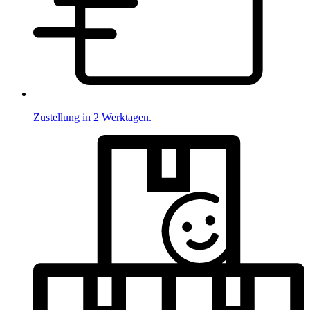
Zustellung in 2 Werktagen.