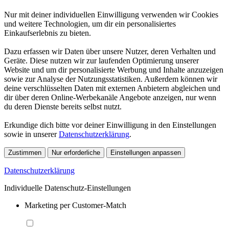
Nur mit deiner individuellen Einwilligung verwenden wir Cookies
und weitere Technologien, um dir ein personalisiertes
Einkaufserlebnis zu bieten.
Dazu erfassen wir Daten über unsere Nutzer, deren Verhalten und
Geräte. Diese nutzen wir zur laufenden Optimierung unserer
Website und um dir personalisierte Werbung und Inhalte anzuzeigen
sowie zur Analyse der Nutzungsstatistiken. Außerdem können wir
deine verschlüsselten Daten mit externen Anbietern abgleichen und
dir über deren Online-Werbekanäle Angebote anzeigen, nur wenn
du deren Dienste bereits selbst nutzt.
Erkundige dich bitte vor deiner Einwilligung in den Einstellungen
sowie in unserer
Datenschutzerklärung
.
Zustimmen
Nur erforderliche
Einstellungen anpassen
Datenschutzerklärung
Individuelle Datenschutz-Einstellungen
Marketing per Customer-Match