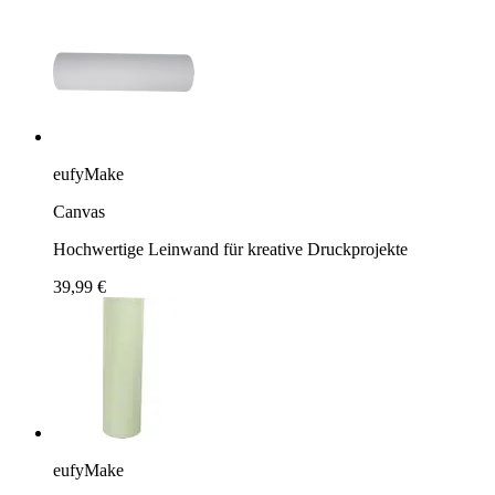
eufyMake
Canvas
Hochwertige Leinwand für kreative Druckprojekte
39,99 €
eufyMake