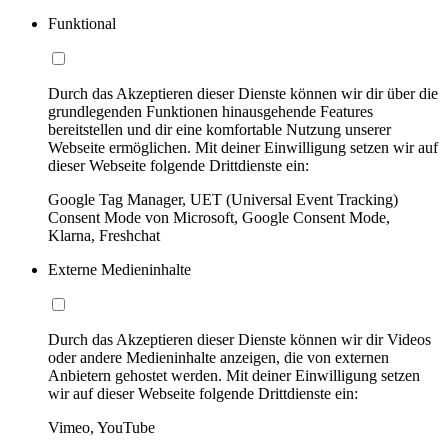
Funktional
Durch das Akzeptieren dieser Dienste können wir dir über die
grundlegenden Funktionen hinausgehende Features
bereitstellen und dir eine komfortable Nutzung unserer
Webseite ermöglichen. Mit deiner Einwilligung setzen wir auf
dieser Webseite folgende Drittdienste ein:
Google Tag Manager, UET (Universal Event Tracking)
Consent Mode von Microsoft, Google Consent Mode,
Klarna, Freshchat
Externe Medieninhalte
Durch das Akzeptieren dieser Dienste können wir dir Videos
oder andere Medieninhalte anzeigen, die von externen
Anbietern gehostet werden. Mit deiner Einwilligung setzen
wir auf dieser Webseite folgende Drittdienste ein:
Vimeo, YouTube