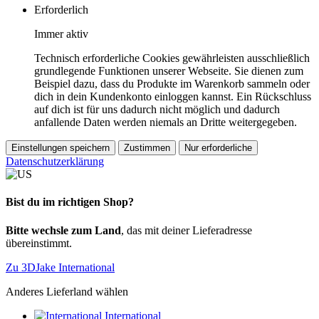
Erforderlich
Immer aktiv
Technisch erforderliche Cookies gewährleisten ausschließlich
grundlegende Funktionen unserer Webseite. Sie dienen zum
Beispiel dazu, dass du Produkte im Warenkorb sammeln oder
dich in dein Kundenkonto einloggen kannst. Ein Rückschluss
auf dich ist für uns dadurch nicht möglich und dadurch
anfallende Daten werden niemals an Dritte weitergegeben.
Einstellungen speichern
Zustimmen
Nur erforderliche
Datenschutzerklärung
Bist du im richtigen Shop?
Bitte wechsle zum Land
, das mit deiner Lieferadresse
übereinstimmt.
Zu 3DJake International
Anderes Lieferland wählen
International