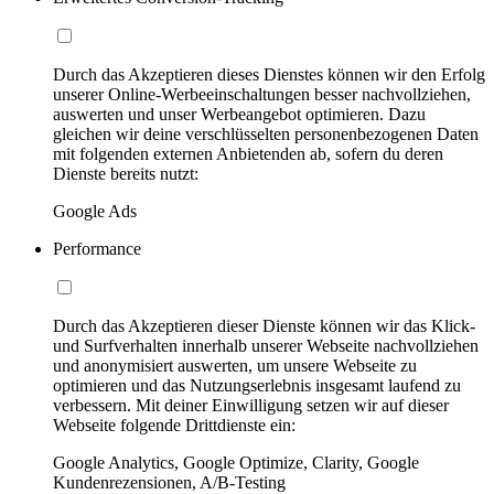
Durch das Akzeptieren dieses Dienstes können wir den Erfolg
unserer Online-Werbeeinschaltungen besser nachvollziehen,
auswerten und unser Werbeangebot optimieren. Dazu
gleichen wir deine verschlüsselten personenbezogenen Daten
mit folgenden externen Anbietenden ab, sofern du deren
Dienste bereits nutzt:
Google Ads
Performance
Durch das Akzeptieren dieser Dienste können wir das Klick-
und Surfverhalten innerhalb unserer Webseite nachvollziehen
und anonymisiert auswerten, um unsere Webseite zu
optimieren und das Nutzungserlebnis insgesamt laufend zu
verbessern. Mit deiner Einwilligung setzen wir auf dieser
Webseite folgende Drittdienste ein:
Google Analytics, Google Optimize, Clarity, Google
Kundenrezensionen, A/B-Testing