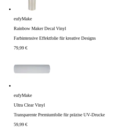
eufyMake
Rainbow Maker Decal Vinyl
Farbintensive Effektfolie für kreative Designs
79,99 €
eufyMake
Ultra Clear Vinyl
Transparente Premiumfolie für präzise UV-Drucke
59,99 €