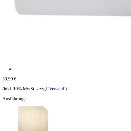
39,99 €
(inkl. 19% MwSt.
-
zzgl. Versand
)
Ausführung: