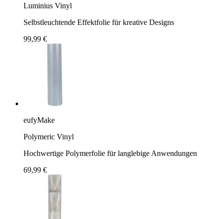
Luminius Vinyl
Selbstleuchtende Effektfolie für kreative Designs
99,99 €
eufyMake
Polymeric Vinyl
Hochwertige Polymerfolie für langlebige Anwendungen
69,99 €