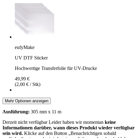
eufyMake
UV DTF Sticker
Hochwertige Transferfolie für UV-Drucke
49,99 €
(2,00 € / Stk)
Mehr Optionen anzeigen
Ausführung:
305 mm x 11 m
Derzeit nicht verfügbar
Leider haben wir momentan
keine
Informationen darüber, wann dieses Produkt wieder verfügbar
sein wird.
Klicke auf den Button „Benachrichtigen sobald