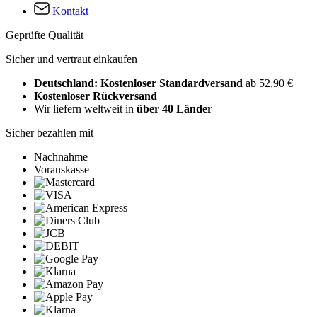
Kontakt
Geprüfte Qualität
Sicher und vertraut einkaufen
Deutschland: Kostenloser Standardversand
ab 52,90 €
Kostenloser Rückversand
Wir liefern weltweit in
über 40 Länder
Sicher bezahlen mit
Nachnahme
Vorauskasse