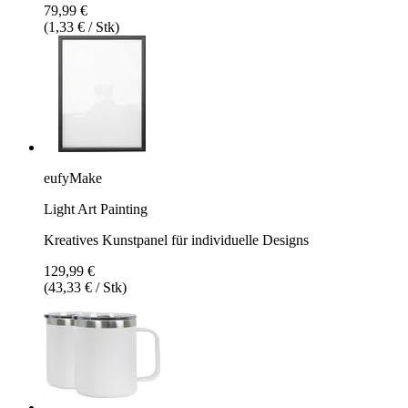
79,99 €
(1,33 € / Stk)
eufyMake
Light Art Painting
Kreatives Kunstpanel für individuelle Designs
129,99 €
(43,33 € / Stk)