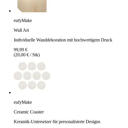
eufyMake
Wall Art
Individuelle Wanddekoration mit hochwertigem Druck
99,99 €
(20,00 € / Stk)
eufyMake
Ceramic Coaster
Keramik-Untersetzer für personalisierte Designs