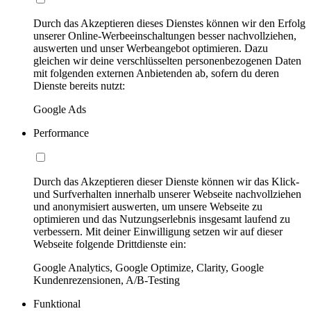
Durch das Akzeptieren dieses Dienstes können wir den Erfolg
unserer Online-Werbeeinschaltungen besser nachvollziehen,
auswerten und unser Werbeangebot optimieren. Dazu
gleichen wir deine verschlüsselten personenbezogenen Daten
mit folgenden externen Anbietenden ab, sofern du deren
Dienste bereits nutzt:
Google Ads
Performance
Durch das Akzeptieren dieser Dienste können wir das Klick-
und Surfverhalten innerhalb unserer Webseite nachvollziehen
und anonymisiert auswerten, um unsere Webseite zu
optimieren und das Nutzungserlebnis insgesamt laufend zu
verbessern. Mit deiner Einwilligung setzen wir auf dieser
Webseite folgende Drittdienste ein:
Google Analytics, Google Optimize, Clarity, Google
Kundenrezensionen, A/B-Testing
Funktional