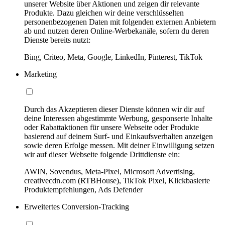
unserer Website über Aktionen und zeigen dir relevante
Produkte. Dazu gleichen wir deine verschlüsselten
personenbezogenen Daten mit folgenden externen Anbietern
ab und nutzen deren Online-Werbekanäle, sofern du deren
Dienste bereits nutzt:
Bing, Criteo, Meta, Google, LinkedIn, Pinterest, TikTok
Marketing
Durch das Akzeptieren dieser Dienste können wir dir auf
deine Interessen abgestimmte Werbung, gesponserte Inhalte
oder Rabattaktionen für unsere Webseite oder Produkte
basierend auf deinem Surf- und Einkaufsverhalten anzeigen
sowie deren Erfolge messen. Mit deiner Einwilligung setzen
wir auf dieser Webseite folgende Drittdienste ein:
AWIN, Sovendus, Meta-Pixel, Microsoft Advertising,
creativecdn.com (RTBHouse), TikTok Pixel, Klickbasierte
Produktempfehlungen, Ads Defender
Erweitertes Conversion-Tracking