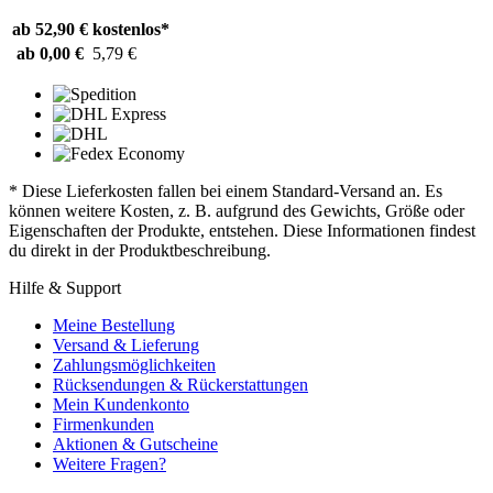
ab 52,90 €
kostenlos*
ab 0,00 €
5,79 €
* Diese Lieferkosten fallen bei einem Standard-Versand an. Es
können weitere Kosten, z. B. aufgrund des Gewichts, Größe oder
Eigenschaften der Produkte, entstehen. Diese Informationen findest
du direkt in der Produktbeschreibung.
Hilfe & Support
Meine Bestellung
Versand & Lieferung
Zahlungsmöglichkeiten
Rücksendungen & Rückerstattungen
Mein Kundenkonto
Firmenkunden
Aktionen & Gutscheine
Weitere Fragen?