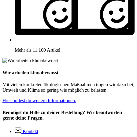
Mehr als 11.100 Artikel
Wir arbeiten klimabewusst.
Mit vielen konkreten ökologischen Maßnahmen tragen wir dazu bei,
Umwelt und Klima so gering wie möglich zu belasten.
Hier findest du weitere Informationen.
Benötigst du Hilfe zu deiner Bestellung? Wir beantworten
gerne deine Fragen.
Kontakt