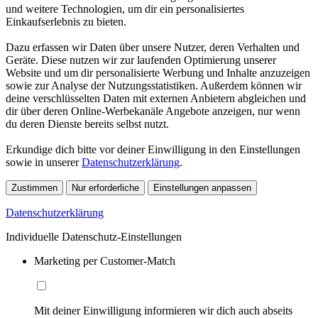
und weitere Technologien, um dir ein personalisiertes
Einkaufserlebnis zu bieten.
Dazu erfassen wir Daten über unsere Nutzer, deren Verhalten und
Geräte. Diese nutzen wir zur laufenden Optimierung unserer
Website und um dir personalisierte Werbung und Inhalte anzuzeigen
sowie zur Analyse der Nutzungsstatistiken. Außerdem können wir
deine verschlüsselten Daten mit externen Anbietern abgleichen und
dir über deren Online-Werbekanäle Angebote anzeigen, nur wenn
du deren Dienste bereits selbst nutzt.
Erkundige dich bitte vor deiner Einwilligung in den Einstellungen
sowie in unserer
Datenschutzerklärung
.
Zustimmen
Nur erforderliche
Einstellungen anpassen
Datenschutzerklärung
Individuelle Datenschutz-Einstellungen
Marketing per Customer-Match
Mit deiner Einwilligung informieren wir dich auch abseits