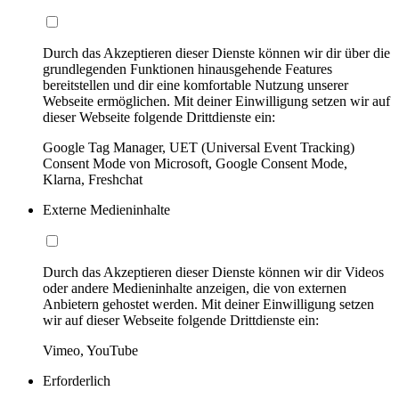
Durch das Akzeptieren dieser Dienste können wir dir über die
grundlegenden Funktionen hinausgehende Features
bereitstellen und dir eine komfortable Nutzung unserer
Webseite ermöglichen. Mit deiner Einwilligung setzen wir auf
dieser Webseite folgende Drittdienste ein:
Google Tag Manager, UET (Universal Event Tracking)
Consent Mode von Microsoft, Google Consent Mode,
Klarna, Freshchat
Externe Medieninhalte
Durch das Akzeptieren dieser Dienste können wir dir Videos
oder andere Medieninhalte anzeigen, die von externen
Anbietern gehostet werden. Mit deiner Einwilligung setzen
wir auf dieser Webseite folgende Drittdienste ein:
Vimeo, YouTube
Erforderlich