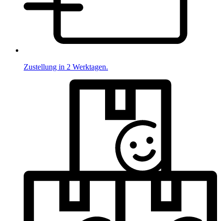
Zustellung in 2 Werktagen.