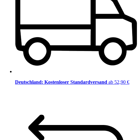
Deutschland: Kostenloser Standardversand
ab 52,90 €