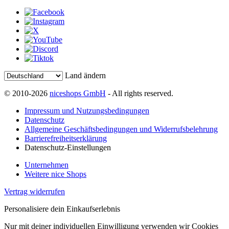
Land ändern
© 2010-2026
niceshops GmbH
- All rights reserved.
Impressum und Nutzungsbedingungen
Datenschutz
Allgemeine Geschäftsbedingungen und Widerrufsbelehrung
Barrierefreiheitserklärung
Datenschutz-Einstellungen
Unternehmen
Weitere nice Shops
Vertrag widerrufen
Personalisiere dein Einkaufserlebnis
Nur mit deiner individuellen Einwilligung verwenden wir Cookies