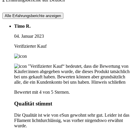
Alle Erfahrungsberichte anzeigen
Timo R.
04. Januar 2023
Verifizierter Kauf
"Verifizierter Kauf“ bedeutet, dass die Bewertung von
Käufer:innen abgegeben wurde, die dieses Produkt tatsächlich
bei uns gekauft haben. Bewerten können aber grundsätzlich
alle, die ein Kundenkonto bei uns haben.
Hinweis schließen
Bewertet mit 4 von 5 Sternen.
Qualität stimmt
Die Qualität ist wie von eSun gewohnt sehr gut. Leider ist das
FIlament lichtdurchlässig, was vorher nirgendswo erwähnt
wurde.