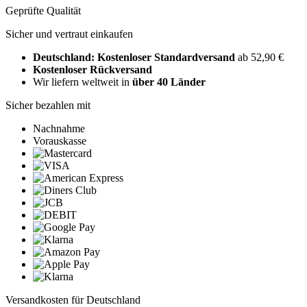
Geprüfte Qualität
Sicher und vertraut einkaufen
Deutschland: Kostenloser Standardversand
ab 52,90 €
Kostenloser Rückversand
Wir liefern weltweit in
über 40 Länder
Sicher bezahlen mit
Nachnahme
Vorauskasse
Versandkosten für Deutschland