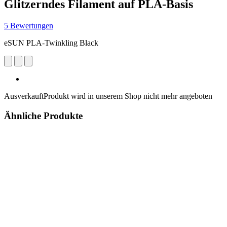
Glitzerndes Filament auf PLA-Basis
5 Bewertungen
eSUN PLA-Twinkling Black
Ausverkauft
Produkt wird in unserem Shop nicht mehr angeboten
Ähnliche Produkte