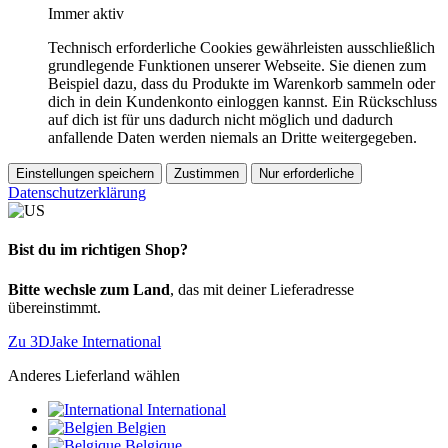
Immer aktiv
Technisch erforderliche Cookies gewährleisten ausschließlich
grundlegende Funktionen unserer Webseite. Sie dienen zum
Beispiel dazu, dass du Produkte im Warenkorb sammeln oder
dich in dein Kundenkonto einloggen kannst. Ein Rückschluss
auf dich ist für uns dadurch nicht möglich und dadurch
anfallende Daten werden niemals an Dritte weitergegeben.
Einstellungen speichern
Zustimmen
Nur erforderliche
Datenschutzerklärung
Bist du im richtigen Shop?
Bitte wechsle zum Land
, das mit deiner Lieferadresse
übereinstimmt.
Zu 3DJake International
Anderes Lieferland wählen
International
Belgien
Belgique