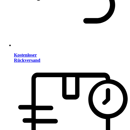
Kostenloser
Rückversand