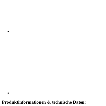
Produktinformationen & technische Daten: