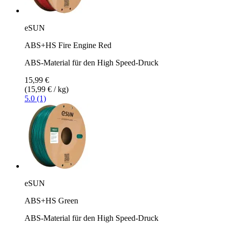
eSUN
ABS+HS Fire Engine Red
ABS-Material für den High Speed-Druck
15,99 €
(15,99 € / kg)
5.0 (1)
eSUN
ABS+HS Green
ABS-Material für den High Speed-Druck