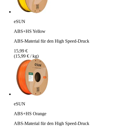
eSUN
ABS+HS Yellow
ABS-Material für den High Speed-Druck
15,99 €
(15,99 € / kg)
eSUN
ABS+HS Orange
ABS-Material für den High Speed-Druck