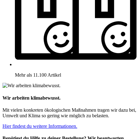
Mehr als 11.100 Artikel
Wir arbeiten klimabewusst.
Mit vielen konkreten ökologischen Maßnahmen tragen wir dazu bei,
Umwelt und Klima so gering wie möglich zu belasten.
Hier findest du weitere Informationen.
Benötigst du Hilfe zu deiner Bestellung? Wir beantworten