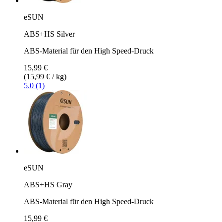
eSUN
ABS+HS Silver
ABS-Material für den High Speed-Druck
15,99 €
(15,99 € / kg)
5.0 (1)
eSUN
ABS+HS Gray
ABS-Material für den High Speed-Druck
15,99 €