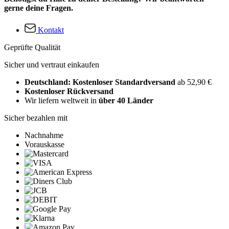
gerne deine Fragen.
Kontakt
Geprüfte Qualität
Sicher und vertraut einkaufen
Deutschland: Kostenloser Standardversand
ab 52,90 €
Kostenloser Rückversand
Wir liefern weltweit in
über 40 Länder
Sicher bezahlen mit
Nachnahme
Vorauskasse