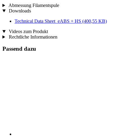
Abmessung Filamentspule
Downloads
Technical Data Sheet_eABS + HS
(400,55 KB)
Videos zum Produkt
Rechtliche Informationen
Passend dazu