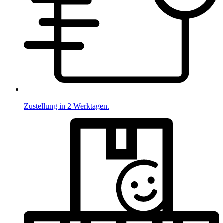
Zustellung in 2 Werktagen.