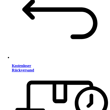
Kostenloser
Rückversand