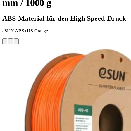
mm / 1000 g
ABS-Material für den High Speed-Druck
eSUN ABS+HS Orange