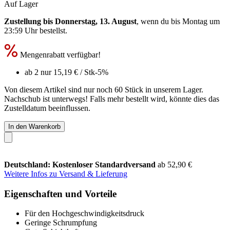
Auf Lager
Zustellung bis Donnerstag, 13. August
, wenn du bis
Montag um
23:59 Uhr
bestellst.
Mengenrabatt verfügbar!
ab 2 nur
15,19 €
/ Stk
-5%
Von diesem Artikel sind nur noch 60 Stück in unserem Lager.
Nachschub ist unterwegs! Falls mehr bestellt wird, könnte dies das
Zustelldatum beeinflussen.
In den Warenkorb
Deutschland: Kostenloser Standardversand
ab 52,90 €
Weitere Infos zu Versand & Lieferung
Eigenschaften und Vorteile
Für den Hochgeschwindigkeitsdruck
Geringe Schrumpfung