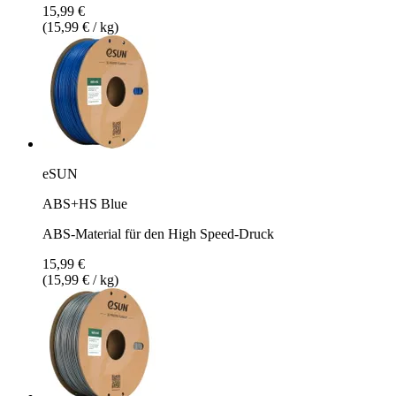
15,99 €
(15,99 € / kg)
eSUN
ABS+HS Blue
ABS-Material für den High Speed-Druck
15,99 €
(15,99 € / kg)