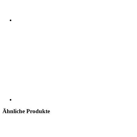
Ähnliche Produkte