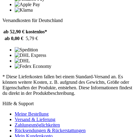
Versandkosten für Deutschland
ab 52,90 €
kostenlos*
ab 0,00 €
5,79 €
* Diese Lieferkosten fallen bei einem Standard-Versand an. Es
können weitere Kosten, z. B. aufgrund des Gewichts, Größe oder
Eigenschaften der Produkte, entstehen. Diese Informationen findest
du direkt in der Produktbeschreibung.
Hilfe & Support
Meine Bestellung
Versand & Lieferung
Zahlungsmöglichkeiten
Rücksendungen & Rückerstattungen
Mein Kundenkonto