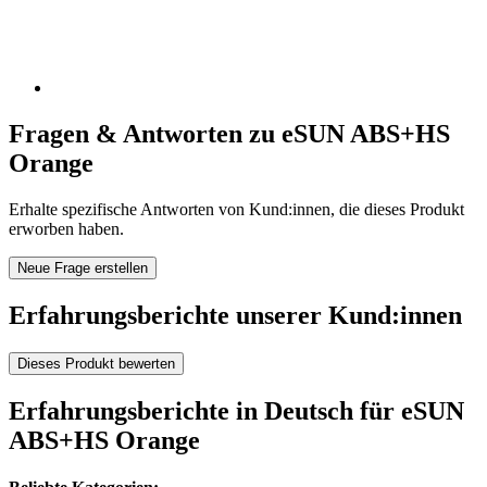
Fragen & Antworten zu eSUN ABS+HS
Orange
Erhalte spezifische Antworten von Kund:innen, die dieses Produkt
erworben haben.
Neue Frage erstellen
Erfahrungsberichte unserer Kund:innen
Dieses Produkt bewerten
Erfahrungsberichte in Deutsch für eSUN
ABS+HS Orange