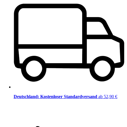
Deutschland: Kostenloser Standardversand
ab 52,90 €