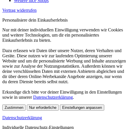
Weitere nice Shops
Vertrag widerrufen
Personalisiere dein Einkaufserlebnis
Nur mit deiner individuellen Einwilligung verwenden wir Cookies
und weitere Technologien, um dir ein personalisiertes
Einkaufserlebnis zu bieten.
Dazu erfassen wir Daten über unsere Nutzer, deren Verhalten und
Geräte. Diese nutzen wir zur laufenden Optimierung unserer
Website und um dir personalisierte Werbung und Inhalte anzuzeigen
sowie zur Analyse der Nutzungsstatistiken. Außerdem können wir
deine verschlüsselten Daten mit externen Anbietern abgleichen und
dir über deren Online-Werbekanäle Angebote anzeigen, nur wenn
du deren Dienste bereits selbst nutzt.
Erkundige dich bitte vor deiner Einwilligung in den Einstellungen
sowie in unserer
Datenschutzerklärung
.
Zustimmen
Nur erforderliche
Einstellungen anpassen
Datenschutzerklärung
Individuelle Datenschutz-Einstellungen