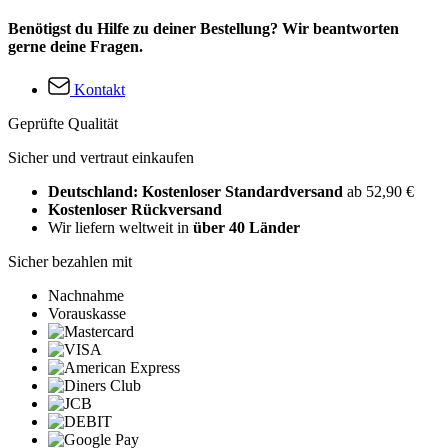
Benötigst du Hilfe zu deiner Bestellung? Wir beantworten
gerne deine Fragen.
Kontakt
Geprüfte Qualität
Sicher und vertraut einkaufen
Deutschland: Kostenloser Standardversand
ab 52,90 €
Kostenloser Rückversand
Wir liefern weltweit in
über 40 Länder
Sicher bezahlen mit
Nachnahme
Vorauskasse