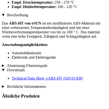
Empf. Drucktemperatur:
250 - 270 °C
Empf. Heizbetttemperatur:
100 - 120 °C
Beschreibung
Das
ABS-HT von eSUN
ist ein modifiziertes ABS-Material mit
einer verbesserten Temperaturbeständigkeit und mit einer
Wärmeverformungstemperatur von bis zu 100 ° C. Das material
weist eine hohe Festigkeit, Zähigkeit und Schlagzähigkeit auf.
Anwendungsmöglichkeiten:
Automobilindustrie
Elektronik und Elektrogeräte
Abmessung Filamentspule
Downloads
Technical Data Sheet_eABS-HT
(629,93 KB)
Rechtliche Informationen
Ähnliche Produkte