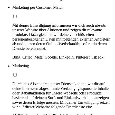
Marketing per Customer-Match
Mit deiner Einwilligung informieren wir dich auch abseits
unserer Website über Aktionen und zeigen dir relevante
Produkte. Dazu gleichen wir deine verschlüsselten
personenbezogenen Daten mit folgenden externen Anbietern
ab und nutzen deren Online-Werbekanäle, sofern du deren
Dienste bereits nutzt:
Bing, Criteo, Meta, Google, LinkedIn, Pinterest, TikTok
Marketing
Durch das Akzeptieren dieser Dienste können wir dir auf
deine Interessen abgestimmte Werbung, gesponserte Inhalte
oder Rabattaktionen für unsere Webseite oder Produkte
basierend auf deinem Surf- und Einkaufsverhalten anzeigen
sowie deren Erfolge messen. Mit deiner Einwilligung setzen
wir auf dieser Webseite folgende Drittdienste ein: