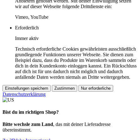
Anbietern gehostet werden. Mit deiner Einwilligung setzen
wir auf dieser Webseite folgende Drittdienste ein:
Vimeo, YouTube
Erforderlich
Immer aktiv
Technisch erforderliche Cookies gewährleisten ausschließlich
grundlegende Funktionen unserer Webseite. Sie dienen zum
Beispiel dazu, dass du Produkte im Warenkorb sammeln oder
dich in dein Kundenkonto einloggen kannst. Ein Rückschluss
auf dich ist für uns dadurch nicht möglich und dadurch
anfallende Daten werden niemals an Dritte weitergegeben.
Einstellungen speichern
Zustimmen
Nur erforderliche
Datenschutzerklärung
Bist du im richtigen Shop?
Bitte wechsle zum Land
, das mit deiner Lieferadresse
übereinstimmt.