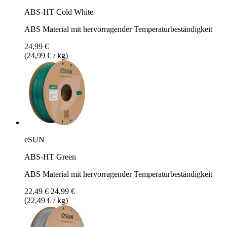
ABS-HT Cold White
ABS Material mit hervorragender Temperaturbeständigkeit
24,99 €
(24,99 € / kg)
eSUN
ABS-HT Green
ABS Material mit hervorragender Temperaturbeständigkeit
22,49 €
24,99 €
(22,49 € / kg)