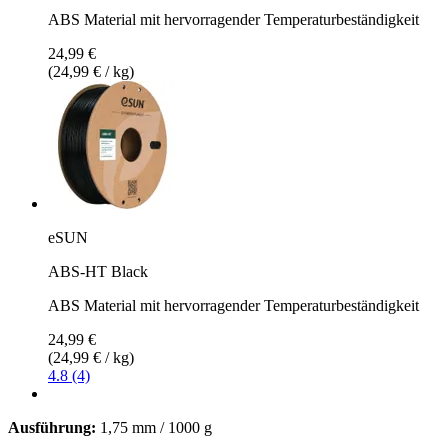
ABS Material mit hervorragender Temperaturbeständigkeit
24,99 €
(24,99 € / kg)
eSUN
ABS-HT Black
ABS Material mit hervorragender Temperaturbeständigkeit
24,99 €
(24,99 € / kg)
4.8 (4)
Ausführung:
1,75 mm / 1000 g