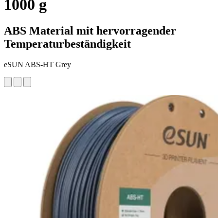
1000 g
ABS Material mit hervorragender
Temperaturbeständigkeit
eSUN ABS-HT Grey