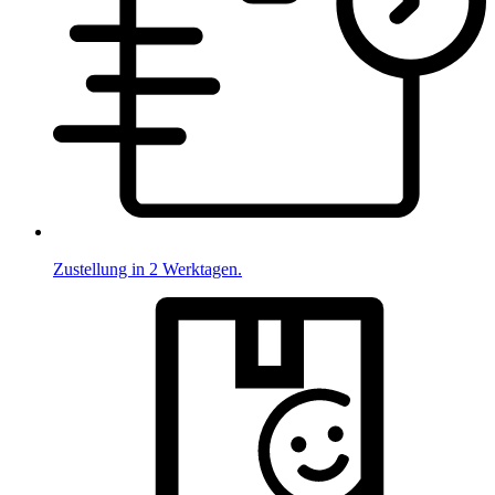
Zustellung in 2 Werktagen.