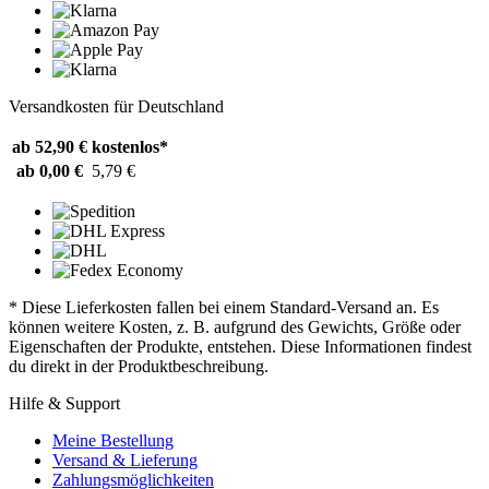
Versandkosten für Deutschland
ab 52,90 €
kostenlos*
ab 0,00 €
5,79 €
* Diese Lieferkosten fallen bei einem Standard-Versand an. Es
können weitere Kosten, z. B. aufgrund des Gewichts, Größe oder
Eigenschaften der Produkte, entstehen. Diese Informationen findest
du direkt in der Produktbeschreibung.
Hilfe & Support
Meine Bestellung
Versand & Lieferung
Zahlungsmöglichkeiten