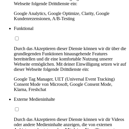
Webseite folgende Drittdienste ein:
Google Analytics, Google Optimize, Clarity, Google
Kundenrezensionen, A/B-Testing
Funktional
Durch das Akzeptieren dieser Dienste können wir dir über die
grundlegenden Funktionen hinausgehende Features
bereitstellen und dir eine komfortable Nutzung unserer
Webseite ermöglichen. Mit deiner Einwilligung setzen wir auf
dieser Webseite folgende Drittdienste ein:
Google Tag Manager, UET (Universal Event Tracking)
Consent Mode von Microsoft, Google Consent Mode,
Klarna, Freshchat
Externe Medieninhalte
Durch das Akzeptieren dieser Dienste können wir dir Videos
oder andere Medieninhalte anzeigen, die von externen