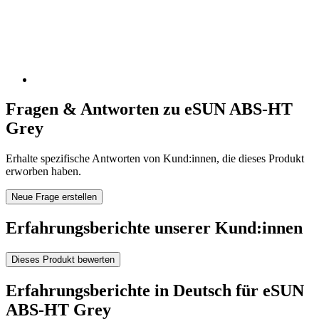
Fragen & Antworten zu eSUN ABS-HT
Grey
Erhalte spezifische Antworten von Kund:innen, die dieses Produkt
erworben haben.
Neue Frage erstellen
Erfahrungsberichte unserer Kund:innen
Dieses Produkt bewerten
Erfahrungsberichte in Deutsch für eSUN
ABS-HT Grey