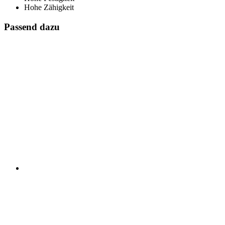
Hohe Zähigkeit
Passend dazu