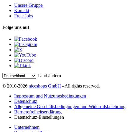
Unsere Gruppe
Kontakt
Freie Jobs
Folge uns auf
Land ändern
© 2010-2026
niceshops GmbH
- All rights reserved.
Impressum und Nutzungsbedingungen
Datenschutz
Allgemeine Geschäftsbedingungen und Widerrufsbelehrung
Barrierefreiheitserklärung
Datenschutz-Einstellungen
Unternehmen