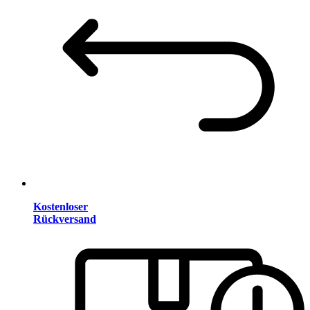
Kostenloser
Rückversand