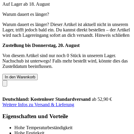
Auf Lager ab 18. August
Warum dauert es länger?
Warum dauert es länger?
Dieser Artikel ist aktuell nicht in unserem
Lager, trifft jedoch bald ein. Du kannst direkt bestellen – der Artikel
wird nach Lagereingang sofort an dich versandt.
Hinweis schließen
Zustellung bis Donnerstag, 20. August
Von diesem Artikel sind nur noch 0 Stück in unserem Lager.
Nachschub ist unterwegs! Falls mehr bestellt wird, könnte dies das
Zustelldatum beeinflussen.
In den Warenkorb
Deutschland: Kostenloser Standardversand
ab 52,90 €
Weitere Infos zu Versand & Lieferung
Eigenschaften und Vorteile
Hohe Temperaturbeständigkeit
Hohe Festigkeit