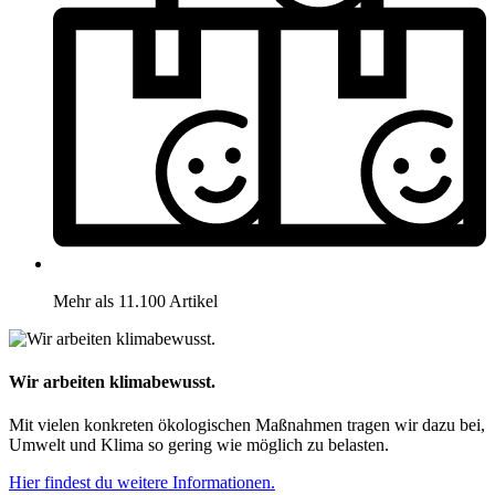
Mehr als 11.100 Artikel
Wir arbeiten klimabewusst.
Mit vielen konkreten ökologischen Maßnahmen tragen wir dazu bei,
Umwelt und Klima so gering wie möglich zu belasten.
Hier findest du weitere Informationen.