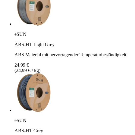
eSUN
ABS-HT Light Grey
ABS Material mit hervorragender Temperaturbeständigkeit
24,99 €
(24,99 € / kg)
eSUN
ABS-HT Grey