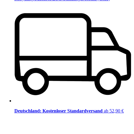
Deutschland: Kostenloser Standardversand
ab 52,90 €