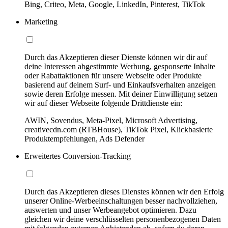
Bing, Criteo, Meta, Google, LinkedIn, Pinterest, TikTok
Marketing
Durch das Akzeptieren dieser Dienste können wir dir auf
deine Interessen abgestimmte Werbung, gesponserte Inhalte
oder Rabattaktionen für unsere Webseite oder Produkte
basierend auf deinem Surf- und Einkaufsverhalten anzeigen
sowie deren Erfolge messen. Mit deiner Einwilligung setzen
wir auf dieser Webseite folgende Drittdienste ein:
AWIN, Sovendus, Meta-Pixel, Microsoft Advertising,
creativecdn.com (RTBHouse), TikTok Pixel, Klickbasierte
Produktempfehlungen, Ads Defender
Erweitertes Conversion-Tracking
Durch das Akzeptieren dieses Dienstes können wir den Erfolg
unserer Online-Werbeeinschaltungen besser nachvollziehen,
auswerten und unser Werbeangebot optimieren. Dazu
gleichen wir deine verschlüsselten personenbezogenen Daten