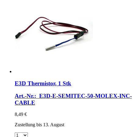
E3D
Thermistor, 1 Stk
Art.-Nr.: E3D-E-SEMITEC-50-MOLEX-INC-
CABLE
8,49 €
Zustellung bis 13. August