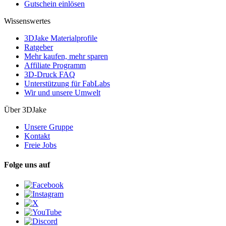
Gutschein einlösen
Wissenswertes
3DJake Materialprofile
Ratgeber
Mehr kaufen, mehr sparen
Affiliate Programm
3D-Druck FAQ
Unterstützung für FabLabs
Wir und unsere Umwelt
Über 3DJake
Unsere Gruppe
Kontakt
Freie Jobs
Folge uns auf