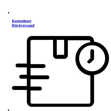
Kostenloser
Rückversand