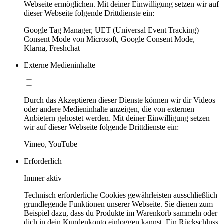
Webseite ermöglichen. Mit deiner Einwilligung setzen wir auf
dieser Webseite folgende Drittdienste ein:
Google Tag Manager, UET (Universal Event Tracking)
Consent Mode von Microsoft, Google Consent Mode,
Klarna, Freshchat
Externe Medieninhalte
Durch das Akzeptieren dieser Dienste können wir dir Videos
oder andere Medieninhalte anzeigen, die von externen
Anbietern gehostet werden. Mit deiner Einwilligung setzen
wir auf dieser Webseite folgende Drittdienste ein:
Vimeo, YouTube
Erforderlich
Immer aktiv
Technisch erforderliche Cookies gewährleisten ausschließlich
grundlegende Funktionen unserer Webseite. Sie dienen zum
Beispiel dazu, dass du Produkte im Warenkorb sammeln oder
dich in dein Kundenkonto einloggen kannst. Ein Rückschluss