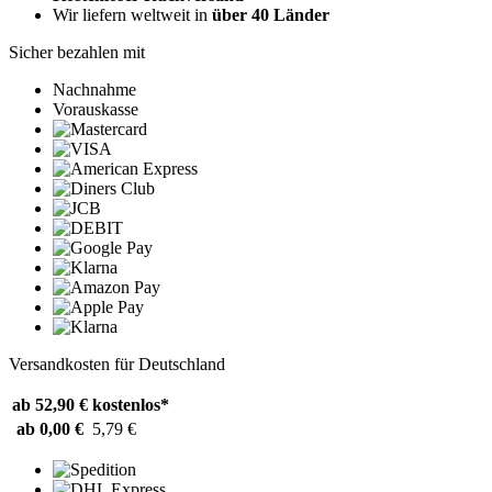
Wir liefern weltweit in
über 40 Länder
Sicher bezahlen mit
Nachnahme
Vorauskasse
Versandkosten für Deutschland
ab 52,90 €
kostenlos*
ab 0,00 €
5,79 €