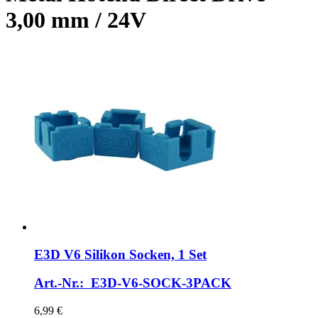
3,00 mm / 24V
E3D
V6 Silikon Socken, 1 Set
Art.-Nr.: E3D-V6-SOCK-3PACK
6,99 €