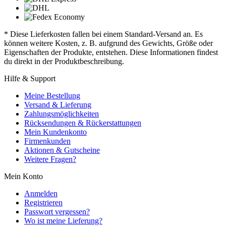
* Diese Lieferkosten fallen bei einem Standard-Versand an. Es
können weitere Kosten, z. B. aufgrund des Gewichts, Größe oder
Eigenschaften der Produkte, entstehen. Diese Informationen findest
du direkt in der Produktbeschreibung.
Hilfe & Support
Meine Bestellung
Versand & Lieferung
Zahlungsmöglichkeiten
Rücksendungen & Rückerstattungen
Mein Kundenkonto
Firmenkunden
Aktionen & Gutscheine
Weitere Fragen?
Mein Konto
Anmelden
Registrieren
Passwort vergessen?
Wo ist meine Lieferung?