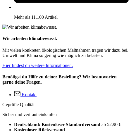
Mehr als 11.100 Artikel
Wir arbeiten klimabewusst.
Mit vielen konkreten ökologischen Maßnahmen tragen wir dazu bei,
Umwelt und Klima so gering wie möglich zu belasten.
Hier findest du weitere Informationen.
Benötigst du Hilfe zu deiner Bestellung? Wir beantworten
gerne deine Fragen.
Kontakt
Geprüfte Qualität
Sicher und vertraut einkaufen
Deutschland: Kostenloser Standardversand
ab 52,90 €
Kostenloser Rückversand