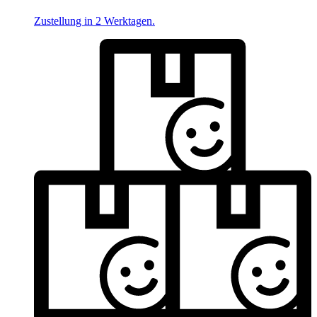
Zustellung in 2 Werktagen.