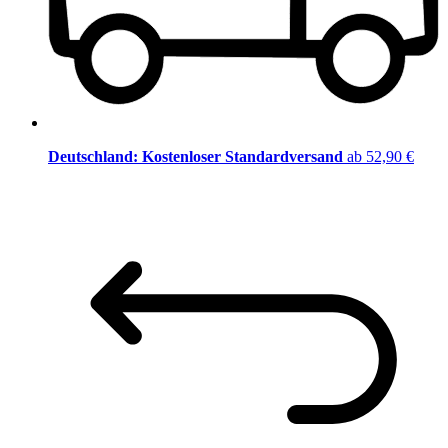
Deutschland: Kostenloser Standardversand
ab 52,90 €