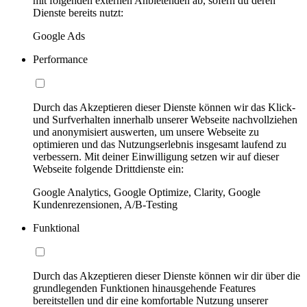
mit folgenden externen Anbietenden ab, sofern du deren
Dienste bereits nutzt:
Google Ads
Performance
Durch das Akzeptieren dieser Dienste können wir das Klick-
und Surfverhalten innerhalb unserer Webseite nachvollziehen
und anonymisiert auswerten, um unsere Webseite zu
optimieren und das Nutzungserlebnis insgesamt laufend zu
verbessern. Mit deiner Einwilligung setzen wir auf dieser
Webseite folgende Drittdienste ein:
Google Analytics, Google Optimize, Clarity, Google
Kundenrezensionen, A/B-Testing
Funktional
Durch das Akzeptieren dieser Dienste können wir dir über die
grundlegenden Funktionen hinausgehende Features
bereitstellen und dir eine komfortable Nutzung unserer