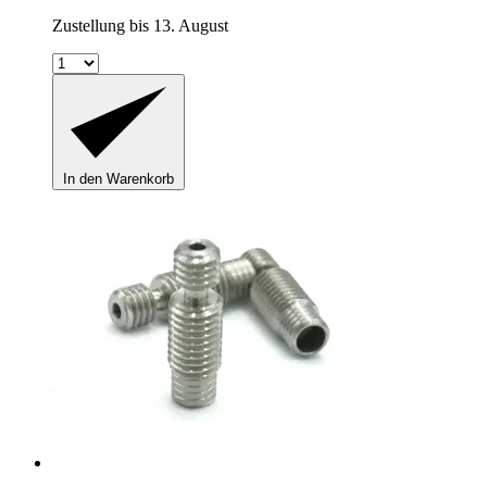
Zustellung bis 13. August
In den Warenkorb