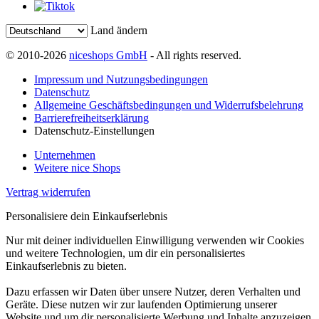
Land ändern
© 2010-2026
niceshops GmbH
- All rights reserved.
Impressum und Nutzungsbedingungen
Datenschutz
Allgemeine Geschäftsbedingungen und Widerrufsbelehrung
Barrierefreiheitserklärung
Datenschutz-Einstellungen
Unternehmen
Weitere nice Shops
Vertrag widerrufen
Personalisiere dein Einkaufserlebnis
Nur mit deiner individuellen Einwilligung verwenden wir Cookies
und weitere Technologien, um dir ein personalisiertes
Einkaufserlebnis zu bieten.
Dazu erfassen wir Daten über unsere Nutzer, deren Verhalten und
Geräte. Diese nutzen wir zur laufenden Optimierung unserer
Website und um dir personalisierte Werbung und Inhalte anzuzeigen