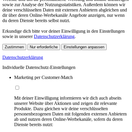
sowie zur Analyse der Nutzungsstatistiken. Außerdem können wir
deine verschlüsselten Daten mit externen Anbietern abgleichen und
dir über deren Online-Werbekanäle Angebote anzeigen, nur wenn
du deren Dienste bereits selbst nutzt.
Erkundige dich bitte vor deiner Einwilligung in den Einstellungen
sowie in unserer
Datenschutzerklärung
.
Zustimmen
Nur erforderliche
Einstellungen anpassen
Datenschutzerklärung
Individuelle Datenschutz-Einstellungen
Marketing per Customer-Match
Mit deiner Einwilligung informieren wir dich auch abseits
unserer Website über Aktionen und zeigen dir relevante
Produkte. Dazu gleichen wir deine verschlüsselten
personenbezogenen Daten mit folgenden externen Anbietern
ab und nutzen deren Online-Werbekanäle, sofern du deren
Dienste bereits nutzt: