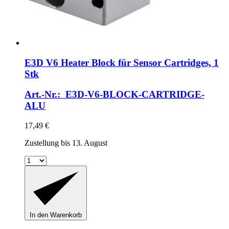
E3D
V6 Heater Block für Sensor Cartridges, 1
Stk
Art.-Nr.: E3D-V6-BLOCK-CARTRIDGE-
ALU
17,49 €
Zustellung bis 13. August
In den Warenkorb