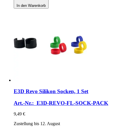
In den Warenkorb
E3D
Revo Silikon Socken, 1 Set
Art.-Nr.: E3D-REVO-FL-SOCK-PACK
9,49 €
Zustellung bis 12. August