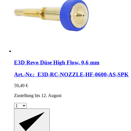
E3D
Revo Düse High Flow, 0,6 mm
Art.-Nr.: E3D-RC-NOZZLE-HF-0600-AS-SPK
59,49 €
Zustellung bis 12. August