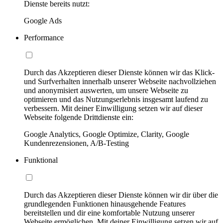
Dienste bereits nutzt:
Google Ads
Performance
Durch das Akzeptieren dieser Dienste können wir das Klick-
und Surfverhalten innerhalb unserer Webseite nachvollziehen
und anonymisiert auswerten, um unsere Webseite zu
optimieren und das Nutzungserlebnis insgesamt laufend zu
verbessern. Mit deiner Einwilligung setzen wir auf dieser
Webseite folgende Drittdienste ein:
Google Analytics, Google Optimize, Clarity, Google
Kundenrezensionen, A/B-Testing
Funktional
Durch das Akzeptieren dieser Dienste können wir dir über die
grundlegenden Funktionen hinausgehende Features
bereitstellen und dir eine komfortable Nutzung unserer
Webseite ermöglichen. Mit deiner Einwilligung setzen wir auf