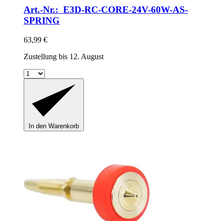
Art.-Nr.: E3D-RC-CORE-24V-60W-AS-
SPRING
63,99 €
Zustellung bis 12. August
In den Warenkorb