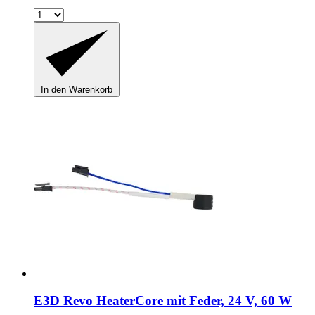
In den Warenkorb
E3D
Revo HeaterCore mit Feder, 24 V, 60 W