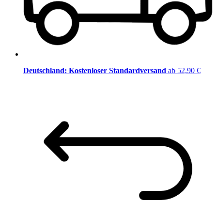
Deutschland: Kostenloser Standardversand
ab 52,90 €