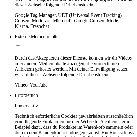
dieser Webseite folgende Drittdienste ein:
Google Tag Manager, UET (Universal Event Tracking)
Consent Mode von Microsoft, Google Consent Mode,
Klarna, Freshchat
Externe Medieninhalte
Durch das Akzeptieren dieser Dienste können wir dir Videos
oder andere Medieninhalte anzeigen, die von externen
Anbietern gehostet werden. Mit deiner Einwilligung setzen
wir auf dieser Webseite folgende Drittdienste ein:
Vimeo, YouTube
Erforderlich
Immer aktiv
Technisch erforderliche Cookies gewährleisten ausschließlich
grundlegende Funktionen unserer Webseite. Sie dienen zum
Beispiel dazu, dass du Produkte im Warenkorb sammeln oder
dich in dein Kundenkonto einloggen kannst. Ein Rückschluss