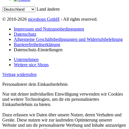
Land ändern
© 2010-2026
niceshops GmbH
- All rights reserved.
Impressum und Nutzungsbedingungen
Datenschutz
Allgemeine Geschäftsbedingungen und Widerrufsbelehrung
Barrierefreiheitserklärung
Datenschutz-Einstellungen
Unternehmen
Weitere nice Shops
Vertrag widerrufen
Personalisiere dein Einkaufserlebnis
Nur mit deiner individuellen Einwilligung verwenden wir Cookies
und weitere Technologien, um dir ein personalisiertes
Einkaufserlebnis zu bieten.
Dazu erfassen wir Daten über unsere Nutzer, deren Verhalten und
Geräte. Diese nutzen wir zur laufenden Optimierung unserer
Website und um dir personalisierte Werbung und Inhalte anzuzeigen