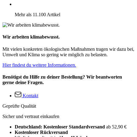
Mehr als 11.100 Artikel
Wir arbeiten klimabewusst.
Mit vielen konkreten ökologischen Maßnahmen tragen wir dazu bei,
Umwelt und Klima so gering wie möglich zu belasten.
Hier findest du weitere Informationen.
Benötigst du Hilfe zu deiner Bestellung? Wir beantworten
gerne deine Fragen.
Kontakt
Geprüfte Qualität
Sicher und vertraut einkaufen
Deutschland: Kostenloser Standardversand
ab 52,90 €
Kostenloser Rückversand