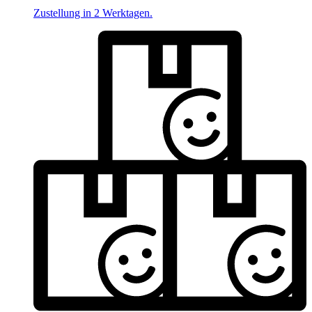
Zustellung in 2 Werktagen.