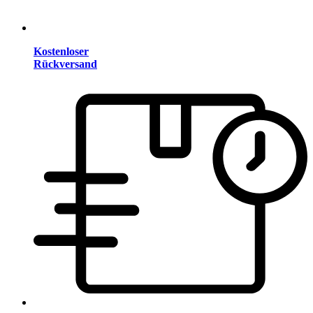
Kostenloser
Rückversand