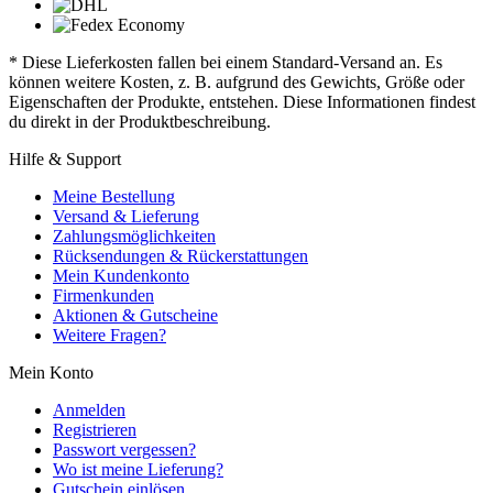
* Diese Lieferkosten fallen bei einem Standard-Versand an. Es
können weitere Kosten, z. B. aufgrund des Gewichts, Größe oder
Eigenschaften der Produkte, entstehen. Diese Informationen findest
du direkt in der Produktbeschreibung.
Hilfe & Support
Meine Bestellung
Versand & Lieferung
Zahlungsmöglichkeiten
Rücksendungen & Rückerstattungen
Mein Kundenkonto
Firmenkunden
Aktionen & Gutscheine
Weitere Fragen?
Mein Konto
Anmelden
Registrieren
Passwort vergessen?
Wo ist meine Lieferung?
Gutschein einlösen