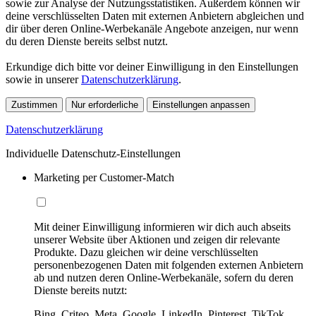
sowie zur Analyse der Nutzungsstatistiken. Außerdem können wir
deine verschlüsselten Daten mit externen Anbietern abgleichen und
dir über deren Online-Werbekanäle Angebote anzeigen, nur wenn
du deren Dienste bereits selbst nutzt.
Erkundige dich bitte vor deiner Einwilligung in den Einstellungen
sowie in unserer
Datenschutzerklärung
.
Zustimmen
Nur erforderliche
Einstellungen anpassen
Datenschutzerklärung
Individuelle Datenschutz-Einstellungen
Marketing per Customer-Match
Mit deiner Einwilligung informieren wir dich auch abseits
unserer Website über Aktionen und zeigen dir relevante
Produkte. Dazu gleichen wir deine verschlüsselten
personenbezogenen Daten mit folgenden externen Anbietern
ab und nutzen deren Online-Werbekanäle, sofern du deren
Dienste bereits nutzt:
Bing, Criteo, Meta, Google, LinkedIn, Pinterest, TikTok