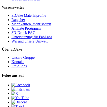
Wissenswertes
3DJake Materialprofile
Ratgeber
Mehr kaufen, mehr sparen
Affiliate Programm
3D-Druck FAQ
Unterstützung für FabLabs
Wir und unsere Umwelt
Über 3DJake
Unsere Gruppe
Kontakt
Freie Jobs
Folge uns auf