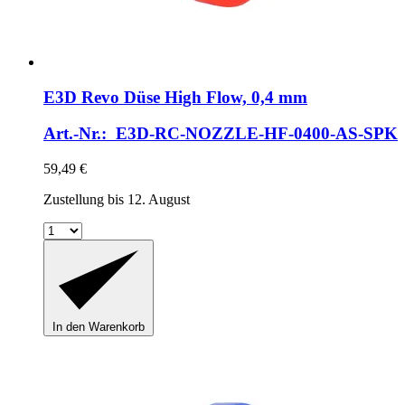
E3D
Revo Düse High Flow, 0,4 mm
Art.-Nr.: E3D-RC-NOZZLE-HF-0400-AS-SPK
59,49 €
Zustellung bis 12. August
In den Warenkorb