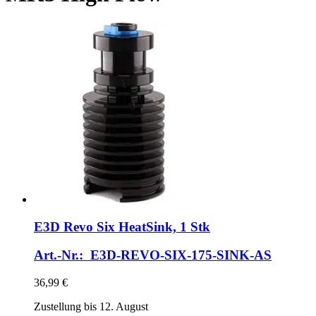
E3D
Revo Six HeatSink, 1 Stk
Art.-Nr.: E3D-REVO-SIX-175-SINK-AS
36,99 €
Zustellung bis 12. August