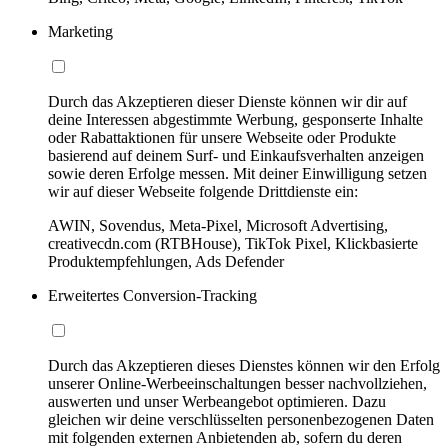
Marketing
Durch das Akzeptieren dieser Dienste können wir dir auf
deine Interessen abgestimmte Werbung, gesponserte Inhalte
oder Rabattaktionen für unsere Webseite oder Produkte
basierend auf deinem Surf- und Einkaufsverhalten anzeigen
sowie deren Erfolge messen. Mit deiner Einwilligung setzen
wir auf dieser Webseite folgende Drittdienste ein:
AWIN, Sovendus, Meta-Pixel, Microsoft Advertising,
creativecdn.com (RTBHouse), TikTok Pixel, Klickbasierte
Produktempfehlungen, Ads Defender
Erweitertes Conversion-Tracking
Durch das Akzeptieren dieses Dienstes können wir den Erfolg
unserer Online-Werbeeinschaltungen besser nachvollziehen,
auswerten und unser Werbeangebot optimieren. Dazu
gleichen wir deine verschlüsselten personenbezogenen Daten
mit folgenden externen Anbietenden ab, sofern du deren