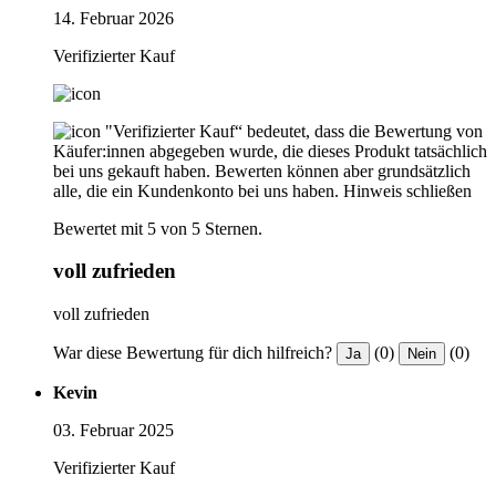
14. Februar 2026
Verifizierter Kauf
"Verifizierter Kauf“ bedeutet, dass die Bewertung von
Käufer:innen abgegeben wurde, die dieses Produkt tatsächlich
bei uns gekauft haben. Bewerten können aber grundsätzlich
alle, die ein Kundenkonto bei uns haben.
Hinweis schließen
Bewertet mit 5 von 5 Sternen.
voll zufrieden
voll zufrieden
War diese Bewertung für dich hilfreich?
(0)
(0)
Ja
Nein
Kevin
03. Februar 2025
Verifizierter Kauf