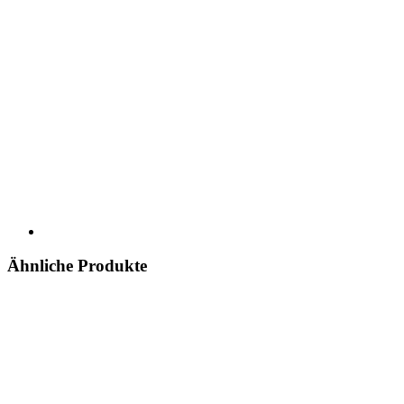
Ähnliche Produkte