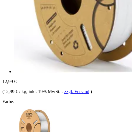
12,99 €
(
12,99 € / kg
, inkl. 19% MwSt.
-
zzgl. Versand
)
Farbe: