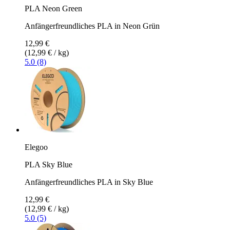
PLA Neon Green
Anfängerfreundliches PLA in Neon Grün
12,99 €
(12,99 € / kg)
5.0 (8)
Elegoo
PLA Sky Blue
Anfängerfreundliches PLA in Sky Blue
12,99 €
(12,99 € / kg)
5.0 (5)