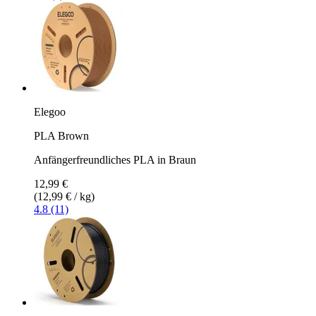
Elegoo
PLA Brown
Anfängerfreundliches PLA in Braun
12,99 €
(12,99 € / kg)
4.8 (11)