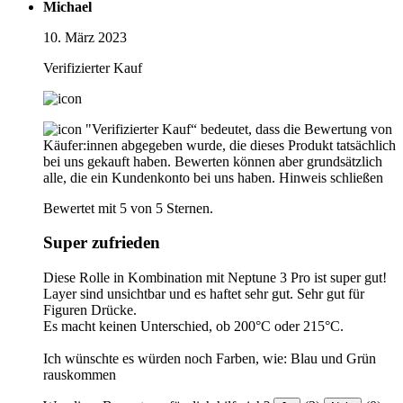
Michael
10. März 2023
Verifizierter Kauf
"Verifizierter Kauf“ bedeutet, dass die Bewertung von
Käufer:innen abgegeben wurde, die dieses Produkt tatsächlich
bei uns gekauft haben. Bewerten können aber grundsätzlich
alle, die ein Kundenkonto bei uns haben.
Hinweis schließen
Bewertet mit 5 von 5 Sternen.
Super zufrieden
Diese Rolle in Kombination mit Neptune 3 Pro ist super gut!
Layer sind unsichtbar und es haftet sehr gut. Sehr gut für
Figuren Drücke.
Es macht keinen Unterschied, ob 200°C oder 215°C.
Ich wünschte es würden noch Farben, wie: Blau und Grün
rauskommen