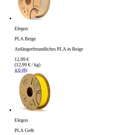
Elegoo
PLA Beige
Anfängerfreundliches PLA in Beige
12,99 €
(12,99 € / kg)
4.6 (8)
Elegoo
PLA Gelb