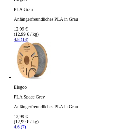
PLA Grau
Anfängerfreundliches PLA in Grau
12,99 €
(12,99 € / kg)
4.8 (18)
Elegoo
PLA Space Grey
Anfängerfreundliches PLA in Grau
12,99 €
(12,99 € / kg)
4.6 (7)