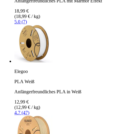
Anfängerfreundliches PLA mit Marmor Effekt
18,99 €
(18,99 € / kg)
5.0 (7)
Elegoo
PLA Weiß
Anfängerfreundliches PLA in Weiß
12,99 €
(12,99 € / kg)
4.7 (47)