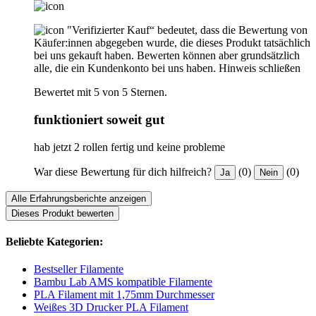
"Verifizierter Kauf“ bedeutet, dass die Bewertung von
Käufer:innen abgegeben wurde, die dieses Produkt tatsächlich
bei uns gekauft haben. Bewerten können aber grundsätzlich
alle, die ein Kundenkonto bei uns haben.
Hinweis schließen
Bewertet mit 5 von 5 Sternen.
funktioniert soweit gut
hab jetzt 2 rollen fertig und keine probleme
War diese Bewertung für dich hilfreich?
(0)
(0)
Ja
Nein
Alle Erfahrungsberichte anzeigen
Dieses Produkt bewerten
Beliebte Kategorien:
Bestseller Filamente
Bambu Lab AMS kompatible Filamente
PLA Filament mit 1,75mm Durchmesser
Weißes 3D Drucker PLA Filament