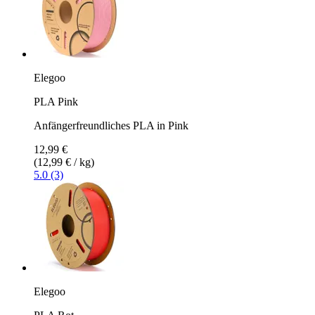
Elegoo
PLA Pink
Anfängerfreundliches PLA in Pink
12,99 €
(12,99 € / kg)
5.0 (3)
Elegoo