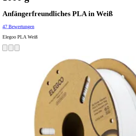
Anfängerfreundliches PLA in Weiß
47 Bewertungen
Elegoo PLA Weiß