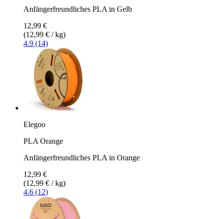
Anfängerfreundliches PLA in Gelb
12,99 €
(12,99 € / kg)
4.9 (14)
Elegoo
PLA Orange
Anfängerfreundliches PLA in Orange
12,99 €
(12,99 € / kg)
4.6 (12)