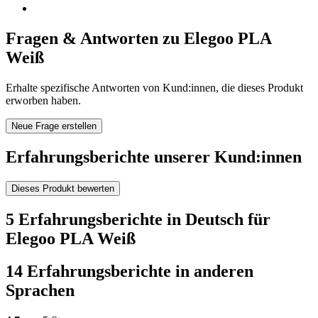
Fragen & Antworten zu Elegoo PLA
Weiß
Erhalte spezifische Antworten von Kund:innen, die dieses Produkt
erworben haben.
Neue Frage erstellen
Erfahrungsberichte unserer Kund:innen
Dieses Produkt bewerten
5 Erfahrungsberichte in Deutsch für
Elegoo PLA Weiß
14 Erfahrungsberichte in anderen
Sprachen