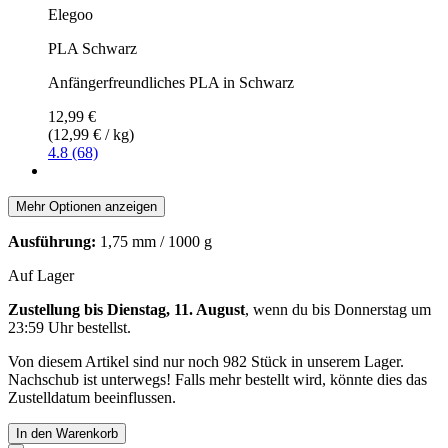
Elegoo
PLA Schwarz
Anfängerfreundliches PLA in Schwarz
12,99 €
(12,99 € / kg)
4.8 (68)
Mehr Optionen anzeigen
Ausführung:
1,75 mm / 1000 g
Auf Lager
Zustellung bis Dienstag, 11. August
, wenn du bis
Donnerstag um
23:59 Uhr
bestellst.
Von diesem Artikel sind nur noch 982 Stück in unserem Lager.
Nachschub ist unterwegs! Falls mehr bestellt wird, könnte dies das
Zustelldatum beeinflussen.
In den Warenkorb