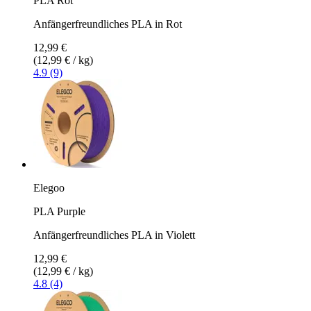
PLA Rot
Anfängerfreundliches PLA in Rot
12,99 €
(12,99 € / kg)
4.9 (9)
Elegoo
PLA Purple
Anfängerfreundliches PLA in Violett
12,99 €
(12,99 € / kg)
4.8 (4)