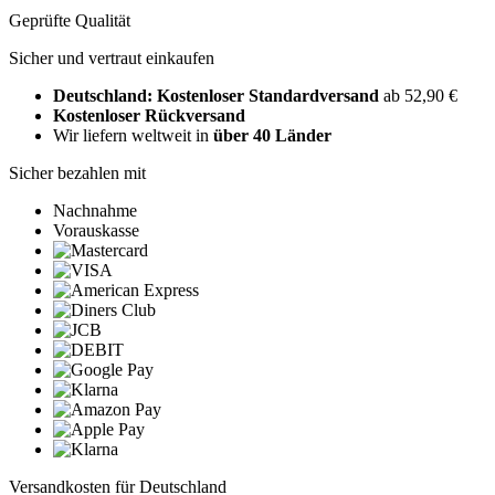
Geprüfte Qualität
Sicher und vertraut einkaufen
Deutschland: Kostenloser Standardversand
ab 52,90 €
Kostenloser Rückversand
Wir liefern weltweit in
über 40 Länder
Sicher bezahlen mit
Nachnahme
Vorauskasse
Versandkosten für Deutschland