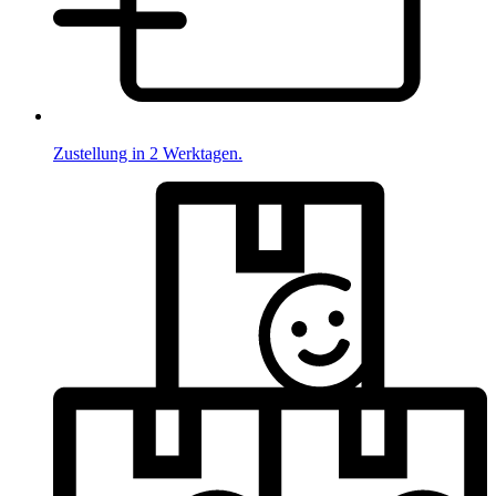
Zustellung in 2 Werktagen.