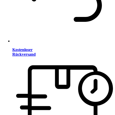
Kostenloser
Rückversand