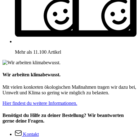
Mehr als 11.100 Artikel
Wir arbeiten klimabewusst.
Mit vielen konkreten ökologischen Maßnahmen tragen wir dazu bei,
Umwelt und Klima so gering wie möglich zu belasten.
Hier findest du weitere Informationen.
Benötigst du Hilfe zu deiner Bestellung? Wir beantworten
gerne deine Fragen.
Kontakt