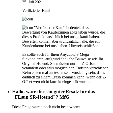
25. Juli 2021
Verifizierter Kauf
"Verifizierter Kauf“ bedeutet, dass die
Bewertung von Käufer:innen abgegeben wurde, die
dieses Produkt tatsächlich bei uns gekauft haben.
Bewerten können aber grundsätzlich alle, die ein
Kundenkonto bei uns haben.
Hinweis schließen
Es sollte auch für Ihren Anycubic S Mega
funktionieren, aufgrund ähnliche Bauweise wie Ihr
Original Hotend. Sie müssten nur ihr Z-Offset
verändern oder falls möglich den Endstop verschieben.
Beim ersten mal austesten sehr vorsichtig sein, da es
dadurch zu einem Crash kommen kann, wenn der Z-
Offset wert nicht korrekt eingestellt wurde.
Hallo, wäre dies ein guter Ersatz für das
"FLsun SR-Hotend"? MfG
Diese Frage wurde noch nicht beantwortet.