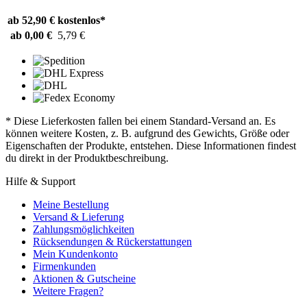
ab 52,90 €
kostenlos*
ab 0,00 €
5,79 €
* Diese Lieferkosten fallen bei einem Standard-Versand an. Es
können weitere Kosten, z. B. aufgrund des Gewichts, Größe oder
Eigenschaften der Produkte, entstehen. Diese Informationen findest
du direkt in der Produktbeschreibung.
Hilfe & Support
Meine Bestellung
Versand & Lieferung
Zahlungsmöglichkeiten
Rücksendungen & Rückerstattungen
Mein Kundenkonto
Firmenkunden
Aktionen & Gutscheine
Weitere Fragen?