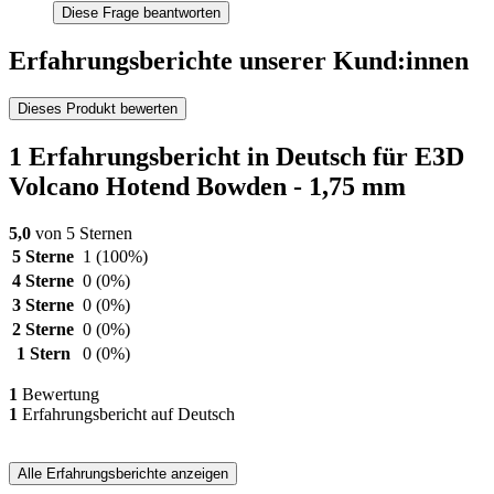
Diese Frage beantworten
Erfahrungsberichte unserer Kund:innen
Dieses Produkt bewerten
1 Erfahrungsbericht in Deutsch für E3D
Volcano Hotend Bowden - 1,75 mm
5,0
von 5 Sternen
5 Sterne
1
(100%)
4 Sterne
0
(0%)
3 Sterne
0
(0%)
2 Sterne
0
(0%)
1 Stern
0
(0%)
1
Bewertung
1
Erfahrungsbericht auf Deutsch
Alle Erfahrungsberichte anzeigen