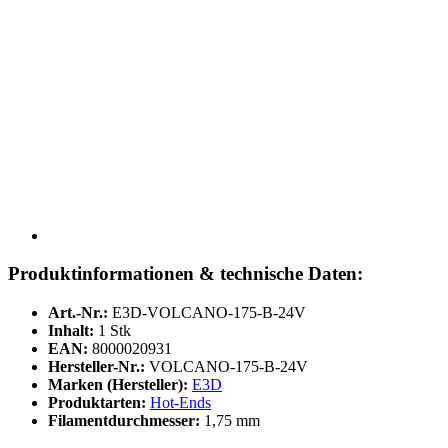
Produktinformationen & technische Daten:
Art.-Nr.:
E3D-VOLCANO-175-B-24V
Inhalt:
1 Stk
EAN:
8000020931
Hersteller-Nr.:
VOLCANO-175-B-24V
Marken (Hersteller):
E3D
Produktarten:
Hot-Ends
Filamentdurchmesser:
1,75 mm