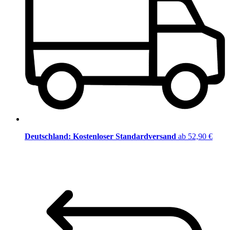
Deutschland: Kostenloser Standardversand
ab 52,90 €