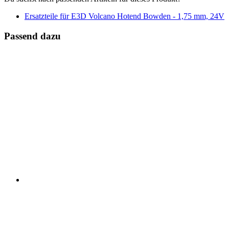
Ersatzteile für E3D Volcano Hotend Bowden - 1,75 mm, 24V
Passend dazu