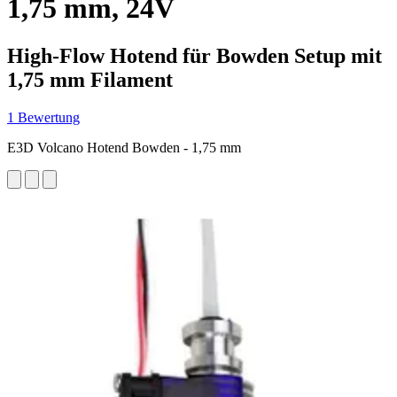
1,75 mm, 24V
High-Flow Hotend für Bowden Setup mit
1,75 mm Filament
1 Bewertung
E3D Volcano Hotend Bowden - 1,75 mm