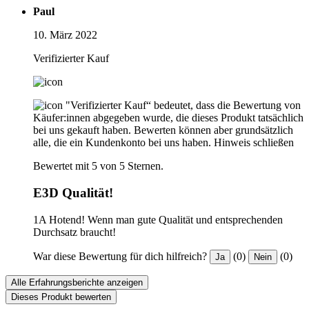
Paul
10. März 2022
Verifizierter Kauf
"Verifizierter Kauf“ bedeutet, dass die Bewertung von
Käufer:innen abgegeben wurde, die dieses Produkt tatsächlich
bei uns gekauft haben. Bewerten können aber grundsätzlich
alle, die ein Kundenkonto bei uns haben.
Hinweis schließen
Bewertet mit 5 von 5 Sternen.
E3D Qualität!
1A Hotend! Wenn man gute Qualität und entsprechenden
Durchsatz braucht!
War diese Bewertung für dich hilfreich?
(0)
(0)
Ja
Nein
Alle Erfahrungsberichte anzeigen
Dieses Produkt bewerten