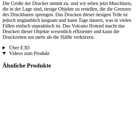
Die Größe der Drucker nimmt zu, und wir sehen jetzt Maschinen,
die in der Lage sind, riesige Objekte zu erstellen, die die Grenzen
des Druckbaren sprengen. Das Drucken dieser riesigen Teile ist
jedoch unglaublich langsam und kann Tage dauern, was in vielen
Fällen einfach unpraktisch ist. Das Volcano Hotend macht das
Drucken dieser Objekte wesentlich effizienter und kann die
Druckzeiten um mehr als die Hälfte verkürzen.
Über E3D
Videos zum Produkt
Ähnliche Produkte