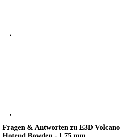
Fragen & Antworten zu E3D Volcano
Hotend Bowden - 1,75 mm