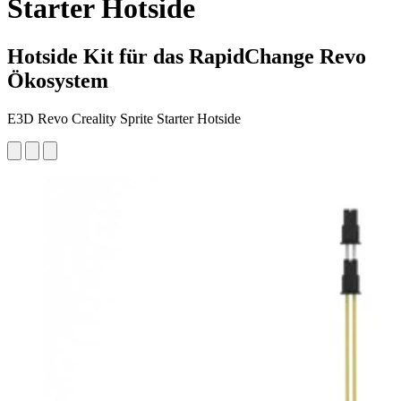
Starter Hotside
Hotside Kit für das RapidChange Revo
Ökosystem
E3D Revo Creality Sprite Starter Hotside