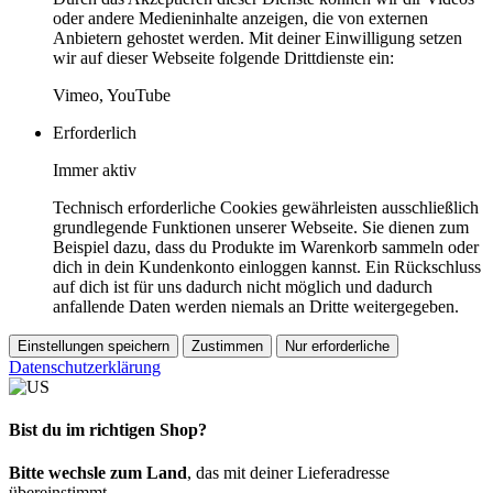
oder andere Medieninhalte anzeigen, die von externen
Anbietern gehostet werden. Mit deiner Einwilligung setzen
wir auf dieser Webseite folgende Drittdienste ein:
Vimeo, YouTube
Erforderlich
Immer aktiv
Technisch erforderliche Cookies gewährleisten ausschließlich
grundlegende Funktionen unserer Webseite. Sie dienen zum
Beispiel dazu, dass du Produkte im Warenkorb sammeln oder
dich in dein Kundenkonto einloggen kannst. Ein Rückschluss
auf dich ist für uns dadurch nicht möglich und dadurch
anfallende Daten werden niemals an Dritte weitergegeben.
Einstellungen speichern
Zustimmen
Nur erforderliche
Datenschutzerklärung
Bist du im richtigen Shop?
Bitte wechsle zum Land
, das mit deiner Lieferadresse
übereinstimmt.