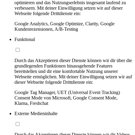
optimieren und das Nutzungserlebnis insgesamt laufend zu
verbessern. Mit deiner Einwilligung setzen wir auf dieser
Webseite folgende Drittdienste ein:
Google Analytics, Google Optimize, Clarity, Google
Kundenrezensionen, A/B-Testing
Funktional
Durch das Akzeptieren dieser Dienste können wir dir über die
grundlegenden Funktionen hinausgehende Features
bereitstellen und dir eine komfortable Nutzung unserer
Webseite ermöglichen. Mit deiner Einwilligung setzen wir auf
dieser Webseite folgende Drittdienste ein:
Google Tag Manager, UET (Universal Event Tracking)
Consent Mode von Microsoft, Google Consent Mode,
Klarna, Freshchat
Externe Medieninhalte
Durch das Akzeptieren dieser Dienste können wir dir Videos