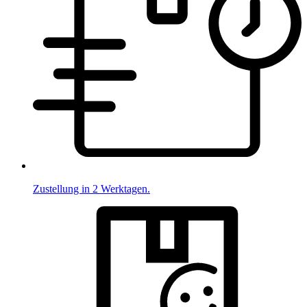
Zustellung in 2 Werktagen.