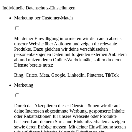
Individuelle Datenschutz-Einstellungen
Marketing per Customer-Match
Mit deiner Einwilligung informieren wir dich auch abseits
unserer Website über Aktionen und zeigen dir relevante
Produkte. Dazu gleichen wir deine verschlüsselten
personenbezogenen Daten mit folgenden externen Anbietern
ab und nutzen deren Online-Werbekanäle, sofern du deren
Dienste bereits nutzt:
Bing, Criteo, Meta, Google, LinkedIn, Pinterest, TikTok
Marketing
Durch das Akzeptieren dieser Dienste können wir dir auf
deine Interessen abgestimmte Werbung, gesponserte Inhalte
oder Rabattaktionen für unsere Webseite oder Produkte
basierend auf deinem Surf- und Einkaufsverhalten anzeigen
sowie deren Erfolge messen. Mit deiner Einwilligung setzen