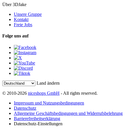
Über 3DJake
Unsere Gruppe
Kontakt
Freie Jobs
Folge uns auf
Land ändern
© 2010-2026
niceshops GmbH
- All rights reserved.
Impressum und Nutzungsbedingungen
Datenschutz
Allgemeine Geschäftsbedingungen und Widerrufsbelehrung
Barrierefreiheitserklärung
Datenschutz-Einstellungen