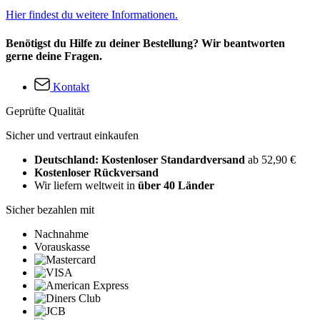
Hier findest du weitere Informationen.
Benötigst du Hilfe zu deiner Bestellung? Wir beantworten
gerne deine Fragen.
Kontakt
Geprüfte Qualität
Sicher und vertraut einkaufen
Deutschland: Kostenloser Standardversand
ab 52,90 €
Kostenloser Rückversand
Wir liefern weltweit in
über 40 Länder
Sicher bezahlen mit
Nachnahme
Vorauskasse