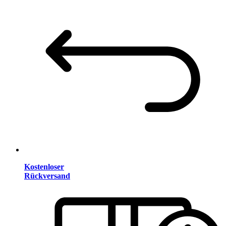
Kostenloser
Rückversand