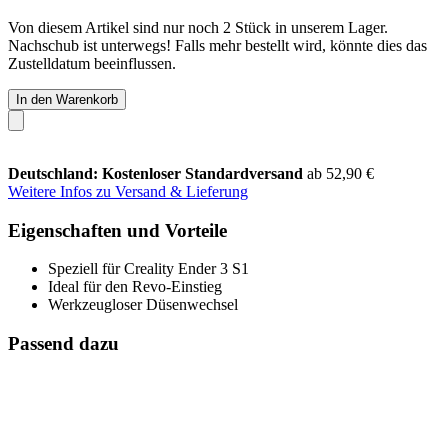
Von diesem Artikel sind nur noch 2 Stück in unserem Lager.
Nachschub ist unterwegs! Falls mehr bestellt wird, könnte dies das
Zustelldatum beeinflussen.
In den Warenkorb
Deutschland: Kostenloser Standardversand
ab 52,90 €
Weitere Infos zu Versand & Lieferung
Eigenschaften und Vorteile
Speziell für Creality Ender 3 S1
Ideal für den Revo-Einstieg
Werkzeugloser Düsenwechsel
Passend dazu