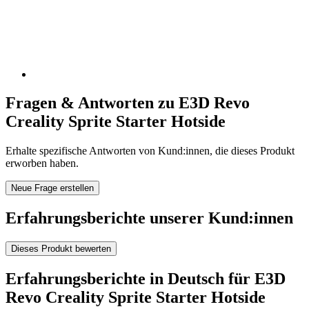
Fragen & Antworten zu E3D Revo
Creality Sprite Starter Hotside
Erhalte spezifische Antworten von Kund:innen, die dieses Produkt
erworben haben.
Neue Frage erstellen
Erfahrungsberichte unserer Kund:innen
Dieses Produkt bewerten
Erfahrungsberichte in Deutsch für E3D
Revo Creality Sprite Starter Hotside