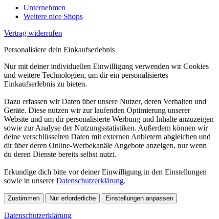
Unternehmen
Weitere nice Shops
Vertrag widerrufen
Personalisiere dein Einkaufserlebnis
Nur mit deiner individuellen Einwilligung verwenden wir Cookies
und weitere Technologien, um dir ein personalisiertes
Einkaufserlebnis zu bieten.
Dazu erfassen wir Daten über unsere Nutzer, deren Verhalten und
Geräte. Diese nutzen wir zur laufenden Optimierung unserer
Website und um dir personalisierte Werbung und Inhalte anzuzeigen
sowie zur Analyse der Nutzungsstatistiken. Außerdem können wir
deine verschlüsselten Daten mit externen Anbietern abgleichen und
dir über deren Online-Werbekanäle Angebote anzeigen, nur wenn
du deren Dienste bereits selbst nutzt.
Erkundige dich bitte vor deiner Einwilligung in den Einstellungen
sowie in unserer
Datenschutzerklärung
.
Zustimmen
Nur erforderliche
Einstellungen anpassen
Datenschutzerklärung