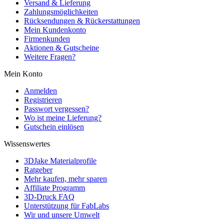
Versand & Lieferung
Zahlungsmöglichkeiten
Rücksendungen & Rückerstattungen
Mein Kundenkonto
Firmenkunden
Aktionen & Gutscheine
Weitere Fragen?
Mein Konto
Anmelden
Registrieren
Passwort vergessen?
Wo ist meine Lieferung?
Gutschein einlösen
Wissenswertes
3DJake Materialprofile
Ratgeber
Mehr kaufen, mehr sparen
Affiliate Programm
3D-Druck FAQ
Unterstützung für FabLabs
Wir und unsere Umwelt