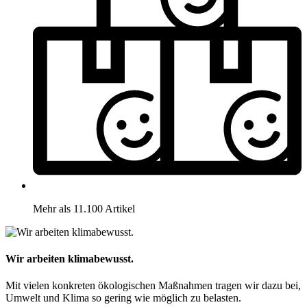
Mehr als 11.100 Artikel
Wir arbeiten klimabewusst.
Mit vielen konkreten ökologischen Maßnahmen tragen wir dazu bei,
Umwelt und Klima so gering wie möglich zu belasten.