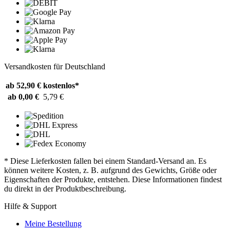
Versandkosten für Deutschland
ab 52,90 €
kostenlos*
ab 0,00 €
5,79 €
* Diese Lieferkosten fallen bei einem Standard-Versand an. Es
können weitere Kosten, z. B. aufgrund des Gewichts, Größe oder
Eigenschaften der Produkte, entstehen. Diese Informationen findest
du direkt in der Produktbeschreibung.
Hilfe & Support
Meine Bestellung