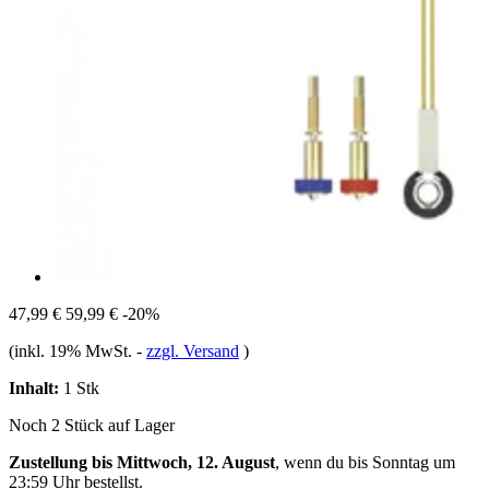
47,99 €
59,99 €
-20%
(inkl. 19% MwSt.
-
zzgl. Versand
)
Inhalt:
1 Stk
Noch 2 Stück auf Lager
Zustellung bis Mittwoch, 12. August
, wenn du bis
Sonntag um
23:59 Uhr
bestellst.