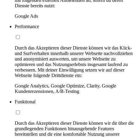
mit folgenden externen Anbietenden ab, sofern du deren
Dienste bereits nutzt:
Google Ads
Performance
Durch das Akzeptieren dieser Dienste können wir das Klick-
und Surfverhalten innerhalb unserer Webseite nachvollziehen
und anonymisiert auswerten, um unsere Webseite zu
optimieren und das Nutzungserlebnis insgesamt laufend zu
verbessern. Mit deiner Einwilligung setzen wir auf dieser
Webseite folgende Drittdienste ein:
Google Analytics, Google Optimize, Clarity, Google
Kundenrezensionen, A/B-Testing
Funktional
Durch das Akzeptieren dieser Dienste können wir dir über die
grundlegenden Funktionen hinausgehende Features
bereitstellen und dir eine komfortable Nutzung unserer