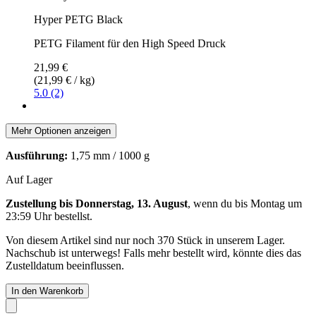
Hyper PETG Black
PETG Filament für den High Speed Druck
21,99 €
(21,99 € / kg)
5.0 (2)
Mehr Optionen anzeigen
Ausführung:
1,75 mm / 1000 g
Auf Lager
Zustellung bis Donnerstag, 13. August
, wenn du bis
Montag um
23:59 Uhr
bestellst.
Von diesem Artikel sind nur noch 370 Stück in unserem Lager.
Nachschub ist unterwegs! Falls mehr bestellt wird, könnte dies das
Zustelldatum beeinflussen.
In den Warenkorb