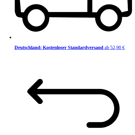
Deutschland: Kostenloser Standardversand
ab 52,90 €