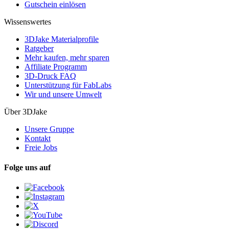
Gutschein einlösen
Wissenswertes
3DJake Materialprofile
Ratgeber
Mehr kaufen, mehr sparen
Affiliate Programm
3D-Druck FAQ
Unterstützung für FabLabs
Wir und unsere Umwelt
Über 3DJake
Unsere Gruppe
Kontakt
Freie Jobs
Folge uns auf