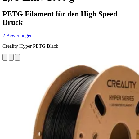
PETG Filament für den High Speed
Druck
2 Bewertungen
Creality Hyper PETG Black