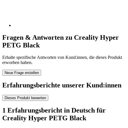
Fragen & Antworten zu Creality Hyper
PETG Black
Erhalte spezifische Antworten von Kund:innen, die dieses Produkt
erworben haben.
Neue Frage erstellen
Erfahrungsberichte unserer Kund:innen
Dieses Produkt bewerten
1 Erfahrungsbericht in Deutsch für
Creality Hyper PETG Black