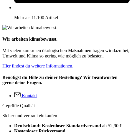
Mehr als 11.100 Artikel
Wir arbeiten klimabewusst.
Mit vielen konkreten ökologischen Maßnahmen tragen wir dazu bei,
Umwelt und Klima so gering wie möglich zu belasten.
Hier findest du weitere Informationen.
Benötigst du Hilfe zu deiner Bestellung? Wir beantworten
gerne deine Fragen.
Kontakt
Geprüfte Qualität
Sicher und vertraut einkaufen
Deutschland: Kostenloser Standardversand
ab 52,90 €
Kostenloser Rückversand