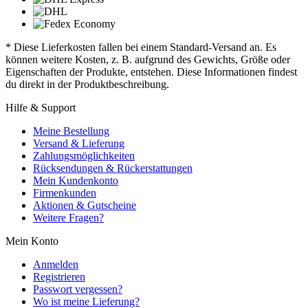
* Diese Lieferkosten fallen bei einem Standard-Versand an. Es
können weitere Kosten, z. B. aufgrund des Gewichts, Größe oder
Eigenschaften der Produkte, entstehen. Diese Informationen findest
du direkt in der Produktbeschreibung.
Hilfe & Support
Meine Bestellung
Versand & Lieferung
Zahlungsmöglichkeiten
Rücksendungen & Rückerstattungen
Mein Kundenkonto
Firmenkunden
Aktionen & Gutscheine
Weitere Fragen?
Mein Konto
Anmelden
Registrieren
Passwort vergessen?
Wo ist meine Lieferung?