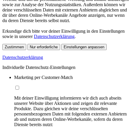
sowie zur Analyse der Nutzungsstatistiken. Außerdem können wir
deine verschlüsselten Daten mit externen Anbietern abgleichen und
dir über deren Online-Werbekanäle Angebote anzeigen, nur wenn
du deren Dienste bereits selbst nutzt.
Erkundige dich bitte vor deiner Einwilligung in den Einstellungen
sowie in unserer
Datenschutzerklärung
.
Zustimmen
Nur erforderliche
Einstellungen anpassen
Datenschutzerklärung
Individuelle Datenschutz-Einstellungen
Marketing per Customer-Match
Mit deiner Einwilligung informieren wir dich auch abseits
unserer Website über Aktionen und zeigen dir relevante
Produkte. Dazu gleichen wir deine verschlüsselten
personenbezogenen Daten mit folgenden externen Anbietern
ab und nutzen deren Online-Werbekanäle, sofern du deren
Dienste bereits nutzt: