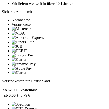
Wir liefern weltweit in
über 40 Länder
Sicher bezahlen mit
Nachnahme
Vorauskasse
Versandkosten für Deutschland
ab 52,90 €
kostenlos*
ab 0,00 €
5,79 €