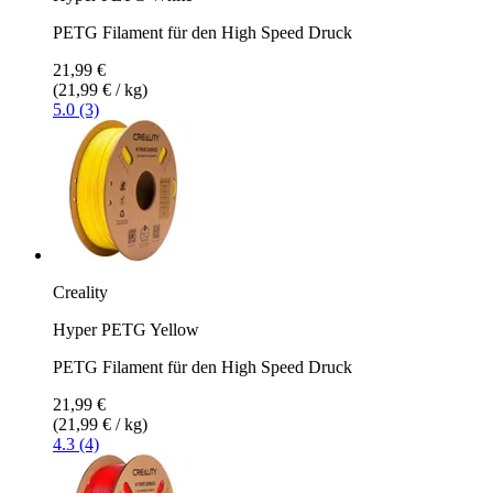
PETG Filament für den High Speed Druck
21,99 €
(21,99 € / kg)
5.0 (3)
Creality
Hyper PETG Yellow
PETG Filament für den High Speed Druck
21,99 €
(21,99 € / kg)
4.3 (4)