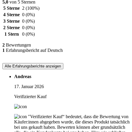
5,0
von 5 Sternen
5 Sterne
2
(100%)
4 Sterne
0
(0%)
3 Sterne
0
(0%)
2 Sterne
0
(0%)
1 Stern
0
(0%)
2
Bewertungen
1
Erfahrungsbericht auf Deutsch
Alle Erfahrungsberichte anzeigen
Andreas
17. Januar 2026
Verifizierter Kauf
"Verifizierter Kauf“ bedeutet, dass die Bewertung von
Käufer:innen abgegeben wurde, die dieses Produkt tatsächlich
bei uns gekauft haben. Bewerten können aber grundsätzlich