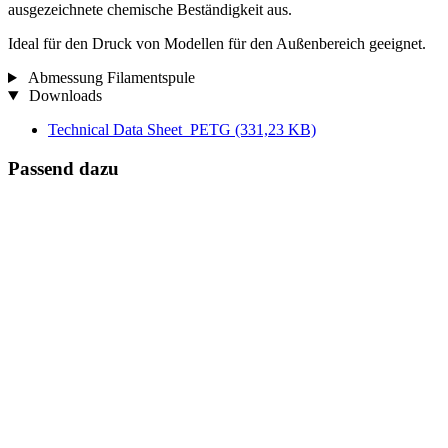
ausgezeichnete chemische Beständigkeit aus.
Ideal für den Druck von Modellen für den Außenbereich geeignet.
Abmessung Filamentspule
Downloads
Technical Data Sheet_PETG
(331,23 KB)
Passend dazu