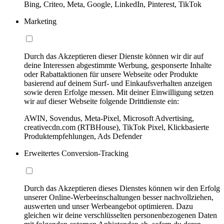
Bing, Criteo, Meta, Google, LinkedIn, Pinterest, TikTok
Marketing
Durch das Akzeptieren dieser Dienste können wir dir auf
deine Interessen abgestimmte Werbung, gesponserte Inhalte
oder Rabattaktionen für unsere Webseite oder Produkte
basierend auf deinem Surf- und Einkaufsverhalten anzeigen
sowie deren Erfolge messen. Mit deiner Einwilligung setzen
wir auf dieser Webseite folgende Drittdienste ein:
AWIN, Sovendus, Meta-Pixel, Microsoft Advertising,
creativecdn.com (RTBHouse), TikTok Pixel, Klickbasierte
Produktempfehlungen, Ads Defender
Erweitertes Conversion-Tracking
Durch das Akzeptieren dieses Dienstes können wir den Erfolg
unserer Online-Werbeeinschaltungen besser nachvollziehen,
auswerten und unser Werbeangebot optimieren. Dazu
gleichen wir deine verschlüsselten personenbezogenen Daten