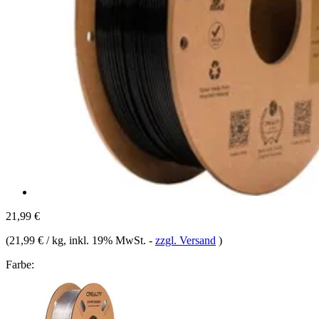
21,99 €
(
21,99 € / kg
, inkl. 19% MwSt.
-
zzgl. Versand
)
Farbe: