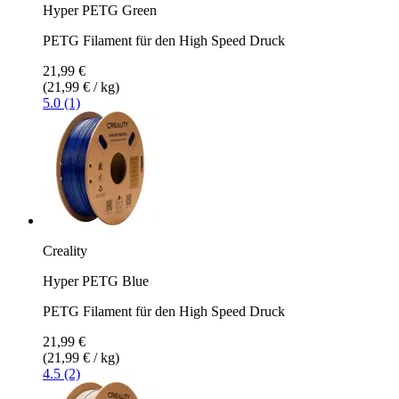
Hyper PETG Green
PETG Filament für den High Speed Druck
21,99 €
(21,99 € / kg)
5.0 (1)
Creality
Hyper PETG Blue
PETG Filament für den High Speed Druck
21,99 €
(21,99 € / kg)
4.5 (2)