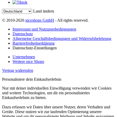
Land ändern
© 2010-2026
niceshops GmbH
- All rights reserved.
Impressum und Nutzungsbedingungen
Datenschutz
Allgemeine Geschäftsbedingungen und Widerrufsbelehrung
Barrierefreiheitserklärung
Datenschutz-Einstellungen
Unternehmen
Weitere nice Shops
Vertrag widerrufen
Personalisiere dein Einkaufserlebnis
Nur mit deiner individuellen Einwilligung verwenden wir Cookies
und weitere Technologien, um dir ein personalisiertes
Einkaufserlebnis zu bieten.
Dazu erfassen wir Daten über unsere Nutzer, deren Verhalten und
Geräte. Diese nutzen wir zur laufenden Optimierung unserer
Website und um dir personalisierte Werbung und Inhalte anzuzeigen