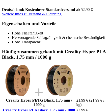
Deutschland: Kostenloser Standardversand
ab 52,90 €
Weitere Infos zu Versand & Lieferung
Eigenschaften und Vorteile
Hohe Fließfähigkeit
Hervorragende Schlagzähigkeit & chemische Beständigkeit
Hohe Transparenz
Häufig zusammen gekauft mit Creality Hyper PLA
Black, 1,75 mm / 1000 g
Creality Hyper PETG Black, 1,75 mm /
21,99 €
(21,99 € /
1000 g
kg)
Creality Hyper PLA Black, 1,75 mm / 1000
23,99 €