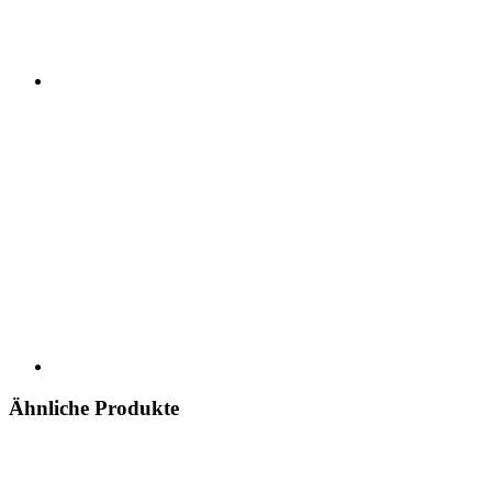
Ähnliche Produkte