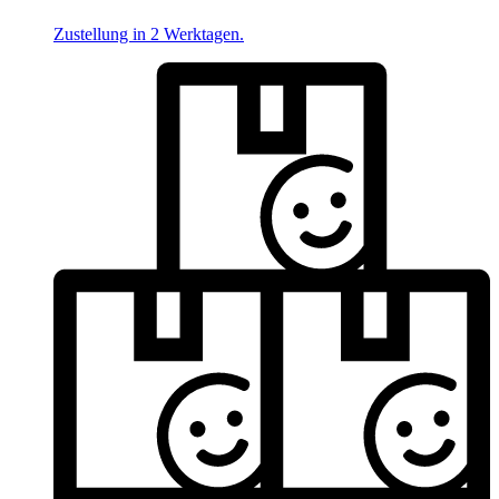
Zustellung in 2 Werktagen.