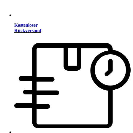
Kostenloser
Rückversand