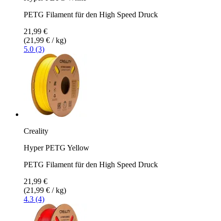
PETG Filament für den High Speed Druck
21,99 €
(21,99 € / kg)
5.0 (3)
Creality
Hyper PETG Yellow
PETG Filament für den High Speed Druck
21,99 €
(21,99 € / kg)
4.3 (4)