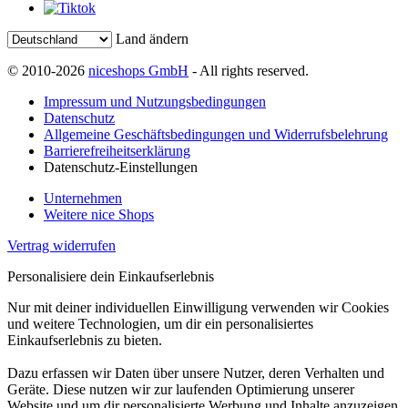
Land ändern
© 2010-2026
niceshops GmbH
- All rights reserved.
Impressum und Nutzungsbedingungen
Datenschutz
Allgemeine Geschäftsbedingungen und Widerrufsbelehrung
Barrierefreiheitserklärung
Datenschutz-Einstellungen
Unternehmen
Weitere nice Shops
Vertrag widerrufen
Personalisiere dein Einkaufserlebnis
Nur mit deiner individuellen Einwilligung verwenden wir Cookies
und weitere Technologien, um dir ein personalisiertes
Einkaufserlebnis zu bieten.
Dazu erfassen wir Daten über unsere Nutzer, deren Verhalten und
Geräte. Diese nutzen wir zur laufenden Optimierung unserer
Website und um dir personalisierte Werbung und Inhalte anzuzeigen