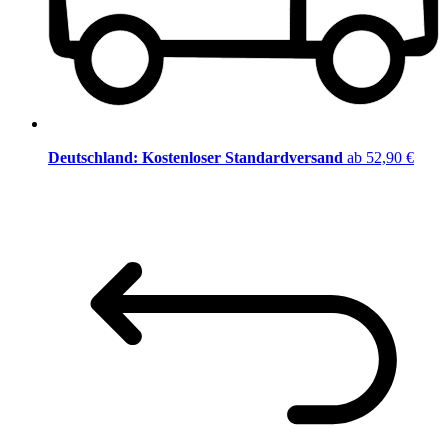
Deutschland: Kostenloser Standardversand
ab 52,90 €