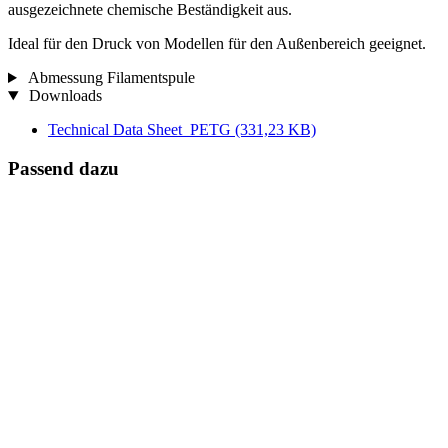
ausgezeichnete chemische Beständigkeit aus.
Ideal für den Druck von Modellen für den Außenbereich geeignet.
Abmessung Filamentspule
Downloads
Technical Data Sheet_PETG
(331,23 KB)
Passend dazu