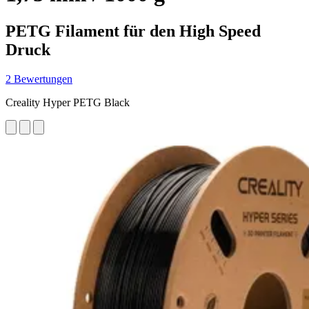
PETG Filament für den High Speed
Druck
2 Bewertungen
Creality Hyper PETG Black