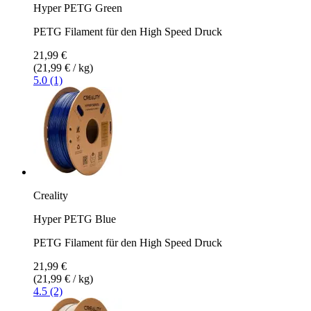
Hyper PETG Green
PETG Filament für den High Speed Druck
21,99 €
(21,99 € / kg)
5.0 (1)
Creality
Hyper PETG Blue
PETG Filament für den High Speed Druck
21,99 €
(21,99 € / kg)
4.5 (2)