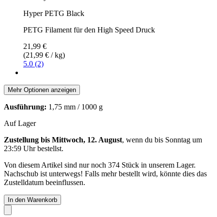
Hyper PETG Black
PETG Filament für den High Speed Druck
21,99 €
(21,99 € / kg)
5.0 (2)
Mehr Optionen anzeigen
Ausführung:
1,75 mm / 1000 g
Auf Lager
Zustellung bis Mittwoch, 12. August
, wenn du bis
Sonntag um
23:59 Uhr
bestellst.
Von diesem Artikel sind nur noch 374 Stück in unserem Lager.
Nachschub ist unterwegs! Falls mehr bestellt wird, könnte dies das
Zustelldatum beeinflussen.
In den Warenkorb