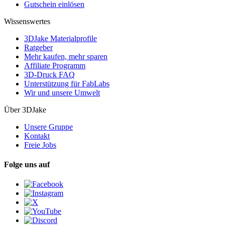
Gutschein einlösen
Wissenswertes
3DJake Materialprofile
Ratgeber
Mehr kaufen, mehr sparen
Affiliate Programm
3D-Druck FAQ
Unterstützung für FabLabs
Wir und unsere Umwelt
Über 3DJake
Unsere Gruppe
Kontakt
Freie Jobs
Folge uns auf