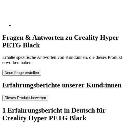
Fragen & Antworten zu Creality Hyper
PETG Black
Erhalte spezifische Antworten von Kund:innen, die dieses Produkt
erworben haben.
Neue Frage erstellen
Erfahrungsberichte unserer Kund:innen
Dieses Produkt bewerten
1 Erfahrungsbericht in Deutsch für
Creality Hyper PETG Black