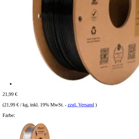
21,99 €
(
21,99 € / kg
, inkl. 19% MwSt.
-
zzgl. Versand
)
Farbe: