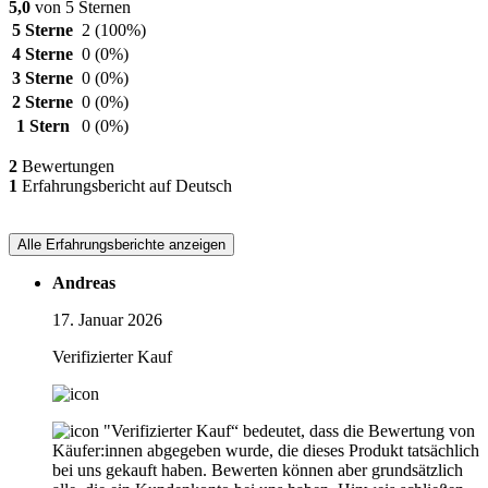
5,0
von 5 Sternen
5 Sterne
2
(100%)
4 Sterne
0
(0%)
3 Sterne
0
(0%)
2 Sterne
0
(0%)
1 Stern
0
(0%)
2
Bewertungen
1
Erfahrungsbericht auf Deutsch
Alle Erfahrungsberichte anzeigen
Andreas
17. Januar 2026
Verifizierter Kauf
"Verifizierter Kauf“ bedeutet, dass die Bewertung von
Käufer:innen abgegeben wurde, die dieses Produkt tatsächlich
bei uns gekauft haben. Bewerten können aber grundsätzlich