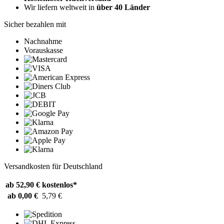
Wir liefern weltweit in
über 40 Länder
Sicher bezahlen mit
Nachnahme
Vorauskasse
Versandkosten für Deutschland
ab 52,90 €
kostenlos*
ab 0,00 €
5,79 €