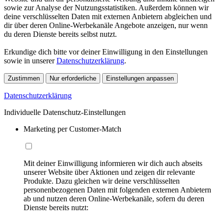
sowie zur Analyse der Nutzungsstatistiken. Außerdem können wir
deine verschlüsselten Daten mit externen Anbietern abgleichen und
dir über deren Online-Werbekanäle Angebote anzeigen, nur wenn
du deren Dienste bereits selbst nutzt.
Erkundige dich bitte vor deiner Einwilligung in den Einstellungen
sowie in unserer
Datenschutzerklärung
.
Zustimmen
Nur erforderliche
Einstellungen anpassen
Datenschutzerklärung
Individuelle Datenschutz-Einstellungen
Marketing per Customer-Match
Mit deiner Einwilligung informieren wir dich auch abseits
unserer Website über Aktionen und zeigen dir relevante
Produkte. Dazu gleichen wir deine verschlüsselten
personenbezogenen Daten mit folgenden externen Anbietern
ab und nutzen deren Online-Werbekanäle, sofern du deren
Dienste bereits nutzt: