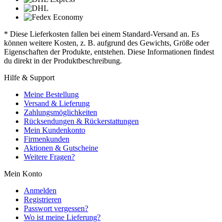
* Diese Lieferkosten fallen bei einem Standard-Versand an. Es
können weitere Kosten, z. B. aufgrund des Gewichts, Größe oder
Eigenschaften der Produkte, entstehen. Diese Informationen findest
du direkt in der Produktbeschreibung.
Hilfe & Support
Meine Bestellung
Versand & Lieferung
Zahlungsmöglichkeiten
Rücksendungen & Rückerstattungen
Mein Kundenkonto
Firmenkunden
Aktionen & Gutscheine
Weitere Fragen?
Mein Konto
Anmelden
Registrieren
Passwort vergessen?
Wo ist meine Lieferung?