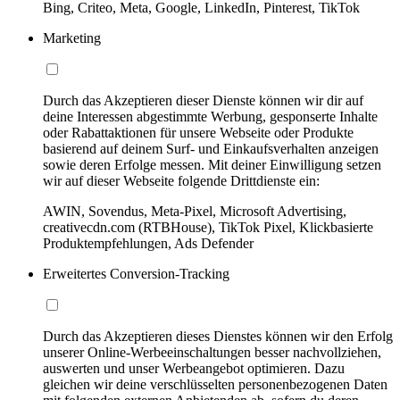
Bing, Criteo, Meta, Google, LinkedIn, Pinterest, TikTok
Marketing
Durch das Akzeptieren dieser Dienste können wir dir auf
deine Interessen abgestimmte Werbung, gesponserte Inhalte
oder Rabattaktionen für unsere Webseite oder Produkte
basierend auf deinem Surf- und Einkaufsverhalten anzeigen
sowie deren Erfolge messen. Mit deiner Einwilligung setzen
wir auf dieser Webseite folgende Drittdienste ein:
AWIN, Sovendus, Meta-Pixel, Microsoft Advertising,
creativecdn.com (RTBHouse), TikTok Pixel, Klickbasierte
Produktempfehlungen, Ads Defender
Erweitertes Conversion-Tracking
Durch das Akzeptieren dieses Dienstes können wir den Erfolg
unserer Online-Werbeeinschaltungen besser nachvollziehen,
auswerten und unser Werbeangebot optimieren. Dazu
gleichen wir deine verschlüsselten personenbezogenen Daten