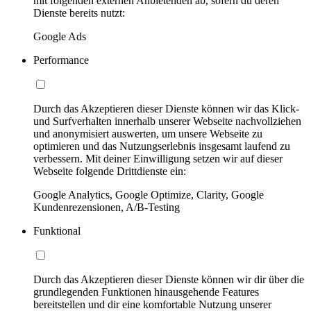
mit folgenden externen Anbietenden ab, sofern du deren
Dienste bereits nutzt:
Google Ads
Performance
Durch das Akzeptieren dieser Dienste können wir das Klick-
und Surfverhalten innerhalb unserer Webseite nachvollziehen
und anonymisiert auswerten, um unsere Webseite zu
optimieren und das Nutzungserlebnis insgesamt laufend zu
verbessern. Mit deiner Einwilligung setzen wir auf dieser
Webseite folgende Drittdienste ein:
Google Analytics, Google Optimize, Clarity, Google
Kundenrezensionen, A/B-Testing
Funktional
Durch das Akzeptieren dieser Dienste können wir dir über die
grundlegenden Funktionen hinausgehende Features
bereitstellen und dir eine komfortable Nutzung unserer