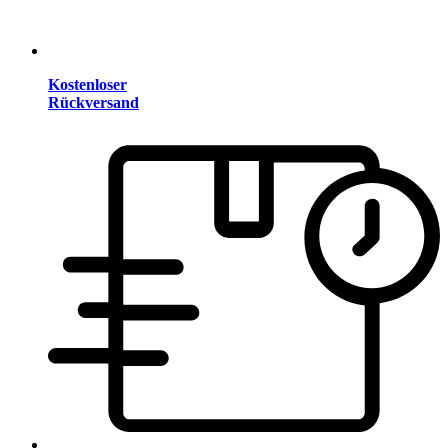
Kostenloser
Rückversand