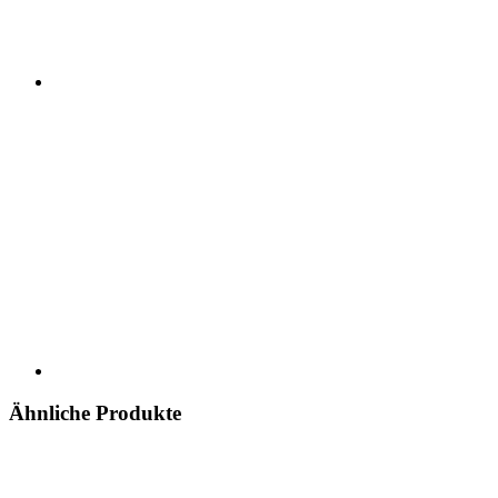
Ähnliche Produkte