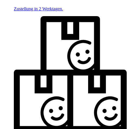
Zustellung in 2 Werktagen.