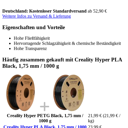
Deutschland: Kostenloser Standardversand
ab 52,90 €
Weitere Infos zu Versand & Lieferung
Eigenschaften und Vorteile
Hohe Fließfähigkeit
Hervorragende Schlagzähigkeit & chemische Beständigkeit
Hohe Transparenz
Häufig zusammen gekauft mit Creality Hyper PLA
Black, 1,75 mm / 1000 g
Creality Hyper PETG Black, 1,75 mm /
21,99 €
(21,99 € /
1000 g
kg)
Creality Hyper PLA Black, 1,75 mm / 1000
23,99 €