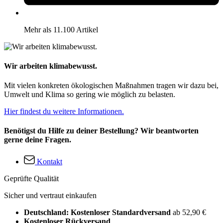
Mehr als 11.100 Artikel
Wir arbeiten klimabewusst.
Mit vielen konkreten ökologischen Maßnahmen tragen wir dazu bei,
Umwelt und Klima so gering wie möglich zu belasten.
Hier findest du weitere Informationen.
Benötigst du Hilfe zu deiner Bestellung? Wir beantworten
gerne deine Fragen.
Kontakt
Geprüfte Qualität
Sicher und vertraut einkaufen
Deutschland: Kostenloser Standardversand
ab 52,90 €
Kostenloser Rückversand