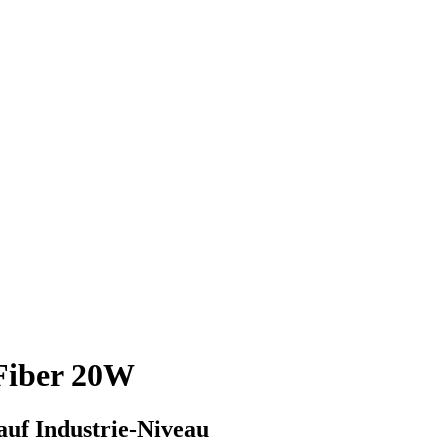
 Fiber 20W
auf Industrie-Niveau