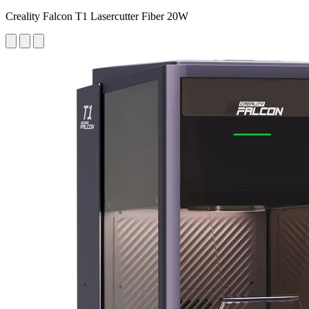
Creality Falcon T1 Lasercutter Fiber 20W