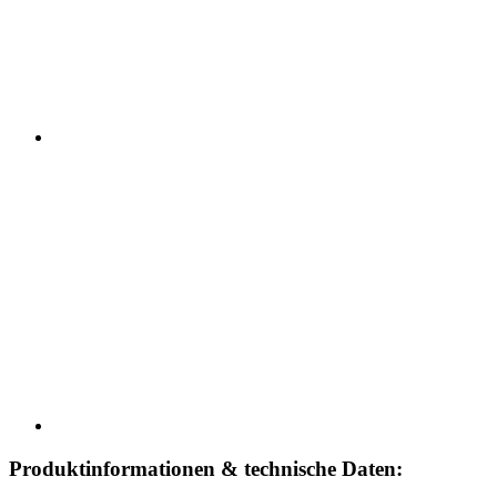
Produktinformationen & technische Daten: