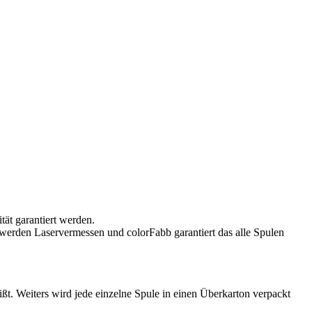
tät garantiert werden.
werden Laservermessen und colorFabb garantiert das alle Spulen
ßt. Weiters wird jede einzelne Spule in einen Überkarton verpackt