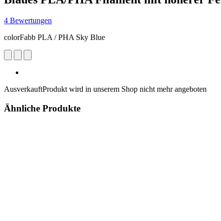
4 Bewertungen
colorFabb PLA / PHA Sky Blue
Ausverkauft
Produkt wird in unserem Shop nicht mehr angeboten
Ähnliche Produkte