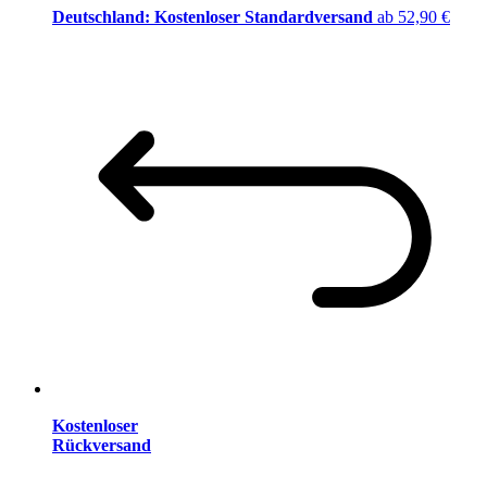
Deutschland: Kostenloser Standardversand
ab 52,90 €
Kostenloser
Rückversand