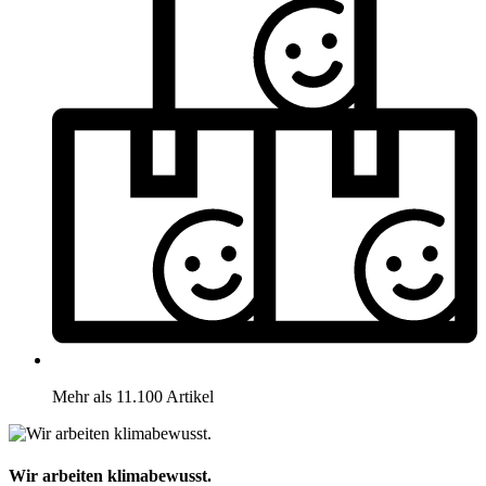
Mehr als 11.100 Artikel
Wir arbeiten klimabewusst.