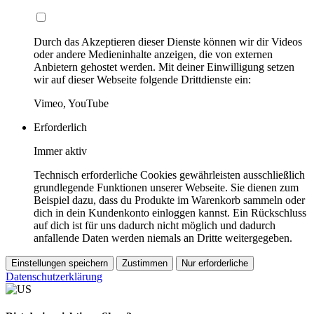
Durch das Akzeptieren dieser Dienste können wir dir Videos
oder andere Medieninhalte anzeigen, die von externen
Anbietern gehostet werden. Mit deiner Einwilligung setzen
wir auf dieser Webseite folgende Drittdienste ein:
Vimeo, YouTube
Erforderlich
Immer aktiv
Technisch erforderliche Cookies gewährleisten ausschließlich
grundlegende Funktionen unserer Webseite. Sie dienen zum
Beispiel dazu, dass du Produkte im Warenkorb sammeln oder
dich in dein Kundenkonto einloggen kannst. Ein Rückschluss
auf dich ist für uns dadurch nicht möglich und dadurch
anfallende Daten werden niemals an Dritte weitergegeben.
Einstellungen speichern
Zustimmen
Nur erforderliche
Datenschutzerklärung