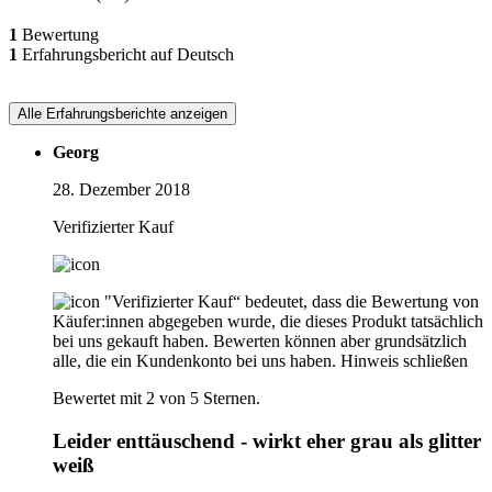
1
Bewertung
1
Erfahrungsbericht auf Deutsch
Alle Erfahrungsberichte anzeigen
Georg
28. Dezember 2018
Verifizierter Kauf
"Verifizierter Kauf“ bedeutet, dass die Bewertung von
Käufer:innen abgegeben wurde, die dieses Produkt tatsächlich
bei uns gekauft haben. Bewerten können aber grundsätzlich
alle, die ein Kundenkonto bei uns haben.
Hinweis schließen
Bewertet mit 2 von 5 Sternen.
Leider enttäuschend - wirkt eher grau als glitter
weiß