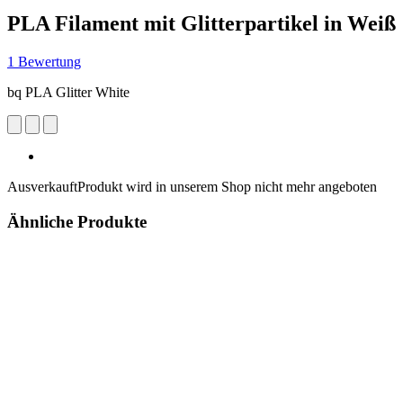
PLA Filament mit Glitterpartikel in Weiß
1 Bewertung
bq PLA Glitter White
Ausverkauft
Produkt wird in unserem Shop nicht mehr angeboten
Ähnliche Produkte