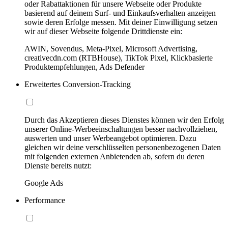
oder Rabattaktionen für unsere Webseite oder Produkte
basierend auf deinem Surf- und Einkaufsverhalten anzeigen
sowie deren Erfolge messen. Mit deiner Einwilligung setzen
wir auf dieser Webseite folgende Drittdienste ein:
AWIN, Sovendus, Meta-Pixel, Microsoft Advertising,
creativecdn.com (RTBHouse), TikTok Pixel, Klickbasierte
Produktempfehlungen, Ads Defender
Erweitertes Conversion-Tracking
Durch das Akzeptieren dieses Dienstes können wir den Erfolg
unserer Online-Werbeeinschaltungen besser nachvollziehen,
auswerten und unser Werbeangebot optimieren. Dazu
gleichen wir deine verschlüsselten personenbezogenen Daten
mit folgenden externen Anbietenden ab, sofern du deren
Dienste bereits nutzt:
Google Ads
Performance