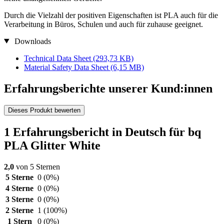
Durch die Vielzahl der positiven Eigenschaften ist PLA auch für die
Verarbeitung in Büros, Schulen und auch für zuhause geeignet.
Downloads
Technical Data Sheet
(293,73 KB)
Material Safety Data Sheet
(6,15 MB)
Erfahrungsberichte unserer Kund:innen
Dieses Produkt bewerten
1 Erfahrungsbericht in Deutsch für bq
PLA Glitter White
2,0
von 5 Sternen
5 Sterne
0
(0%)
4 Sterne
0
(0%)
3 Sterne
0
(0%)
2 Sterne
1
(100%)
1 Stern
0
(0%)