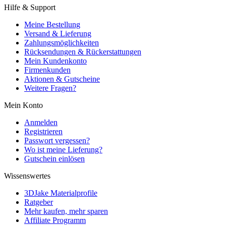
Hilfe & Support
Meine Bestellung
Versand & Lieferung
Zahlungsmöglichkeiten
Rücksendungen & Rückerstattungen
Mein Kundenkonto
Firmenkunden
Aktionen & Gutscheine
Weitere Fragen?
Mein Konto
Anmelden
Registrieren
Passwort vergessen?
Wo ist meine Lieferung?
Gutschein einlösen
Wissenswertes
3DJake Materialprofile
Ratgeber
Mehr kaufen, mehr sparen
Affiliate Programm