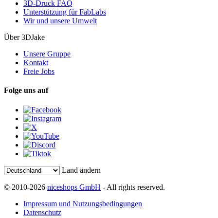
3D-Druck FAQ
Unterstützung für FabLabs
Wir und unsere Umwelt
Über 3DJake
Unsere Gruppe
Kontakt
Freie Jobs
Folge uns auf
Land ändern
© 2010-2026
niceshops GmbH
- All rights reserved.
Impressum und Nutzungsbedingungen
Datenschutz