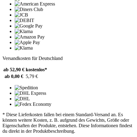
Versandkosten für Deutschland
ab 52,90 €
kostenlos*
ab 0,00 €
5,79 €
* Diese Lieferkosten fallen bei einem Standard-Versand an. Es
können weitere Kosten, z. B. aufgrund des Gewichts, Größe oder
Eigenschaften der Produkte, entstehen. Diese Informationen findest
du direkt in der Produktbeschreibung.