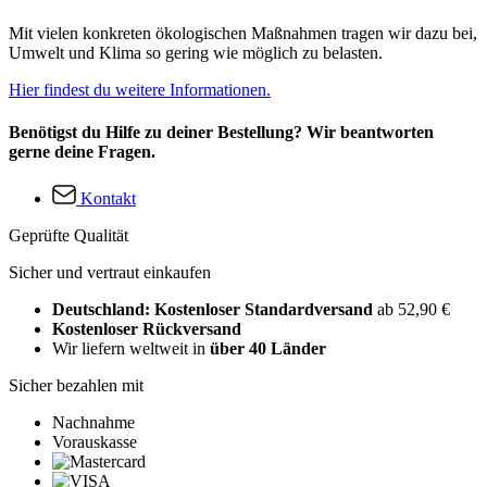
Mit vielen konkreten ökologischen Maßnahmen tragen wir dazu bei,
Umwelt und Klima so gering wie möglich zu belasten.
Hier findest du weitere Informationen.
Benötigst du Hilfe zu deiner Bestellung? Wir beantworten
gerne deine Fragen.
Kontakt
Geprüfte Qualität
Sicher und vertraut einkaufen
Deutschland: Kostenloser Standardversand
ab 52,90 €
Kostenloser Rückversand
Wir liefern weltweit in
über 40 Länder
Sicher bezahlen mit
Nachnahme
Vorauskasse