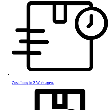
Zustellung in 2 Werktagen.