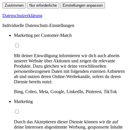
Zustimmen
Nur erforderliche
Einstellungen anpassen
Datenschutzerklärung
Individuelle Datenschutz-Einstellungen
Marketing per Customer-Match
Mit deiner Einwilligung informieren wir dich auch abseits
unserer Website über Aktionen und zeigen dir relevante
Produkte. Dazu gleichen wir deine verschlüsselten
personenbezogenen Daten mit folgenden externen Anbietern
ab und nutzen deren Online-Werbekanäle, sofern du deren
Dienste bereits nutzt:
Bing, Criteo, Meta, Google, LinkedIn, Pinterest, TikTok
Marketing
Durch das Akzeptieren dieser Dienste können wir dir auf
deine Interessen abgestimmte Werbung, gesponserte Inhalte