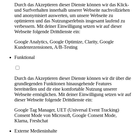
Durch das Akzeptieren dieser Dienste können wir das Klick-
und Surfverhalten innerhalb unserer Webseite nachvollziehen
und anonymisiert auswerten, um unsere Webseite zu
optimieren und das Nutzungserlebnis insgesamt laufend zu
verbessern. Mit deiner Einwilligung setzen wir auf dieser
Webseite folgende Drittdienste ein:
Google Analytics, Google Optimize, Clarity, Google
Kundenrezensionen, A/B-Testing
Funktional
Durch das Akzeptieren dieser Dienste können wir dir über die
grundlegenden Funktionen hinausgehende Features
bereitstellen und dir eine komfortable Nutzung unserer
Webseite ermöglichen. Mit deiner Einwilligung setzen wir auf
dieser Webseite folgende Drittdienste ein:
Google Tag Manager, UET (Universal Event Tracking)
Consent Mode von Microsoft, Google Consent Mode,
Klarna, Freshchat
Externe Medieninhalte