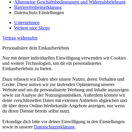
Allgemeine Geschäftsbedingungen und Widerrufsbelehrung
Barrierefreiheitserklärung
Datenschutz-Einstellungen
Unternehmen
Weitere nice Shops
Vertrag widerrufen
Personalisiere dein Einkaufserlebnis
Nur mit deiner individuellen Einwilligung verwenden wir Cookies
und weitere Technologien, um dir ein personalisiertes
Einkaufserlebnis zu bieten.
Dazu erfassen wir Daten über unsere Nutzer, deren Verhalten und
Geräte. Diese nutzen wir zur laufenden Optimierung unserer
Website und um dir personalisierte Werbung und Inhalte anzuzeigen
sowie zur Analyse der Nutzungsstatistiken. Außerdem können wir
deine verschlüsselten Daten mit externen Anbietern abgleichen und
dir über deren Online-Werbekanäle Angebote anzeigen, nur wenn
du deren Dienste bereits selbst nutzt.
Erkundige dich bitte vor deiner Einwilligung in den Einstellungen
sowie in unserer
Datenschutzerklärung
.