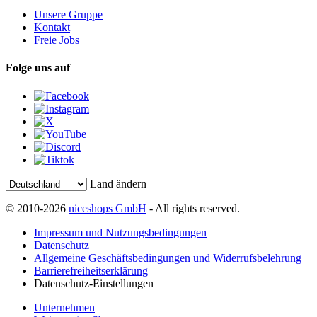
Unsere Gruppe
Kontakt
Freie Jobs
Folge uns auf
Land ändern
© 2010-2026
niceshops GmbH
- All rights reserved.
Impressum und Nutzungsbedingungen
Datenschutz
Allgemeine Geschäftsbedingungen und Widerrufsbelehrung
Barrierefreiheitserklärung
Datenschutz-Einstellungen
Unternehmen