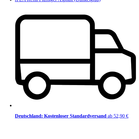
Deutschland: Kostenloser Standardversand
ab 52,90 €