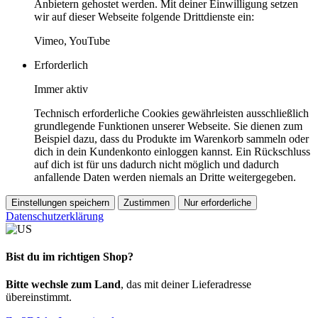
Anbietern gehostet werden. Mit deiner Einwilligung setzen
wir auf dieser Webseite folgende Drittdienste ein:
Vimeo, YouTube
Erforderlich
Immer aktiv
Technisch erforderliche Cookies gewährleisten ausschließlich
grundlegende Funktionen unserer Webseite. Sie dienen zum
Beispiel dazu, dass du Produkte im Warenkorb sammeln oder
dich in dein Kundenkonto einloggen kannst. Ein Rückschluss
auf dich ist für uns dadurch nicht möglich und dadurch
anfallende Daten werden niemals an Dritte weitergegeben.
Einstellungen speichern
Zustimmen
Nur erforderliche
Datenschutzerklärung
Bist du im richtigen Shop?
Bitte wechsle zum Land
, das mit deiner Lieferadresse
übereinstimmt.