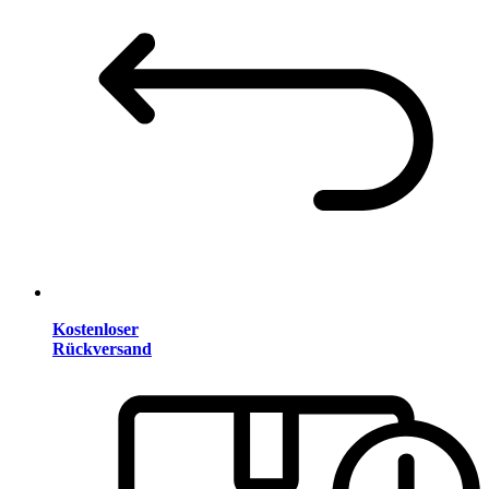
Kostenloser
Rückversand