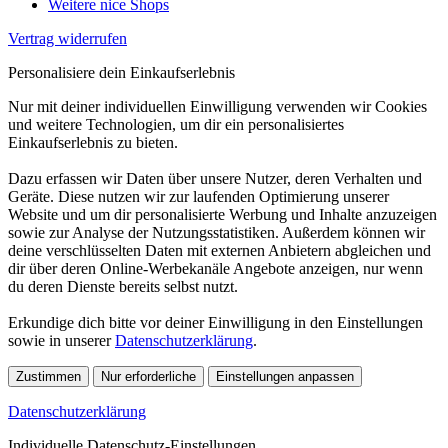
Weitere nice Shops
Vertrag widerrufen
Personalisiere dein Einkaufserlebnis
Nur mit deiner individuellen Einwilligung verwenden wir Cookies
und weitere Technologien, um dir ein personalisiertes
Einkaufserlebnis zu bieten.
Dazu erfassen wir Daten über unsere Nutzer, deren Verhalten und
Geräte. Diese nutzen wir zur laufenden Optimierung unserer
Website und um dir personalisierte Werbung und Inhalte anzuzeigen
sowie zur Analyse der Nutzungsstatistiken. Außerdem können wir
deine verschlüsselten Daten mit externen Anbietern abgleichen und
dir über deren Online-Werbekanäle Angebote anzeigen, nur wenn
du deren Dienste bereits selbst nutzt.
Erkundige dich bitte vor deiner Einwilligung in den Einstellungen
sowie in unserer
Datenschutzerklärung
.
Zustimmen
Nur erforderliche
Einstellungen anpassen
Datenschutzerklärung
Individuelle Datenschutz-Einstellungen