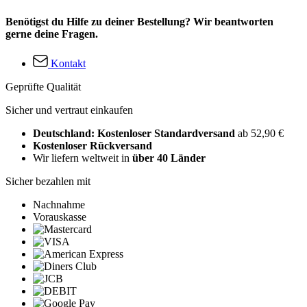
Benötigst du Hilfe zu deiner Bestellung? Wir beantworten
gerne deine Fragen.
Kontakt
Geprüfte Qualität
Sicher und vertraut einkaufen
Deutschland: Kostenloser Standardversand
ab 52,90 €
Kostenloser Rückversand
Wir liefern weltweit in
über 40 Länder
Sicher bezahlen mit
Nachnahme
Vorauskasse