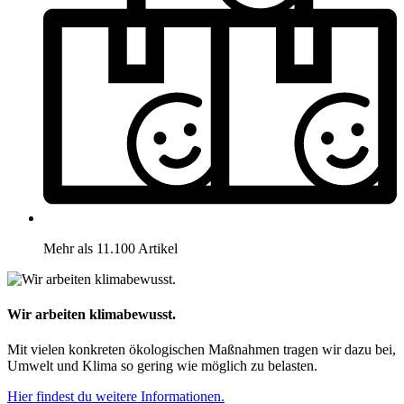
Mehr als 11.100 Artikel
Wir arbeiten klimabewusst.
Mit vielen konkreten ökologischen Maßnahmen tragen wir dazu bei,
Umwelt und Klima so gering wie möglich zu belasten.
Hier findest du weitere Informationen.