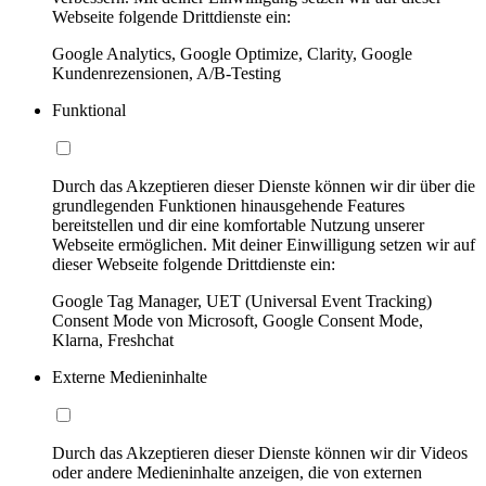
Webseite folgende Drittdienste ein:
Google Analytics, Google Optimize, Clarity, Google
Kundenrezensionen, A/B-Testing
Funktional
Durch das Akzeptieren dieser Dienste können wir dir über die
grundlegenden Funktionen hinausgehende Features
bereitstellen und dir eine komfortable Nutzung unserer
Webseite ermöglichen. Mit deiner Einwilligung setzen wir auf
dieser Webseite folgende Drittdienste ein:
Google Tag Manager, UET (Universal Event Tracking)
Consent Mode von Microsoft, Google Consent Mode,
Klarna, Freshchat
Externe Medieninhalte
Durch das Akzeptieren dieser Dienste können wir dir Videos
oder andere Medieninhalte anzeigen, die von externen