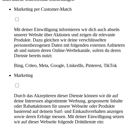
Marketing per Customer-Match
Mit deiner Einwilligung informieren wir dich auch abseits
unserer Website über Aktionen und zeigen dir relevante
Produkte. Dazu gleichen wir deine verschlüsselten
personenbezogenen Daten mit folgenden externen Anbietern
ab und nutzen deren Online-Werbekanäle, sofern du deren
Dienste bereits nutzt:
Bing, Criteo, Meta, Google, LinkedIn, Pinterest, TikTok
Marketing
Durch das Akzeptieren dieser Dienste können wir dir auf
deine Interessen abgestimmte Werbung, gesponserte Inhalte
oder Rabattaktionen für unsere Webseite oder Produkte
basierend auf deinem Surf- und Einkaufsverhalten anzeigen
sowie deren Erfolge messen. Mit deiner Einwilligung setzen
wir auf dieser Webseite folgende Drittdienste ein: