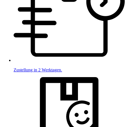
Zustellung in 2 Werktagen.