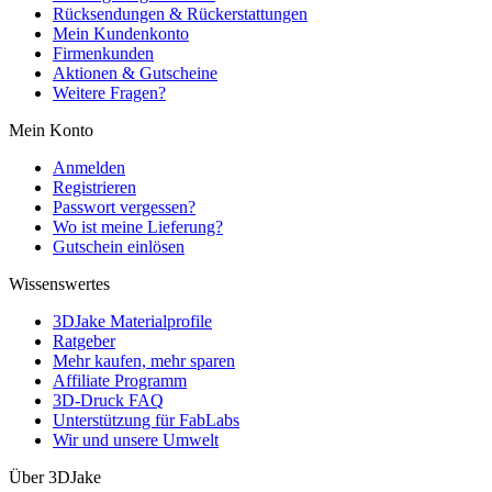
Rücksendungen & Rückerstattungen
Mein Kundenkonto
Firmenkunden
Aktionen & Gutscheine
Weitere Fragen?
Mein Konto
Anmelden
Registrieren
Passwort vergessen?
Wo ist meine Lieferung?
Gutschein einlösen
Wissenswertes
3DJake Materialprofile
Ratgeber
Mehr kaufen, mehr sparen
Affiliate Programm
3D-Druck FAQ
Unterstützung für FabLabs
Wir und unsere Umwelt
Über 3DJake