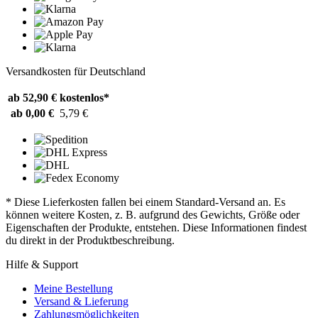
Versandkosten für Deutschland
ab 52,90 €
kostenlos*
ab 0,00 €
5,79 €
* Diese Lieferkosten fallen bei einem Standard-Versand an. Es
können weitere Kosten, z. B. aufgrund des Gewichts, Größe oder
Eigenschaften der Produkte, entstehen. Diese Informationen findest
du direkt in der Produktbeschreibung.
Hilfe & Support
Meine Bestellung
Versand & Lieferung
Zahlungsmöglichkeiten