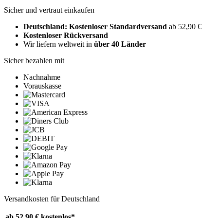
Sicher und vertraut einkaufen
Deutschland: Kostenloser Standardversand
ab 52,90 €
Kostenloser Rückversand
Wir liefern weltweit in
über 40 Länder
Sicher bezahlen mit
Nachnahme
Vorauskasse
Versandkosten für Deutschland
ab 52,90 €
kostenlos*