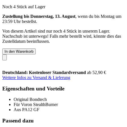
Noch 4 Stück auf Lager
Zustellung bis Donnerstag, 13. August
, wenn du bis
Montag um
23:59 Uhr
bestellst.
Von diesem Artikel sind nur noch 4 Stück in unserem Lager.
Nachschub ist unterwegs! Falls mehr bestellt wird, könnte dies das
Zustelldatum beeinflussen.
In den Warenkorb
Deutschland: Kostenloser Standardversand
ab 52,90 €
Weitere Infos zu Versand & Lieferung
Eigenschaften und Vorteile
Original Bondtech
Für Voron StealthBurner
Aus PA12 GF
Passend dazu