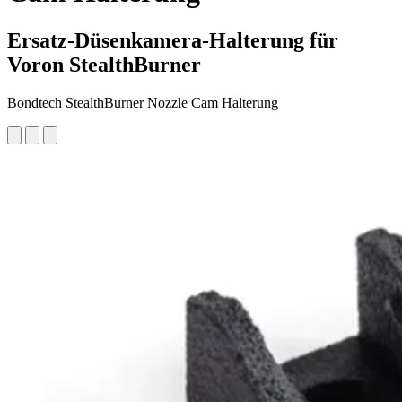
Ersatz-Düsenkamera-Halterung für
Voron StealthBurner
Bondtech StealthBurner Nozzle Cam Halterung