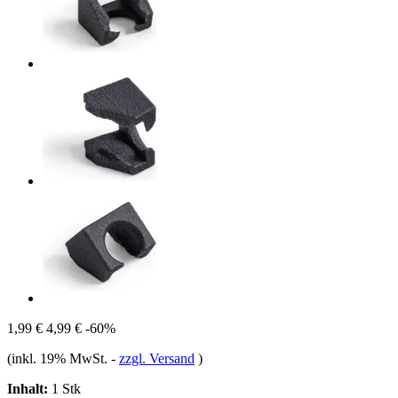
1,99 €
4,99 €
-60%
(inkl. 19% MwSt.
-
zzgl. Versand
)
Inhalt:
1 Stk