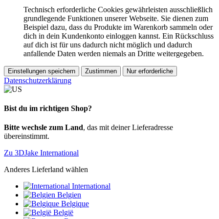
Technisch erforderliche Cookies gewährleisten ausschließlich
grundlegende Funktionen unserer Webseite. Sie dienen zum
Beispiel dazu, dass du Produkte im Warenkorb sammeln oder
dich in dein Kundenkonto einloggen kannst. Ein Rückschluss
auf dich ist für uns dadurch nicht möglich und dadurch
anfallende Daten werden niemals an Dritte weitergegeben.
Einstellungen speichern
Zustimmen
Nur erforderliche
Datenschutzerklärung
Bist du im richtigen Shop?
Bitte wechsle zum Land
, das mit deiner Lieferadresse
übereinstimmt.
Zu 3DJake International
Anderes Lieferland wählen
International
Belgien
Belgique
België