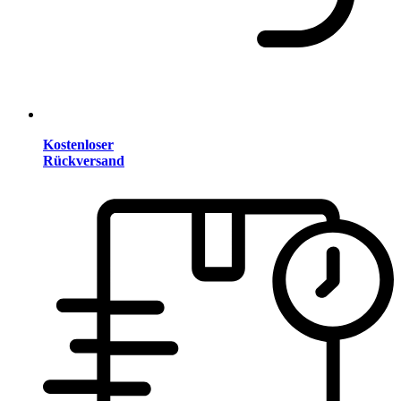
Kostenloser
Rückversand