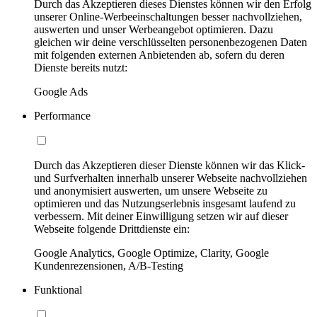
Durch das Akzeptieren dieses Dienstes können wir den Erfolg
unserer Online-Werbeeinschaltungen besser nachvollziehen,
auswerten und unser Werbeangebot optimieren. Dazu
gleichen wir deine verschlüsselten personenbezogenen Daten
mit folgenden externen Anbietenden ab, sofern du deren
Dienste bereits nutzt:
Google Ads
Performance
Durch das Akzeptieren dieser Dienste können wir das Klick-
und Surfverhalten innerhalb unserer Webseite nachvollziehen
und anonymisiert auswerten, um unsere Webseite zu
optimieren und das Nutzungserlebnis insgesamt laufend zu
verbessern. Mit deiner Einwilligung setzen wir auf dieser
Webseite folgende Drittdienste ein:
Google Analytics, Google Optimize, Clarity, Google
Kundenrezensionen, A/B-Testing
Funktional