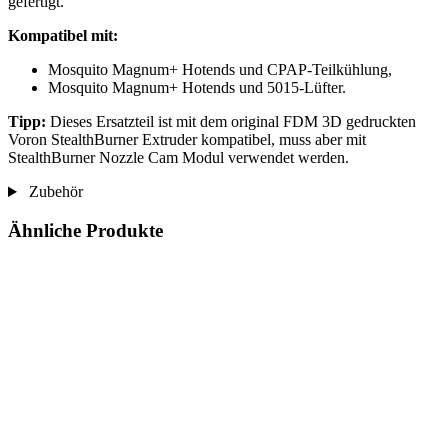
gefertigt.
Kompatibel mit:
Mosquito Magnum+ Hotends und CPAP-Teilkühlung,
Mosquito Magnum+ Hotends und 5015-Lüfter.
Tipp:
Dieses Ersatzteil ist mit dem original FDM 3D gedruckten
Voron StealthBurner Extruder kompatibel, muss aber mit
StealthBurner Nozzle Cam Modul verwendet werden.
Zubehör
Ähnliche Produkte