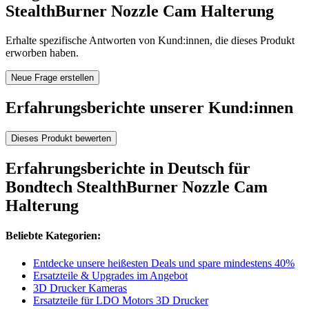
StealthBurner Nozzle Cam Halterung
Erhalte spezifische Antworten von Kund:innen, die dieses Produkt
erworben haben.
Neue Frage erstellen
Erfahrungsberichte unserer Kund:innen
Dieses Produkt bewerten
Erfahrungsberichte in Deutsch für
Bondtech StealthBurner Nozzle Cam
Halterung
Beliebte Kategorien:
Entdecke unsere heißesten Deals und spare mindestens 40%
Ersatzteile & Upgrades im Angebot
3D Drucker Kameras
Ersatzteile für LDO Motors 3D Drucker