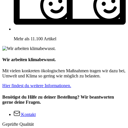
Mehr als 11.100 Artikel
Wir arbeiten klimabewusst.
Mit vielen konkreten ökologischen Maßnahmen tragen wir dazu bei,
Umwelt und Klima so gering wie möglich zu belasten.
Hier findest du weitere Informationen.
Benötigst du Hilfe zu deiner Bestellung? Wir beantworten
gerne deine Fragen.
Kontakt
Geprüfte Qualität