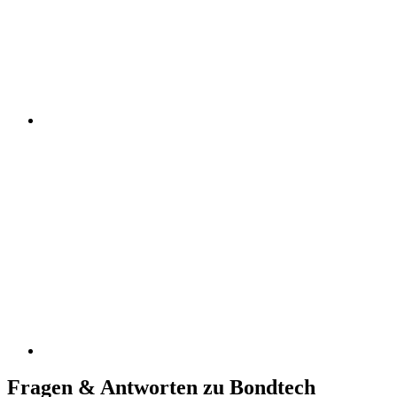
Fragen & Antworten zu Bondtech