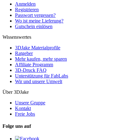
Anmelden
Registrieren
Passwort vergessen?
Wo ist meine Lieferung?
Gutschein einlösen
Wissenswertes
3DJake Materialprofile
Ratgeber
Mehr kaufen, mehr sparen
Affiliate Programm
3D-Druck FAQ
Unterstützung für FabLabs
Wir und unsere Umwelt
Über 3DJake
Unsere Gruppe
Kontakt
Freie Jobs
Folge uns auf