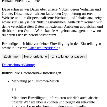
Einkaufserlebnis zu bieten.
Dazu erfassen wir Daten über unsere Nutzer, deren Verhalten und
Geräte. Diese nutzen wir zur laufenden Optimierung unserer
Website und um dir personalisierte Werbung und Inhalte anzuzeigen
sowie zur Analyse der Nutzungsstatistiken. Außerdem können wir
deine verschlüsselten Daten mit externen Anbietern abgleichen und
dir über deren Online-Werbekanäle Angebote anzeigen, nur wenn
du deren Dienste bereits selbst nutzt.
Erkundige dich bitte vor deiner Einwilligung in den Einstellungen
sowie in unserer
Datenschutzerklärung
.
Zustimmen
Nur erforderliche
Einstellungen anpassen
Datenschutzerklärung
Individuelle Datenschutz-Einstellungen
Marketing per Customer-Match
Mit deiner Einwilligung informieren wir dich auch abseits
unserer Website über Aktionen und zeigen dir relevante
Produkte. Dazu gleichen wir deine verschlüsselten