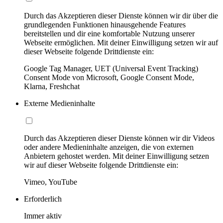
Durch das Akzeptieren dieser Dienste können wir dir über die
grundlegenden Funktionen hinausgehende Features
bereitstellen und dir eine komfortable Nutzung unserer
Webseite ermöglichen. Mit deiner Einwilligung setzen wir auf
dieser Webseite folgende Drittdienste ein:
Google Tag Manager, UET (Universal Event Tracking)
Consent Mode von Microsoft, Google Consent Mode,
Klarna, Freshchat
Externe Medieninhalte
Durch das Akzeptieren dieser Dienste können wir dir Videos
oder andere Medieninhalte anzeigen, die von externen
Anbietern gehostet werden. Mit deiner Einwilligung setzen
wir auf dieser Webseite folgende Drittdienste ein:
Vimeo, YouTube
Erforderlich
Immer aktiv