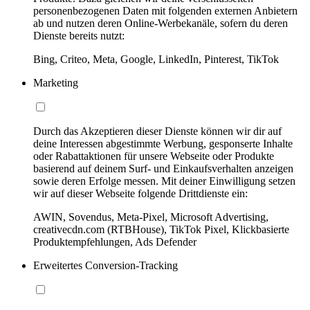
personenbezogenen Daten mit folgenden externen Anbietern
ab und nutzen deren Online-Werbekanäle, sofern du deren
Dienste bereits nutzt:
Bing, Criteo, Meta, Google, LinkedIn, Pinterest, TikTok
Marketing
Durch das Akzeptieren dieser Dienste können wir dir auf
deine Interessen abgestimmte Werbung, gesponserte Inhalte
oder Rabattaktionen für unsere Webseite oder Produkte
basierend auf deinem Surf- und Einkaufsverhalten anzeigen
sowie deren Erfolge messen. Mit deiner Einwilligung setzen
wir auf dieser Webseite folgende Drittdienste ein:
AWIN, Sovendus, Meta-Pixel, Microsoft Advertising,
creativecdn.com (RTBHouse), TikTok Pixel, Klickbasierte
Produktempfehlungen, Ads Defender
Erweitertes Conversion-Tracking