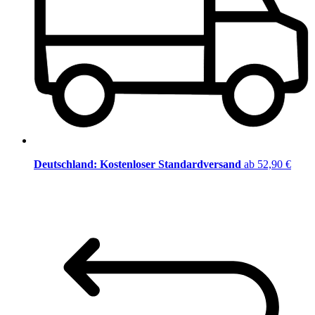
Deutschland: Kostenloser Standardversand
ab 52,90 €