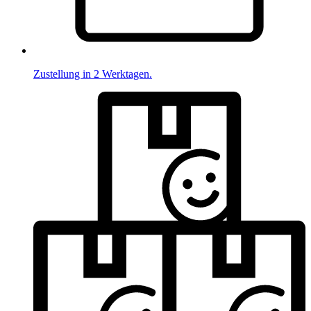
Zustellung in 2 Werktagen.