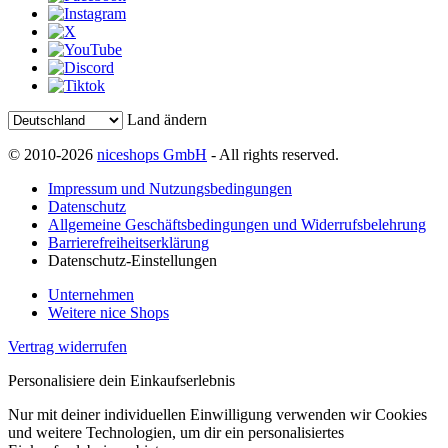
Land ändern
© 2010-2026
niceshops GmbH
- All rights reserved.
Impressum und Nutzungsbedingungen
Datenschutz
Allgemeine Geschäftsbedingungen und Widerrufsbelehrung
Barrierefreiheitserklärung
Datenschutz-Einstellungen
Unternehmen
Weitere nice Shops
Vertrag widerrufen
Personalisiere dein Einkaufserlebnis
Nur mit deiner individuellen Einwilligung verwenden wir Cookies
und weitere Technologien, um dir ein personalisiertes