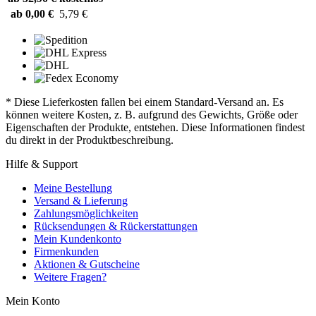
ab 0,00 €
5,79 €
* Diese Lieferkosten fallen bei einem Standard-Versand an. Es
können weitere Kosten, z. B. aufgrund des Gewichts, Größe oder
Eigenschaften der Produkte, entstehen. Diese Informationen findest
du direkt in der Produktbeschreibung.
Hilfe & Support
Meine Bestellung
Versand & Lieferung
Zahlungsmöglichkeiten
Rücksendungen & Rückerstattungen
Mein Kundenkonto
Firmenkunden
Aktionen & Gutscheine
Weitere Fragen?
Mein Konto