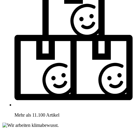
Mehr als 11.100 Artikel