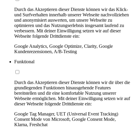
Durch das Akzeptieren dieser Dienste können wir das Klick-
und Surfverhalten innerhalb unserer Webseite nachvollziehen
und anonymisiert auswerten, um unsere Webseite zu
optimieren und das Nutzungserlebnis insgesamt laufend zu
verbessern. Mit deiner Einwilligung setzen wir auf dieser
Webseite folgende Drittdienste ein:
Google Analytics, Google Optimize, Clarity, Google
Kundenrezensionen, A/B-Testing
Funktional
Durch das Akzeptieren dieser Dienste können wir dir über die
grundlegenden Funktionen hinausgehende Features
bereitstellen und dir eine komfortable Nutzung unserer
Webseite ermöglichen. Mit deiner Einwilligung setzen wir auf
dieser Webseite folgende Drittdienste ein:
Google Tag Manager, UET (Universal Event Tracking)
Consent Mode von Microsoft, Google Consent Mode,
Klarna, Freshchat