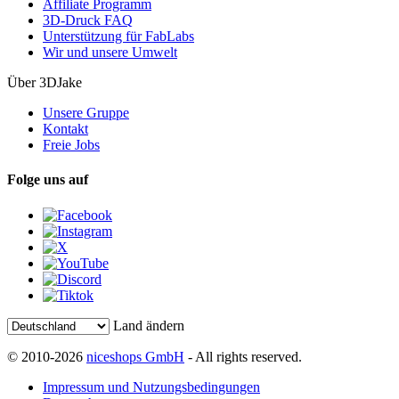
Affiliate Programm
3D-Druck FAQ
Unterstützung für FabLabs
Wir und unsere Umwelt
Über 3DJake
Unsere Gruppe
Kontakt
Freie Jobs
Folge uns auf
Land ändern
© 2010-2026
niceshops GmbH
- All rights reserved.
Impressum und Nutzungsbedingungen