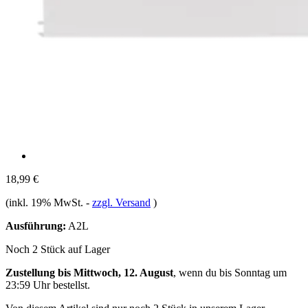
18,99 €
(inkl. 19% MwSt.
-
zzgl. Versand
)
Ausführung:
A2L
Noch 2 Stück auf Lager
Zustellung bis Mittwoch, 12. August
, wenn du bis
Sonntag um
23:59 Uhr
bestellst.