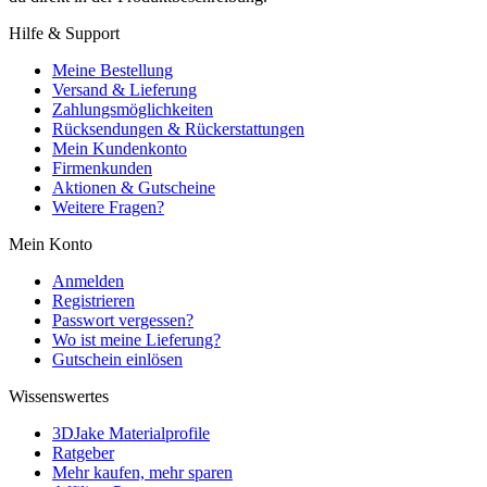
Hilfe & Support
Meine Bestellung
Versand & Lieferung
Zahlungsmöglichkeiten
Rücksendungen & Rückerstattungen
Mein Kundenkonto
Firmenkunden
Aktionen & Gutscheine
Weitere Fragen?
Mein Konto
Anmelden
Registrieren
Passwort vergessen?
Wo ist meine Lieferung?
Gutschein einlösen
Wissenswertes
3DJake Materialprofile
Ratgeber
Mehr kaufen, mehr sparen