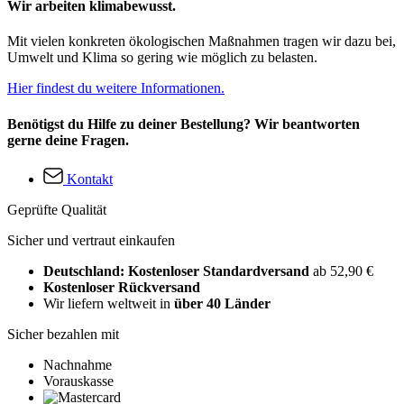
Wir arbeiten klimabewusst.
Mit vielen konkreten ökologischen Maßnahmen tragen wir dazu bei,
Umwelt und Klima so gering wie möglich zu belasten.
Hier findest du weitere Informationen.
Benötigst du Hilfe zu deiner Bestellung? Wir beantworten
gerne deine Fragen.
Kontakt
Geprüfte Qualität
Sicher und vertraut einkaufen
Deutschland: Kostenloser Standardversand
ab 52,90 €
Kostenloser Rückversand
Wir liefern weltweit in
über 40 Länder
Sicher bezahlen mit
Nachnahme
Vorauskasse