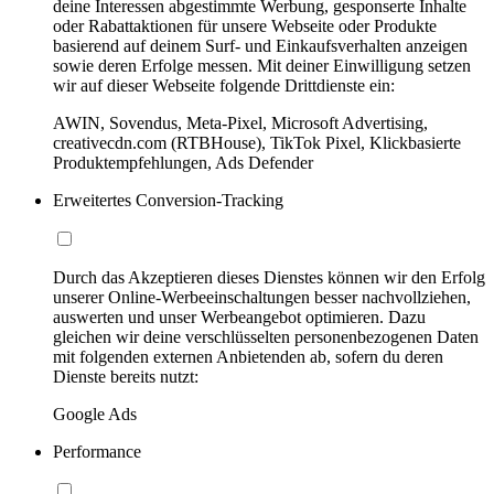
deine Interessen abgestimmte Werbung, gesponserte Inhalte
oder Rabattaktionen für unsere Webseite oder Produkte
basierend auf deinem Surf- und Einkaufsverhalten anzeigen
sowie deren Erfolge messen. Mit deiner Einwilligung setzen
wir auf dieser Webseite folgende Drittdienste ein:
AWIN, Sovendus, Meta-Pixel, Microsoft Advertising,
creativecdn.com (RTBHouse), TikTok Pixel, Klickbasierte
Produktempfehlungen, Ads Defender
Erweitertes Conversion-Tracking
Durch das Akzeptieren dieses Dienstes können wir den Erfolg
unserer Online-Werbeeinschaltungen besser nachvollziehen,
auswerten und unser Werbeangebot optimieren. Dazu
gleichen wir deine verschlüsselten personenbezogenen Daten
mit folgenden externen Anbietenden ab, sofern du deren
Dienste bereits nutzt:
Google Ads
Performance