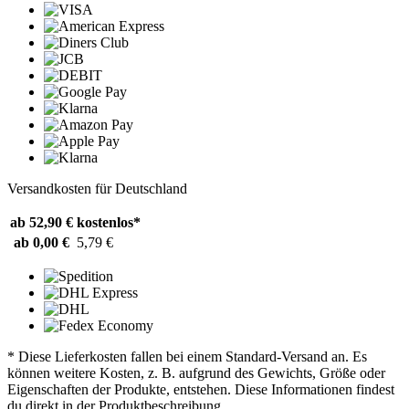
Versandkosten für Deutschland
ab 52,90 €
kostenlos*
ab 0,00 €
5,79 €
* Diese Lieferkosten fallen bei einem Standard-Versand an. Es
können weitere Kosten, z. B. aufgrund des Gewichts, Größe oder
Eigenschaften der Produkte, entstehen. Diese Informationen findest
du direkt in der Produktbeschreibung.