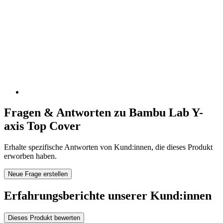
Fragen & Antworten zu Bambu Lab Y-
axis Top Cover
Erhalte spezifische Antworten von Kund:innen, die dieses Produkt
erworben haben.
Neue Frage erstellen
Erfahrungsberichte unserer Kund:innen
Dieses Produkt bewerten