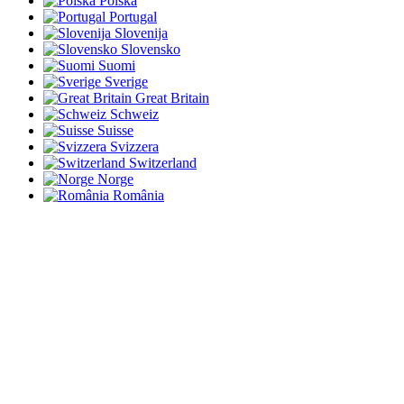
Polska
Portugal
Slovenija
Slovensko
Suomi
Sverige
Great Britain
Schweiz
Suisse
Svizzera
Switzerland
Norge
România