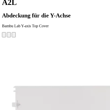
A2L
Abdeckung für die Y-Achse
Bambu Lab Y-axis Top Cover