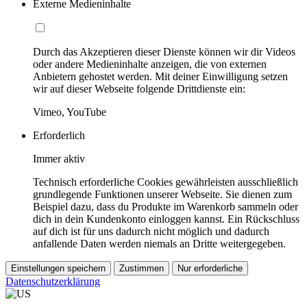
Externe Medieninhalte
Durch das Akzeptieren dieser Dienste können wir dir Videos
oder andere Medieninhalte anzeigen, die von externen
Anbietern gehostet werden. Mit deiner Einwilligung setzen
wir auf dieser Webseite folgende Drittdienste ein:
Vimeo, YouTube
Erforderlich
Immer aktiv
Technisch erforderliche Cookies gewährleisten ausschließlich
grundlegende Funktionen unserer Webseite. Sie dienen zum
Beispiel dazu, dass du Produkte im Warenkorb sammeln oder
dich in dein Kundenkonto einloggen kannst. Ein Rückschluss
auf dich ist für uns dadurch nicht möglich und dadurch
anfallende Daten werden niemals an Dritte weitergegeben.
Einstellungen speichern
Zustimmen
Nur erforderliche
Datenschutzerklärung