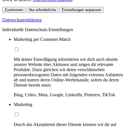
Zustimmen
Nur erforderliche
Einstellungen anpassen
Datenschutzerklärung
Individuelle Datenschutz-Einstellungen
Marketing per Customer-Match
Mit deiner Einwilligung informieren wir dich auch abseits
unserer Website über Aktionen und zeigen dir relevante
Produkte. Dazu gleichen wir deine verschlüsselten
personenbezogenen Daten mit folgenden externen Anbietern
ab und nutzen deren Online-Werbekanäle, sofern du deren
Dienste bereits nutzt:
Bing, Criteo, Meta, Google, LinkedIn, Pinterest, TikTok
Marketing
Durch das Akzeptieren dieser Dienste können wir dir auf