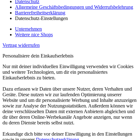
Datenschutz
Allgemeine Geschäftsbedingungen und Widerrufsbelehrung
Barrierefreiheitserklärung
Datenschutz-Einstellungen
Unternehmen
Weitere nice Shops
Vertrag widerrufen
Personalisiere dein Einkaufserlebnis
Nur mit deiner individuellen Einwilligung verwenden wir Cookies
und weitere Technologien, um dir ein personalisiertes
Einkaufserlebnis zu bieten.
Dazu erfassen wir Daten über unsere Nutzer, deren Verhalten und
Geräte. Diese nutzen wir zur laufenden Optimierung unserer
Website und um dir personalisierte Werbung und Inhalte anzuzeigen
sowie zur Analyse der Nutzungsstatistiken. Außerdem können wir
deine verschlüsselten Daten mit externen Anbietern abgleichen und
dir über deren Online-Werbekanäle Angebote anzeigen, nur wenn
du deren Dienste bereits selbst nutzt.
Erkundige dich bitte vor deiner Einwilligung in den Einstellungen
sowie in unserer
Datenschutzerklärung
.