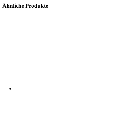
Ähnliche Produkte