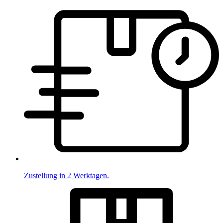
Zustellung in 2 Werktagen.