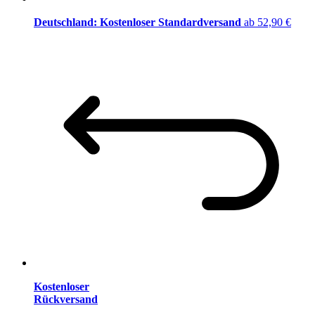
Deutschland: Kostenloser Standardversand
ab 52,90 €
Kostenloser
Rückversand