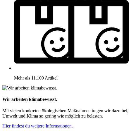
Mehr als 11.100 Artikel
Wir arbeiten klimabewusst.
Mit vielen konkreten ökologischen Maßnahmen tragen wir dazu bei,
Umwelt und Klima so gering wie möglich zu belasten.
Hier findest du weitere Informationen.