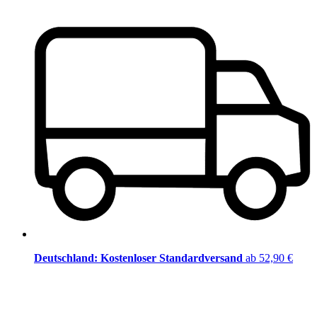
Deutschland: Kostenloser Standardversand
ab 52,90 €