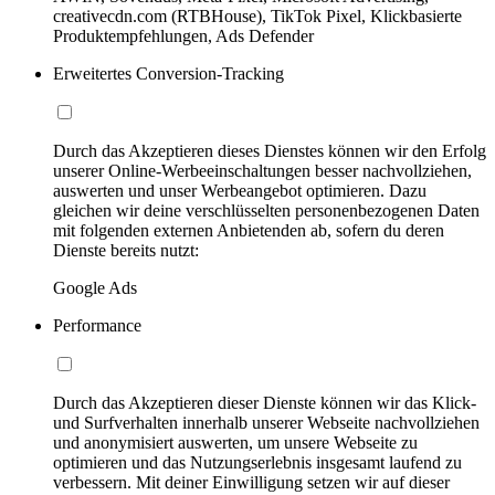
creativecdn.com (RTBHouse), TikTok Pixel, Klickbasierte
Produktempfehlungen, Ads Defender
Erweitertes Conversion-Tracking
Durch das Akzeptieren dieses Dienstes können wir den Erfolg
unserer Online-Werbeeinschaltungen besser nachvollziehen,
auswerten und unser Werbeangebot optimieren. Dazu
gleichen wir deine verschlüsselten personenbezogenen Daten
mit folgenden externen Anbietenden ab, sofern du deren
Dienste bereits nutzt:
Google Ads
Performance
Durch das Akzeptieren dieser Dienste können wir das Klick-
und Surfverhalten innerhalb unserer Webseite nachvollziehen
und anonymisiert auswerten, um unsere Webseite zu
optimieren und das Nutzungserlebnis insgesamt laufend zu
verbessern. Mit deiner Einwilligung setzen wir auf dieser