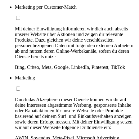
Marketing per Customer-Match
Mit deiner Einwilligung informieren wir dich auch abseits
unserer Website über Aktionen und zeigen dir relevante
Produkte. Dazu gleichen wir deine verschlüsselten
personenbezogenen Daten mit folgenden externen Anbietern
ab und nutzen deren Online-Werbekanäle, sofern du deren
Dienste bereits nutzt:
Bing, Criteo, Meta, Google, LinkedIn, Pinterest, TikTok
Marketing
Durch das Akzeptieren dieser Dienste können wir dir auf
deine Interessen abgestimmte Werbung, gesponserte Inhalte
oder Rabattaktionen für unsere Webseite oder Produkte
basierend auf deinem Surf- und Einkaufsverhalten anzeigen
sowie deren Erfolge messen. Mit deiner Einwilligung setzen
wir auf dieser Webseite folgende Drittdienste ein:
AWIN, Sovendus, Meta-Pixel, Microsoft Advertising,