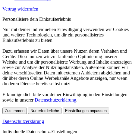
Vertrag widerrufen
Personalisiere dein Einkaufserlebnis
Nur mit deiner individuellen Einwilligung verwenden wir Cookies
und weitere Technologien, um dir ein personalisiertes
Einkaufserlebnis zu bieten.
Dazu erfassen wir Daten über unsere Nutzer, deren Verhalten und
Geräte. Diese nutzen wir zur laufenden Optimierung unserer
Website und um dir personalisierte Werbung und Inhalte anzuzeigen
sowie zur Analyse der Nutzungsstatistiken. Außerdem können wir
deine verschlüsselten Daten mit externen Anbietern abgleichen und
dir über deren Online-Werbekanäle Angebote anzeigen, nur wenn
du deren Dienste bereits selbst nutzt.
Erkundige dich bitte vor deiner Einwilligung in den Einstellungen
sowie in unserer
Datenschutzerklärung
.
Zustimmen
Nur erforderliche
Einstellungen anpassen
Datenschutzerklärung
Individuelle Datenschutz-Einstellungen