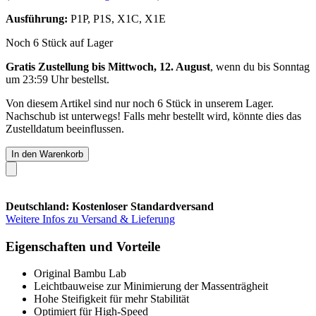
Ausführung:
P1P, P1S, X1C, X1E
Noch 6 Stück auf Lager
Gratis Zustellung bis Mittwoch, 12. August
, wenn du bis
Sonntag
um 23:59 Uhr
bestellst.
Von diesem Artikel sind nur noch 6 Stück in unserem Lager.
Nachschub ist unterwegs! Falls mehr bestellt wird, könnte dies das
Zustelldatum beeinflussen.
In den Warenkorb
Deutschland: Kostenloser Standardversand
Weitere Infos zu Versand & Lieferung
Eigenschaften und Vorteile
Original Bambu Lab
Leichtbauweise zur Minimierung der Massenträgheit
Hohe Steifigkeit für mehr Stabilität
Optimiert für High-Speed