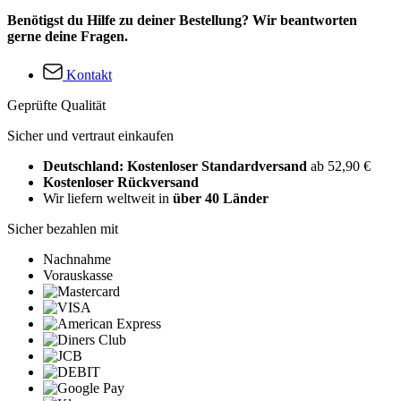
Benötigst du Hilfe zu deiner Bestellung? Wir beantworten
gerne deine Fragen.
Kontakt
Geprüfte Qualität
Sicher und vertraut einkaufen
Deutschland: Kostenloser Standardversand
ab 52,90 €
Kostenloser Rückversand
Wir liefern weltweit in
über 40 Länder
Sicher bezahlen mit
Nachnahme
Vorauskasse