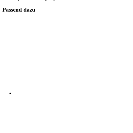
Passend dazu