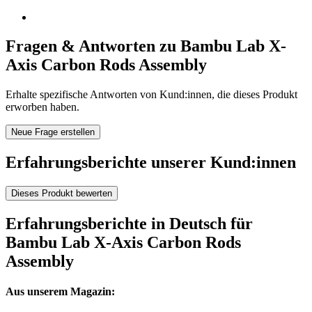
Fragen & Antworten zu Bambu Lab X-
Axis Carbon Rods Assembly
Erhalte spezifische Antworten von Kund:innen, die dieses Produkt
erworben haben.
Neue Frage erstellen
Erfahrungsberichte unserer Kund:innen
Dieses Produkt bewerten
Erfahrungsberichte in Deutsch für
Bambu Lab X-Axis Carbon Rods
Assembly
Aus unserem Magazin: