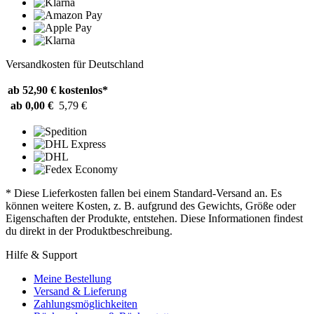
Versandkosten für Deutschland
ab 52,90 €
kostenlos*
ab 0,00 €
5,79 €
* Diese Lieferkosten fallen bei einem Standard-Versand an. Es
können weitere Kosten, z. B. aufgrund des Gewichts, Größe oder
Eigenschaften der Produkte, entstehen. Diese Informationen findest
du direkt in der Produktbeschreibung.
Hilfe & Support
Meine Bestellung
Versand & Lieferung
Zahlungsmöglichkeiten