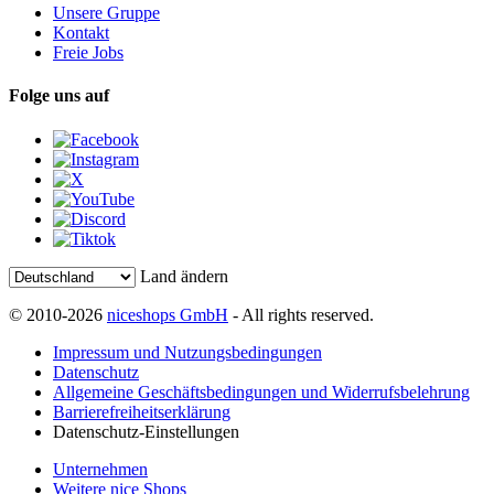
Unsere Gruppe
Kontakt
Freie Jobs
Folge uns auf
Land ändern
© 2010-2026
niceshops GmbH
- All rights reserved.
Impressum und Nutzungsbedingungen
Datenschutz
Allgemeine Geschäftsbedingungen und Widerrufsbelehrung
Barrierefreiheitserklärung
Datenschutz-Einstellungen
Unternehmen
Weitere nice Shops