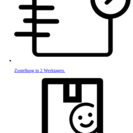
Zustellung in 2 Werktagen.