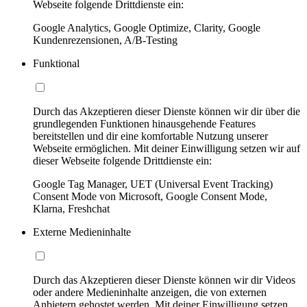
Webseite folgende Drittdienste ein:
Google Analytics, Google Optimize, Clarity, Google
Kundenrezensionen, A/B-Testing
Funktional
Durch das Akzeptieren dieser Dienste können wir dir über die
grundlegenden Funktionen hinausgehende Features
bereitstellen und dir eine komfortable Nutzung unserer
Webseite ermöglichen. Mit deiner Einwilligung setzen wir auf
dieser Webseite folgende Drittdienste ein:
Google Tag Manager, UET (Universal Event Tracking)
Consent Mode von Microsoft, Google Consent Mode,
Klarna, Freshchat
Externe Medieninhalte
Durch das Akzeptieren dieser Dienste können wir dir Videos
oder andere Medieninhalte anzeigen, die von externen
Anbietern gehostet werden. Mit deiner Einwilligung setzen