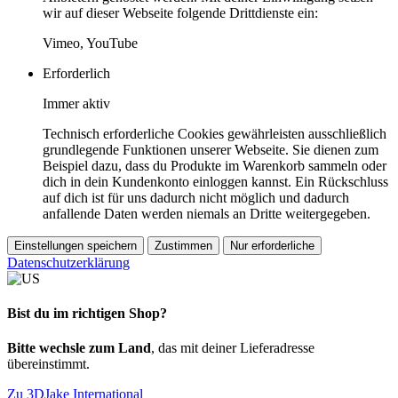
wir auf dieser Webseite folgende Drittdienste ein:
Vimeo, YouTube
Erforderlich
Immer aktiv
Technisch erforderliche Cookies gewährleisten ausschließlich
grundlegende Funktionen unserer Webseite. Sie dienen zum
Beispiel dazu, dass du Produkte im Warenkorb sammeln oder
dich in dein Kundenkonto einloggen kannst. Ein Rückschluss
auf dich ist für uns dadurch nicht möglich und dadurch
anfallende Daten werden niemals an Dritte weitergegeben.
Einstellungen speichern
Zustimmen
Nur erforderliche
Datenschutzerklärung
Bist du im richtigen Shop?
Bitte wechsle zum Land
, das mit deiner Lieferadresse
übereinstimmt.
Zu 3DJake International