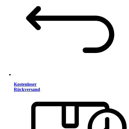
Kostenloser
Rückversand