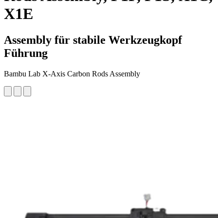
X1E
Assembly für stabile Werkzeugkopf
Führung
Bambu Lab X-Axis Carbon Rods Assembly