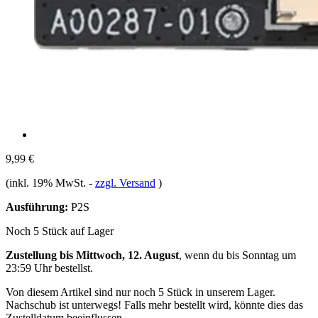
9,99 €
(inkl. 19% MwSt.
-
zzgl. Versand
)
Ausführung:
P2S
Noch 5 Stück auf Lager
Zustellung bis Mittwoch, 12. August
, wenn du bis
Sonntag um
23:59 Uhr
bestellst.
Von diesem Artikel sind nur noch 5 Stück in unserem Lager.
Nachschub ist unterwegs! Falls mehr bestellt wird, könnte dies das
Zustelldatum beeinflussen.