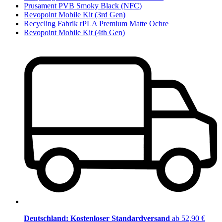
Prusament PVB Smoky Black (NFC)
Revopoint Mobile Kit (3rd Gen)
Recycling Fabrik rPLA Premium Matte Ochre
Revopoint Mobile Kit (4th Gen)
Deutschland: Kostenloser Standardversand
ab 52,90 €