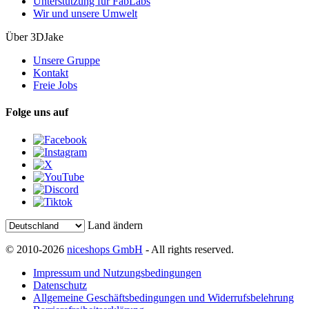
Unterstützung für FabLabs
Wir und unsere Umwelt
Über 3DJake
Unsere Gruppe
Kontakt
Freie Jobs
Folge uns auf
Land ändern
© 2010-2026
niceshops GmbH
- All rights reserved.
Impressum und Nutzungsbedingungen
Datenschutz
Allgemeine Geschäftsbedingungen und Widerrufsbelehrung