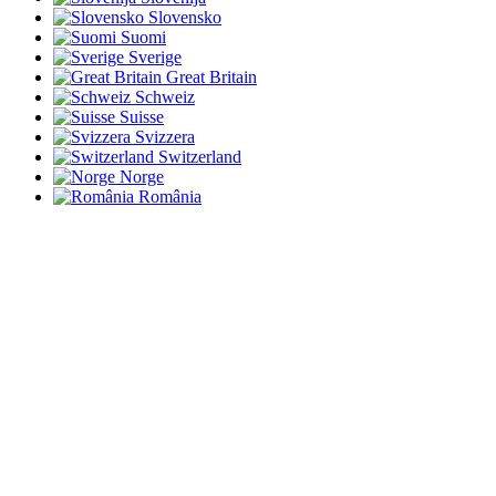
Slovensko
Suomi
Sverige
Great Britain
Schweiz
Suisse
Svizzera
Switzerland
Norge
România