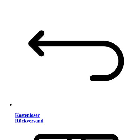
Kostenloser
Rückversand