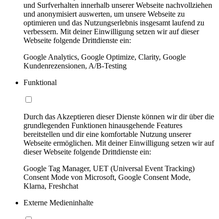
und Surfverhalten innerhalb unserer Webseite nachvollziehen
und anonymisiert auswerten, um unsere Webseite zu
optimieren und das Nutzungserlebnis insgesamt laufend zu
verbessern. Mit deiner Einwilligung setzen wir auf dieser
Webseite folgende Drittdienste ein:
Google Analytics, Google Optimize, Clarity, Google
Kundenrezensionen, A/B-Testing
Funktional
Durch das Akzeptieren dieser Dienste können wir dir über die
grundlegenden Funktionen hinausgehende Features
bereitstellen und dir eine komfortable Nutzung unserer
Webseite ermöglichen. Mit deiner Einwilligung setzen wir auf
dieser Webseite folgende Drittdienste ein:
Google Tag Manager, UET (Universal Event Tracking)
Consent Mode von Microsoft, Google Consent Mode,
Klarna, Freshchat
Externe Medieninhalte