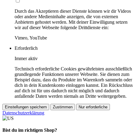
Durch das Akzeptieren dieser Dienste können wir dir Videos
oder andere Medieninhalte anzeigen, die von externen
Anbietern gehostet werden. Mit deiner Einwilligung setzen
wir auf dieser Webseite folgende Drittdienste ein:
Vimeo, YouTube
Erforderlich
Immer aktiv
Technisch erforderliche Cookies gewährleisten ausschließlich
grundlegende Funktionen unserer Webseite. Sie dienen zum
Beispiel dazu, dass du Produkte im Warenkorb sammeln oder
dich in dein Kundenkonto einloggen kannst. Ein Rückschluss
auf dich ist für uns dadurch nicht möglich und dadurch
anfallende Daten werden niemals an Dritte weitergegeben.
Einstellungen speichern
Zustimmen
Nur erforderliche
Datenschutzerklärung
Bist du im richtigen Shop?