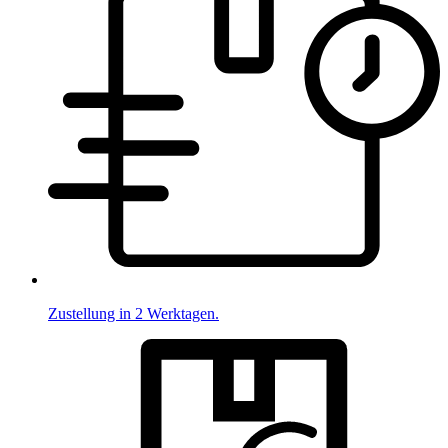
Zustellung in 2 Werktagen.