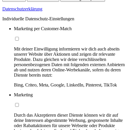
Datenschutzerklärung
Individuelle Datenschutz-Einstellungen
Marketing per Customer-Match
Mit deiner Einwilligung informieren wir dich auch abseits
unserer Website über Aktionen und zeigen dir relevante
Produkte. Dazu gleichen wir deine verschlüsselten
personenbezogenen Daten mit folgenden externen Anbietern
ab und nutzen deren Online-Werbekanäle, sofern du deren
Dienste bereits nutzt:
Bing, Criteo, Meta, Google, LinkedIn, Pinterest, TikTok
Marketing
Durch das Akzeptieren dieser Dienste können wir dir auf
deine Interessen abgestimmte Werbung, gesponserte Inhalte
oder Rabattaktionen für unsere Webseite oder Produkte