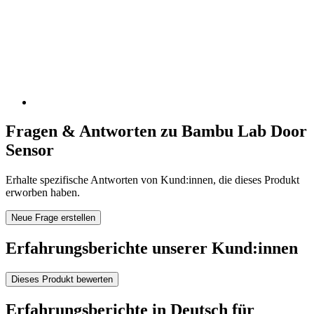
Fragen & Antworten zu Bambu Lab Door
Sensor
Erhalte spezifische Antworten von Kund:innen, die dieses Produkt
erworben haben.
Neue Frage erstellen
Erfahrungsberichte unserer Kund:innen
Dieses Produkt bewerten
Erfahrungsberichte in Deutsch für