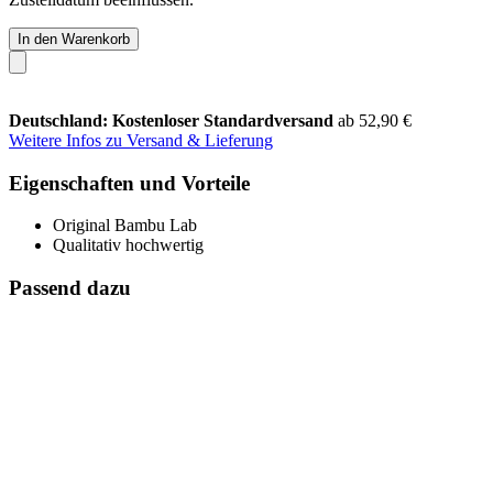
In den Warenkorb
Deutschland: Kostenloser Standardversand
ab 52,90 €
Weitere Infos zu Versand & Lieferung
Eigenschaften und Vorteile
Original Bambu Lab
Qualitativ hochwertig
Passend dazu