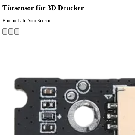
Türsensor für 3D Drucker
Bambu Lab Door Sensor