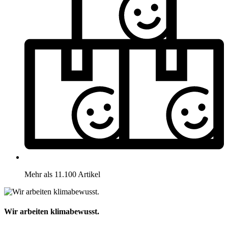
Mehr als 11.100 Artikel
Wir arbeiten klimabewusst.