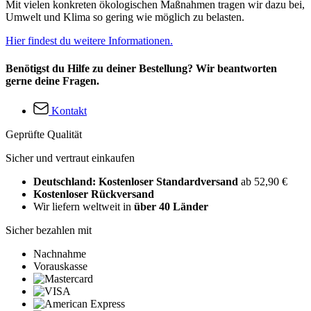
Mit vielen konkreten ökologischen Maßnahmen tragen wir dazu bei,
Umwelt und Klima so gering wie möglich zu belasten.
Hier findest du weitere Informationen.
Benötigst du Hilfe zu deiner Bestellung? Wir beantworten
gerne deine Fragen.
Kontakt
Geprüfte Qualität
Sicher und vertraut einkaufen
Deutschland: Kostenloser Standardversand
ab 52,90 €
Kostenloser Rückversand
Wir liefern weltweit in
über 40 Länder
Sicher bezahlen mit
Nachnahme
Vorauskasse