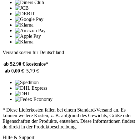
Versandkosten für Deutschland
ab 52,90 €
kostenlos*
ab 0,00 €
5,79 €
* Diese Lieferkosten fallen bei einem Standard-Versand an. Es
können weitere Kosten, z. B. aufgrund des Gewichts, Größe oder
Eigenschaften der Produkte, entstehen. Diese Informationen findest
du direkt in der Produktbeschreibung.
Hilfe & Support