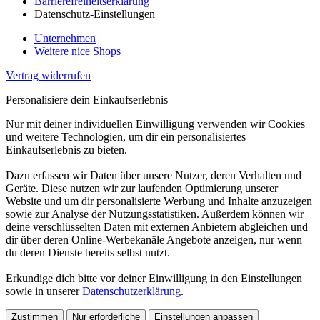
Barrierefreiheitserklärung
Datenschutz-Einstellungen
Unternehmen
Weitere nice Shops
Vertrag widerrufen
Personalisiere dein Einkaufserlebnis
Nur mit deiner individuellen Einwilligung verwenden wir Cookies
und weitere Technologien, um dir ein personalisiertes
Einkaufserlebnis zu bieten.
Dazu erfassen wir Daten über unsere Nutzer, deren Verhalten und
Geräte. Diese nutzen wir zur laufenden Optimierung unserer
Website und um dir personalisierte Werbung und Inhalte anzuzeigen
sowie zur Analyse der Nutzungsstatistiken. Außerdem können wir
deine verschlüsselten Daten mit externen Anbietern abgleichen und
dir über deren Online-Werbekanäle Angebote anzeigen, nur wenn
du deren Dienste bereits selbst nutzt.
Erkundige dich bitte vor deiner Einwilligung in den Einstellungen
sowie in unserer
Datenschutzerklärung
.
Zustimmen
Nur erforderliche
Einstellungen anpassen