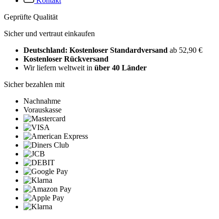
Kontakt
Geprüfte Qualität
Sicher und vertraut einkaufen
Deutschland: Kostenloser Standardversand
ab 52,90 €
Kostenloser Rückversand
Wir liefern weltweit in
über 40 Länder
Sicher bezahlen mit
Nachnahme
Vorauskasse