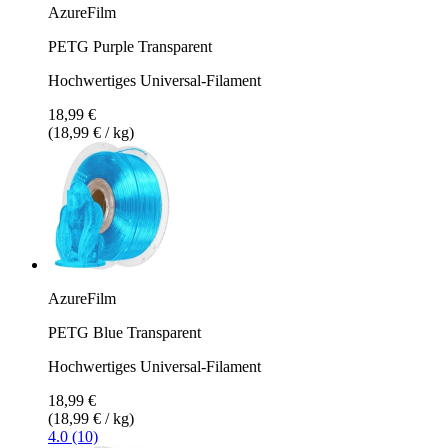
AzureFilm
PETG Purple Transparent
Hochwertiges Universal-Filament
18,99 €
(18,99 € / kg)
AzureFilm
PETG Blue Transparent
Hochwertiges Universal-Filament
18,99 €
(18,99 € / kg)
4.0 (10)