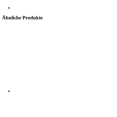
Ähnliche Produkte