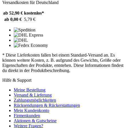
Versandkosten für Deutschland
ab 52,90 €
kostenlos*
ab 0,00 €
5,79 €
* Diese Lieferkosten fallen bei einem Standard-Versand an. Es
können weitere Kosten, z. B. aufgrund des Gewichts, Größe oder
Eigenschaften der Produkte, entstehen. Diese Informationen findest
du direkt in der Produktbeschreibung.
Hilfe & Support
Meine Bestellung
Versand & Lieferung
Zahlungsmöglichkeiten
Rücksendungen & Rückerstattungen
Mein Kundenkonto
Firmenkunden
Aktionen & Gutscheine
Weitere Fragen?