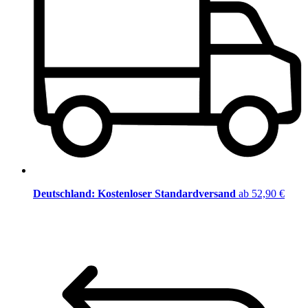
Deutschland: Kostenloser Standardversand
ab 52,90 €