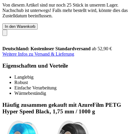
Von diesem Artikel sind nur noch 25 Stück in unserem Lager.
Nachschub ist unterwegs! Falls mehr bestellt wird, könnte dies das
Zustelldatum beeinflussen.
In den Warenkorb
Deutschland: Kostenloser Standardversand
ab 52,90 €
Weitere Infos zu Versand & Lieferung
Eigenschaften und Vorteile
Langlebig
Robust
Einfache Verarbeitung
Wärmebeständig
Häufig zusammen gekauft mit AzureFilm PETG
Hyper Speed Black, 1,75 mm / 1000 g