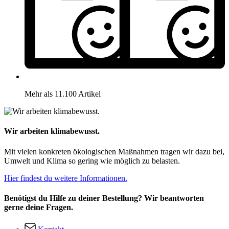
Mehr als 11.100 Artikel
Wir arbeiten klimabewusst.
Mit vielen konkreten ökologischen Maßnahmen tragen wir dazu bei,
Umwelt und Klima so gering wie möglich zu belasten.
Hier findest du weitere Informationen.
Benötigst du Hilfe zu deiner Bestellung? Wir beantworten
gerne deine Fragen.