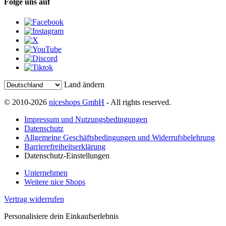
Folge uns auf
Land ändern
© 2010-2026
niceshops GmbH
- All rights reserved.
Impressum und Nutzungsbedingungen
Datenschutz
Allgemeine Geschäftsbedingungen und Widerrufsbelehrung
Barrierefreiheitserklärung
Datenschutz-Einstellungen
Unternehmen
Weitere nice Shops
Vertrag widerrufen
Personalisiere dein Einkaufserlebnis