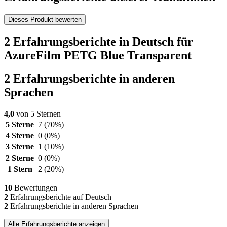
Dieses Produkt bewerten
2 Erfahrungsberichte in Deutsch für
AzureFilm PETG Blue Transparent
2 Erfahrungsberichte in anderen
Sprachen
4,0
von 5 Sternen
5 Sterne
7
(70%)
4 Sterne
0
(0%)
3 Sterne
1
(10%)
2 Sterne
0
(0%)
1 Stern
2
(20%)
10
Bewertungen
2
Erfahrungsberichte auf Deutsch
2
Erfahrungsberichte in anderen Sprachen
Alle Erfahrungsberichte anzeigen