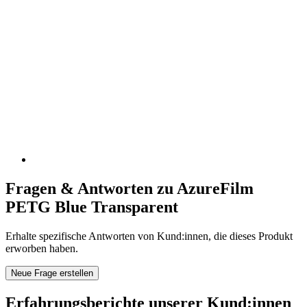
Fragen & Antworten zu AzureFilm
PETG Blue Transparent
Erhalte spezifische Antworten von Kund:innen, die dieses Produkt
erworben haben.
Neue Frage erstellen
Erfahrungsberichte unserer Kund:innen