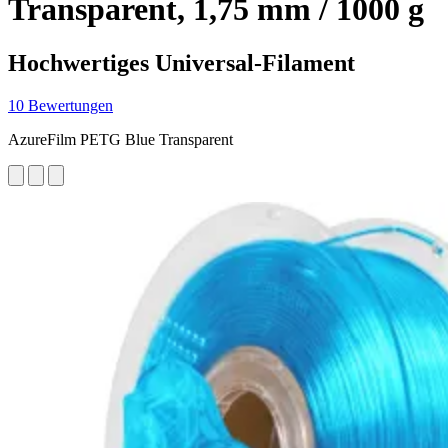
Transparent, 1,75 mm / 1000 g
Hochwertiges Universal-Filament
10 Bewertungen
AzureFilm PETG Blue Transparent