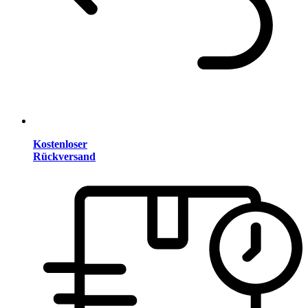
Kostenloser
Rückversand