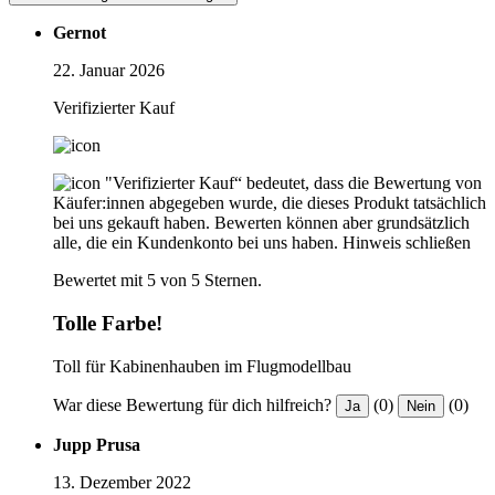
Gernot
22. Januar 2026
Verifizierter Kauf
"Verifizierter Kauf“ bedeutet, dass die Bewertung von
Käufer:innen abgegeben wurde, die dieses Produkt tatsächlich
bei uns gekauft haben. Bewerten können aber grundsätzlich
alle, die ein Kundenkonto bei uns haben.
Hinweis schließen
Bewertet mit 5 von 5 Sternen.
Tolle Farbe!
Toll für Kabinenhauben im Flugmodellbau
War diese Bewertung für dich hilfreich?
(0)
(0)
Ja
Nein
Jupp Prusa
13. Dezember 2022