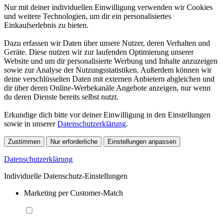
Nur mit deiner individuellen Einwilligung verwenden wir Cookies
und weitere Technologien, um dir ein personalisiertes
Einkaufserlebnis zu bieten.
Dazu erfassen wir Daten über unsere Nutzer, deren Verhalten und
Geräte. Diese nutzen wir zur laufenden Optimierung unserer
Website und um dir personalisierte Werbung und Inhalte anzuzeigen
sowie zur Analyse der Nutzungsstatistiken. Außerdem können wir
deine verschlüsselten Daten mit externen Anbietern abgleichen und
dir über deren Online-Werbekanäle Angebote anzeigen, nur wenn
du deren Dienste bereits selbst nutzt.
Erkundige dich bitte vor deiner Einwilligung in den Einstellungen
sowie in unserer
Datenschutzerklärung
.
Zustimmen
Nur erforderliche
Einstellungen anpassen
Datenschutzerklärung
Individuelle Datenschutz-Einstellungen
Marketing per Customer-Match