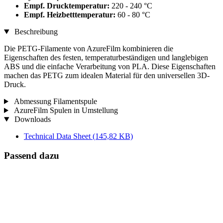
Empf. Drucktemperatur:
220 - 240 °C
Empf. Heizbetttemperatur:
60 - 80 °C
Beschreibung
Die PETG-Filamente von AzureFilm kombinieren die
Eigenschaften des festen, temperaturbeständigen und langlebigen
ABS und die einfache Verarbeitung von PLA. Diese Eigenschaften
machen das PETG zum idealen Material für den universellen 3D-
Druck.
Abmessung Filamentspule
AzureFilm Spulen in Umstellung
Downloads
Technical Data Sheet
(145,82 KB)
Passend dazu