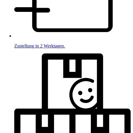
Zustellung in 2 Werktagen.