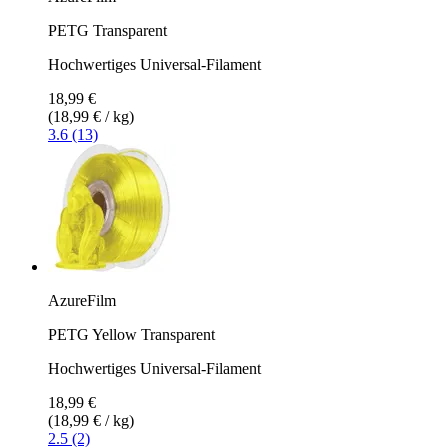
PETG Transparent
Hochwertiges Universal-Filament
18,99 €
(18,99 € / kg)
3.6 (13)
AzureFilm
PETG Yellow Transparent
Hochwertiges Universal-Filament
18,99 €
(18,99 € / kg)
2.5 (2)