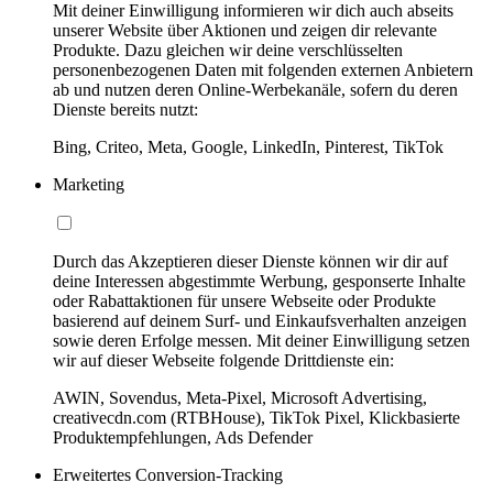
Mit deiner Einwilligung informieren wir dich auch abseits
unserer Website über Aktionen und zeigen dir relevante
Produkte. Dazu gleichen wir deine verschlüsselten
personenbezogenen Daten mit folgenden externen Anbietern
ab und nutzen deren Online-Werbekanäle, sofern du deren
Dienste bereits nutzt:
Bing, Criteo, Meta, Google, LinkedIn, Pinterest, TikTok
Marketing
Durch das Akzeptieren dieser Dienste können wir dir auf
deine Interessen abgestimmte Werbung, gesponserte Inhalte
oder Rabattaktionen für unsere Webseite oder Produkte
basierend auf deinem Surf- und Einkaufsverhalten anzeigen
sowie deren Erfolge messen. Mit deiner Einwilligung setzen
wir auf dieser Webseite folgende Drittdienste ein:
AWIN, Sovendus, Meta-Pixel, Microsoft Advertising,
creativecdn.com (RTBHouse), TikTok Pixel, Klickbasierte
Produktempfehlungen, Ads Defender
Erweitertes Conversion-Tracking