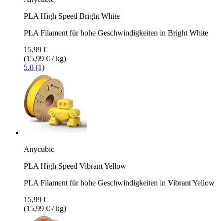
PLA High Speed Bright White
PLA Filament für hohe Geschwindigkeiten in Bright White
15,99 €
(15,99 € / kg)
5.0 (1)
Anycubic
PLA High Speed Vibrant Yellow
PLA Filament für hohe Geschwindigkeiten in Vibrant Yellow
15,99 €
(15,99 € / kg)