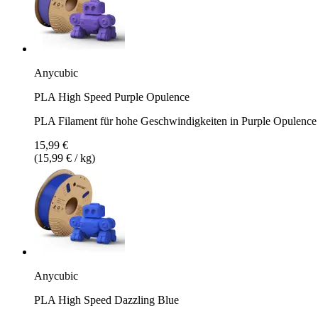
Anycubic
PLA High Speed Purple Opulence
PLA Filament für hohe Geschwindigkeiten in Purple Opulence
15,99 €
(15,99 € / kg)
Anycubic
PLA High Speed Dazzling Blue