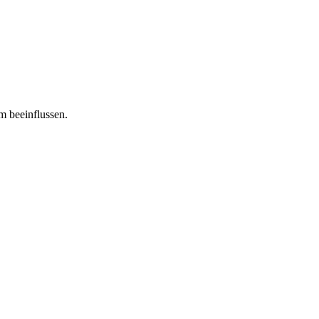
m beeinflussen.