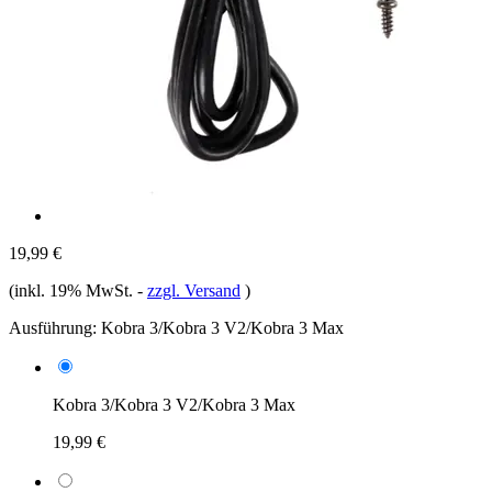
19,99 €
(inkl. 19% MwSt.
-
zzgl. Versand
)
Ausführung:
Kobra 3/Kobra 3 V2/Kobra 3 Max
Kobra 3/Kobra 3 V2/Kobra 3 Max
19,99 €