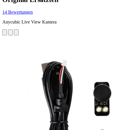
14 Bewertungen
Anycubic Live View Kamera