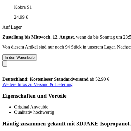
Kobra S1
24,99 €
Auf Lager
Zustellung bis Mittwoch, 12. August
, wenn du bis
Sonntag um 23:
Von diesem Artikel sind nur noch 94 Stück in unserem Lager. Nachschu
In den Warenkorb
Deutschland: Kostenloser Standardversand
ab 52,90 €
Weitere Infos zu Versand & Lieferung
Eigenschaften und Vorteile
Original Anycubic
Qualitativ hochwertig
Häufig zusammen gekauft mit 3DJAKE Isopropanol, 