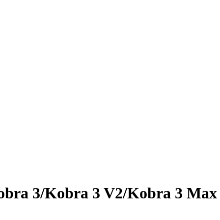
obra 3/Kobra 3 V2/Kobra 3 Max