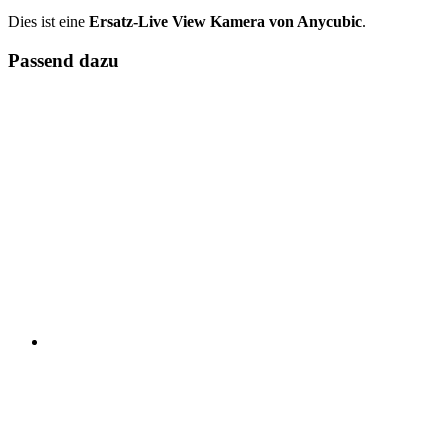
Dies ist eine
Ersatz-Live View Kamera von Anycubic
.
Passend dazu