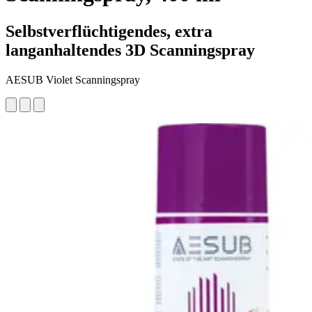
Selbstverflüchtigendes, extra
langanhaltendes 3D Scanningspray
AESUB Violet Scanningspray