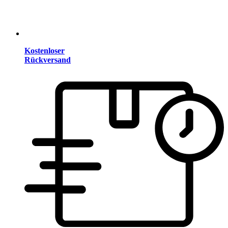
Kostenloser
Rückversand