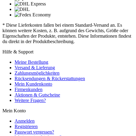
* Diese Lieferkosten fallen bei einem Standard-Versand an. Es
können weitere Kosten, z. B. aufgrund des Gewichts, Größe oder
Eigenschaften der Produkte, entstehen. Diese Informationen findest
du direkt in der Produktbeschreibung.
Hilfe & Support
Meine Bestellung
Versand & Lieferung
Zahlungsmöglichkeiten
Rücksendungen & Rückerstattungen
Mein Kundenkonto
Firmenkunden
Aktionen & Gutscheine
Weitere Fragen?
Mein Konto
Anmelden
Registrieren
Passwort vergessen?