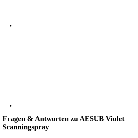
Fragen & Antworten zu AESUB Violet
Scanningspray