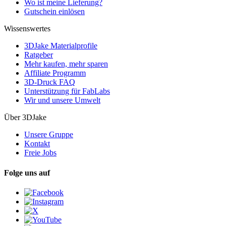
Wo ist meine Lieferung?
Gutschein einlösen
Wissenswertes
3DJake Materialprofile
Ratgeber
Mehr kaufen, mehr sparen
Affiliate Programm
3D-Druck FAQ
Unterstützung für FabLabs
Wir und unsere Umwelt
Über 3DJake
Unsere Gruppe
Kontakt
Freie Jobs
Folge uns auf