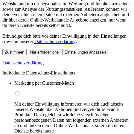
Website und um dir personalisierte Werbung und Inhalte anzuzeigen
sowie zur Analyse der Nutzungsstatistiken. Außerdem können wir
deine verschlüsselten Daten mit externen Anbietern abgleichen und
dir über deren Online-Werbekanäle Angebote anzeigen, nur wenn
du deren Dienste bereits selbst nutzt.
Erkundige dich bitte vor deiner Einwilligung in den Einstellungen
sowie in unserer
Datenschutzerklärung
.
Zustimmen
Nur erforderliche
Einstellungen anpassen
Datenschutzerklärung
Individuelle Datenschutz-Einstellungen
Marketing per Customer-Match
Mit deiner Einwilligung informieren wir dich auch abseits
unserer Website über Aktionen und zeigen dir relevante
Produkte. Dazu gleichen wir deine verschlüsselten
personenbezogenen Daten mit folgenden externen Anbietern
ab und nutzen deren Online-Werbekanäle, sofern du deren
Dienste bereits nutzt: