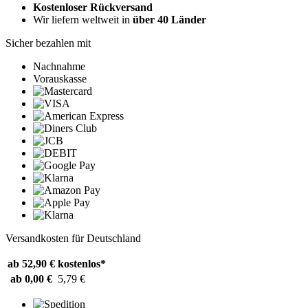
Kostenloser Rückversand
Wir liefern weltweit in
über 40 Länder
Sicher bezahlen mit
Nachnahme
Vorauskasse
Versandkosten für Deutschland
ab 52,90 €
kostenlos*
ab 0,00 €
5,79 €