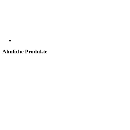
Ähnliche Produkte