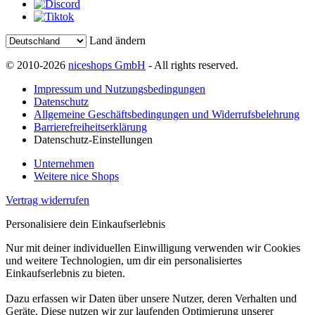
Land ändern
© 2010-2026
niceshops GmbH
- All rights reserved.
Impressum und Nutzungsbedingungen
Datenschutz
Allgemeine Geschäftsbedingungen und Widerrufsbelehrung
Barrierefreiheitserklärung
Datenschutz-Einstellungen
Unternehmen
Weitere nice Shops
Vertrag widerrufen
Personalisiere dein Einkaufserlebnis
Nur mit deiner individuellen Einwilligung verwenden wir Cookies
und weitere Technologien, um dir ein personalisiertes
Einkaufserlebnis zu bieten.
Dazu erfassen wir Daten über unsere Nutzer, deren Verhalten und
Geräte. Diese nutzen wir zur laufenden Optimierung unserer