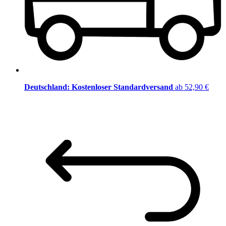
Deutschland: Kostenloser Standardversand
ab 52,90 €