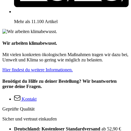
Mehr als 11.100 Artikel
Wir arbeiten klimabewusst.
Mit vielen konkreten ökologischen Maßnahmen tragen wir dazu bei,
Umwelt und Klima so gering wie möglich zu belasten.
Hier findest du weitere Informationen.
Benötigst du Hilfe zu deiner Bestellung? Wir beantworten
gerne deine Fragen.
Kontakt
Geprüfte Qualität
Sicher und vertraut einkaufen
Deutschland: Kostenloser Standardversand
ab 52,90 €