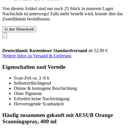
Von diesem Artikel sind nur noch 25 Stück in unserem Lager.
Nachschub ist unterwegs! Falls mehr bestellt wird, könnte dies das
Zustelldatum beeinflussen.
In den Warenkorb
Deutschland: Kostenloser Standardversand
ab 52,90 €
Weitere Infos zu Versand & Lieferung
Eigenschaften und Vorteile
Scan-Zeit ca. 2–6 h
Selbstverflüchtigend
Dünne & homogene Beschichtung
Ohne Pigmente
Erfordert keine Nachreinigung
Hervorragende Scanbarkeit
Häufig zusammen gekauft mit AESUB Orange
Scanningspray, 400 ml