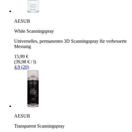
AESUB
White Scanningspray
Universelles, permanentes 3D Scanningspray für verbesserte
Messung
15,99 €
(39,98 € / l)
4.9 (20)
AESUB
Transparent Scanningspray