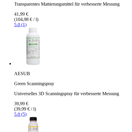
Transparentes Mattierungsmittel für verbesserte Messung
41,99 €
(104,98 € / l)
5.0 (1)
AESUB
Green Scanningspray
Universelles 3D Scanningspray für verbesserte Messung
39,99 €
(39,99 € / l)
5.0 (5)