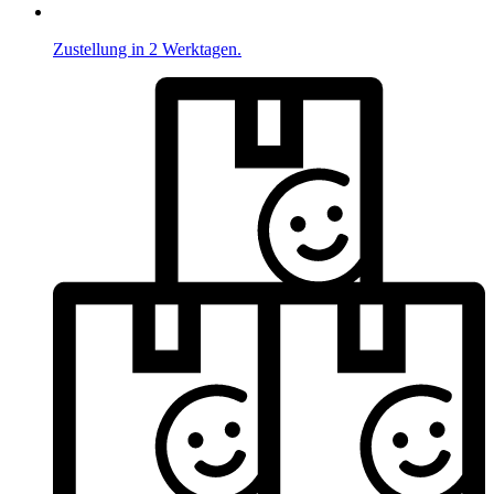
Zustellung in 2 Werktagen.