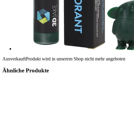
Ausverkauft
Produkt wird in unserem Shop nicht mehr angeboten
Ähnliche Produkte