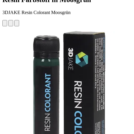
3DJAKE Resin Colorant Moosgrün