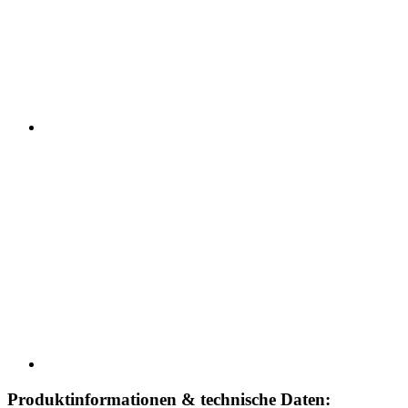
Produktinformationen & technische Daten: