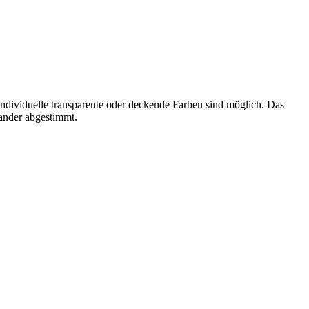
ndividuelle transparente oder deckende Farben sind möglich. Das
nander abgestimmt.