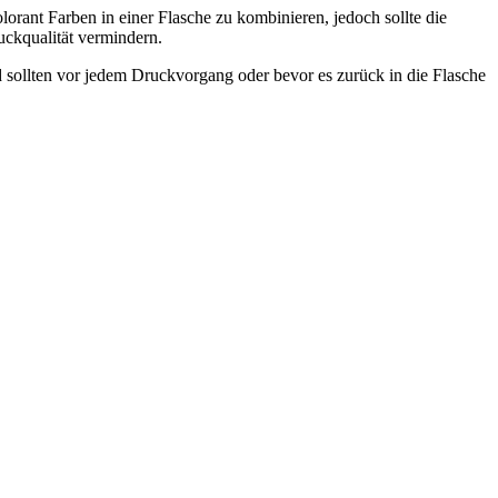
orant Farben in einer Flasche zu kombinieren, jedoch sollte die
uckqualität vermindern.
 sollten vor jedem Druckvorgang oder bevor es zurück in die Flasche