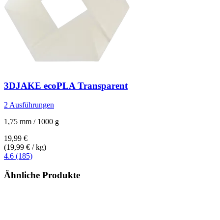
3DJAKE
ecoPLA Transparent
2 Ausführungen
1,75 mm / 1000 g
19,99 €
(19,99 € / kg)
4.6 (185)
Ähnliche Produkte