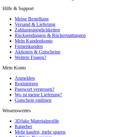
Hilfe & Support
Meine Bestellung
Versand & Lieferung
Zahlungsmöglichkeiten
Rücksendungen & Rückerstattungen
Mein Kundenkonto
Firmenkunden
Aktionen & Gutscheine
Weitere Fragen?
Mein Konto
Anmelden
Registrieren
Passwort vergessen?
Wo ist meine Lieferung?
Gutschein einlösen
Wissenswertes
3DJake Materialprofile
Ratgeber
Mehr kaufen, mehr sparen