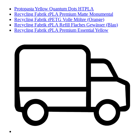
Protopasta Yellow Quantum Dots HTPLA
Recycling Fabrik rPLA Premium Matte Monumental
Recycling Fabrik rPETG Volle Möhre (Orange)
Recycling Fabrik rPLA Refill Flaches Gewässer (Blau)
Recycling Fabrik rPLA Premium Essential Yellow