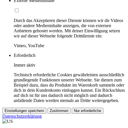
Externe Medieninhalte
Durch das Akzeptieren dieser Dienste können wir dir Videos
oder andere Medieninhalte anzeigen, die von externen
Anbietern gehostet werden. Mit deiner Einwilligung setzen
wir auf dieser Webseite folgende Drittdienste ein:
Vimeo, YouTube
Erforderlich
Immer aktiv
Technisch erforderliche Cookies gewährleisten ausschließlich
grundlegende Funktionen unserer Webseite. Sie dienen zum
Beispiel dazu, dass du Produkte im Warenkorb sammeln oder
dich in dein Kundenkonto einloggen kannst. Ein Rückschluss
auf dich ist für uns dadurch nicht möglich und dadurch
anfallende Daten werden niemals an Dritte weitergegeben.
Einstellungen speichern
Zustimmen
Nur erforderliche
Datenschutzerklärung