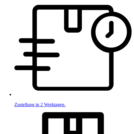
Zustellung in 2 Werktagen.