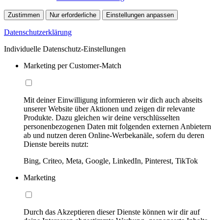
Zustimmen
Nur erforderliche
Einstellungen anpassen
Datenschutzerklärung
Individuelle Datenschutz-Einstellungen
Marketing per Customer-Match
Mit deiner Einwilligung informieren wir dich auch abseits
unserer Website über Aktionen und zeigen dir relevante
Produkte. Dazu gleichen wir deine verschlüsselten
personenbezogenen Daten mit folgenden externen Anbietern
ab und nutzen deren Online-Werbekanäle, sofern du deren
Dienste bereits nutzt:
Bing, Criteo, Meta, Google, LinkedIn, Pinterest, TikTok
Marketing
Durch das Akzeptieren dieser Dienste können wir dir auf