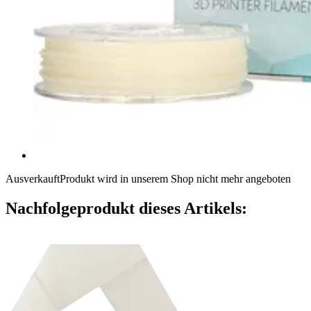
Ausverkauft
Produkt wird in unserem Shop nicht mehr angeboten
Nachfolgeprodukt dieses Artikels: