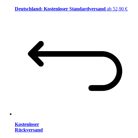
Deutschland: Kostenloser Standardversand
ab 52,90 €
Kostenloser
Rückversand