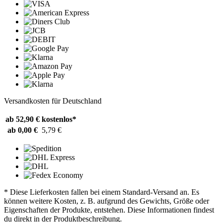
Versandkosten für Deutschland
ab 52,90 €
kostenlos*
ab 0,00 €
5,79 €
* Diese Lieferkosten fallen bei einem Standard-Versand an. Es
können weitere Kosten, z. B. aufgrund des Gewichts, Größe oder
Eigenschaften der Produkte, entstehen. Diese Informationen findest
du direkt in der Produktbeschreibung.