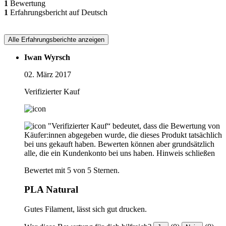
1
Bewertung
1
Erfahrungsbericht auf Deutsch
Alle Erfahrungsberichte anzeigen
Iwan Wyrsch
02. März 2017
Verifizierter Kauf
"Verifizierter Kauf“ bedeutet, dass die Bewertung von
Käufer:innen abgegeben wurde, die dieses Produkt tatsächlich
bei uns gekauft haben. Bewerten können aber grundsätzlich
alle, die ein Kundenkonto bei uns haben.
Hinweis schließen
Bewertet mit 5 von 5 Sternen.
PLA Natural
Gutes Filament, lässt sich gut drucken.