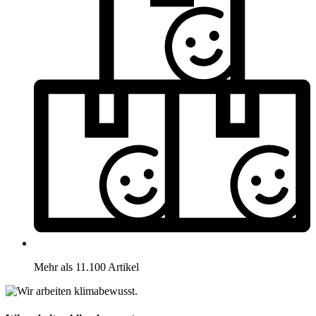
Mehr als 11.100 Artikel