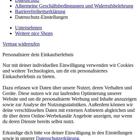
Datenschutz
Allgemeine Geschäftsbedingungen und Widerrufsbelehrung
Barrierefreiheitserklärung
Datenschutz-Einstellungen
Unternehmen
Weitere nice Shops
Vertrag widerrufen
Personalisiere dein Einkaufserlebnis
Nur mit deiner individuellen Einwilligung verwenden wir Cookies
und weitere Technologien, um dir ein personalisiertes
Einkaufserlebnis zu bieten.
Dazu erfassen wir Daten über unsere Nutzer, deren Verhalten und
Geräte. Diese nutzen wir zur laufenden Optimierung unserer
Website und um dir personalisierte Werbung und Inhalte anzuzeigen
sowie zur Analyse der Nutzungsstatistiken. Außerdem können wir
deine verschlüsselten Daten mit externen Anbietern abgleichen und
dir über deren Online-Werbekanäle Angebote anzeigen, nur wenn
du deren Dienste bereits selbst nutzt.
Erkundige dich bitte vor deiner Einwilligung in den Einstellungen
sowie in unserer
Datenschutzerklärung
.