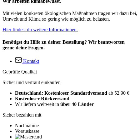
Wir arbeiten klimabewusst.
Mit vielen konkreten ökologischen Maßnahmen tragen wir dazu bei,
Umwelt und Klima so gering wie möglich zu belasten.
Hier findest du weitere Informationen.
Benötigst du Hilfe zu deiner Bestellung? Wir beantworten
gerne deine Fragen.
Kontakt
Geprüfte Qualität
Sicher und vertraut einkaufen
Deutschland: Kostenloser Standardversand
ab 52,90 €
Kostenloser Rückversand
Wir liefern weltweit in
über 40 Länder
Sicher bezahlen mit
Nachnahme
Vorauskasse