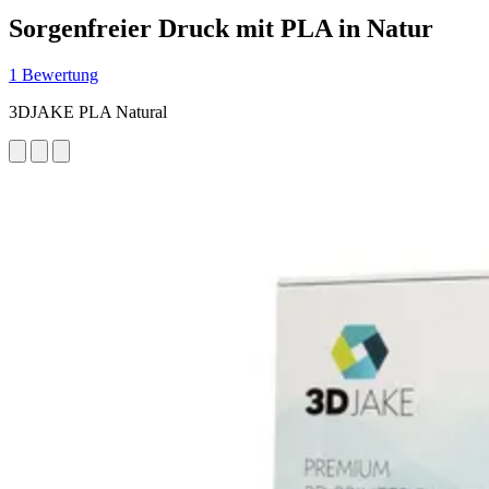
Sorgenfreier Druck mit PLA in Natur
1 Bewertung
3DJAKE PLA Natural