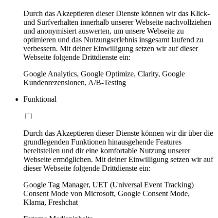
Durch das Akzeptieren dieser Dienste können wir das Klick-
und Surfverhalten innerhalb unserer Webseite nachvollziehen
und anonymisiert auswerten, um unsere Webseite zu
optimieren und das Nutzungserlebnis insgesamt laufend zu
verbessern. Mit deiner Einwilligung setzen wir auf dieser
Webseite folgende Drittdienste ein:
Google Analytics, Google Optimize, Clarity, Google
Kundenrezensionen, A/B-Testing
Funktional
Durch das Akzeptieren dieser Dienste können wir dir über die
grundlegenden Funktionen hinausgehende Features
bereitstellen und dir eine komfortable Nutzung unserer
Webseite ermöglichen. Mit deiner Einwilligung setzen wir auf
dieser Webseite folgende Drittdienste ein:
Google Tag Manager, UET (Universal Event Tracking)
Consent Mode von Microsoft, Google Consent Mode,
Klarna, Freshchat