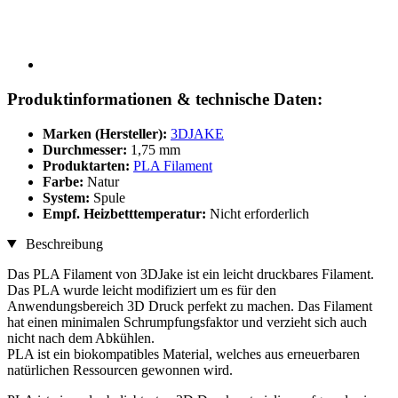
Produktinformationen & technische Daten:
Marken (Hersteller):
3DJAKE
Durchmesser:
1,75 mm
Produktarten:
PLA Filament
Farbe:
Natur
System:
Spule
Empf. Heizbetttemperatur:
Nicht erforderlich
Beschreibung
Das PLA Filament von 3DJake ist ein leicht druckbares Filament.
Das PLA wurde leicht modifiziert um es für den
Anwendungsbereich 3D Druck perfekt zu machen. Das Filament
hat einen minimalen Schrumpfungsfaktor und verzieht sich auch
nicht nach dem Abkühlen.
PLA ist ein biokompatibles Material, welches aus erneuerbaren
natürlichen Ressourcen gewonnen wird.