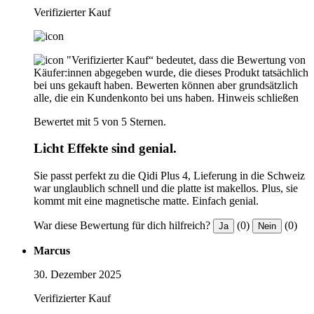
Verifizierter Kauf
"Verifizierter Kauf“ bedeutet, dass die Bewertung von
Käufer:innen abgegeben wurde, die dieses Produkt tatsächlich
bei uns gekauft haben. Bewerten können aber grundsätzlich
alle, die ein Kundenkonto bei uns haben.
Hinweis schließen
Bewertet mit 5 von 5 Sternen.
Licht Effekte sind genial.
Sie passt perfekt zu die Qidi Plus 4, Lieferung in die Schweiz
war unglaublich schnell und die platte ist makellos. Plus, sie
kommt mit eine magnetische matte. Einfach genial.
War diese Bewertung für dich hilfreich?
(0)
(0)
Ja
Nein
Marcus
30. Dezember 2025
Verifizierter Kauf