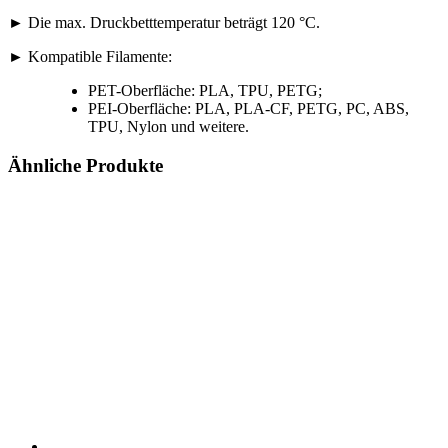
► Die max. Druckbetttemperatur beträgt 120 °C.
► Kompatible Filamente:
PET-Oberfläche: PLA, TPU, PETG;
PEI-Oberfläche: PLA, PLA-CF, PETG, PC, ABS,
TPU, Nylon und weitere.
Ähnliche Produkte