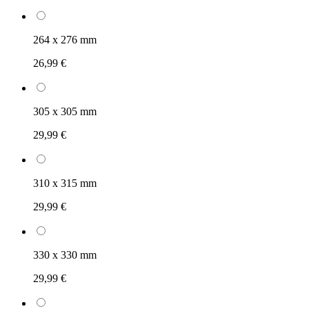
264 x 276 mm
26,99 €
305 x 305 mm
29,99 €
310 x 315 mm
29,99 €
330 x 330 mm
29,99 €