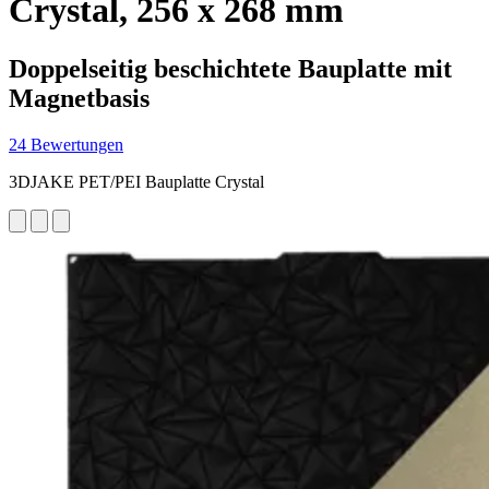
Crystal, 256 x 268 mm
Doppelseitig beschichtete Bauplatte mit
Magnetbasis
24 Bewertungen
3DJAKE PET/PEI Bauplatte Crystal