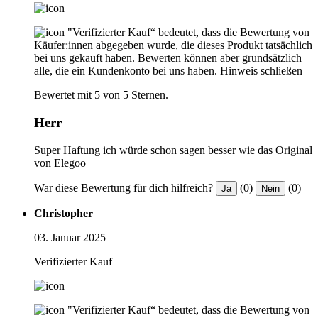
"Verifizierter Kauf“ bedeutet, dass die Bewertung von
Käufer:innen abgegeben wurde, die dieses Produkt tatsächlich
bei uns gekauft haben. Bewerten können aber grundsätzlich
alle, die ein Kundenkonto bei uns haben.
Hinweis schließen
Bewertet mit 5 von 5 Sternen.
Herr
Super Haftung ich würde schon sagen besser wie das Original
von Elegoo
War diese Bewertung für dich hilfreich?
(0)
(0)
Ja
Nein
Christopher
03. Januar 2025
Verifizierter Kauf
"Verifizierter Kauf“ bedeutet, dass die Bewertung von