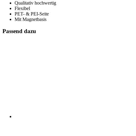
Qualitativ hochwertig
Flexibel
PET- & PEI-Seite
Mit Magnetbasis
Passend dazu