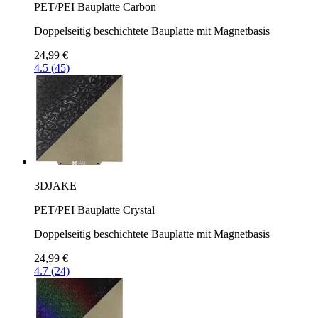
PET/PEI Bauplatte Carbon
Doppelseitig beschichtete Bauplatte mit Magnetbasis
24,99 €
4.5 (45)
3DJAKE
PET/PEI Bauplatte Crystal
Doppelseitig beschichtete Bauplatte mit Magnetbasis
24,99 €
4.7 (24)