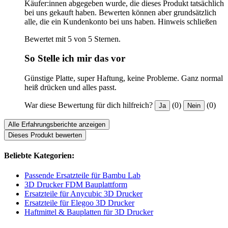
Käufer:innen abgegeben wurde, die dieses Produkt tatsächlich
bei uns gekauft haben. Bewerten können aber grundsätzlich
alle, die ein Kundenkonto bei uns haben.
Hinweis schließen
Bewertet mit 5 von 5 Sternen.
So Stelle ich mir das vor
Günstige Platte, super Haftung, keine Probleme. Ganz normal
heiß drücken und alles passt.
War diese Bewertung für dich hilfreich?
(0)
(0)
Ja
Nein
Alle Erfahrungsberichte anzeigen
Dieses Produkt bewerten
Beliebte Kategorien:
Passende Ersatzteile für Bambu Lab
3D Drucker FDM Bauplattform
Ersatzteile für Anycubic 3D Drucker
Ersatzteile für Elegoo 3D Drucker
Haftmittel & Bauplatten für 3D Drucker