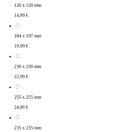
120 x 120 mm
14,99 €
184 x 197 mm
19,99 €
230 x 230 mm
22,99 €
255 x 255 mm
24,99 €
235 x 235 mm