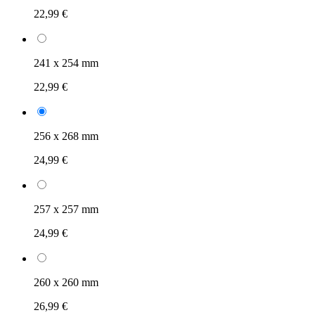
22,99 €
241 x 254 mm
22,99 €
256 x 268 mm
24,99 €
257 x 257 mm
24,99 €
260 x 260 mm
26,99 €