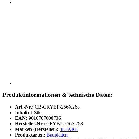
Produktinformationen & technische Daten:
Art.-Nr.:
CB-CRYBP-256X268
Inhalt:
1 Stk
EAN:
9010707008736
Hersteller-Nr.:
CRYBP-256X268
Marken (Hersteller):
3DJAKE
Produktarten:
Bauplatten