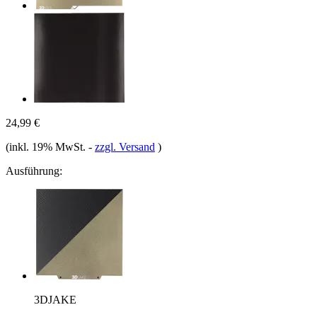
24,99 €
(inkl. 19% MwSt.
-
zzgl. Versand
)
Ausführung:
3DJAKE