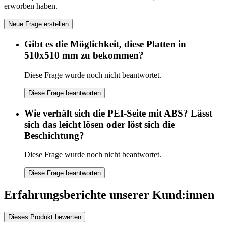
erworben haben.
Neue Frage erstellen
Gibt es die Möglichkeit, diese Platten in
510x510 mm zu bekommen?
Diese Frage wurde noch nicht beantwortet.
Diese Frage beantworten
Wie verhält sich die PEI-Seite mit ABS? Lässt
sich das leicht lösen oder löst sich die
Beschichtung?
Diese Frage wurde noch nicht beantwortet.
Diese Frage beantworten
Erfahrungsberichte unserer Kund:innen
Dieses Produkt bewerten