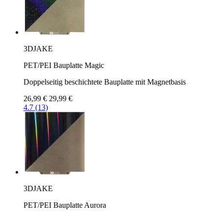
3DJAKE
PET/PEI Bauplatte Magic
Doppelseitig beschichtete Bauplatte mit Magnetbasis
26,99 €
29,99 €
4.7 (13)
3DJAKE
PET/PEI Bauplatte Aurora