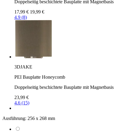
Doppelseitig beschichtete Bauplatte mit Magnetbasis
17,99 €
19,99 €
4.9 (8)
3DJAKE
PEI Bauplatte Honeycomb
Doppelseitig beschichtete Bauplatte mit Magnetbasis
23,99 €
4.6 (15)
Ausführung:
256 x 268 mm