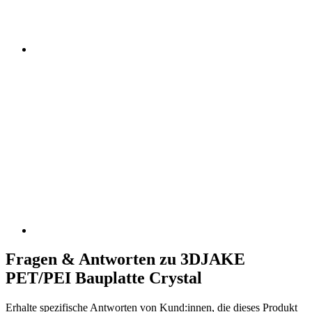
Fragen & Antworten zu 3DJAKE
PET/PEI Bauplatte Crystal
Erhalte spezifische Antworten von Kund:innen, die dieses Produkt