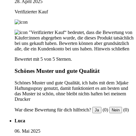
28. April 2025
Verifizierter Kauf
"Verifizierter Kauf“ bedeutet, dass die Bewertung von
Käufer:innen abgegeben wurde, die dieses Produkt tatsächlich
bei uns gekauft haben. Bewerten können aber grundsätzlich
alle, die ein Kundenkonto bei uns haben.
Hinweis schließen
Bewertet mit 5 von 5 Sternen.
Schönes Muster und gute Qualität
Schönes Muster und gute Qualität, ich habs mit dem 3djake
Haftungsspray genutzt, damit funktioniert es am besten und
das Muster ist schön, ohne bleibt nichts haften bei meinem
Drucker
War diese Bewertung für dich hilfreich?
(0)
(0)
Ja
Nein
Luca
06. Mai 2025