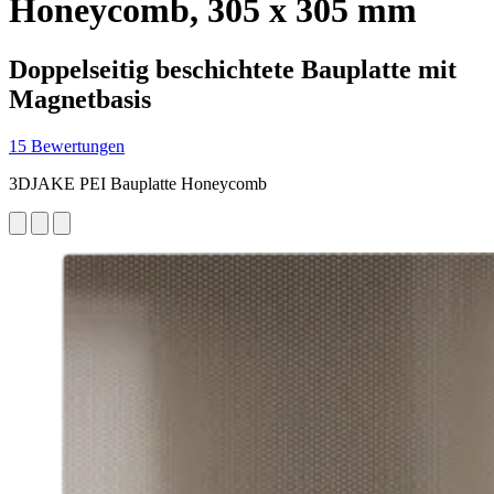
Honeycomb, 305 x 305 mm
Doppelseitig beschichtete Bauplatte mit
Magnetbasis
15 Bewertungen
3DJAKE PEI Bauplatte Honeycomb