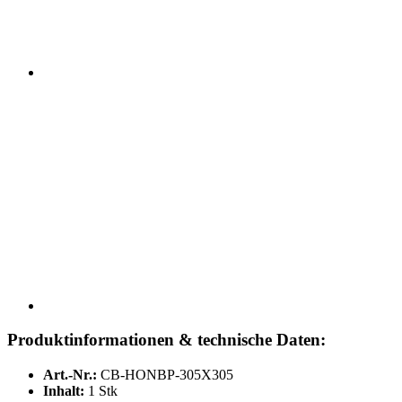
Produktinformationen & technische Daten:
Art.-Nr.:
CB-HONBP-305X305
Inhalt:
1 Stk