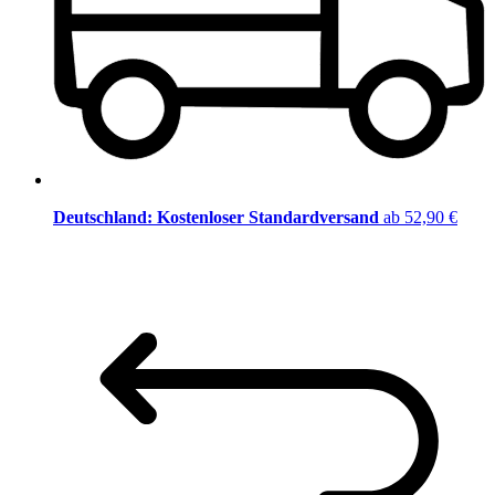
Deutschland: Kostenloser Standardversand
ab 52,90 €