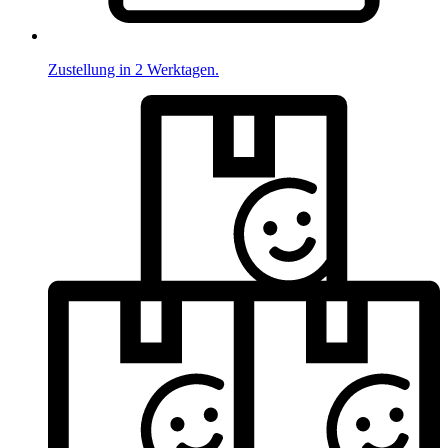
Zustellung in 2 Werktagen.