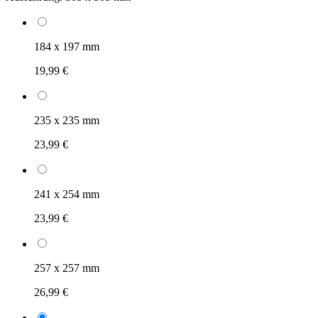
184 x 197 mm
19,99 €
235 x 235 mm
23,99 €
241 x 254 mm
23,99 €
257 x 257 mm
26,99 €