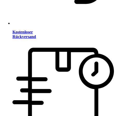
Kostenloser
Rückversand