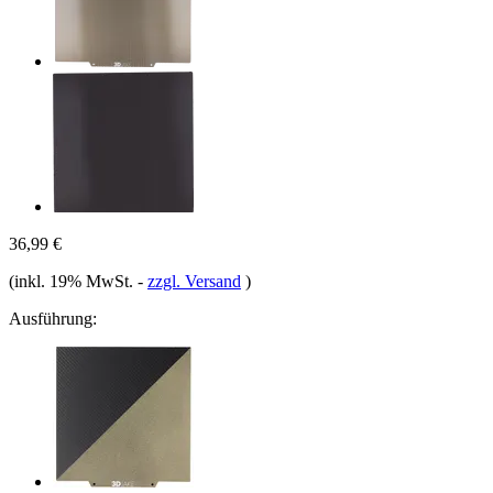
36,99 €
(inkl. 19% MwSt.
-
zzgl. Versand
)
Ausführung: