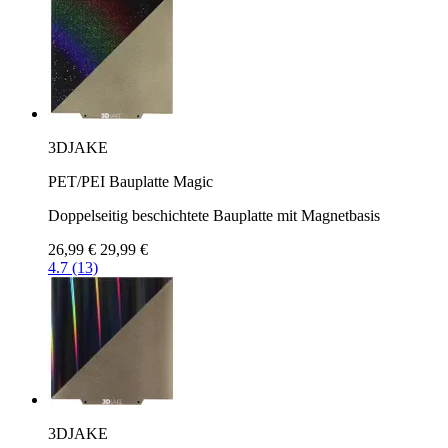
3DJAKE
PET/PEI Bauplatte Magic
Doppelseitig beschichtete Bauplatte mit Magnetbasis
26,99 €
29,99 €
4.7 (13)
3DJAKE