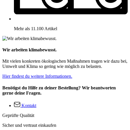
Mehr als 11.100 Artikel
Wir arbeiten klimabewusst.
Mit vielen konkreten ökologischen Maßnahmen tragen wir dazu bei,
Umwelt und Klima so gering wie möglich zu belasten.
Hier findest du weitere Informationen.
Benötigst du Hilfe zu deiner Bestellung? Wir beantworten
gerne deine Fragen.
Kontakt
Geprüfte Qualität
Sicher und vertraut einkaufen