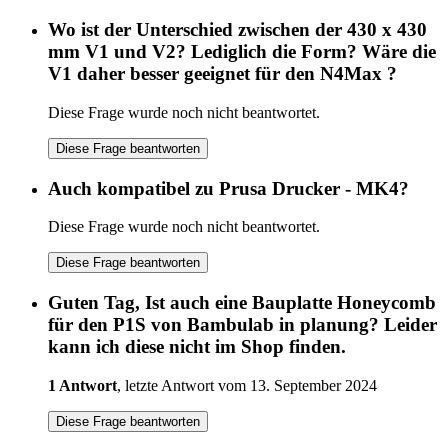
Wo ist der Unterschied zwischen der 430 x 430
mm V1 und V2? Lediglich die Form? Wäre die
V1 daher besser geeignet für den N4Max ?
Diese Frage wurde noch nicht beantwortet.
Diese Frage beantworten
Auch kompatibel zu Prusa Drucker - MK4?
Diese Frage wurde noch nicht beantwortet.
Diese Frage beantworten
Guten Tag, Ist auch eine Bauplatte Honeycomb
für den P1S von Bambulab in planung? Leider
kann ich diese nicht im Shop finden.
1 Antwort
, letzte Antwort vom 13. September 2024
Diese Frage beantworten