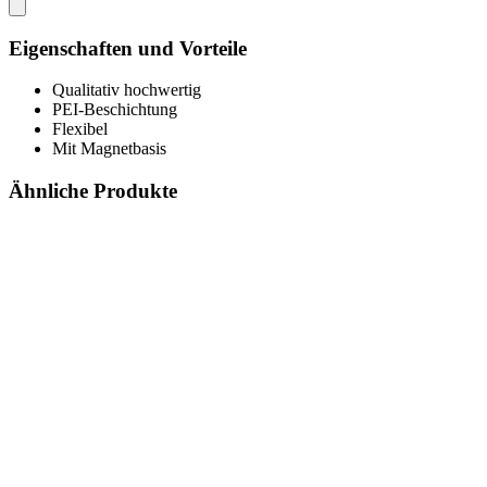
Eigenschaften und Vorteile
Qualitativ hochwertig
PEI-Beschichtung
Flexibel
Mit Magnetbasis
Ähnliche Produkte