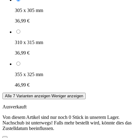
305 x 305 mm
36,99 €
310 x 315 mm
36,99 €
355 x 325 mm
46,99 €
Alle 7 Varianten anzeigen
Weniger anzeigen
Ausverkauft
Von diesem Artikel sind nur noch 0 Stück in unserem Lager.
Nachschub ist unterwegs! Falls mehr bestellt wird, könnte dies das
Zustelldatum beeinflussen.