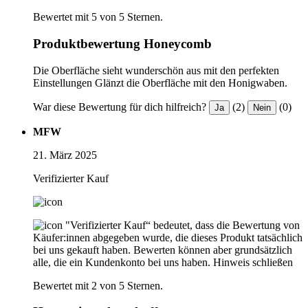
Bewertet mit 5 von 5 Sternen.
Produktbewertung Honeycomb
Die Oberfläche sieht wunderschön aus mit den perfekten
Einstellungen Glänzt die Oberfläche mit den Honigwaben.
War diese Bewertung für dich hilfreich?
(2)
(0)
Ja
Nein
MFW
21. März 2025
Verifizierter Kauf
"Verifizierter Kauf“ bedeutet, dass die Bewertung von
Käufer:innen abgegeben wurde, die dieses Produkt tatsächlich
bei uns gekauft haben. Bewerten können aber grundsätzlich
alle, die ein Kundenkonto bei uns haben.
Hinweis schließen
Bewertet mit 2 von 5 Sternen.