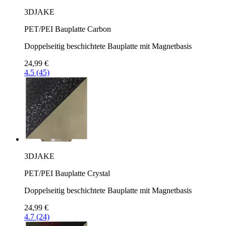
3DJAKE
PET/PEI Bauplatte Carbon
Doppelseitig beschichtete Bauplatte mit Magnetbasis
24,99 €
4.5 (45)
3DJAKE
PET/PEI Bauplatte Crystal
Doppelseitig beschichtete Bauplatte mit Magnetbasis
24,99 €
4.7 (24)