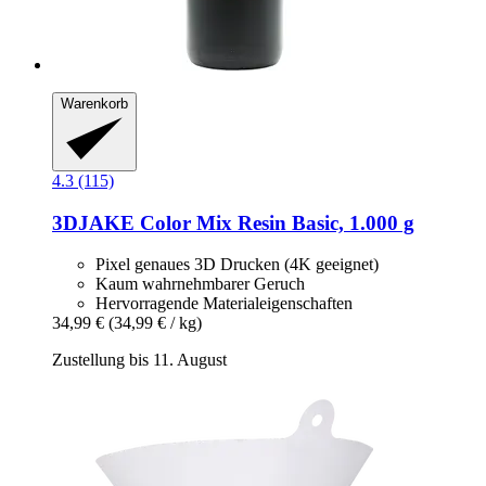
Warenkorb
4.3 (115)
3DJAKE
Color Mix Resin Basic, 1.000 g
Pixel genaues 3D Drucken (4K geeignet)
Kaum wahrnehmbarer Geruch
Hervorragende Materialeigenschaften
34,99 €
(34,99 € / kg)
Zustellung bis 11. August