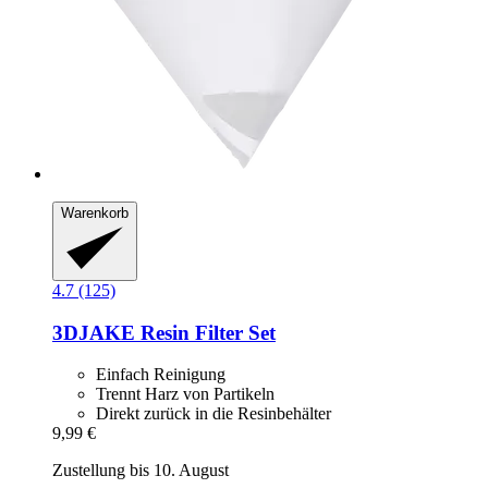
Warenkorb
4.7 (125)
3DJAKE
Resin Filter Set
Einfach Reinigung
Trennt Harz von Partikeln
Direkt zurück in die Resinbehälter
9,99 €
Zustellung bis 10. August