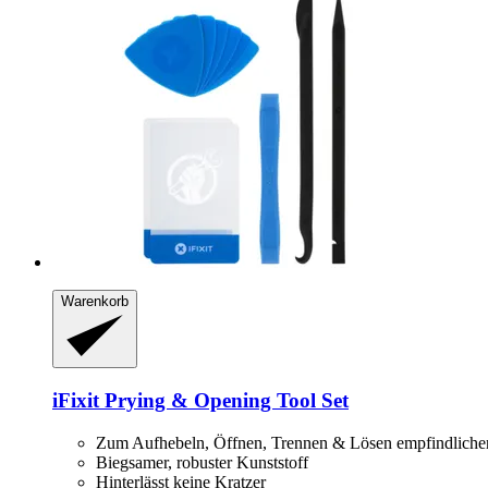
Warenkorb
iFixit
Prying & Opening Tool Set
Zum Aufhebeln, Öffnen, Trennen & Lösen empfindliche
Biegsamer, robuster Kunststoff
Hinterlässt keine Kratzer