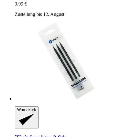
9,99 €
Zustellung bis 12. August
Warenkorb