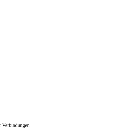
r Verbindungen