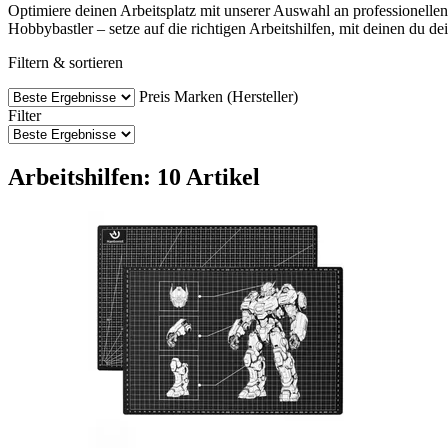
Optimiere deinen Arbeitsplatz mit unserer Auswahl an professionellen 
Hobbybastler – setze auf die richtigen Arbeitshilfen, mit deinen du d
Filtern & sortieren
Preis
Marken (Hersteller)
Filter
Arbeitshilfen: 10 Artikel