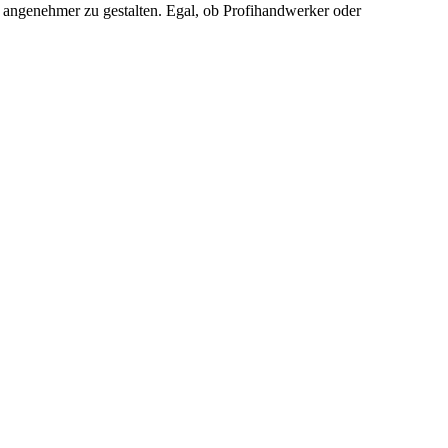
nd angenehmer zu gestalten. Egal, ob Profihandwerker oder