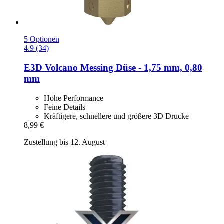
5 Optionen
4.9 (34)
E3D
Volcano Messing Düse -​ 1,75 mm, 0,80
mm
Hohe Performance
Feine Details
Kräftigere, schnellere und größere 3D Drucke
8,99 €
Zustellung bis 12. August