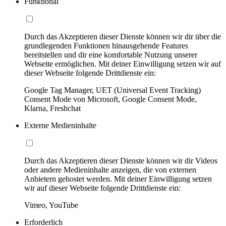
Funktional
Durch das Akzeptieren dieser Dienste können wir dir über die
grundlegenden Funktionen hinausgehende Features
bereitstellen und dir eine komfortable Nutzung unserer
Webseite ermöglichen. Mit deiner Einwilligung setzen wir auf
dieser Webseite folgende Drittdienste ein:
Google Tag Manager, UET (Universal Event Tracking)
Consent Mode von Microsoft, Google Consent Mode,
Klarna, Freshchat
Externe Medieninhalte
Durch das Akzeptieren dieser Dienste können wir dir Videos
oder andere Medieninhalte anzeigen, die von externen
Anbietern gehostet werden. Mit deiner Einwilligung setzen
wir auf dieser Webseite folgende Drittdienste ein:
Vimeo, YouTube
Erforderlich