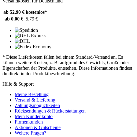
Versandkosten für Deutschland
ab 52,90 €
kostenlos*
ab 0,00 €
5,79 €
* Diese Lieferkosten fallen bei einem Standard-Versand an. Es
können weitere Kosten, z. B. aufgrund des Gewichts, Größe oder
Eigenschaften der Produkte, entstehen. Diese Informationen findest
du direkt in der Produktbeschreibung.
Hilfe & Support
Meine Bestellung
Versand & Lieferung
Zahlungsmöglichkeiten
Rücksendungen & Rückerstattungen
Mein Kundenkonto
Firmenkunden
Aktionen & Gutscheine
Weitere Fragen?