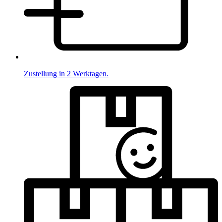
Zustellung in 2 Werktagen.