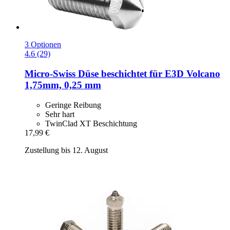
3 Optionen
4.6 (29)
Micro-Swiss
Düse beschichtet für E3D Volcano
1,75mm, 0,25 mm
Geringe Reibung
Sehr hart
TwinClad XT Beschichtung
17,99 €
Zustellung bis 12. August