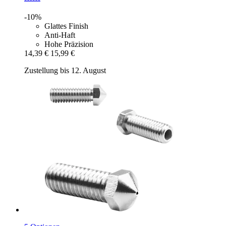
-10%
Glattes Finish
Anti-Haft
Hohe Präzision
14,39 €
15,99 €
Zustellung bis 12. August