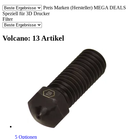
Preis
Marken (Hersteller)
MEGA DEALS
Speziell für 3D Drucker
Filter
Volcano: 13 Artikel
5 Optionen