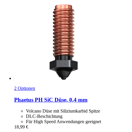
2 Optionen
Phaetus
PH SiC Düse, 0,4 mm
Volcano Düse mit Siliziumkarbid Spitze
DLC-Beschichtung
Für High Speed Anwendungen geeignet
18,99 €