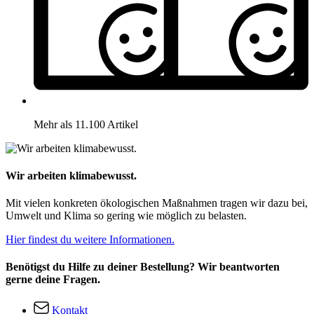
Mehr als 11.100 Artikel
Wir arbeiten klimabewusst.
Mit vielen konkreten ökologischen Maßnahmen tragen wir dazu bei,
Umwelt und Klima so gering wie möglich zu belasten.
Hier findest du weitere Informationen.
Benötigst du Hilfe zu deiner Bestellung? Wir beantworten
gerne deine Fragen.
Kontakt