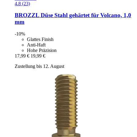
4.8 (23)
BROZZL
Düse Stahl gehärtet für Volcano, 1,0
mm
-10%
Glattes Finish
Anti-Haft
Hohe Präzision
17,99 €
19,99 €
Zustellung bis 12. August