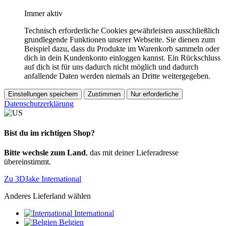
Immer aktiv
Technisch erforderliche Cookies gewährleisten ausschließlich
grundlegende Funktionen unserer Webseite. Sie dienen zum
Beispiel dazu, dass du Produkte im Warenkorb sammeln oder
dich in dein Kundenkonto einloggen kannst. Ein Rückschluss
auf dich ist für uns dadurch nicht möglich und dadurch
anfallende Daten werden niemals an Dritte weitergegeben.
Einstellungen speichern
Zustimmen
Nur erforderliche
Datenschutzerklärung
Bist du im richtigen Shop?
Bitte wechsle zum Land
, das mit deiner Lieferadresse
übereinstimmt.
Zu 3DJake International
Anderes Lieferland wählen
International
Belgien