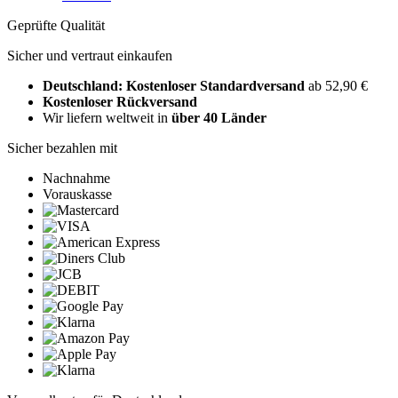
Geprüfte Qualität
Sicher und vertraut einkaufen
Deutschland: Kostenloser Standardversand
ab 52,90 €
Kostenloser Rückversand
Wir liefern weltweit in
über 40 Länder
Sicher bezahlen mit
Nachnahme
Vorauskasse