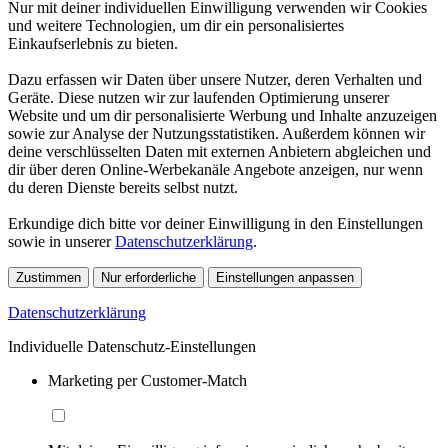
Nur mit deiner individuellen Einwilligung verwenden wir Cookies
und weitere Technologien, um dir ein personalisiertes
Einkaufserlebnis zu bieten.
Dazu erfassen wir Daten über unsere Nutzer, deren Verhalten und
Geräte. Diese nutzen wir zur laufenden Optimierung unserer
Website und um dir personalisierte Werbung und Inhalte anzuzeigen
sowie zur Analyse der Nutzungsstatistiken. Außerdem können wir
deine verschlüsselten Daten mit externen Anbietern abgleichen und
dir über deren Online-Werbekanäle Angebote anzeigen, nur wenn
du deren Dienste bereits selbst nutzt.
Erkundige dich bitte vor deiner Einwilligung in den Einstellungen
sowie in unserer
Datenschutzerklärung
.
Zustimmen
Nur erforderliche
Einstellungen anpassen
Datenschutzerklärung
Individuelle Datenschutz-Einstellungen
Marketing per Customer-Match