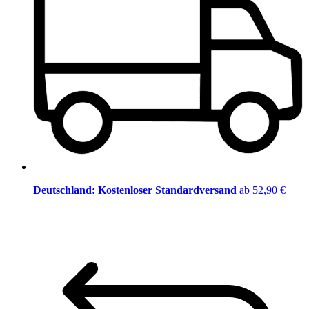
Deutschland: Kostenloser Standardversand
ab 52,90 €