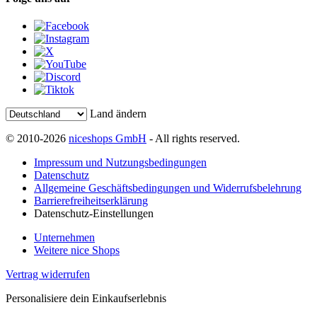
Land ändern
© 2010-2026
niceshops GmbH
- All rights reserved.
Impressum und Nutzungsbedingungen
Datenschutz
Allgemeine Geschäftsbedingungen und Widerrufsbelehrung
Barrierefreiheitserklärung
Datenschutz-Einstellungen
Unternehmen
Weitere nice Shops
Vertrag widerrufen
Personalisiere dein Einkaufserlebnis