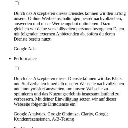
Durch das Akzeptieren dieses Dienstes können wir den Erfolg
unserer Online-Werbeeinschaltungen besser nachvollziehen,
auswerten und unser Werbeangebot optimieren. Dazu
gleichen wir deine verschlüsselten personenbezogenen Daten
mit folgenden externen Anbietenden ab, sofern du deren
Dienste bereits nutzt:
Google Ads
Performance
Durch das Akzeptieren dieser Dienste können wir das Klick-
und Surfverhalten innerhalb unserer Webseite nachvollziehen
und anonymisiert auswerten, um unsere Webseite zu
optimieren und das Nutzungserlebnis insgesamt laufend zu
verbessern. Mit deiner Einwilligung setzen wir auf dieser
Webseite folgende Drittdienste ein:
Google Analytics, Google Optimize, Clarity, Google
Kundenrezensionen, A/B-Testing