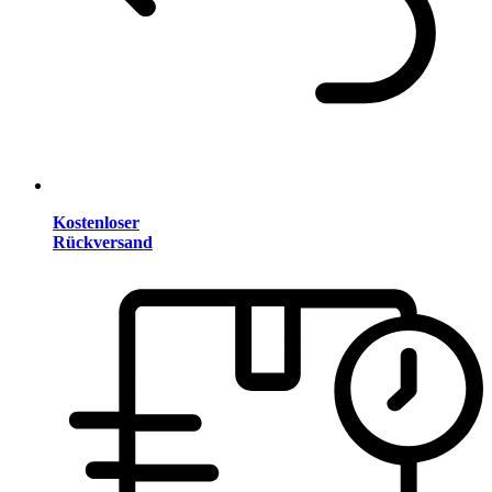
Kostenloser
Rückversand