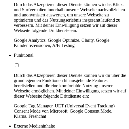
Durch das Akzeptieren dieser Dienste können wir das Klick-
und Surfverhalten innerhalb unserer Webseite nachvollziehen
und anonymisiert auswerten, um unsere Webseite zu
optimieren und das Nutzungserlebnis insgesamt laufend zu
verbessern. Mit deiner Einwilligung setzen wir auf dieser
Webseite folgende Drittdienste ein:
Google Analytics, Google Optimize, Clarity, Google
Kundenrezensionen, A/B-Testing
Funktional
Durch das Akzeptieren dieser Dienste können wir dir über die
grundlegenden Funktionen hinausgehende Features
bereitstellen und dir eine komfortable Nutzung unserer
Webseite ermöglichen. Mit deiner Einwilligung setzen wir auf
dieser Webseite folgende Drittdienste ein:
Google Tag Manager, UET (Universal Event Tracking)
Consent Mode von Microsoft, Google Consent Mode,
Klarna, Freshchat
Externe Medieninhalte