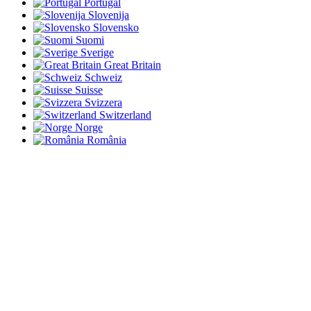
Portugal
Slovenija
Slovensko
Suomi
Sverige
Great Britain
Schweiz
Suisse
Svizzera
Switzerland
Norge
România