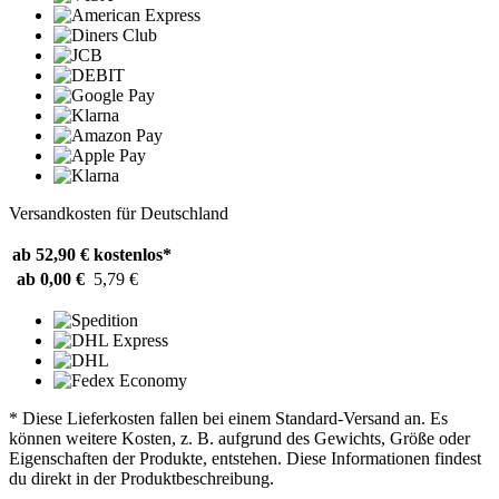
Versandkosten für Deutschland
ab 52,90 €
kostenlos*
ab 0,00 €
5,79 €
* Diese Lieferkosten fallen bei einem Standard-Versand an. Es
können weitere Kosten, z. B. aufgrund des Gewichts, Größe oder
Eigenschaften der Produkte, entstehen. Diese Informationen findest
du direkt in der Produktbeschreibung.