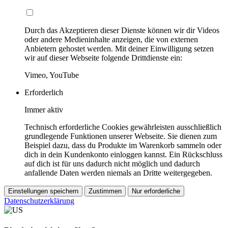
Durch das Akzeptieren dieser Dienste können wir dir Videos
oder andere Medieninhalte anzeigen, die von externen
Anbietern gehostet werden. Mit deiner Einwilligung setzen
wir auf dieser Webseite folgende Drittdienste ein:
Vimeo, YouTube
Erforderlich
Immer aktiv
Technisch erforderliche Cookies gewährleisten ausschließlich
grundlegende Funktionen unserer Webseite. Sie dienen zum
Beispiel dazu, dass du Produkte im Warenkorb sammeln oder
dich in dein Kundenkonto einloggen kannst. Ein Rückschluss
auf dich ist für uns dadurch nicht möglich und dadurch
anfallende Daten werden niemals an Dritte weitergegeben.
Einstellungen speichern
Zustimmen
Nur erforderliche
Datenschutzerklärung