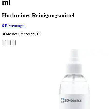
ml
Hochreines Reinigungsmittel
6 Bewertungen
3D-basics Ethanol 99,9%