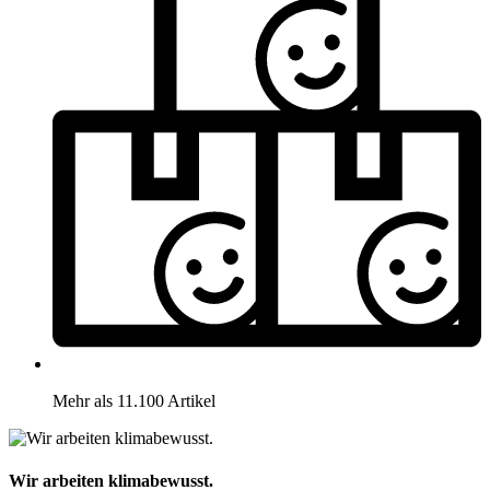
Mehr als 11.100 Artikel
Wir arbeiten klimabewusst.