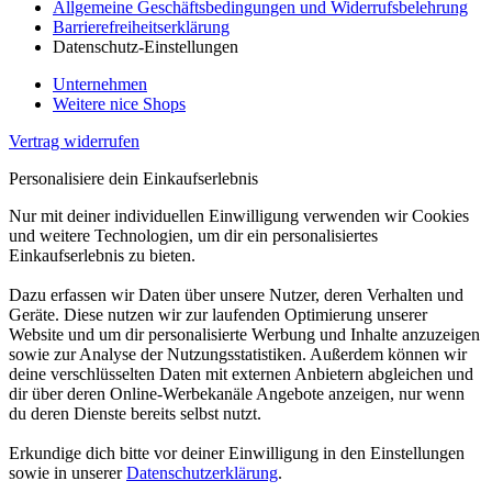
Allgemeine Geschäftsbedingungen und Widerrufsbelehrung
Barrierefreiheitserklärung
Datenschutz-Einstellungen
Unternehmen
Weitere nice Shops
Vertrag widerrufen
Personalisiere dein Einkaufserlebnis
Nur mit deiner individuellen Einwilligung verwenden wir Cookies
und weitere Technologien, um dir ein personalisiertes
Einkaufserlebnis zu bieten.
Dazu erfassen wir Daten über unsere Nutzer, deren Verhalten und
Geräte. Diese nutzen wir zur laufenden Optimierung unserer
Website und um dir personalisierte Werbung und Inhalte anzuzeigen
sowie zur Analyse der Nutzungsstatistiken. Außerdem können wir
deine verschlüsselten Daten mit externen Anbietern abgleichen und
dir über deren Online-Werbekanäle Angebote anzeigen, nur wenn
du deren Dienste bereits selbst nutzt.
Erkundige dich bitte vor deiner Einwilligung in den Einstellungen
sowie in unserer
Datenschutzerklärung
.