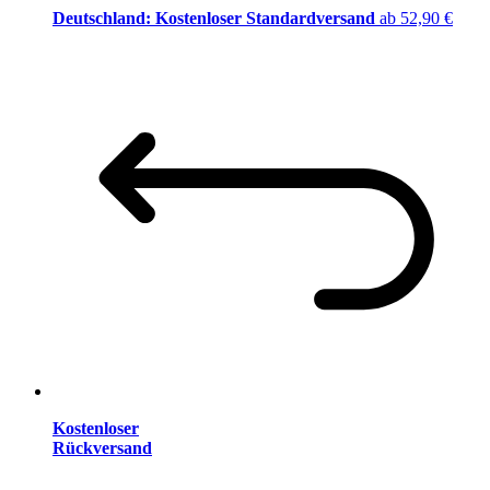
Deutschland: Kostenloser Standardversand
ab 52,90 €
Kostenloser
Rückversand