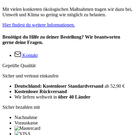
Mit vielen konkreten ökologischen Maßnahmen tragen wir dazu bei,
Umwelt und Klima so gering wie möglich zu belasten.
Hier findest du weitere Informationen.
Benötigst du Hilfe zu deiner Bestellung? Wir beantworten
gerne deine Fragen.
Kontakt
Geprüfte Qualität
Sicher und vertraut einkaufen
Deutschland: Kostenloser Standardversand
ab 52,90 €
Kostenloser Rückversand
Wir liefern weltweit in
über 40 Länder
Sicher bezahlen mit
Nachnahme
Vorauskasse