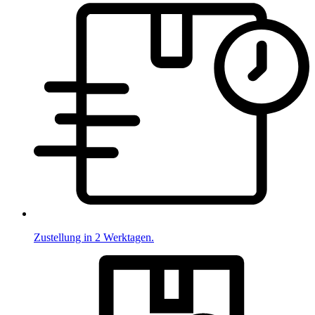
Zustellung in 2 Werktagen.