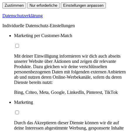
Zustimmen
Nur erforderliche
Einstellungen anpassen
Datenschutzerklärung
Individuelle Datenschutz-Einstellungen
Marketing per Customer-Match
Mit deiner Einwilligung informieren wir dich auch abseits
unserer Website über Aktionen und zeigen dir relevante
Produkte. Dazu gleichen wir deine verschlüsselten
personenbezogenen Daten mit folgenden externen Anbietern
ab und nutzen deren Online-Werbekanäle, sofern du deren
Dienste bereits nutzt:
Bing, Criteo, Meta, Google, LinkedIn, Pinterest, TikTok
Marketing
Durch das Akzeptieren dieser Dienste können wir dir auf
deine Interessen abgestimmte Werbung, gesponserte Inhalte