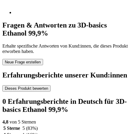
Fragen & Antworten zu 3D-basics
Ethanol 99,9%
Erhalte spezifische Antworten von Kund:innen, die dieses Produkt
erworben haben.
Neue Frage erstellen
Erfahrungsberichte unserer Kund:innen
Dieses Produkt bewerten
0 Erfahrungsberichte in Deutsch für 3D-
basics Ethanol 99,9%
4,8
von 5 Sternen
5 Sterne
5
(83%)