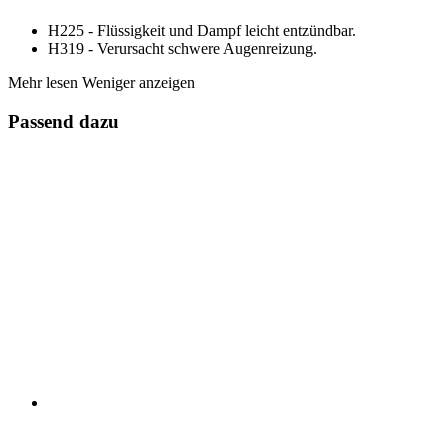
H225 - Flüssigkeit und Dampf leicht entzündbar.
H319 - Verursacht schwere Augenreizung.
Mehr lesen
Weniger anzeigen
Passend dazu