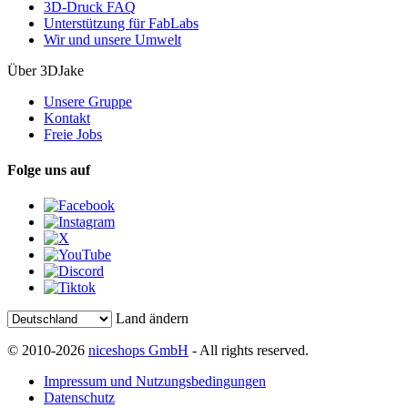
3D-Druck FAQ
Unterstützung für FabLabs
Wir und unsere Umwelt
Über 3DJake
Unsere Gruppe
Kontakt
Freie Jobs
Folge uns auf
Land ändern
© 2010-2026
niceshops GmbH
- All rights reserved.
Impressum und Nutzungsbedingungen
Datenschutz