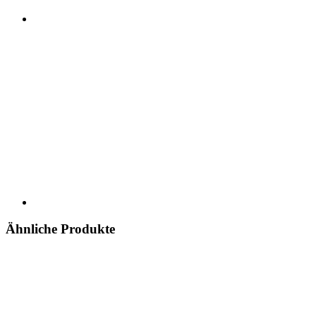
Ähnliche Produkte