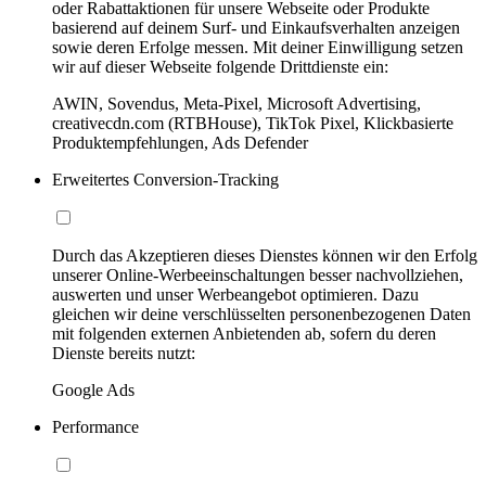
oder Rabattaktionen für unsere Webseite oder Produkte
basierend auf deinem Surf- und Einkaufsverhalten anzeigen
sowie deren Erfolge messen. Mit deiner Einwilligung setzen
wir auf dieser Webseite folgende Drittdienste ein:
AWIN, Sovendus, Meta-Pixel, Microsoft Advertising,
creativecdn.com (RTBHouse), TikTok Pixel, Klickbasierte
Produktempfehlungen, Ads Defender
Erweitertes Conversion-Tracking
Durch das Akzeptieren dieses Dienstes können wir den Erfolg
unserer Online-Werbeeinschaltungen besser nachvollziehen,
auswerten und unser Werbeangebot optimieren. Dazu
gleichen wir deine verschlüsselten personenbezogenen Daten
mit folgenden externen Anbietenden ab, sofern du deren
Dienste bereits nutzt:
Google Ads
Performance