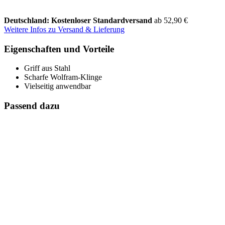
Deutschland: Kostenloser Standardversand
ab 52,90 €
Weitere Infos zu Versand & Lieferung
Eigenschaften und Vorteile
Griff aus Stahl
Scharfe Wolfram-Klinge
Vielseitig anwendbar
Passend dazu