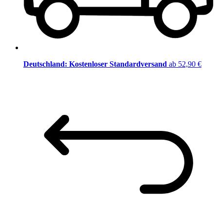
Deutschland: Kostenloser Standardversand
ab 52,90 €