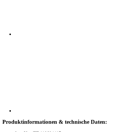
Produktinformationen & technische Daten: