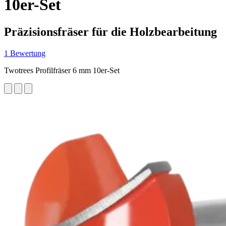
10er-Set
Präzisionsfräser für die Holzbearbeitung
1 Bewertung
Twotrees Profilfräser 6 mm 10er-Set