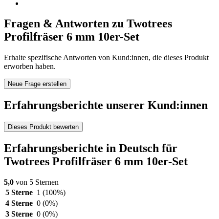
Fragen & Antworten zu Twotrees
Profilfräser 6 mm 10er-Set
Erhalte spezifische Antworten von Kund:innen, die dieses Produkt
erworben haben.
Neue Frage erstellen
Erfahrungsberichte unserer Kund:innen
Dieses Produkt bewerten
Erfahrungsberichte in Deutsch für
Twotrees Profilfräser 6 mm 10er-Set
5,0
von 5 Sternen
5 Sterne
1
(100%)
4 Sterne
0
(0%)
3 Sterne
0
(0%)