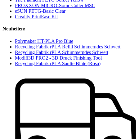
PROXXON MICRO-Sonic Cutter MSC
eSUN PETG-Basic Clear
Creality PrintEase Kit
Neuheiten:
Polymaker HT-PLA Pro Blue
Recycling Fabrik rPLA Refill Schimmerndes Schwert
Recycling Fabrik rPLA Schimmerndes Schwert
Modifi3D PRO2 - 3D Druck Finishing Tool
Recycling Fabrik rPLA Sanfte Blüte (Rosa)