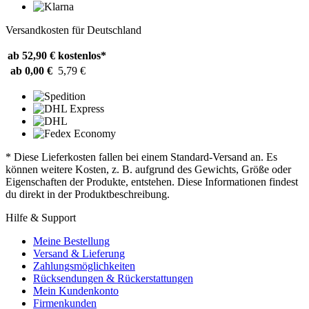
Versandkosten für Deutschland
ab 52,90 €
kostenlos*
ab 0,00 €
5,79 €
* Diese Lieferkosten fallen bei einem Standard-Versand an. Es
können weitere Kosten, z. B. aufgrund des Gewichts, Größe oder
Eigenschaften der Produkte, entstehen. Diese Informationen findest
du direkt in der Produktbeschreibung.
Hilfe & Support
Meine Bestellung
Versand & Lieferung
Zahlungsmöglichkeiten
Rücksendungen & Rückerstattungen
Mein Kundenkonto
Firmenkunden