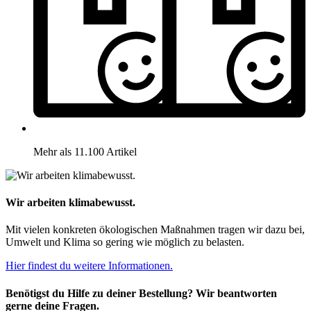
Mehr als 11.100 Artikel
Wir arbeiten klimabewusst.
Mit vielen konkreten ökologischen Maßnahmen tragen wir dazu bei,
Umwelt und Klima so gering wie möglich zu belasten.
Hier findest du weitere Informationen.
Benötigst du Hilfe zu deiner Bestellung? Wir beantworten
gerne deine Fragen.