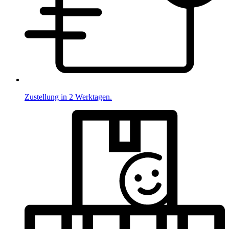
Zustellung in 2 Werktagen.