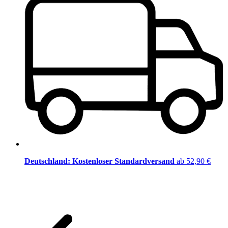
Deutschland: Kostenloser Standardversand
ab 52,90 €