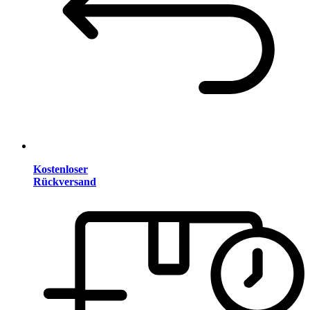
Kostenloser
Rückversand