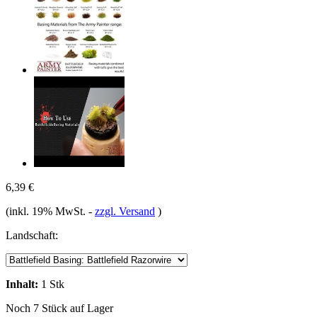
6,39 €
(inkl. 19% MwSt.
-
zzgl. Versand
)
Landschaft:
Inhalt:
1 Stk
Noch 7 Stück auf Lager