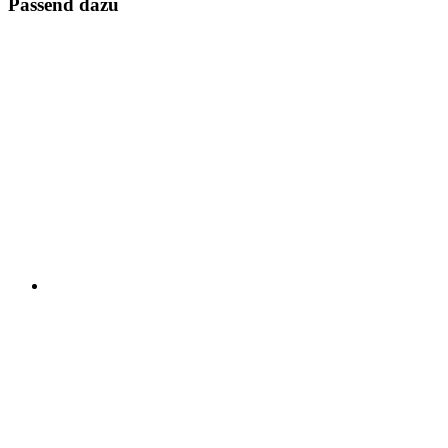
Passend dazu