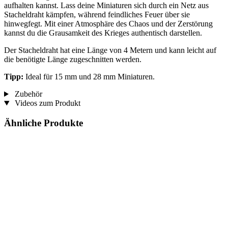
aufhalten kannst. Lass deine Miniaturen sich durch ein Netz aus
Stacheldraht kämpfen, während feindliches Feuer über sie
hinwegfegt. Mit einer Atmosphäre des Chaos und der Zerstörung
kannst du die Grausamkeit des Krieges authentisch darstellen.
Der Stacheldraht hat eine Länge von 4 Metern und kann leicht auf
die benötigte Länge zugeschnitten werden.
Tipp:
Ideal für 15 mm und 28 mm Miniaturen.
Zubehör
Videos zum Produkt
Ähnliche Produkte