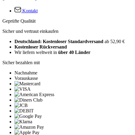
Kontakt
Geprüfte Qualität
Sicher und vertraut einkaufen
Deutschland: Kostenloser Standardversand
ab 52,90 €
Kostenloser Rückversand
Wir liefern weltweit in
über 40 Länder
Sicher bezahlen mit
Nachnahme
Vorauskasse