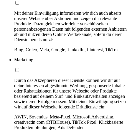
Mit deiner Einwilligung informieren wir dich auch abseits
unserer Website über Aktionen und zeigen dir relevante
Produkte. Dazu gleichen wir deine verschlüsselten
personenbezogenen Daten mit folgenden externen Anbietern
ab und nutzen deren Online-Werbekanäle, sofern du deren
Dienste bereits nutzt:
Bing, Criteo, Meta, Google, LinkedIn, Pinterest, TikTok
Marketing
Durch das Akzeptieren dieser Dienste können wir dir auf
deine Interessen abgestimmte Werbung, gesponserte Inhalte
oder Rabattaktionen für unsere Webseite oder Produkte
basierend auf deinem Surf- und Einkaufsverhalten anzeigen
sowie deren Erfolge messen. Mit deiner Einwilligung setzen
wir auf dieser Webseite folgende Drittdienste ein:
AWIN, Sovendus, Meta-Pixel, Microsoft Advertising,
creativecdn.com (RTBHouse), TikTok Pixel, Klickbasierte
Produktempfehlungen, Ads Defender