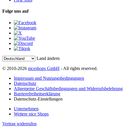
Folge uns auf
Land ändern
© 2010-2026
niceshops GmbH
- All rights reserved.
Impressum und Nutzungsbedingungen
Datenschutz
Allgemeine Geschäftsbedingungen und Widerrufsbelehrung
Barrierefreiheitserklärung
Datenschutz-Einstellungen
Unternehmen
Weitere nice Shops
Vertrag widerrufen