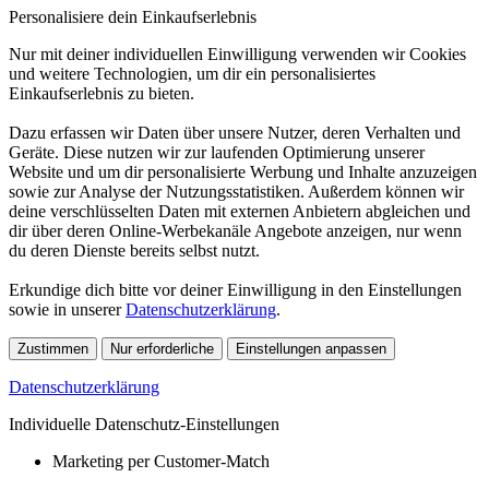
Personalisiere dein Einkaufserlebnis
Nur mit deiner individuellen Einwilligung verwenden wir Cookies
und weitere Technologien, um dir ein personalisiertes
Einkaufserlebnis zu bieten.
Dazu erfassen wir Daten über unsere Nutzer, deren Verhalten und
Geräte. Diese nutzen wir zur laufenden Optimierung unserer
Website und um dir personalisierte Werbung und Inhalte anzuzeigen
sowie zur Analyse der Nutzungsstatistiken. Außerdem können wir
deine verschlüsselten Daten mit externen Anbietern abgleichen und
dir über deren Online-Werbekanäle Angebote anzeigen, nur wenn
du deren Dienste bereits selbst nutzt.
Erkundige dich bitte vor deiner Einwilligung in den Einstellungen
sowie in unserer
Datenschutzerklärung
.
Zustimmen
Nur erforderliche
Einstellungen anpassen
Datenschutzerklärung
Individuelle Datenschutz-Einstellungen
Marketing per Customer-Match