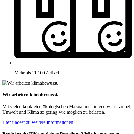
Mehr als 11.100 Artikel
Wir arbeiten klimabewusst.
Mit vielen konkreten ökologischen Maßnahmen tragen wir dazu bei,
Umwelt und Klima so gering wie möglich zu belasten.
Hier findest du weitere Informationen.
Benötigst du Hilfe zu deiner Bestellung? Wir beantworten