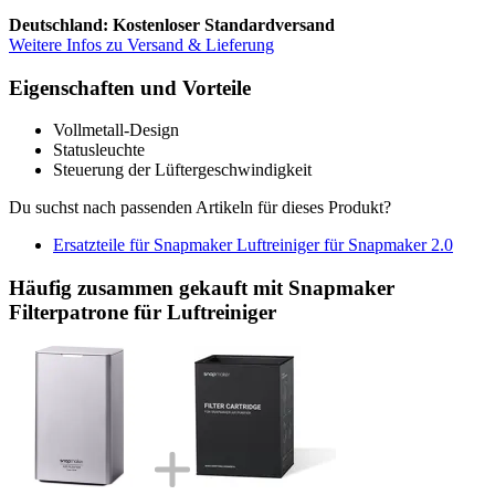
Deutschland: Kostenloser Standardversand
Weitere Infos zu Versand & Lieferung
Eigenschaften und Vorteile
Vollmetall-Design
Statusleuchte
Steuerung der Lüftergeschwindigkeit
Du suchst nach passenden Artikeln für dieses Produkt?
Ersatzteile für Snapmaker Luftreiniger für Snapmaker 2.0
Häufig zusammen gekauft mit Snapmaker
Filterpatrone für Luftreiniger