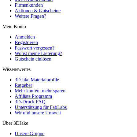
Firmenkunden
Aktionen & Gutscheine
Weitere Fragen?
Mein Konto
Anmelden
Registrieren
Passwort vergessen?
Wo ist meine Lieferung?
Gutschein einlösen
Wissenswertes
3DJake Materialprofile
Ratgeber
Mehr kaufen, mehr sparen
Affiliate Programm
3D-Druck FAQ
Unterstützung für FabLabs
Wir und unsere Umwelt
Über 3DJake
Unsere Gruppe