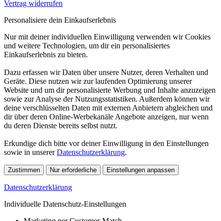
Vertrag widerrufen
Personalisiere dein Einkaufserlebnis
Nur mit deiner individuellen Einwilligung verwenden wir Cookies
und weitere Technologien, um dir ein personalisiertes
Einkaufserlebnis zu bieten.
Dazu erfassen wir Daten über unsere Nutzer, deren Verhalten und
Geräte. Diese nutzen wir zur laufenden Optimierung unserer
Website und um dir personalisierte Werbung und Inhalte anzuzeigen
sowie zur Analyse der Nutzungsstatistiken. Außerdem können wir
deine verschlüsselten Daten mit externen Anbietern abgleichen und
dir über deren Online-Werbekanäle Angebote anzeigen, nur wenn
du deren Dienste bereits selbst nutzt.
Erkundige dich bitte vor deiner Einwilligung in den Einstellungen
sowie in unserer
Datenschutzerklärung
.
Zustimmen
Nur erforderliche
Einstellungen anpassen
Datenschutzerklärung
Individuelle Datenschutz-Einstellungen
Marketing per Customer-Match