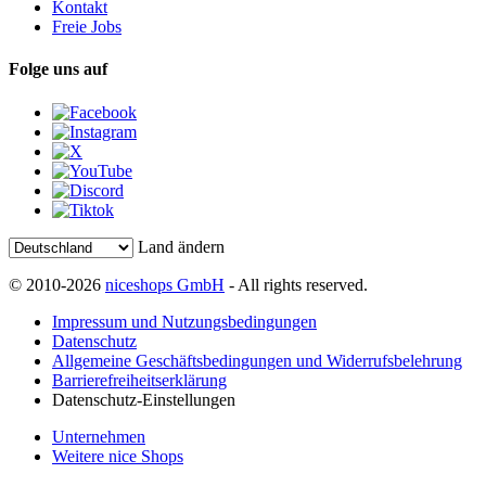
Kontakt
Freie Jobs
Folge uns auf
Land ändern
© 2010-2026
niceshops GmbH
- All rights reserved.
Impressum und Nutzungsbedingungen
Datenschutz
Allgemeine Geschäftsbedingungen und Widerrufsbelehrung
Barrierefreiheitserklärung
Datenschutz-Einstellungen
Unternehmen
Weitere nice Shops