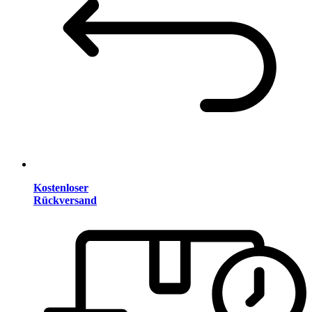
Kostenloser
Rückversand