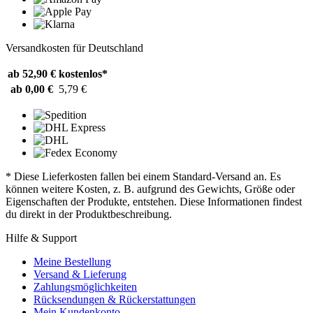
Versandkosten für Deutschland
ab 52,90 €
kostenlos*
ab 0,00 €
5,79 €
* Diese Lieferkosten fallen bei einem Standard-Versand an. Es
können weitere Kosten, z. B. aufgrund des Gewichts, Größe oder
Eigenschaften der Produkte, entstehen. Diese Informationen findest
du direkt in der Produktbeschreibung.
Hilfe & Support
Meine Bestellung
Versand & Lieferung
Zahlungsmöglichkeiten
Rücksendungen & Rückerstattungen
Mein Kundenkonto