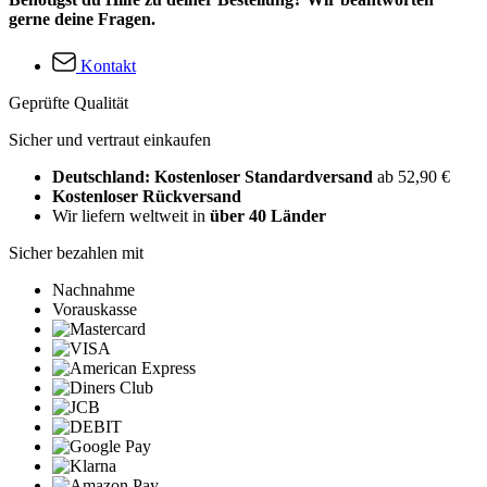
gerne deine Fragen.
Kontakt
Geprüfte Qualität
Sicher und vertraut einkaufen
Deutschland: Kostenloser Standardversand
ab 52,90 €
Kostenloser Rückversand
Wir liefern weltweit in
über 40 Länder
Sicher bezahlen mit
Nachnahme
Vorauskasse