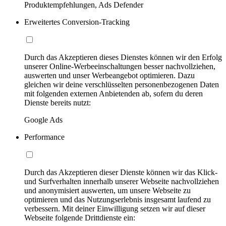
Produktempfehlungen, Ads Defender
Erweitertes Conversion-Tracking
Durch das Akzeptieren dieses Dienstes können wir den Erfolg
unserer Online-Werbeeinschaltungen besser nachvollziehen,
auswerten und unser Werbeangebot optimieren. Dazu
gleichen wir deine verschlüsselten personenbezogenen Daten
mit folgenden externen Anbietenden ab, sofern du deren
Dienste bereits nutzt:
Google Ads
Performance
Durch das Akzeptieren dieser Dienste können wir das Klick-
und Surfverhalten innerhalb unserer Webseite nachvollziehen
und anonymisiert auswerten, um unsere Webseite zu
optimieren und das Nutzungserlebnis insgesamt laufend zu
verbessern. Mit deiner Einwilligung setzen wir auf dieser
Webseite folgende Drittdienste ein: