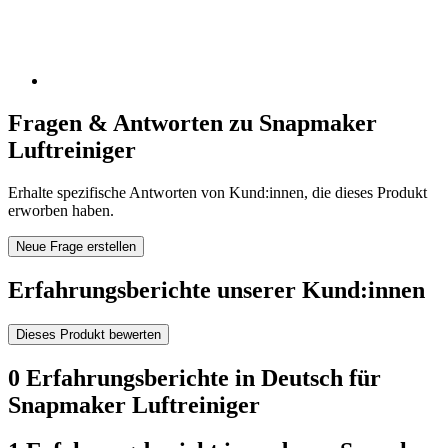
Fragen & Antworten zu Snapmaker
Luftreiniger
Erhalte spezifische Antworten von Kund:innen, die dieses Produkt
erworben haben.
Neue Frage erstellen
Erfahrungsberichte unserer Kund:innen
Dieses Produkt bewerten
0 Erfahrungsberichte in Deutsch für
Snapmaker Luftreiniger