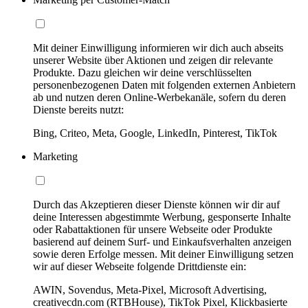
Mit deiner Einwilligung informieren wir dich auch abseits
unserer Website über Aktionen und zeigen dir relevante
Produkte. Dazu gleichen wir deine verschlüsselten
personenbezogenen Daten mit folgenden externen Anbietern
ab und nutzen deren Online-Werbekanäle, sofern du deren
Dienste bereits nutzt:
Bing, Criteo, Meta, Google, LinkedIn, Pinterest, TikTok
Marketing
Durch das Akzeptieren dieser Dienste können wir dir auf
deine Interessen abgestimmte Werbung, gesponserte Inhalte
oder Rabattaktionen für unsere Webseite oder Produkte
basierend auf deinem Surf- und Einkaufsverhalten anzeigen
sowie deren Erfolge messen. Mit deiner Einwilligung setzen
wir auf dieser Webseite folgende Drittdienste ein:
AWIN, Sovendus, Meta-Pixel, Microsoft Advertising,
creativecdn.com (RTBHouse), TikTok Pixel, Klickbasierte