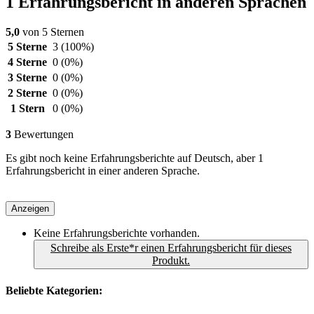
1 Erfahrungsbericht in anderen Sprachen
5,0
von 5 Sternen
5 Sterne
3
(100%)
4 Sterne
0
(0%)
3 Sterne
0
(0%)
2 Sterne
0
(0%)
1 Stern
0
(0%)
3
Bewertungen
Es gibt noch keine Erfahrungsberichte auf Deutsch, aber 1
Erfahrungsbericht in einer anderen Sprache.
Anzeigen
Keine Erfahrungsberichte vorhanden.
Schreibe als Erste*r einen Erfahrungsbericht für dieses
Produkt.
Beliebte Kategorien: