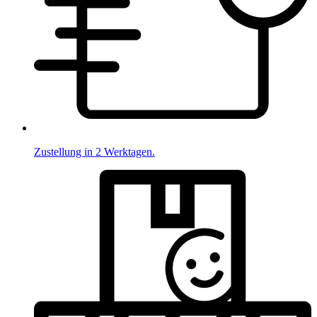
Zustellung in 2 Werktagen.