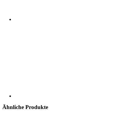
Ähnliche Produkte