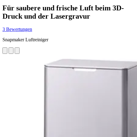
Für saubere und frische Luft beim 3D-
Druck und der Lasergravur
3 Bewertungen
Snapmaker Luftreiniger