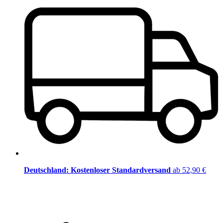
Deutschland: Kostenloser Standardversand
ab 52,90 €