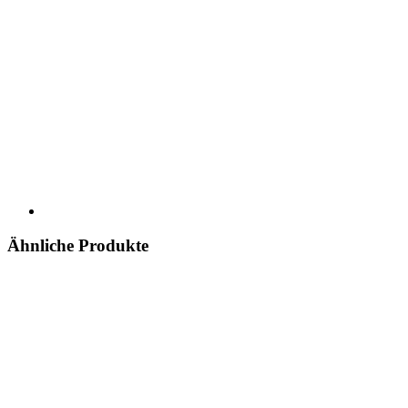
Ähnliche Produkte