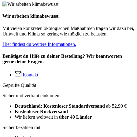
Wir arbeiten klimabewusst.
Mit vielen konkreten ökologischen Maßnahmen tragen wir dazu bei,
Umwelt und Klima so gering wie möglich zu belasten.
Hier findest du weitere Informationen.
Benötigst du Hilfe zu deiner Bestellung? Wir beantworten
gerne deine Fragen.
Kontakt
Geprüfte Qualität
Sicher und vertraut einkaufen
Deutschland: Kostenloser Standardversand
ab 52,90 €
Kostenloser Rückversand
Wir liefern weltweit in
über 40 Länder
Sicher bezahlen mit