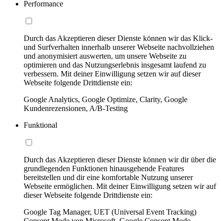
Performance
Durch das Akzeptieren dieser Dienste können wir das Klick-
und Surfverhalten innerhalb unserer Webseite nachvollziehen
und anonymisiert auswerten, um unsere Webseite zu
optimieren und das Nutzungserlebnis insgesamt laufend zu
verbessern. Mit deiner Einwilligung setzen wir auf dieser
Webseite folgende Drittdienste ein:
Google Analytics, Google Optimize, Clarity, Google
Kundenrezensionen, A/B-Testing
Funktional
Durch das Akzeptieren dieser Dienste können wir dir über die
grundlegenden Funktionen hinausgehende Features
bereitstellen und dir eine komfortable Nutzung unserer
Webseite ermöglichen. Mit deiner Einwilligung setzen wir auf
dieser Webseite folgende Drittdienste ein:
Google Tag Manager, UET (Universal Event Tracking)
Consent Mode von Microsoft, Google Consent Mode,