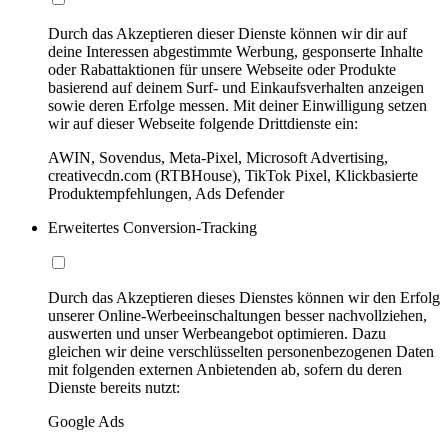
Durch das Akzeptieren dieser Dienste können wir dir auf
deine Interessen abgestimmte Werbung, gesponserte Inhalte
oder Rabattaktionen für unsere Webseite oder Produkte
basierend auf deinem Surf- und Einkaufsverhalten anzeigen
sowie deren Erfolge messen. Mit deiner Einwilligung setzen
wir auf dieser Webseite folgende Drittdienste ein:
AWIN, Sovendus, Meta-Pixel, Microsoft Advertising,
creativecdn.com (RTBHouse), TikTok Pixel, Klickbasierte
Produktempfehlungen, Ads Defender
Erweitertes Conversion-Tracking
Durch das Akzeptieren dieses Dienstes können wir den Erfolg
unserer Online-Werbeeinschaltungen besser nachvollziehen,
auswerten und unser Werbeangebot optimieren. Dazu
gleichen wir deine verschlüsselten personenbezogenen Daten
mit folgenden externen Anbietenden ab, sofern du deren
Dienste bereits nutzt:
Google Ads