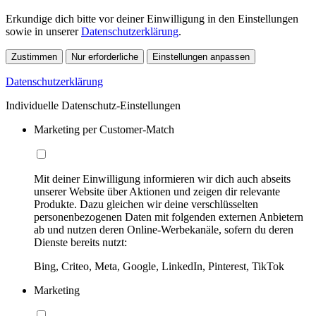
Erkundige dich bitte vor deiner Einwilligung in den Einstellungen
sowie in unserer
Datenschutzerklärung
.
Zustimmen
Nur erforderliche
Einstellungen anpassen
Datenschutzerklärung
Individuelle Datenschutz-Einstellungen
Marketing per Customer-Match
Mit deiner Einwilligung informieren wir dich auch abseits
unserer Website über Aktionen und zeigen dir relevante
Produkte. Dazu gleichen wir deine verschlüsselten
personenbezogenen Daten mit folgenden externen Anbietern
ab und nutzen deren Online-Werbekanäle, sofern du deren
Dienste bereits nutzt:
Bing, Criteo, Meta, Google, LinkedIn, Pinterest, TikTok
Marketing