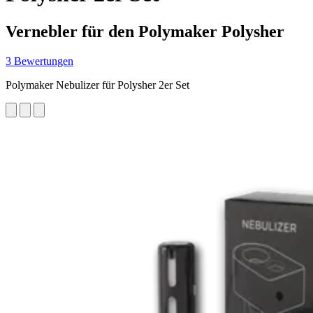
Vernebler für den Polymaker Polysher
3 Bewertungen
Polymaker Nebulizer für Polysher 2er Set