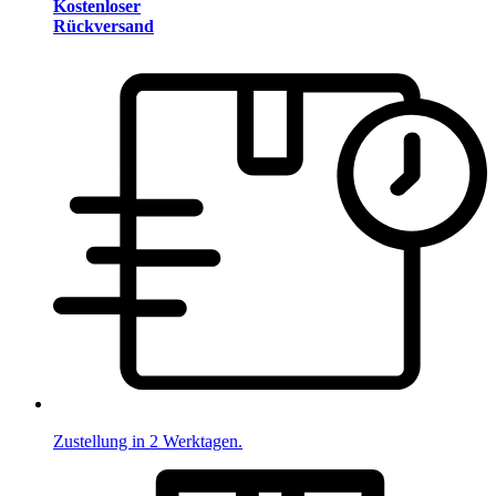
Kostenloser
Rückversand
Zustellung in 2 Werktagen.