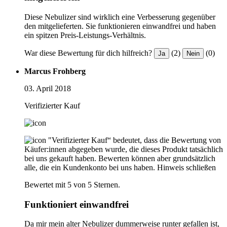
Diese Nebulizer sind wirklich eine Verbesserung gegenüber
den mitgelieferten. Sie funktionieren einwandfrei und haben
ein spitzen Preis-Leistungs-Verhältnis.
War diese Bewertung für dich hilfreich?
(2)
(0)
Ja
Nein
Marcus Frohberg
03. April 2018
Verifizierter Kauf
"Verifizierter Kauf“ bedeutet, dass die Bewertung von
Käufer:innen abgegeben wurde, die dieses Produkt tatsächlich
bei uns gekauft haben. Bewerten können aber grundsätzlich
alle, die ein Kundenkonto bei uns haben.
Hinweis schließen
Bewertet mit 5 von 5 Sternen.
Funktioniert einwandfrei
Da mir mein alter Nebulizer dummerweise runter gefallen ist,