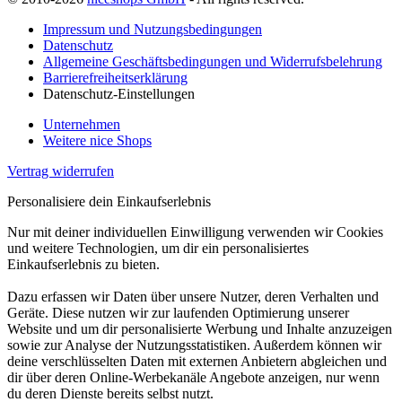
Impressum und Nutzungsbedingungen
Datenschutz
Allgemeine Geschäftsbedingungen und Widerrufsbelehrung
Barrierefreiheitserklärung
Datenschutz-Einstellungen
Unternehmen
Weitere nice Shops
Vertrag widerrufen
Personalisiere dein Einkaufserlebnis
Nur mit deiner individuellen Einwilligung verwenden wir Cookies
und weitere Technologien, um dir ein personalisiertes
Einkaufserlebnis zu bieten.
Dazu erfassen wir Daten über unsere Nutzer, deren Verhalten und
Geräte. Diese nutzen wir zur laufenden Optimierung unserer
Website und um dir personalisierte Werbung und Inhalte anzuzeigen
sowie zur Analyse der Nutzungsstatistiken. Außerdem können wir
deine verschlüsselten Daten mit externen Anbietern abgleichen und
dir über deren Online-Werbekanäle Angebote anzeigen, nur wenn
du deren Dienste bereits selbst nutzt.