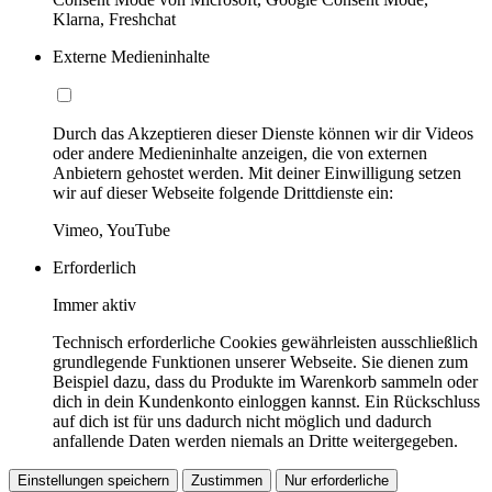
Klarna, Freshchat
Externe Medieninhalte
Durch das Akzeptieren dieser Dienste können wir dir Videos
oder andere Medieninhalte anzeigen, die von externen
Anbietern gehostet werden. Mit deiner Einwilligung setzen
wir auf dieser Webseite folgende Drittdienste ein:
Vimeo, YouTube
Erforderlich
Immer aktiv
Technisch erforderliche Cookies gewährleisten ausschließlich
grundlegende Funktionen unserer Webseite. Sie dienen zum
Beispiel dazu, dass du Produkte im Warenkorb sammeln oder
dich in dein Kundenkonto einloggen kannst. Ein Rückschluss
auf dich ist für uns dadurch nicht möglich und dadurch
anfallende Daten werden niemals an Dritte weitergegeben.
Einstellungen speichern
Zustimmen
Nur erforderliche