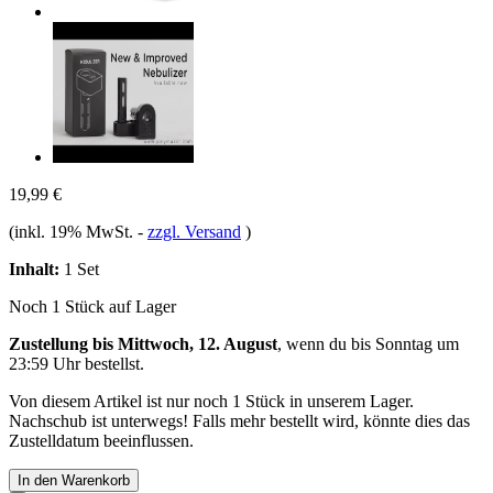
19,99 €
(inkl. 19% MwSt.
-
zzgl. Versand
)
Inhalt:
1 Set
Noch 1 Stück auf Lager
Zustellung bis Mittwoch, 12. August
, wenn du bis
Sonntag um
23:59 Uhr
bestellst.
Von diesem Artikel ist nur noch 1 Stück in unserem Lager.
Nachschub ist unterwegs! Falls mehr bestellt wird, könnte dies das
Zustelldatum beeinflussen.
In den Warenkorb