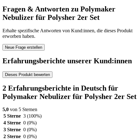
Fragen & Antworten zu Polymaker
Nebulizer für Polysher 2er Set
Erhalte spezifische Antworten von Kund:innen, die dieses Produkt
erworben haben.
Neue Frage erstellen
Erfahrungsberichte unserer Kund:innen
Dieses Produkt bewerten
2 Erfahrungsberichte in Deutsch für
Polymaker Nebulizer für Polysher 2er Set
5,0
von 5 Sternen
5 Sterne
3
(100%)
4 Sterne
0
(0%)
3 Sterne
0
(0%)
2 Sterne
0
(0%)