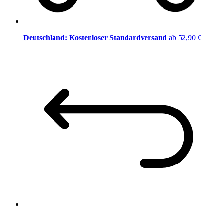
Deutschland: Kostenloser Standardversand
ab 52,90 €