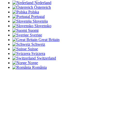
Nederland
Österreich
Polska
Portugal
Slovenija
Slovensko
Suomi
Sverige
Great Britain
Schweiz
Suisse
Svizzera
Switzerland
Norge
România