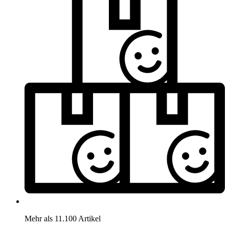
Mehr als 11.100 Artikel