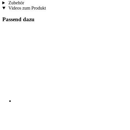
Zubehör
Videos zum Produkt
Passend dazu