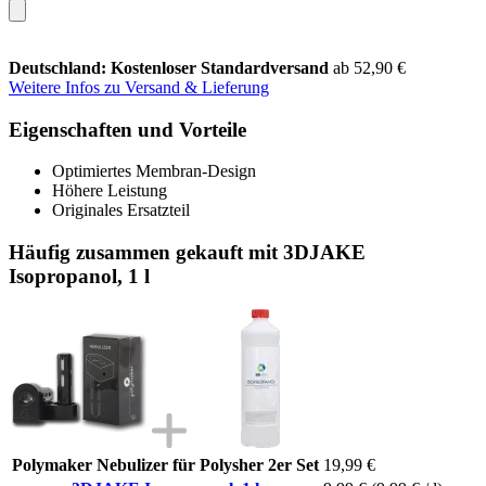
Deutschland: Kostenloser Standardversand
ab 52,90 €
Weitere Infos zu Versand & Lieferung
Eigenschaften und Vorteile
Optimiertes Membran-Design
Höhere Leistung
Originales Ersatzteil
Häufig zusammen gekauft mit 3DJAKE
Isopropanol, 1 l
Polymaker Nebulizer für Polysher 2er Set
19,99 €