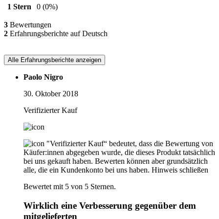
1 Stern
0
(0%)
3
Bewertungen
2
Erfahrungsberichte auf Deutsch
Alle Erfahrungsberichte anzeigen
Paolo Nigro
30. Oktober 2018
Verifizierter Kauf
"Verifizierter Kauf“ bedeutet, dass die Bewertung von
Käufer:innen abgegeben wurde, die dieses Produkt tatsächlich
bei uns gekauft haben. Bewerten können aber grundsätzlich
alle, die ein Kundenkonto bei uns haben.
Hinweis schließen
Bewertet mit 5 von 5 Sternen.
Wirklich eine Verbesserung gegenüber dem
mitgelieferten