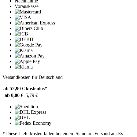
Nachnahme
Vorauskasse
Versandkosten für Deutschland
ab 52,90 €
kostenlos*
ab 0,00 €
5,79 €
* Diese Lieferkosten fallen bei einem Standard-Versand an. Es