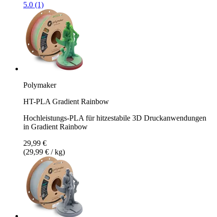
5.0 (1)
Polymaker
HT-PLA Gradient Rainbow
Hochleistungs-PLA für hitzestabile 3D Druckanwendungen
in Gradient Rainbow
29,99 €
(29,99 € / kg)