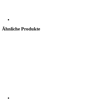
Ähnliche Produkte