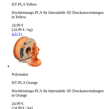
HT-PLA Yellow
Hochleistungs-PLA für hitzestabile 3D Druckanwendungen
in Yellow
24,99 €
(24,99 € / kg)
4.0 (1)
Polymaker
HT-PLA Orange
Hochleistungs-PLA für hitzestabile 3D Druckanwendungen
in Orange
24,99 €
(24,99 € / kg)