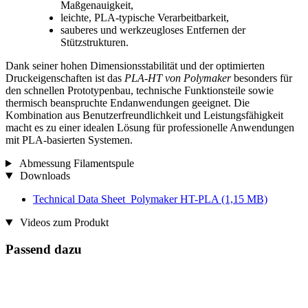
Maßgenauigkeit,
leichte, PLA-typische Verarbeitbarkeit,
sauberes und werkzeugloses Entfernen der
Stützstrukturen.
Dank seiner hohen Dimensionsstabilität und der optimierten
Druckeigenschaften ist das
PLA-HT von Polymaker
besonders für
den schnellen Prototypenbau, technische Funktionsteile sowie
thermisch beanspruchte Endanwendungen geeignet. Die
Kombination aus Benutzerfreundlichkeit und Leistungsfähigkeit
macht es zu einer idealen Lösung für professionelle Anwendungen
mit PLA-basierten Systemen.
Abmessung Filamentspule
Downloads
Technical Data Sheet_Polymaker HT-PLA
(1,15 MB)
Videos zum Produkt
Passend dazu