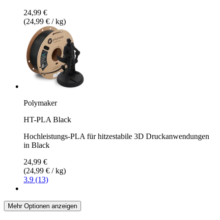
24,99 €
(24,99 € / kg)
Polymaker
HT-PLA Black
Hochleistungs-PLA für hitzestabile 3D Druckanwendungen
in Black
24,99 €
(24,99 € / kg)
3.9 (13)
Mehr Optionen anzeigen