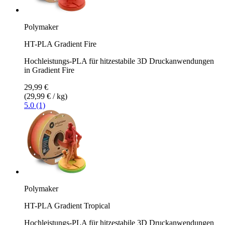
Polymaker
HT-PLA Gradient Fire
Hochleistungs-PLA für hitzestabile 3D Druckanwendungen
in Gradient Fire
29,99 €
(29,99 € / kg)
5.0 (1)
Polymaker
HT-PLA Gradient Tropical
Hochleistungs-PLA für hitzestabile 3D Druckanwendungen