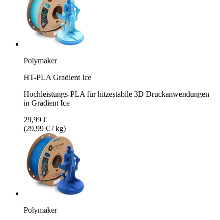
Polymaker
HT-PLA Gradient Ice
Hochleistungs-PLA für hitzestabile 3D Druckanwendungen
in Gradient Ice
29,99 €
(29,99 € / kg)
Polymaker