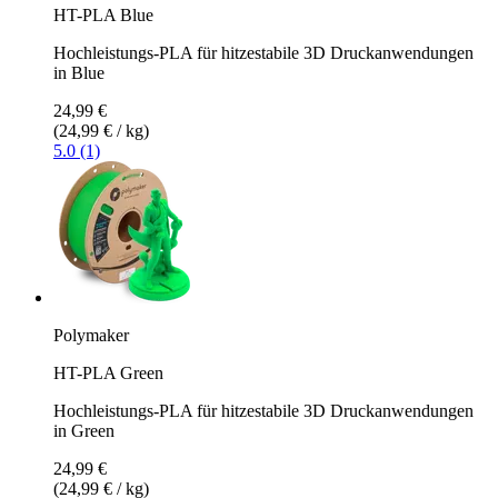
HT-PLA Blue
Hochleistungs-PLA für hitzestabile 3D Druckanwendungen
in Blue
24,99 €
(24,99 € / kg)
5.0 (1)
Polymaker
HT-PLA Green
Hochleistungs-PLA für hitzestabile 3D Druckanwendungen
in Green
24,99 €
(24,99 € / kg)