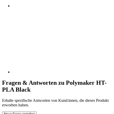
Fragen & Antworten zu Polymaker HT-
PLA Black
Erhalte spezifische Antworten von Kund:innen, die dieses Produkt
erworben haben.