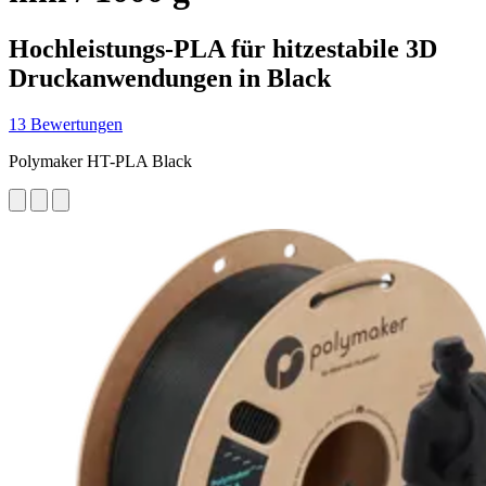
Hochleistungs-PLA für hitzestabile 3D
Druckanwendungen in Black
13 Bewertungen
Polymaker HT-PLA Black