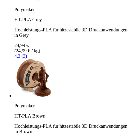
Polymaker
HT-PLA Grey
Hochleistungs-PLA für hitzestabile 3D Druckanwendungen
in Grey
24,99 €
(24,99 € / kg)
4.3 (3)
Polymaker
HT-PLA Brown
Hochleistungs-PLA für hitzestabile 3D Druckanwendungen
in Brown