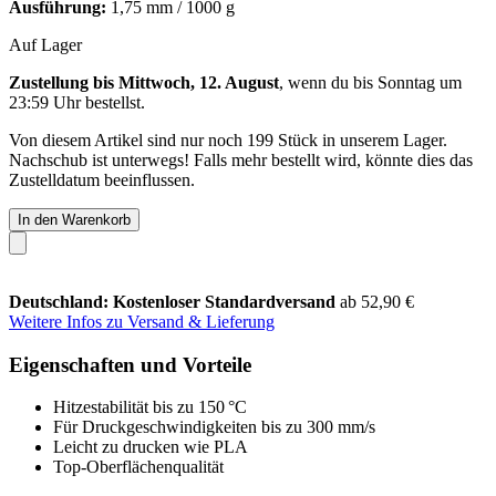
Ausführung:
1,75 mm / 1000 g
Auf Lager
Zustellung bis Mittwoch, 12. August
, wenn du bis
Sonntag um
23:59 Uhr
bestellst.
Von diesem Artikel sind nur noch 199 Stück in unserem Lager.
Nachschub ist unterwegs! Falls mehr bestellt wird, könnte dies das
Zustelldatum beeinflussen.
In den Warenkorb
Deutschland: Kostenloser Standardversand
ab 52,90 €
Weitere Infos zu Versand & Lieferung
Eigenschaften und Vorteile
Hitzestabilität bis zu 150 °C
Für Druckgeschwindigkeiten bis zu 300 mm/s
Leicht zu drucken wie PLA
Top-Oberflächenqualität