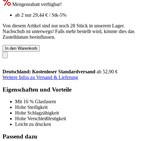
Mengenrabatt verfügbar!
ab 2 nur
29,44 €
/ Stk
-5%
Von diesem Artikel sind nur noch 28 Stück in unserem Lager.
Nachschub ist unterwegs! Falls mehr bestellt wird, könnte dies das
Zustelldatum beeinflussen.
In den Warenkorb
Deutschland: Kostenloser Standardversand
ab 52,90 €
Weitere Infos zu Versand & Lieferung
Eigenschaften und Vorteile
Mit 16 % Glasfasern
Hohe Steifigkeit
Hohe Schlagzähigkeit
Hohe Verschleißfestigkeit
Leicht zu drucken
Passend dazu