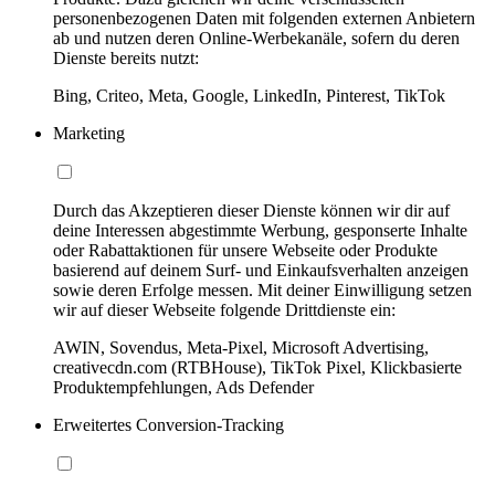
personenbezogenen Daten mit folgenden externen Anbietern
ab und nutzen deren Online-Werbekanäle, sofern du deren
Dienste bereits nutzt:
Bing, Criteo, Meta, Google, LinkedIn, Pinterest, TikTok
Marketing
Durch das Akzeptieren dieser Dienste können wir dir auf
deine Interessen abgestimmte Werbung, gesponserte Inhalte
oder Rabattaktionen für unsere Webseite oder Produkte
basierend auf deinem Surf- und Einkaufsverhalten anzeigen
sowie deren Erfolge messen. Mit deiner Einwilligung setzen
wir auf dieser Webseite folgende Drittdienste ein:
AWIN, Sovendus, Meta-Pixel, Microsoft Advertising,
creativecdn.com (RTBHouse), TikTok Pixel, Klickbasierte
Produktempfehlungen, Ads Defender
Erweitertes Conversion-Tracking