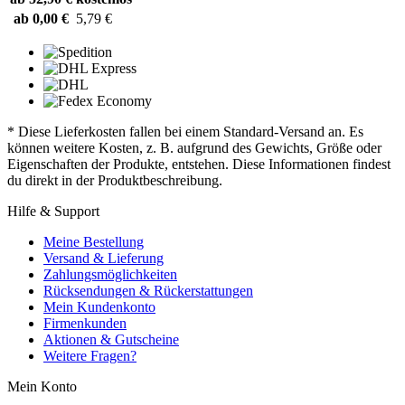
ab 0,00 €
5,79 €
* Diese Lieferkosten fallen bei einem Standard-Versand an. Es
können weitere Kosten, z. B. aufgrund des Gewichts, Größe oder
Eigenschaften der Produkte, entstehen. Diese Informationen findest
du direkt in der Produktbeschreibung.
Hilfe & Support
Meine Bestellung
Versand & Lieferung
Zahlungsmöglichkeiten
Rücksendungen & Rückerstattungen
Mein Kundenkonto
Firmenkunden
Aktionen & Gutscheine
Weitere Fragen?
Mein Konto