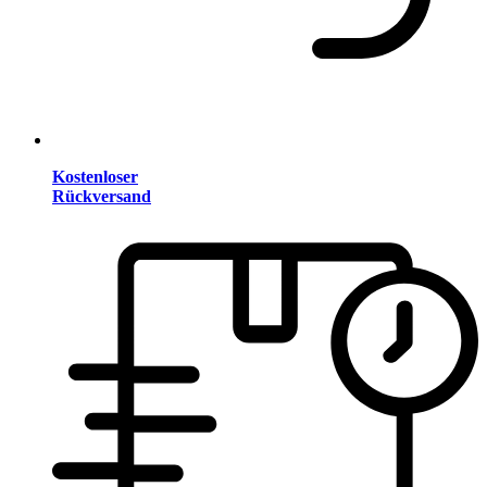
Kostenloser
Rückversand