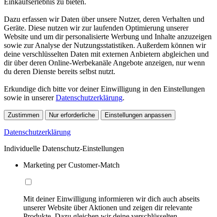
Einkaufserlebnis zu bieten.
Dazu erfassen wir Daten über unsere Nutzer, deren Verhalten und
Geräte. Diese nutzen wir zur laufenden Optimierung unserer
Website und um dir personalisierte Werbung und Inhalte anzuzeigen
sowie zur Analyse der Nutzungsstatistiken. Außerdem können wir
deine verschlüsselten Daten mit externen Anbietern abgleichen und
dir über deren Online-Werbekanäle Angebote anzeigen, nur wenn
du deren Dienste bereits selbst nutzt.
Erkundige dich bitte vor deiner Einwilligung in den Einstellungen
sowie in unserer
Datenschutzerklärung
.
Zustimmen
Nur erforderliche
Einstellungen anpassen
Datenschutzerklärung
Individuelle Datenschutz-Einstellungen
Marketing per Customer-Match
Mit deiner Einwilligung informieren wir dich auch abseits
unserer Website über Aktionen und zeigen dir relevante
Produkte. Dazu gleichen wir deine verschlüsselten