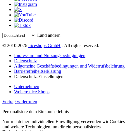
Land ändern
© 2010-2026
niceshops GmbH
- All rights reserved.
Impressum und Nutzungsbedingungen
Datenschutz
Allgemeine Geschäftsbedingungen und Widerrufsbelehrung
Barrierefreiheitserklärung
Datenschutz-Einstellungen
Unternehmen
Weitere nice Shops
Vertrag widerrufen
Personalisiere dein Einkaufserlebnis
Nur mit deiner individuellen Einwilligung verwenden wir Cookies
und weitere Technologien, um dir ein personalisiertes