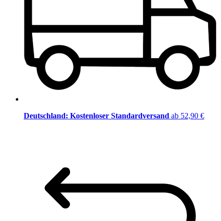
Deutschland: Kostenloser Standardversand
ab 52,90 €