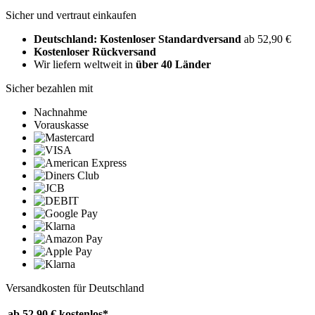
Sicher und vertraut einkaufen
Deutschland: Kostenloser Standardversand
ab 52,90 €
Kostenloser Rückversand
Wir liefern weltweit in
über 40 Länder
Sicher bezahlen mit
Nachnahme
Vorauskasse
Versandkosten für Deutschland
ab 52,90 €
kostenlos*