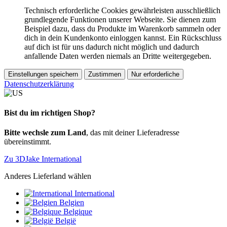
Technisch erforderliche Cookies gewährleisten ausschließlich
grundlegende Funktionen unserer Webseite. Sie dienen zum
Beispiel dazu, dass du Produkte im Warenkorb sammeln oder
dich in dein Kundenkonto einloggen kannst. Ein Rückschluss
auf dich ist für uns dadurch nicht möglich und dadurch
anfallende Daten werden niemals an Dritte weitergegeben.
Einstellungen speichern
Zustimmen
Nur erforderliche
Datenschutzerklärung
Bist du im richtigen Shop?
Bitte wechsle zum Land
, das mit deiner Lieferadresse
übereinstimmt.
Zu 3DJake International
Anderes Lieferland wählen
International
Belgien
Belgique
België