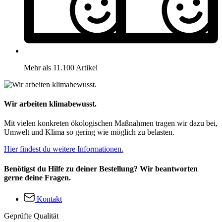
Mehr als 11.100 Artikel
Wir arbeiten klimabewusst.
Mit vielen konkreten ökologischen Maßnahmen tragen wir dazu bei,
Umwelt und Klima so gering wie möglich zu belasten.
Hier findest du weitere Informationen.
Benötigst du Hilfe zu deiner Bestellung? Wir beantworten
gerne deine Fragen.
Kontakt
Geprüfte Qualität