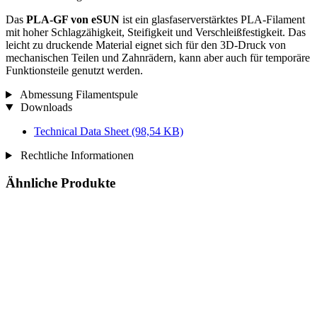
Das
PLA-GF von eSUN
ist ein glasfaserverstärktes PLA-Filament
mit hoher Schlagzähigkeit, Steifigkeit und Verschleißfestigkeit. Das
leicht zu druckende Material eignet sich für den 3D-Druck von
mechanischen Teilen und Zahnrädern, kann aber auch für temporäre
Funktionsteile genutzt werden.
Abmessung Filamentspule
Downloads
Technical Data Sheet
(98,54 KB)
Rechtliche Informationen
Ähnliche Produkte