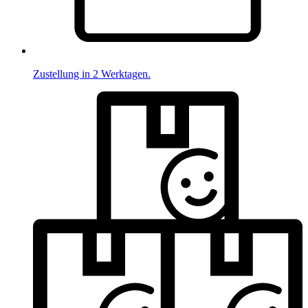
Zustellung in 2 Werktagen.