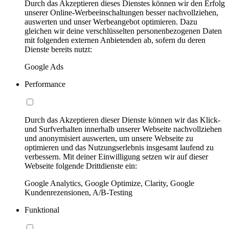
Durch das Akzeptieren dieses Dienstes können wir den Erfolg
unserer Online-Werbeeinschaltungen besser nachvollziehen,
auswerten und unser Werbeangebot optimieren. Dazu
gleichen wir deine verschlüsselten personenbezogenen Daten
mit folgenden externen Anbietenden ab, sofern du deren
Dienste bereits nutzt:
Google Ads
Performance
Durch das Akzeptieren dieser Dienste können wir das Klick-
und Surfverhalten innerhalb unserer Webseite nachvollziehen
und anonymisiert auswerten, um unsere Webseite zu
optimieren und das Nutzungserlebnis insgesamt laufend zu
verbessern. Mit deiner Einwilligung setzen wir auf dieser
Webseite folgende Drittdienste ein:
Google Analytics, Google Optimize, Clarity, Google
Kundenrezensionen, A/B-Testing
Funktional