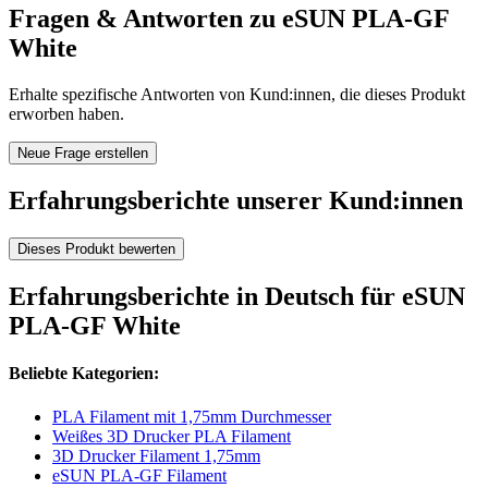
Fragen & Antworten zu eSUN PLA-GF
White
Erhalte spezifische Antworten von Kund:innen, die dieses Produkt
erworben haben.
Neue Frage erstellen
Erfahrungsberichte unserer Kund:innen
Dieses Produkt bewerten
Erfahrungsberichte in Deutsch für eSUN
PLA-GF White
Beliebte Kategorien:
PLA Filament mit 1,75mm Durchmesser
Weißes 3D Drucker PLA Filament
3D Drucker Filament 1,75mm
eSUN PLA-GF Filament