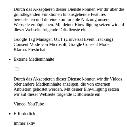
Durch das Akzeptieren dieser Dienste können wir dir über die
grundlegenden Funktionen hinausgehende Features
bereitstellen und dir eine komfortable Nutzung unserer
Webseite ermöglichen. Mit deiner Einwilligung setzen wir auf
dieser Webseite folgende Drittdienste ein:
Google Tag Manager, UET (Universal Event Tracking)
Consent Mode von Microsoft, Google Consent Mode,
Klarna, Freshchat
Externe Medieninhalte
Durch das Akzeptieren dieser Dienste können wir dir Videos
oder andere Medieninhalte anzeigen, die von externen
Anbietern gehostet werden. Mit deiner Einwilligung setzen
wir auf dieser Webseite folgende Drittdienste ein:
Vimeo, YouTube
Erforderlich
Immer aktiv