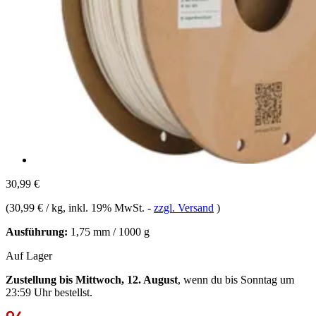
30,99 €
(
30,99 € / kg
, inkl. 19% MwSt.
-
zzgl. Versand
)
Ausführung:
1,75 mm / 1000 g
Auf Lager
Zustellung bis Mittwoch, 12. August
, wenn du bis
Sonntag um
23:59 Uhr
bestellst.