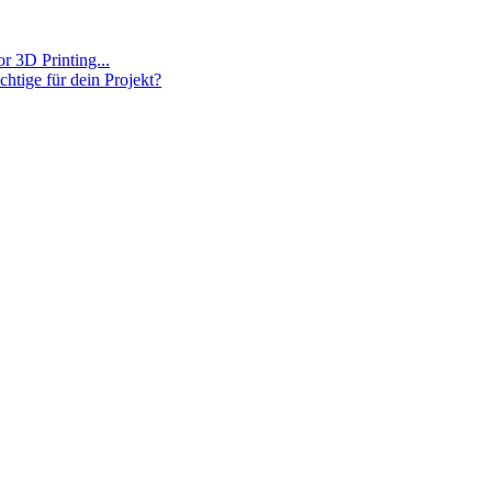
 3D Printing...
chtige für dein Projekt?