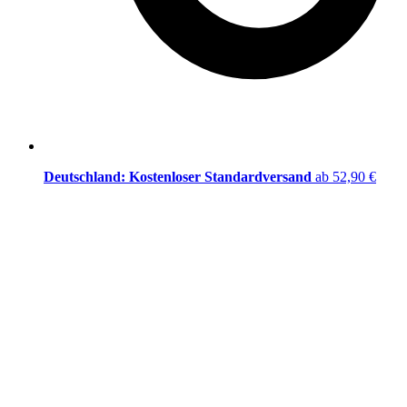
Deutschland: Kostenloser Standardversand
ab 52,90 €