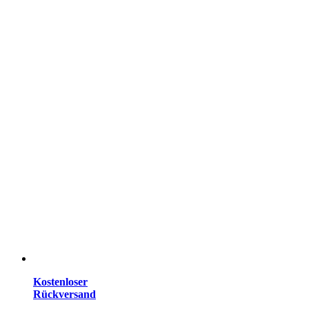
Kostenloser
Rückversand