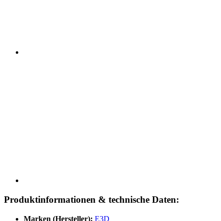
Produktinformationen & technische Daten:
Marken (Hersteller):
E3D