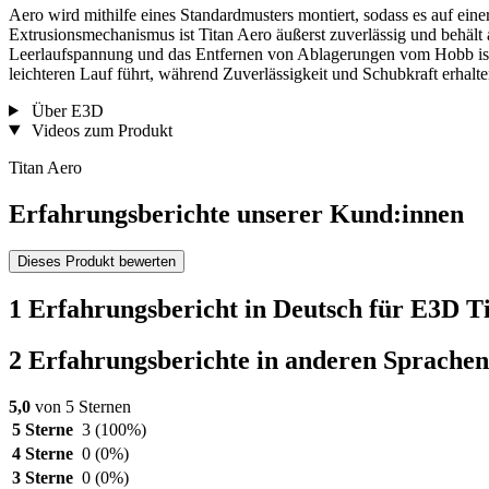
Aero wird mithilfe eines Standardmusters montiert, sodass es auf ei
Extrusionsmechanismus ist Titan Aero äußerst zuverlässig und behält 
Leerlaufspannung und das Entfernen von Ablagerungen vom Hobb ist 
leichteren Lauf führt, während Zuverlässigkeit und Schubkraft erhalte
Über E3D
Videos zum Produkt
Titan Aero
Erfahrungsberichte unserer Kund:innen
Dieses Produkt bewerten
1 Erfahrungsbericht in Deutsch für E3D T
2 Erfahrungsberichte in anderen Sprachen
5,0
von 5 Sternen
5 Sterne
3
(100%)
4 Sterne
0
(0%)
3 Sterne
0
(0%)