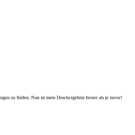
ungen zu finden. Nun ist mein Druckergebnis besser als je zuvor!