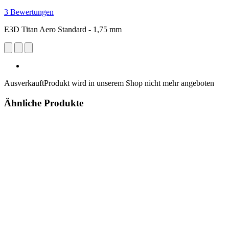
3 Bewertungen
E3D Titan Aero Standard - 1,75 mm
Ausverkauft
Produkt wird in unserem Shop nicht mehr angeboten
Ähnliche Produkte