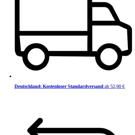
Deutschland: Kostenloser Standardversand
ab 52,90 €