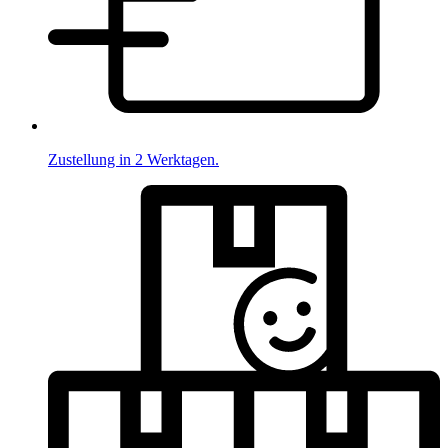
Zustellung in 2 Werktagen.