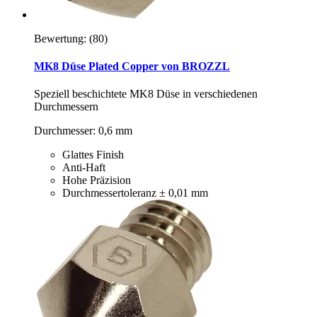
Bewertung:
(80)
MK8 Düse Plated Copper von BROZZL
Speziell beschichtete MK8 Düse in verschiedenen
Durchmessern
Durchmesser: 0,6 mm
Glattes Finish
Anti-Haft
Hohe Präzision
Durchmessertoleranz ± 0,01 mm