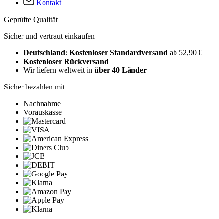
Kontakt
Geprüfte Qualität
Sicher und vertraut einkaufen
Deutschland: Kostenloser Standardversand
ab 52,90 €
Kostenloser Rückversand
Wir liefern weltweit in
über 40 Länder
Sicher bezahlen mit
Nachnahme
Vorauskasse