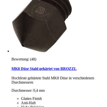
Bewertung:
(48)
MK8 Düse Stahl gehärtet von BROZZL
Hochfeste gehärtete Stahl MK8 Düse in verschiedenen
Durchmessern
Durchmesser: 0,4 mm
Glattes Finish
Anti-Haft