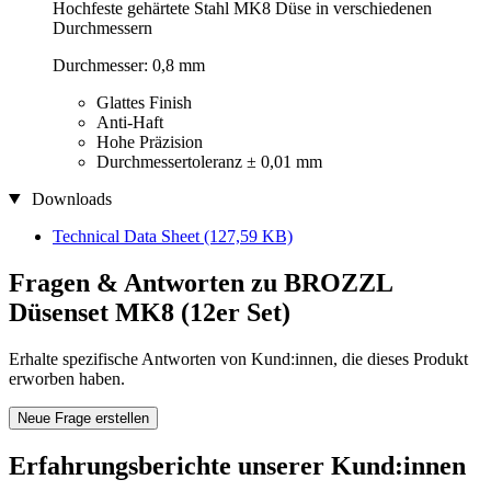
Hochfeste gehärtete Stahl MK8 Düse in verschiedenen
Durchmessern
Durchmesser: 0,8 mm
Glattes Finish
Anti-Haft
Hohe Präzision
Durchmessertoleranz ± 0,01 mm
Downloads
Technical Data Sheet
(127,59 KB)
Fragen & Antworten zu BROZZL
Düsenset MK8 (12er Set)
Erhalte spezifische Antworten von Kund:innen, die dieses Produkt
erworben haben.
Neue Frage erstellen
Erfahrungsberichte unserer Kund:innen