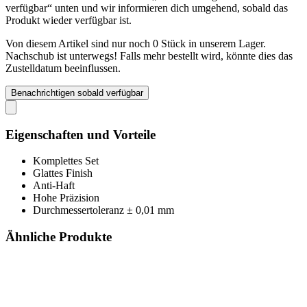
verfügbar“ unten und wir informieren dich umgehend, sobald das
Produkt wieder verfügbar ist.
Von diesem Artikel sind nur noch 0 Stück in unserem Lager.
Nachschub ist unterwegs! Falls mehr bestellt wird, könnte dies das
Zustelldatum beeinflussen.
Benachrichtigen sobald verfügbar
Eigenschaften und Vorteile
Komplettes Set
Glattes Finish
Anti-Haft
Hohe Präzision
Durchmessertoleranz ± 0,01 mm
Ähnliche Produkte