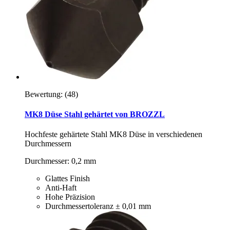
Bewertung:
(48)
MK8 Düse Stahl gehärtet von BROZZL
Hochfeste gehärtete Stahl MK8 Düse in verschiedenen
Durchmessern
Durchmesser: 0,2 mm
Glattes Finish
Anti-Haft
Hohe Präzision
Durchmessertoleranz ± 0,01 mm