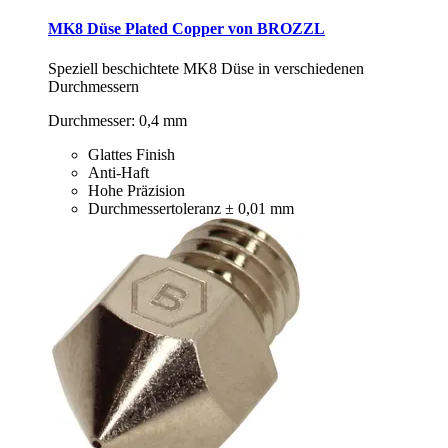
MK8 Düse Plated Copper von BROZZL
Speziell beschichtete MK8 Düse in verschiedenen
Durchmessern
Durchmesser: 0,4 mm
Glattes Finish
Anti-Haft
Hohe Präzision
Durchmessertoleranz ± 0,01 mm