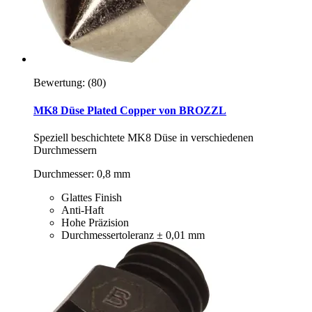
Bewertung:
(80)
MK8 Düse Plated Copper von BROZZL
Speziell beschichtete MK8 Düse in verschiedenen
Durchmessern
Durchmesser: 0,8 mm
Glattes Finish
Anti-Haft
Hohe Präzision
Durchmessertoleranz ± 0,01 mm