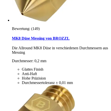
Bewertung:
(149)
MK8 Düse Messing von BROZZL
Die Allround MK8 Düse in verschiedenen Durchmessern aus
Messing
Durchmesser: 0,2 mm
Glattes Finish
Anti-Haft
Hohe Präzision
Durchmessertoleranz ± 0,01 mm