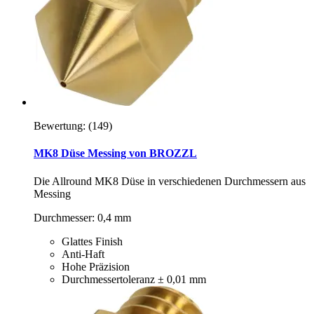
Bewertung:
(149)
MK8 Düse Messing von BROZZL
Die Allround MK8 Düse in verschiedenen Durchmessern aus
Messing
Durchmesser: 0,4 mm
Glattes Finish
Anti-Haft
Hohe Präzision
Durchmessertoleranz ± 0,01 mm