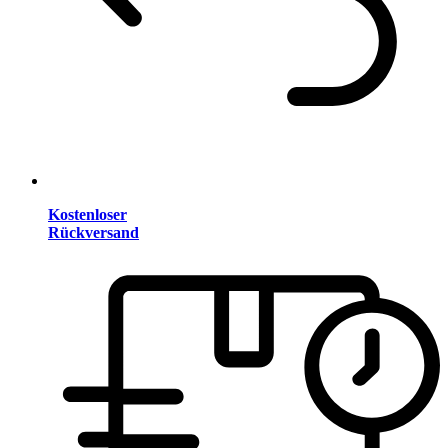
Kostenloser
Rückversand