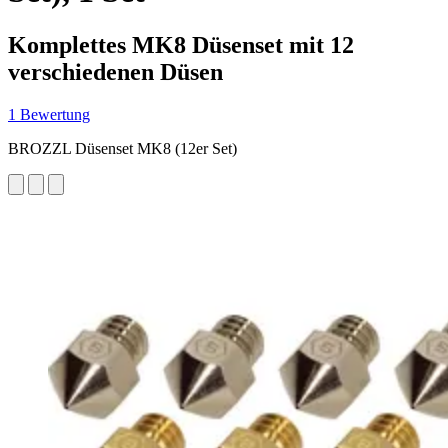
Komplettes MK8 Düsenset mit 12
verschiedenen Düsen
1 Bewertung
BROZZL Düsenset MK8 (12er Set)