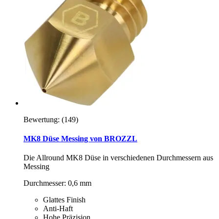
Bewertung:
(149)
MK8 Düse Messing von BROZZL
Die Allround MK8 Düse in verschiedenen Durchmessern aus
Messing
Durchmesser: 0,6 mm
Glattes Finish
Anti-Haft
Hohe Präzision