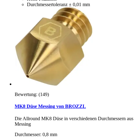
Durchmessertoleranz ± 0,01 mm
Bewertung:
(149)
MK8 Düse Messing von BROZZL
Die Allround MK8 Düse in verschiedenen Durchmessern aus
Messing
Durchmesser: 0,8 mm