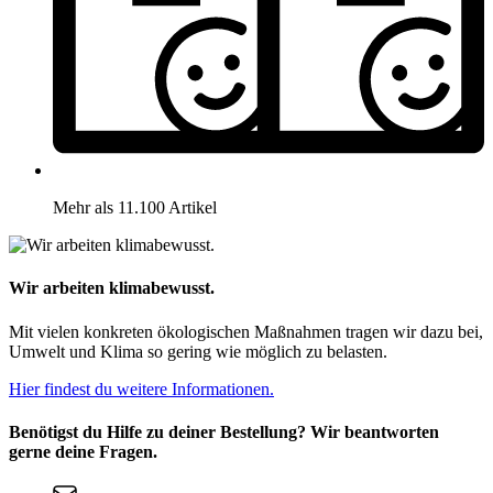
Mehr als 11.100 Artikel
Wir arbeiten klimabewusst.
Mit vielen konkreten ökologischen Maßnahmen tragen wir dazu bei,
Umwelt und Klima so gering wie möglich zu belasten.
Hier findest du weitere Informationen.
Benötigst du Hilfe zu deiner Bestellung? Wir beantworten
gerne deine Fragen.