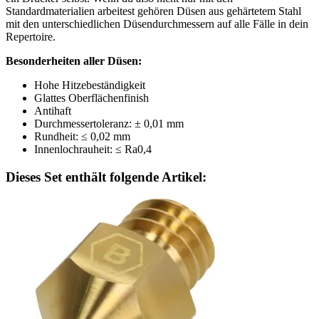
Standardmaterialien arbeitest gehören Düsen aus gehärtetem Stahl
mit den unterschiedlichen Düsendurchmessern auf alle Fälle in dein
Repertoire.
Besonderheiten aller Düsen:
Hohe Hitzebeständigkeit
Glattes Oberflächenfinish
Antihaft
Durchmessertoleranz: ± 0,01 mm
Rundheit: ≤ 0,02 mm
Innenlochrauheit: ≤ Ra0,4
Dieses Set enthält folgende Artikel: