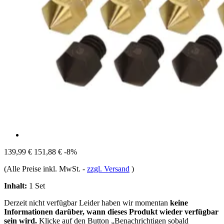
139,99 €
151,88 €
-8%
(Alle Preise inkl. MwSt.
-
zzgl. Versand
)
Inhalt:
1 Set
Derzeit nicht verfügbar
Leider haben wir momentan
keine
Informationen darüber, wann dieses Produkt wieder verfügbar
sein wird.
Klicke auf den Button „Benachrichtigen sobald