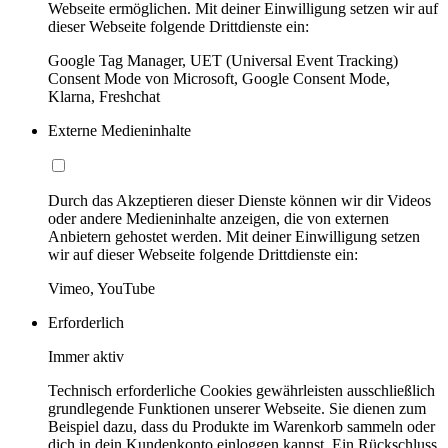
Webseite ermöglichen. Mit deiner Einwilligung setzen wir auf
dieser Webseite folgende Drittdienste ein:
Google Tag Manager, UET (Universal Event Tracking)
Consent Mode von Microsoft, Google Consent Mode,
Klarna, Freshchat
Externe Medieninhalte
Durch das Akzeptieren dieser Dienste können wir dir Videos
oder andere Medieninhalte anzeigen, die von externen
Anbietern gehostet werden. Mit deiner Einwilligung setzen
wir auf dieser Webseite folgende Drittdienste ein:
Vimeo, YouTube
Erforderlich
Immer aktiv
Technisch erforderliche Cookies gewährleisten ausschließlich
grundlegende Funktionen unserer Webseite. Sie dienen zum
Beispiel dazu, dass du Produkte im Warenkorb sammeln oder
dich in dein Kundenkonto einloggen kannst. Ein Rückschluss