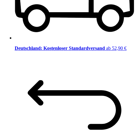
Deutschland: Kostenloser Standardversand
ab 52,90 €