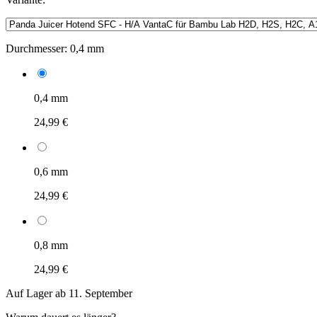
Durchmesser:
0,4 mm
0,4 mm
24,99 €
0,6 mm
24,99 €
0,8 mm
24,99 €
Auf Lager ab 11. September