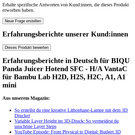
Erhalte spezifische Antworten von Kund:innen, die dieses Produkt
erworben haben.
Neue Frage erstellen
Erfahrungsberichte unserer Kund:innen
Dieses Produkt bewerten
Erfahrungsberichte in Deutsch für BIQU
Panda Juicer Hotend SFC - H/A VantaC
für Bambu Lab H2D, H2S, H2C, A1, A1
mini
Aus unserem Magazin:
So erstellst du eine kreative Lithophane-Lampe mit dem 3D
Drucker
Variable Layer Height im 3D-Druck: So vermeidest du
unschöne Layer Steps
YouTube Episode: From Physical to Digital: Budget 3D