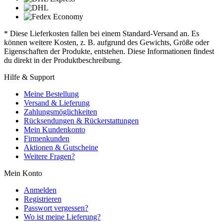
* Diese Lieferkosten fallen bei einem Standard-Versand an. Es
können weitere Kosten, z. B. aufgrund des Gewichts, Größe oder
Eigenschaften der Produkte, entstehen. Diese Informationen findest
du direkt in der Produktbeschreibung.
Hilfe & Support
Meine Bestellung
Versand & Lieferung
Zahlungsmöglichkeiten
Rücksendungen & Rückerstattungen
Mein Kundenkonto
Firmenkunden
Aktionen & Gutscheine
Weitere Fragen?
Mein Konto
Anmelden
Registrieren
Passwort vergessen?
Wo ist meine Lieferung?