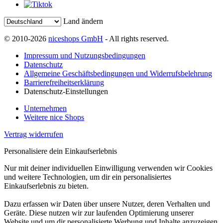
Land ändern
© 2010-2026
niceshops GmbH
- All rights reserved.
Impressum und Nutzungsbedingungen
Datenschutz
Allgemeine Geschäftsbedingungen und Widerrufsbelehrung
Barrierefreiheitserklärung
Datenschutz-Einstellungen
Unternehmen
Weitere nice Shops
Vertrag widerrufen
Personalisiere dein Einkaufserlebnis
Nur mit deiner individuellen Einwilligung verwenden wir Cookies
und weitere Technologien, um dir ein personalisiertes
Einkaufserlebnis zu bieten.
Dazu erfassen wir Daten über unsere Nutzer, deren Verhalten und
Geräte. Diese nutzen wir zur laufenden Optimierung unserer
Website und um dir personalisierte Werbung und Inhalte anzuzeigen