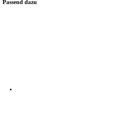
Passend dazu