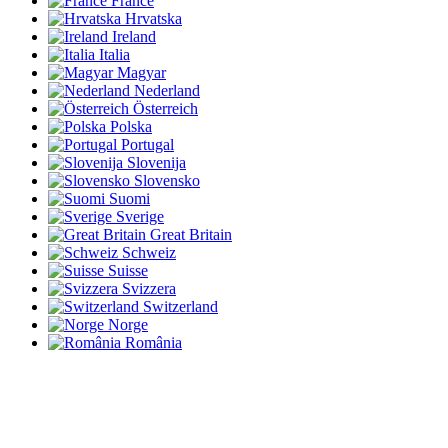
France
Hrvatska
Ireland
Italia
Magyar
Nederland
Österreich
Polska
Portugal
Slovenija
Slovensko
Suomi
Sverige
Great Britain
Schweiz
Suisse
Svizzera
Switzerland
Norge
România