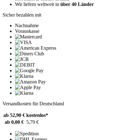
Wir liefern weltweit in
über 40 Länder
Sicher bezahlen mit
Nachnahme
Vorauskasse
Versandkosten für Deutschland
ab 52,90 €
kostenlos*
ab 0,00 €
5,79 €