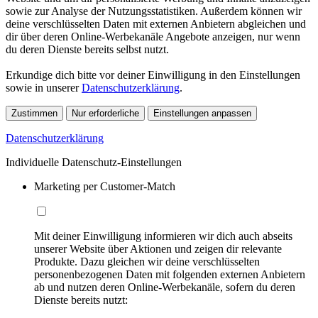
sowie zur Analyse der Nutzungsstatistiken. Außerdem können wir
deine verschlüsselten Daten mit externen Anbietern abgleichen und
dir über deren Online-Werbekanäle Angebote anzeigen, nur wenn
du deren Dienste bereits selbst nutzt.
Erkundige dich bitte vor deiner Einwilligung in den Einstellungen
sowie in unserer
Datenschutzerklärung
.
Zustimmen
Nur erforderliche
Einstellungen anpassen
Datenschutzerklärung
Individuelle Datenschutz-Einstellungen
Marketing per Customer-Match
Mit deiner Einwilligung informieren wir dich auch abseits
unserer Website über Aktionen und zeigen dir relevante
Produkte. Dazu gleichen wir deine verschlüsselten
personenbezogenen Daten mit folgenden externen Anbietern
ab und nutzen deren Online-Werbekanäle, sofern du deren
Dienste bereits nutzt: