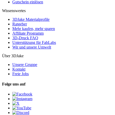
Gutschein einlösen
Wissenswertes
3DJake Materialprofile
Ratgeber
Mehr kaufen, mehr sparen
Affiliate Programm
3D-Druck FAQ
Unterstützung für FabLabs
Wir und unsere Umwelt
Über 3DJake
Unsere Gruppe
Kontakt
Freie Jobs
Folge uns auf