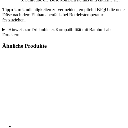
Tipp:
Um Undichtigkeiten zu vermeiden, empfiehlt BIQU die neue
Düse nach dem Einbau ebenfalls bei Betriebstemperatur
festzuziehen.
Hinweis zur Drittanbieter-Kompatibilität mit Bambu Lab
Druckern
Ähnliche Produkte