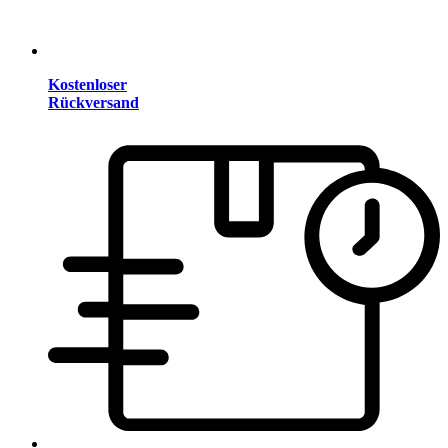
Kostenloser
Rückversand