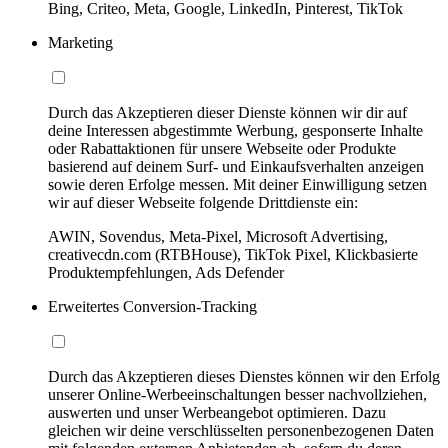
Bing, Criteo, Meta, Google, LinkedIn, Pinterest, TikTok
Marketing
Durch das Akzeptieren dieser Dienste können wir dir auf
deine Interessen abgestimmte Werbung, gesponserte Inhalte
oder Rabattaktionen für unsere Webseite oder Produkte
basierend auf deinem Surf- und Einkaufsverhalten anzeigen
sowie deren Erfolge messen. Mit deiner Einwilligung setzen
wir auf dieser Webseite folgende Drittdienste ein:
AWIN, Sovendus, Meta-Pixel, Microsoft Advertising,
creativecdn.com (RTBHouse), TikTok Pixel, Klickbasierte
Produktempfehlungen, Ads Defender
Erweitertes Conversion-Tracking
Durch das Akzeptieren dieses Dienstes können wir den Erfolg
unserer Online-Werbeeinschaltungen besser nachvollziehen,
auswerten und unser Werbeangebot optimieren. Dazu
gleichen wir deine verschlüsselten personenbezogenen Daten