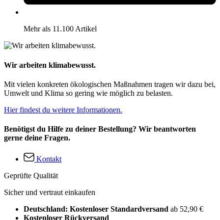
Mehr als 11.100 Artikel
Wir arbeiten klimabewusst.
Mit vielen konkreten ökologischen Maßnahmen tragen wir dazu bei,
Umwelt und Klima so gering wie möglich zu belasten.
Hier findest du weitere Informationen.
Benötigst du Hilfe zu deiner Bestellung? Wir beantworten
gerne deine Fragen.
Kontakt
Geprüfte Qualität
Sicher und vertraut einkaufen
Deutschland: Kostenloser Standardversand
ab 52,90 €
Kostenloser Rückversand