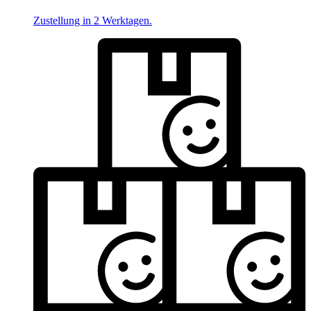
Zustellung in 2 Werktagen.