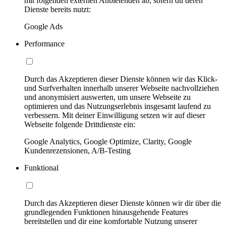
mit folgenden externen Anbietenden ab, sofern du deren
Dienste bereits nutzt:
Google Ads
Performance
Durch das Akzeptieren dieser Dienste können wir das Klick-
und Surfverhalten innerhalb unserer Webseite nachvollziehen
und anonymisiert auswerten, um unsere Webseite zu
optimieren und das Nutzungserlebnis insgesamt laufend zu
verbessern. Mit deiner Einwilligung setzen wir auf dieser
Webseite folgende Drittdienste ein:
Google Analytics, Google Optimize, Clarity, Google
Kundenrezensionen, A/B-Testing
Funktional
Durch das Akzeptieren dieser Dienste können wir dir über die
grundlegenden Funktionen hinausgehende Features
bereitstellen und dir eine komfortable Nutzung unserer