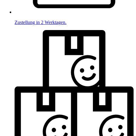
Zustellung in 2 Werktagen.