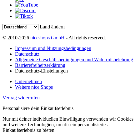
Land ändern
© 2010-2026
niceshops GmbH
- All rights reserved.
Impressum und Nutzungsbedingungen
Datenschutz
Allgemeine Geschäftsbedingungen und Widerrufsbelehrung
Barrierefreiheitserklärung
Datenschutz-Einstellungen
Unternehmen
Weitere nice Shops
Vertrag widerrufen
Personalisiere dein Einkaufserlebnis
Nur mit deiner individuellen Einwilligung verwenden wir Cookies
und weitere Technologien, um dir ein personalisiertes
Einkaufserlebnis zu bieten.