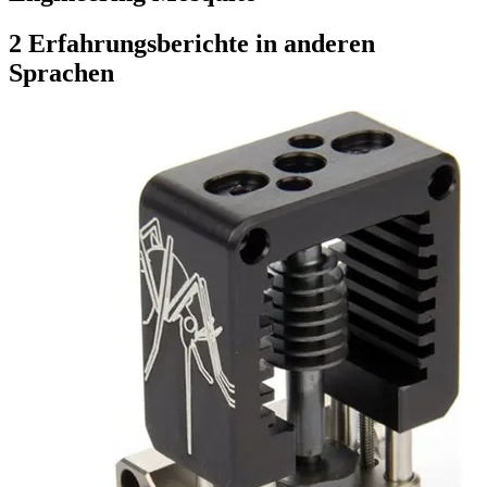
2 Erfahrungsberichte in anderen
Sprachen