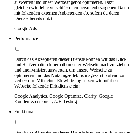
auswerten und unser Werbeangebot optimieren. Dazu
gleichen wir deine verschlüsselten personenbezogenen Daten
mit folgenden externen Anbietenden ab, sofern du deren
Dienste bereits nutzt:
Google Ads
Performance
Durch das Akzeptieren dieser Dienste können wir das Klick-
und Surfverhalten innerhalb unserer Webseite nachvollziehen
und anonymisiert auswerten, um unsere Webseite zu
optimieren und das Nutzungserlebnis insgesamt laufend zu
verbessern. Mit deiner Einwilligung setzen wir auf dieser
Webseite folgende Drittdienste ein:
Google Analytics, Google Optimize, Clarity, Google
Kundenrezensionen, A/B-Testing
Funktional
Durch das Akzeptieren dieser Dienste können wir dir über die