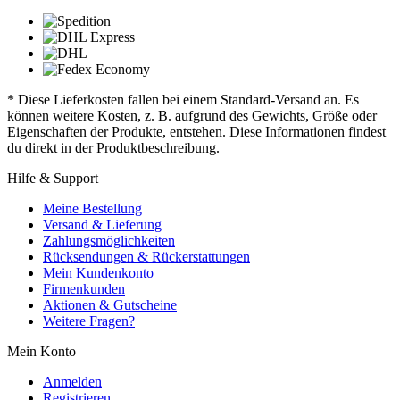
* Diese Lieferkosten fallen bei einem Standard-Versand an. Es
können weitere Kosten, z. B. aufgrund des Gewichts, Größe oder
Eigenschaften der Produkte, entstehen. Diese Informationen findest
du direkt in der Produktbeschreibung.
Hilfe & Support
Meine Bestellung
Versand & Lieferung
Zahlungsmöglichkeiten
Rücksendungen & Rückerstattungen
Mein Kundenkonto
Firmenkunden
Aktionen & Gutscheine
Weitere Fragen?
Mein Konto
Anmelden
Registrieren