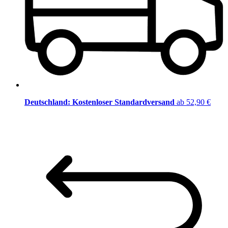
Deutschland: Kostenloser Standardversand
ab 52,90 €