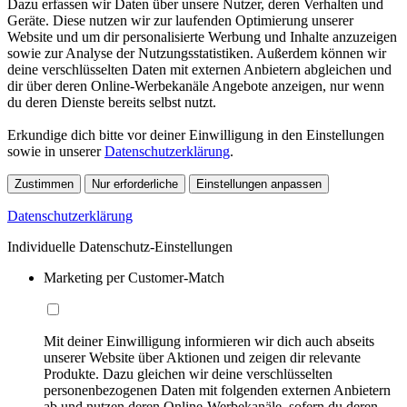
Dazu erfassen wir Daten über unsere Nutzer, deren Verhalten und
Geräte. Diese nutzen wir zur laufenden Optimierung unserer
Website und um dir personalisierte Werbung und Inhalte anzuzeigen
sowie zur Analyse der Nutzungsstatistiken. Außerdem können wir
deine verschlüsselten Daten mit externen Anbietern abgleichen und
dir über deren Online-Werbekanäle Angebote anzeigen, nur wenn
du deren Dienste bereits selbst nutzt.
Erkundige dich bitte vor deiner Einwilligung in den Einstellungen
sowie in unserer
Datenschutzerklärung
.
Zustimmen
Nur erforderliche
Einstellungen anpassen
Datenschutzerklärung
Individuelle Datenschutz-Einstellungen
Marketing per Customer-Match
Mit deiner Einwilligung informieren wir dich auch abseits
unserer Website über Aktionen und zeigen dir relevante
Produkte. Dazu gleichen wir deine verschlüsselten
personenbezogenen Daten mit folgenden externen Anbietern
ab und nutzen deren Online-Werbekanäle, sofern du deren