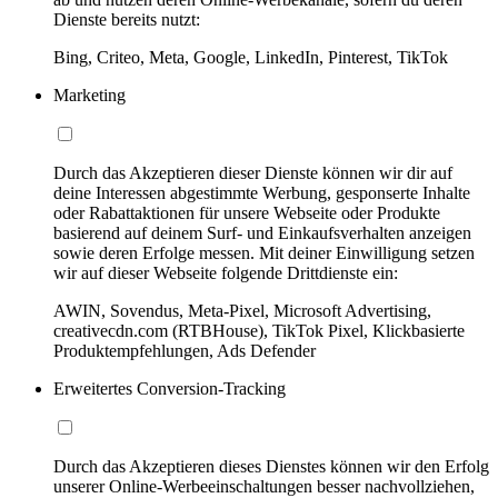
Dienste bereits nutzt:
Bing, Criteo, Meta, Google, LinkedIn, Pinterest, TikTok
Marketing
Durch das Akzeptieren dieser Dienste können wir dir auf
deine Interessen abgestimmte Werbung, gesponserte Inhalte
oder Rabattaktionen für unsere Webseite oder Produkte
basierend auf deinem Surf- und Einkaufsverhalten anzeigen
sowie deren Erfolge messen. Mit deiner Einwilligung setzen
wir auf dieser Webseite folgende Drittdienste ein:
AWIN, Sovendus, Meta-Pixel, Microsoft Advertising,
creativecdn.com (RTBHouse), TikTok Pixel, Klickbasierte
Produktempfehlungen, Ads Defender
Erweitertes Conversion-Tracking
Durch das Akzeptieren dieses Dienstes können wir den Erfolg
unserer Online-Werbeeinschaltungen besser nachvollziehen,