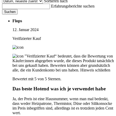
Sortieren nach
Erfahrungsberichte suchen
Suchen
Flops
12. Januar 2024
Verifizierter Kauf
"Verifizierter Kauf“ bedeutet, dass die Bewertung von
Käufer:innen abgegeben wurde, die dieses Produkt tatsächlich
bei uns gekauft haben. Bewerten können aber grundsätzlich
alle, die ein Kundenkonto bei uns haben.
Hinweis schließen
Bewertet mit 5 von 5 Sternen.
Das beste Hotend was ich je verwendet habe
Ja, der Preis ist eine Hausnummer, wenn man mal bedenkt,
dass weder Heizpatrone, Thermistor, Düse oder Silikonsocke
im Preis inbegriffen sind, allerdings ist es trotzdem jeden Cent
wert.