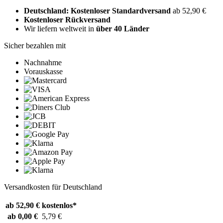
Deutschland: Kostenloser Standardversand
ab 52,90 €
Kostenloser Rückversand
Wir liefern weltweit in
über 40 Länder
Sicher bezahlen mit
Nachnahme
Vorauskasse
Versandkosten für Deutschland
ab 52,90 €
kostenlos*
ab 0,00 €
5,79 €