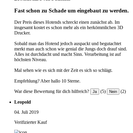
Fast schon zu Schade um eingebaut zu werden.
Der Preis dieses Hotends schreckt einen zunächst ab. Im
insgesamt kostet es schon mehr als ein herkömmlichen 3D
Drucker.
Sobald man das Hotend jedoch auspackt und begutachtet
merkt man auch schon wie genial die Jungs doch drauf sind.
Alles ist durchdacht und macht Sinn. Verarbeitung ist auf
höchsten Niveau.
Mal sehen wie es sich mit der Zeit es sich so schlägt.
Empfehlung? Aber hallo 10 Sterne.
War diese Bewertung für dich hilfreich?
(5)
(2)
Ja
Nein
Leopold
04. Juli 2019
Verifizierter Kauf