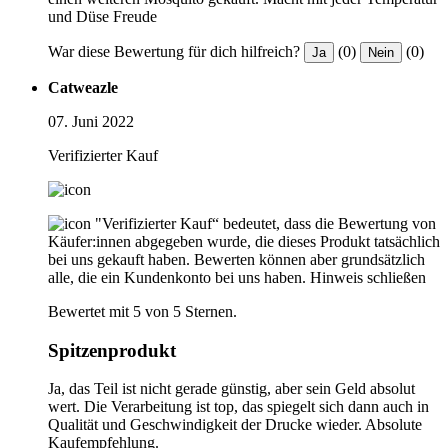
und Düse Freude
War diese Bewertung für dich hilfreich?
(0)
(0)
Ja
Nein
Catweazle
07. Juni 2022
Verifizierter Kauf
"Verifizierter Kauf“ bedeutet, dass die Bewertung von
Käufer:innen abgegeben wurde, die dieses Produkt tatsächlich
bei uns gekauft haben. Bewerten können aber grundsätzlich
alle, die ein Kundenkonto bei uns haben.
Hinweis schließen
Bewertet mit 5 von 5 Sternen.
Spitzenprodukt
Ja, das Teil ist nicht gerade günstig, aber sein Geld absolut
wert. Die Verarbeitung ist top, das spiegelt sich dann auch in
Qualität und Geschwindigkeit der Drucke wieder. Absolute
Kaufempfehlung.