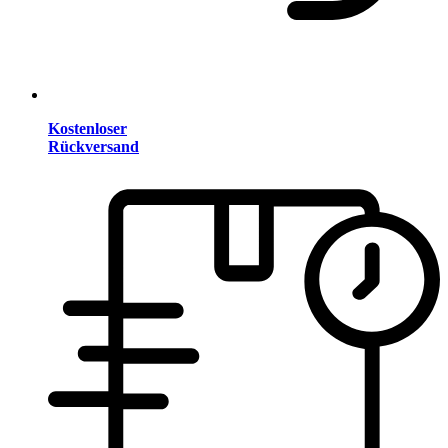
Kostenloser
Rückversand