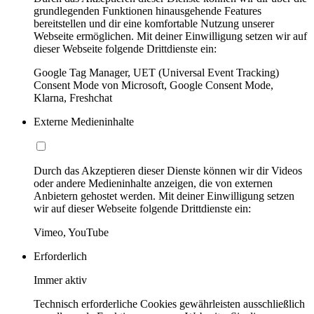
grundlegenden Funktionen hinausgehende Features
bereitstellen und dir eine komfortable Nutzung unserer
Webseite ermöglichen. Mit deiner Einwilligung setzen wir auf
dieser Webseite folgende Drittdienste ein:
Google Tag Manager, UET (Universal Event Tracking)
Consent Mode von Microsoft, Google Consent Mode,
Klarna, Freshchat
Externe Medieninhalte
Durch das Akzeptieren dieser Dienste können wir dir Videos
oder andere Medieninhalte anzeigen, die von externen
Anbietern gehostet werden. Mit deiner Einwilligung setzen
wir auf dieser Webseite folgende Drittdienste ein:
Vimeo, YouTube
Erforderlich
Immer aktiv
Technisch erforderliche Cookies gewährleisten ausschließlich