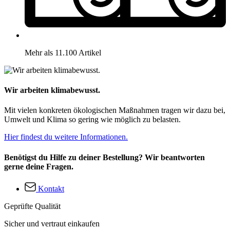
Mehr als 11.100 Artikel
Wir arbeiten klimabewusst.
Mit vielen konkreten ökologischen Maßnahmen tragen wir dazu bei,
Umwelt und Klima so gering wie möglich zu belasten.
Hier findest du weitere Informationen.
Benötigst du Hilfe zu deiner Bestellung? Wir beantworten
gerne deine Fragen.
Kontakt
Geprüfte Qualität
Sicher und vertraut einkaufen