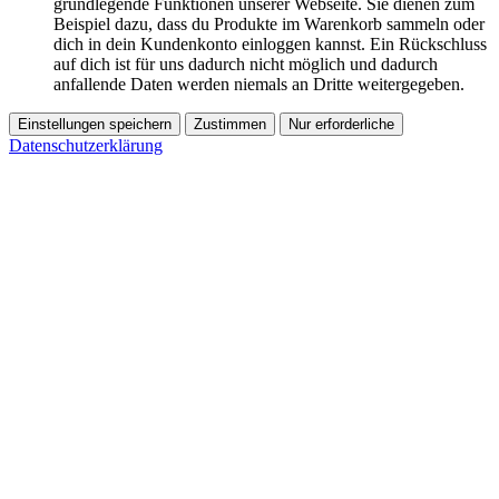
grundlegende Funktionen unserer Webseite. Sie dienen zum
Beispiel dazu, dass du Produkte im Warenkorb sammeln oder
dich in dein Kundenkonto einloggen kannst. Ein Rückschluss
auf dich ist für uns dadurch nicht möglich und dadurch
anfallende Daten werden niemals an Dritte weitergegeben.
Einstellungen speichern
Zustimmen
Nur erforderliche
Datenschutzerklärung