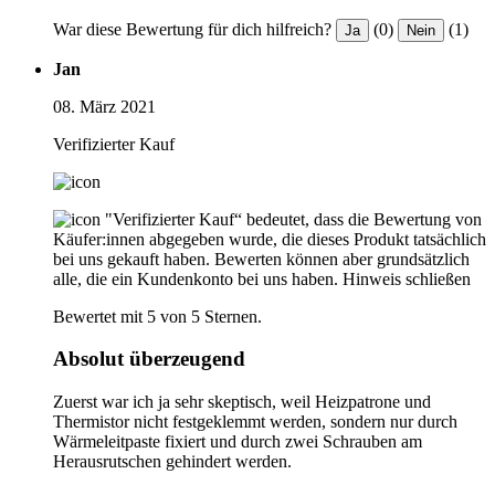
War diese Bewertung für dich hilfreich?
(0)
(1)
Ja
Nein
Jan
08. März 2021
Verifizierter Kauf
"Verifizierter Kauf“ bedeutet, dass die Bewertung von
Käufer:innen abgegeben wurde, die dieses Produkt tatsächlich
bei uns gekauft haben. Bewerten können aber grundsätzlich
alle, die ein Kundenkonto bei uns haben.
Hinweis schließen
Bewertet mit 5 von 5 Sternen.
Absolut überzeugend
Zuerst war ich ja sehr skeptisch, weil Heizpatrone und
Thermistor nicht festgeklemmt werden, sondern nur durch
Wärmeleitpaste fixiert und durch zwei Schrauben am
Herausrutschen gehindert werden.