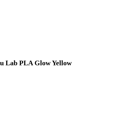
bu Lab PLA Glow Yellow