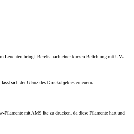
um Leuchten bringt. Bereits nach einer kurzen Belichtung mit UV-
lässt sich der Glanz des Druckobjektes erneuern.
Filamente mit AMS lite zu drucken, da diese Filamente hart und