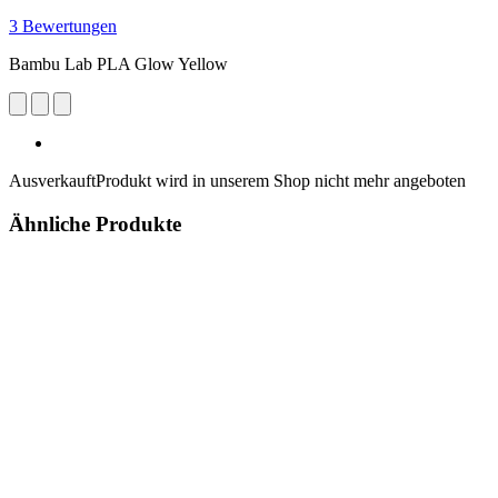
3 Bewertungen
Bambu Lab PLA Glow Yellow
Ausverkauft
Produkt wird in unserem Shop nicht mehr angeboten
Ähnliche Produkte