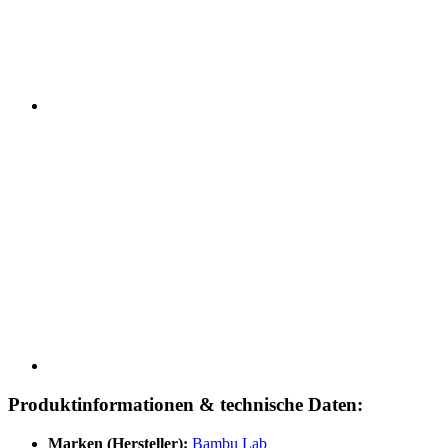
Produktinformationen & technische Daten:
Marken (Hersteller):
Bambu Lab