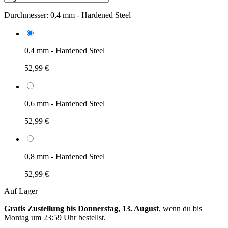
Durchmesser:
0,4 mm - Hardened Steel
0,4 mm - Hardened Steel
52,99 €
0,6 mm - Hardened Steel
52,99 €
0,8 mm - Hardened Steel
52,99 €
Auf Lager
Gratis Zustellung bis Donnerstag, 13. August
, wenn du bis
Montag um 23:59 Uhr
bestellst.