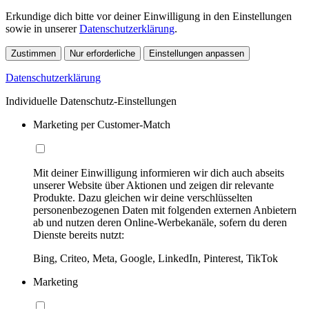
Erkundige dich bitte vor deiner Einwilligung in den Einstellungen
sowie in unserer
Datenschutzerklärung
.
Zustimmen
Nur erforderliche
Einstellungen anpassen
Datenschutzerklärung
Individuelle Datenschutz-Einstellungen
Marketing per Customer-Match
Mit deiner Einwilligung informieren wir dich auch abseits
unserer Website über Aktionen und zeigen dir relevante
Produkte. Dazu gleichen wir deine verschlüsselten
personenbezogenen Daten mit folgenden externen Anbietern
ab und nutzen deren Online-Werbekanäle, sofern du deren
Dienste bereits nutzt:
Bing, Criteo, Meta, Google, LinkedIn, Pinterest, TikTok
Marketing