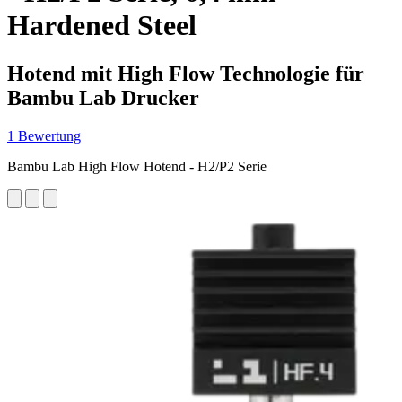
Hardened Steel
Hotend mit High Flow Technologie für
Bambu Lab Drucker
1 Bewertung
Bambu Lab High Flow Hotend - H2/P2 Serie