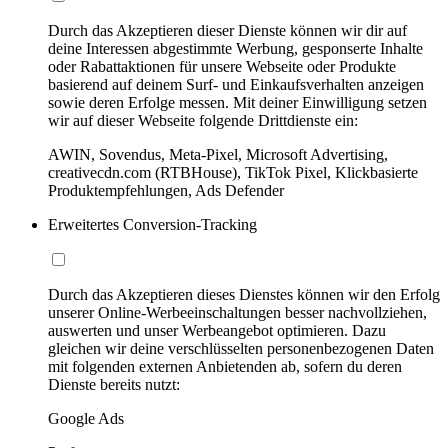
Durch das Akzeptieren dieser Dienste können wir dir auf
deine Interessen abgestimmte Werbung, gesponserte Inhalte
oder Rabattaktionen für unsere Webseite oder Produkte
basierend auf deinem Surf- und Einkaufsverhalten anzeigen
sowie deren Erfolge messen. Mit deiner Einwilligung setzen
wir auf dieser Webseite folgende Drittdienste ein:
AWIN, Sovendus, Meta-Pixel, Microsoft Advertising,
creativecdn.com (RTBHouse), TikTok Pixel, Klickbasierte
Produktempfehlungen, Ads Defender
Erweitertes Conversion-Tracking
Durch das Akzeptieren dieses Dienstes können wir den Erfolg
unserer Online-Werbeeinschaltungen besser nachvollziehen,
auswerten und unser Werbeangebot optimieren. Dazu
gleichen wir deine verschlüsselten personenbezogenen Daten
mit folgenden externen Anbietenden ab, sofern du deren
Dienste bereits nutzt:
Google Ads