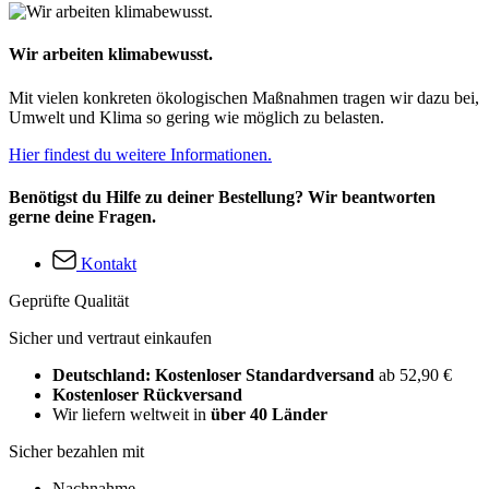
Wir arbeiten klimabewusst.
Mit vielen konkreten ökologischen Maßnahmen tragen wir dazu bei,
Umwelt und Klima so gering wie möglich zu belasten.
Hier findest du weitere Informationen.
Benötigst du Hilfe zu deiner Bestellung? Wir beantworten
gerne deine Fragen.
Kontakt
Geprüfte Qualität
Sicher und vertraut einkaufen
Deutschland: Kostenloser Standardversand
ab 52,90 €
Kostenloser Rückversand
Wir liefern weltweit in
über 40 Länder
Sicher bezahlen mit
Nachnahme