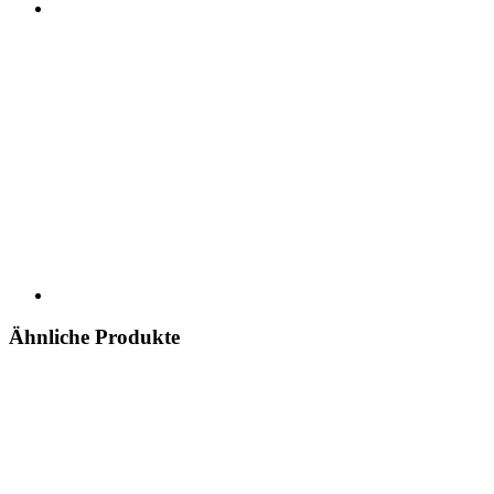
Ähnliche Produkte