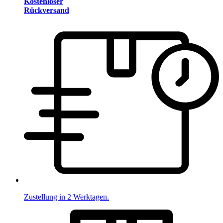
Kostenloser
Rückversand
Zustellung in 2 Werktagen.