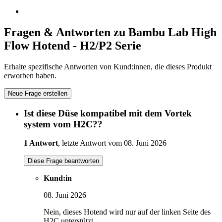
Fragen & Antworten zu Bambu Lab High
Flow Hotend - H2/P2 Serie
Erhalte spezifische Antworten von Kund:innen, die dieses Produkt
erworben haben.
Neue Frage erstellen
Ist diese Düse kompatibel mit dem Vortek
system vom H2C??
1 Antwort
, letzte Antwort vom 08. Juni 2026
Diese Frage beantworten
Kund:in
08. Juni 2026
Nein, dieses Hotend wird nur auf der linken Seite des
H2C unterstützt.