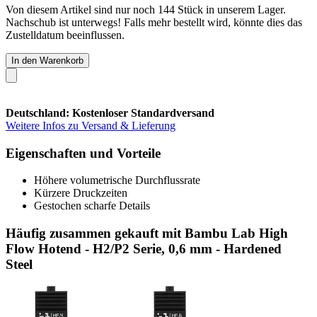
Von diesem Artikel sind nur noch 144 Stück in unserem Lager.
Nachschub ist unterwegs! Falls mehr bestellt wird, könnte dies das
Zustelldatum beeinflussen.
In den Warenkorb
Deutschland: Kostenloser Standardversand
Weitere Infos zu Versand & Lieferung
Eigenschaften und Vorteile
Höhere volumetrische Durchflussrate
Kürzere Druckzeiten
Gestochen scharfe Details
Häufig zusammen gekauft mit Bambu Lab High
Flow Hotend - H2/P2 Serie, 0,6 mm - Hardened
Steel