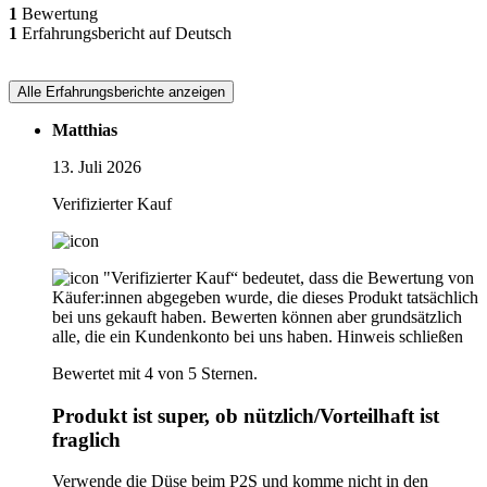
1
Bewertung
1
Erfahrungsbericht auf Deutsch
Alle Erfahrungsberichte anzeigen
Matthias
13. Juli 2026
Verifizierter Kauf
"Verifizierter Kauf“ bedeutet, dass die Bewertung von
Käufer:innen abgegeben wurde, die dieses Produkt tatsächlich
bei uns gekauft haben. Bewerten können aber grundsätzlich
alle, die ein Kundenkonto bei uns haben.
Hinweis schließen
Bewertet mit 4 von 5 Sternen.
Produkt ist super, ob nützlich/Vorteilhaft ist
fraglich
Verwende die Düse beim P2S und komme nicht in den