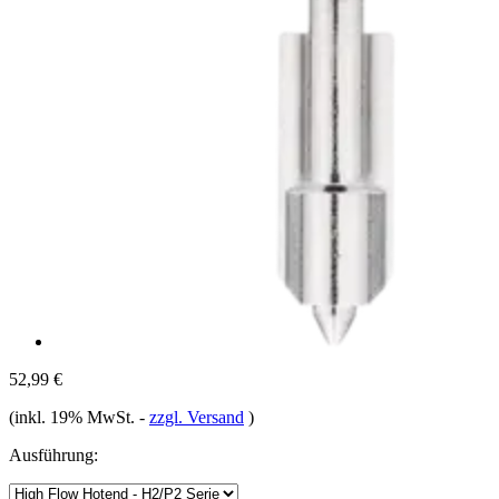
52,99 €
(inkl. 19% MwSt.
-
zzgl. Versand
)
Ausführung: