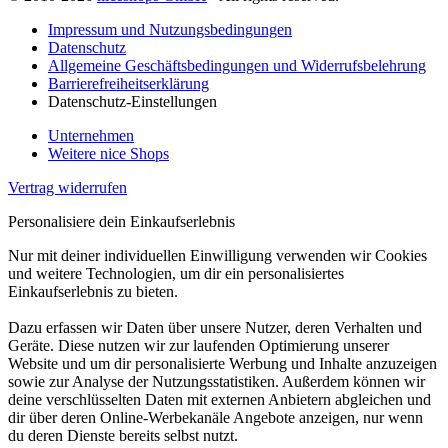
Impressum und Nutzungsbedingungen
Datenschutz
Allgemeine Geschäftsbedingungen und Widerrufsbelehrung
Barrierefreiheitserklärung
Datenschutz-Einstellungen
Unternehmen
Weitere nice Shops
Vertrag widerrufen
Personalisiere dein Einkaufserlebnis
Nur mit deiner individuellen Einwilligung verwenden wir Cookies
und weitere Technologien, um dir ein personalisiertes
Einkaufserlebnis zu bieten.
Dazu erfassen wir Daten über unsere Nutzer, deren Verhalten und
Geräte. Diese nutzen wir zur laufenden Optimierung unserer
Website und um dir personalisierte Werbung und Inhalte anzuzeigen
sowie zur Analyse der Nutzungsstatistiken. Außerdem können wir
deine verschlüsselten Daten mit externen Anbietern abgleichen und
dir über deren Online-Werbekanäle Angebote anzeigen, nur wenn
du deren Dienste bereits selbst nutzt.