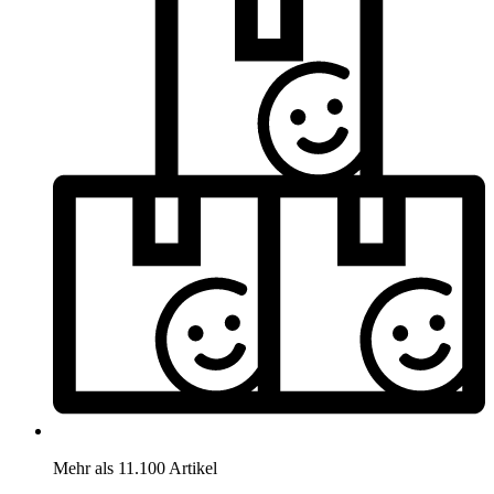
Mehr als 11.100 Artikel