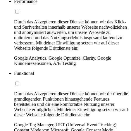
Performance
Durch das Akzeptieren dieser Dienste können wir das Klick-
und Surfverhalten innerhalb unserer Webseite nachvollziehen
und anonymisiert auswerten, um unsere Webseite zu
optimieren und das Nutzungserlebnis insgesamt laufend zu
verbessern. Mit deiner Einwilligung setzen wir auf dieser
Webseite folgende Drittdienste ein:
Google Analytics, Google Optimize, Clarity, Google
Kundenrezensionen, A/B-Testing
Funktional
Durch das Akzeptieren dieser Dienste können wir dir über die
grundlegenden Funktionen hinausgehende Features
bereitstellen und dir eine komfortable Nutzung unserer
Webseite ermöglichen. Mit deiner Einwilligung setzen wir auf
dieser Webseite folgende Drittdienste ein:
Google Tag Manager, UET (Universal Event Tracking)
Consent Mode von Microsoft, Google Consent Mode,