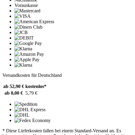
Vorauskasse
Versandkosten für Deutschland
ab 52,90 €
kostenlos*
ab 0,00 €
5,79 €
* Diese Lieferkosten fallen bei einem Standard-Versand an. Es