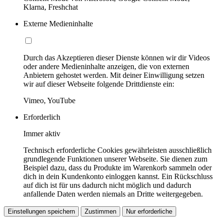
Klarna, Freshchat
Externe Medieninhalte
Durch das Akzeptieren dieser Dienste können wir dir Videos
oder andere Medieninhalte anzeigen, die von externen
Anbietern gehostet werden. Mit deiner Einwilligung setzen
wir auf dieser Webseite folgende Drittdienste ein:
Vimeo, YouTube
Erforderlich
Immer aktiv
Technisch erforderliche Cookies gewährleisten ausschließlich
grundlegende Funktionen unserer Webseite. Sie dienen zum
Beispiel dazu, dass du Produkte im Warenkorb sammeln oder
dich in dein Kundenkonto einloggen kannst. Ein Rückschluss
auf dich ist für uns dadurch nicht möglich und dadurch
anfallende Daten werden niemals an Dritte weitergegeben.
Einstellungen speichern
Zustimmen
Nur erforderliche