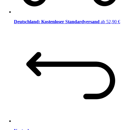
Deutschland: Kostenloser Standardversand
ab 52,90 €