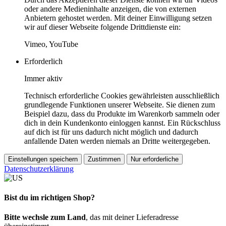
oder andere Medieninhalte anzeigen, die von externen
Anbietern gehostet werden. Mit deiner Einwilligung setzen
wir auf dieser Webseite folgende Drittdienste ein:
Vimeo, YouTube
Erforderlich
Immer aktiv
Technisch erforderliche Cookies gewährleisten ausschließlich
grundlegende Funktionen unserer Webseite. Sie dienen zum
Beispiel dazu, dass du Produkte im Warenkorb sammeln oder
dich in dein Kundenkonto einloggen kannst. Ein Rückschluss
auf dich ist für uns dadurch nicht möglich und dadurch
anfallende Daten werden niemals an Dritte weitergegeben.
Einstellungen speichern
Zustimmen
Nur erforderliche
Datenschutzerklärung
Bist du im richtigen Shop?
Bitte wechsle zum Land
, das mit deiner Lieferadresse