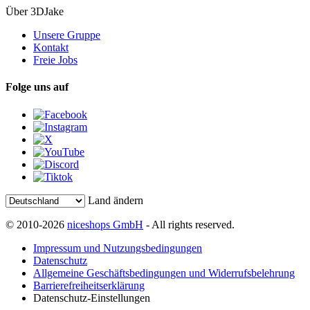
Über 3DJake
Unsere Gruppe
Kontakt
Freie Jobs
Folge uns auf
Land ändern
© 2010-2026
niceshops GmbH
- All rights reserved.
Impressum und Nutzungsbedingungen
Datenschutz
Allgemeine Geschäftsbedingungen und Widerrufsbelehrung
Barrierefreiheitserklärung
Datenschutz-Einstellungen