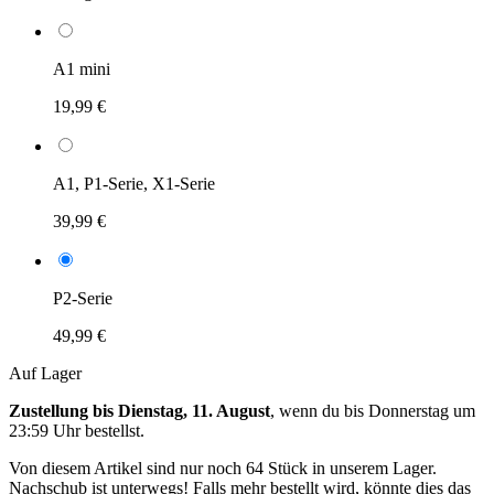
A1 mini
19,99 €
A1, P1-Serie, X1-Serie
39,99 €
P2-Serie
49,99 €
Auf Lager
Zustellung bis Dienstag, 11. August
, wenn du bis
Donnerstag um
23:59 Uhr
bestellst.
Von diesem Artikel sind nur noch 64 Stück in unserem Lager.
Nachschub ist unterwegs! Falls mehr bestellt wird, könnte dies das