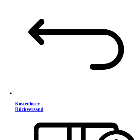
Kostenloser
Rückversand