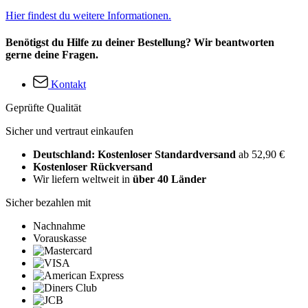
Hier findest du weitere Informationen.
Benötigst du Hilfe zu deiner Bestellung? Wir beantworten
gerne deine Fragen.
Kontakt
Geprüfte Qualität
Sicher und vertraut einkaufen
Deutschland: Kostenloser Standardversand
ab 52,90 €
Kostenloser Rückversand
Wir liefern weltweit in
über 40 Länder
Sicher bezahlen mit
Nachnahme
Vorauskasse