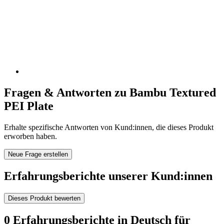
Fragen & Antworten zu Bambu Textured
PEI Plate
Erhalte spezifische Antworten von Kund:innen, die dieses Produkt
erworben haben.
Neue Frage erstellen
Erfahrungsberichte unserer Kund:innen
Dieses Produkt bewerten
0 Erfahrungsberichte in Deutsch für