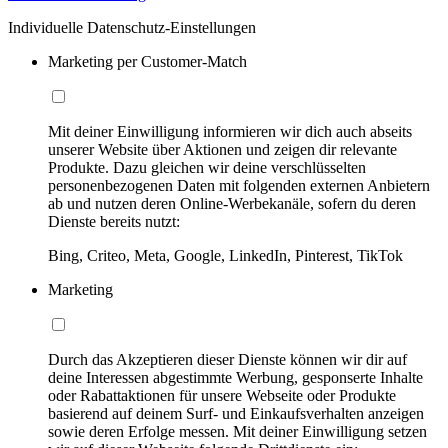
Individuelle Datenschutz-Einstellungen
Marketing per Customer-Match
Mit deiner Einwilligung informieren wir dich auch abseits
unserer Website über Aktionen und zeigen dir relevante
Produkte. Dazu gleichen wir deine verschlüsselten
personenbezogenen Daten mit folgenden externen Anbietern
ab und nutzen deren Online-Werbekanäle, sofern du deren
Dienste bereits nutzt:
Bing, Criteo, Meta, Google, LinkedIn, Pinterest, TikTok
Marketing
Durch das Akzeptieren dieser Dienste können wir dir auf
deine Interessen abgestimmte Werbung, gesponserte Inhalte
oder Rabattaktionen für unsere Webseite oder Produkte
basierend auf deinem Surf- und Einkaufsverhalten anzeigen
sowie deren Erfolge messen. Mit deiner Einwilligung setzen