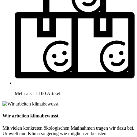
Mehr als 11.100 Artikel
Wir arbeiten klimabewusst.
Mit vielen konkreten ökologischen Maßnahmen tragen wir dazu bei,
Umwelt und Klima so gering wie möglich zu belasten.