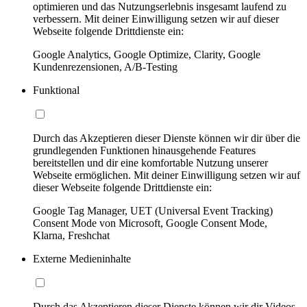
optimieren und das Nutzungserlebnis insgesamt laufend zu
verbessern. Mit deiner Einwilligung setzen wir auf dieser
Webseite folgende Drittdienste ein:
Google Analytics, Google Optimize, Clarity, Google
Kundenrezensionen, A/B-Testing
Funktional
Durch das Akzeptieren dieser Dienste können wir dir über die
grundlegenden Funktionen hinausgehende Features
bereitstellen und dir eine komfortable Nutzung unserer
Webseite ermöglichen. Mit deiner Einwilligung setzen wir auf
dieser Webseite folgende Drittdienste ein:
Google Tag Manager, UET (Universal Event Tracking)
Consent Mode von Microsoft, Google Consent Mode,
Klarna, Freshchat
Externe Medieninhalte
Durch das Akzeptieren dieser Dienste können wir dir Videos