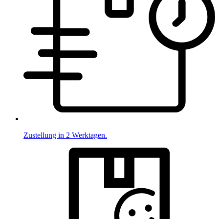
Zustellung in 2 Werktagen.