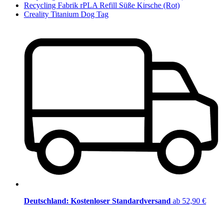
Recycling Fabrik rPLA Refill Süße Kirsche (Rot)
Creality Titanium Dog Tag
Deutschland: Kostenloser Standardversand
ab 52,90 €