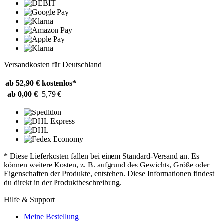
Versandkosten für Deutschland
ab 52,90 €
kostenlos*
ab 0,00 €
5,79 €
* Diese Lieferkosten fallen bei einem Standard-Versand an. Es
können weitere Kosten, z. B. aufgrund des Gewichts, Größe oder
Eigenschaften der Produkte, entstehen. Diese Informationen findest
du direkt in der Produktbeschreibung.
Hilfe & Support
Meine Bestellung