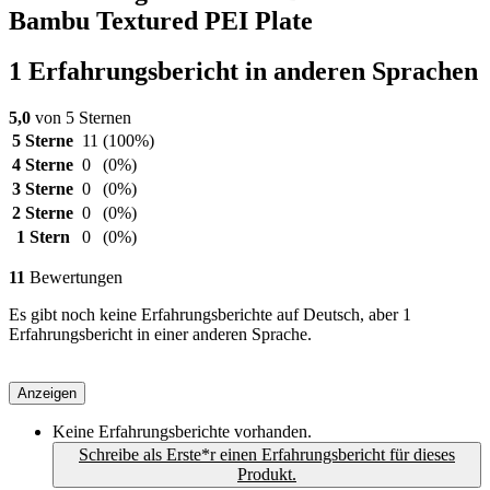
Bambu Textured PEI Plate
1 Erfahrungsbericht in anderen Sprachen
5,0
von 5 Sternen
5 Sterne
11
(100%)
4 Sterne
0
(0%)
3 Sterne
0
(0%)
2 Sterne
0
(0%)
1 Stern
0
(0%)
11
Bewertungen
Es gibt noch keine Erfahrungsberichte auf Deutsch, aber 1
Erfahrungsbericht in einer anderen Sprache.
Anzeigen
Keine Erfahrungsberichte vorhanden.
Schreibe als Erste*r einen Erfahrungsbericht für dieses
Produkt.