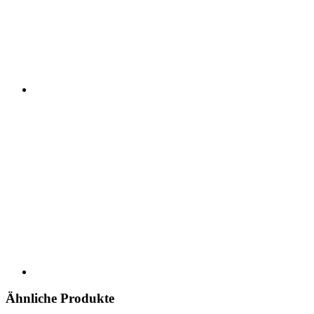
Ähnliche Produkte