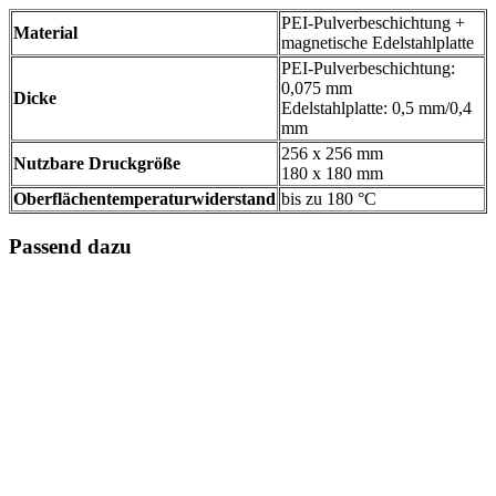
PEI-Pulverbeschichtung +
Material
magnetische Edelstahlplatte
PEI-Pulverbeschichtung:
0,075 mm
Dicke
Edelstahlplatte: 0,5 mm/0,4
mm
256 x 256 mm
Nutzbare Druckgröße
180 x 180 mm
Oberflächentemperaturwiderstand
bis zu 180 °C
Passend dazu