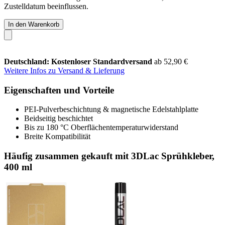
Zustelldatum beeinflussen.
In den Warenkorb
Deutschland: Kostenloser Standardversand
ab 52,90 €
Weitere Infos zu Versand & Lieferung
Eigenschaften und Vorteile
PEI-Pulverbeschichtung & magnetische Edelstahlplatte
Beidseitig beschichtet
Bis zu 180 °C Oberflächentemperaturwiderstand
Breite Kompatibilität
Häufig zusammen gekauft mit 3DLac Sprühkleber,
400 ml