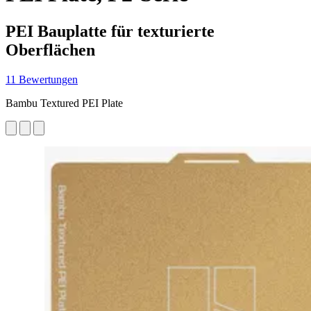
PEI Bauplatte für texturierte
Oberflächen
11 Bewertungen
Bambu Textured PEI Plate