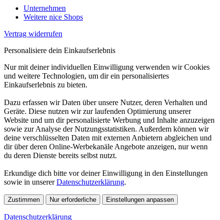
Unternehmen
Weitere nice Shops
Vertrag widerrufen
Personalisiere dein Einkaufserlebnis
Nur mit deiner individuellen Einwilligung verwenden wir Cookies
und weitere Technologien, um dir ein personalisiertes
Einkaufserlebnis zu bieten.
Dazu erfassen wir Daten über unsere Nutzer, deren Verhalten und
Geräte. Diese nutzen wir zur laufenden Optimierung unserer
Website und um dir personalisierte Werbung und Inhalte anzuzeigen
sowie zur Analyse der Nutzungsstatistiken. Außerdem können wir
deine verschlüsselten Daten mit externen Anbietern abgleichen und
dir über deren Online-Werbekanäle Angebote anzeigen, nur wenn
du deren Dienste bereits selbst nutzt.
Erkundige dich bitte vor deiner Einwilligung in den Einstellungen
sowie in unserer
Datenschutzerklärung
.
Zustimmen
Nur erforderliche
Einstellungen anpassen
Datenschutzerklärung