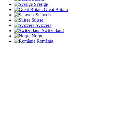
Sverige
Great Britain
Schweiz
Suisse
Svizzera
Switzerland
Norge
România