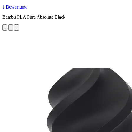
1 Bewertung
Bambu PLA Pure Absolute Black