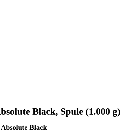
olute Black, Spule (1.000 g)
 Absolute Black