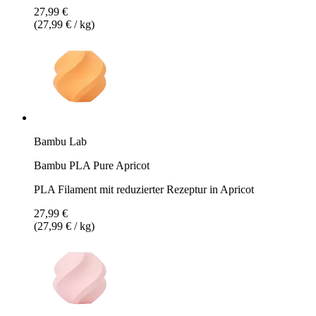
27,99 €
(27,99 € / kg)
Bambu Lab
Bambu PLA Pure Apricot
PLA Filament mit reduzierter Rezeptur in Apricot
27,99 €
(27,99 € / kg)