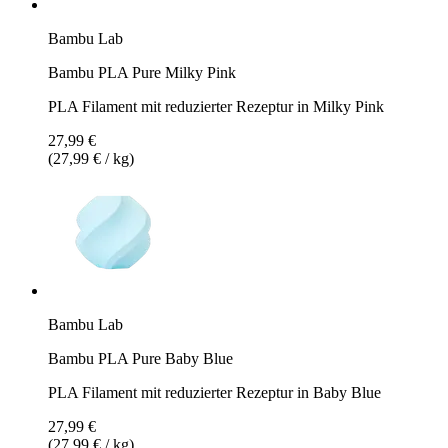
Bambu Lab
Bambu PLA Pure Milky Pink
PLA Filament mit reduzierter Rezeptur in Milky Pink
27,99 €
(27,99 € / kg)
Bambu Lab
Bambu PLA Pure Baby Blue
PLA Filament mit reduzierter Rezeptur in Baby Blue
27,99 €
(27,99 € / kg)