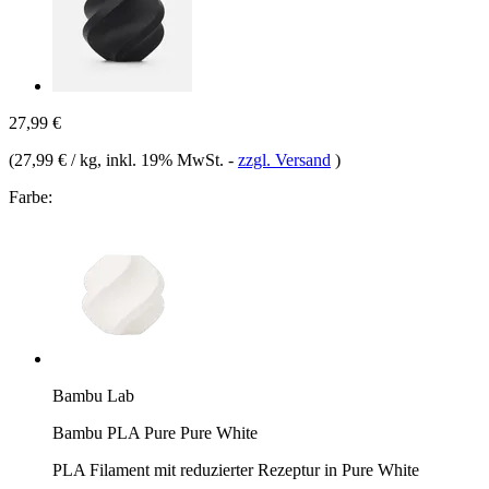
27,99 €
(
27,99 € / kg
, inkl. 19% MwSt.
-
zzgl. Versand
)
Farbe:
Bambu Lab
Bambu PLA Pure Pure White
PLA Filament mit reduzierter Rezeptur in Pure White